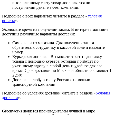
выставленному счету товар доставляется по
поступлении денег на счет компании.
Подробнее о всех вариантах читайте в разделе «
Условия
оплаты
».
Экономьте время на получении заказа. В интернет-магазине
доступны различные варианты доставки:
Самовывоз из магазина. Для получения заказа
обратитесь к сотруднику в кассовой зоне и назовите
номер.
Курьерская доставка. Вы можете заказать доставку
товара с помощью курьера, который прибудет по
указанному адресу в любой день и удобное для вас
время. Срок доставки по Москве и области составляет 1-
2 дня.
Доставка в любую точку России с помощью
транспортной компании.
Подробнее об условиях доставки читайте в разделе «
Условия
доставки
».
Greenworks является производителем лучшей в мире