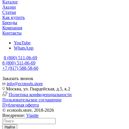
Каталог
Акции
Статьи
Как купить
Бренды
Компания
Контакты
YouTube
WhatsApp
8 (800) 511-06-69
8 (800) 511-06-69
+7 (917) 588-58-60
Заказать звонок
info@ecotools.store
Москва, ул. Гвардейская, д.5, к.2
Политика конфиденциальности
Пользовательское соглашение
Публичная оферта
© ecotools.store, 2018-2026
Внедрение:
Viasite
Найти