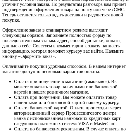
уточнит условия заказа. По результатам разговора вам придет
подтверждение оформления товара на почту или через СМС.
Теперь останется только ждать доставки и радоваться новой
покупке.
Оформление заказа в стандартном режиме выглядит
следующим образом. Заполняете полностью форму по
последовательным этапам: адрес, способ доставки, оплаты,
данные о себе. Советуем в комментарии к заказу написать
информацию, которая поможет курьеру вас найти. Нажмите
кнопку «Оформить заказ».
Оплачивайте покупки удобным способом. В нашем интернет-
магазине доступно несколько вариантов оплаты:
Оплата при получении в магазине (самовывоз). Вы
можете оплатить товар наличными или банковской
картой в нашем розничном магазине.
Оплата при получении. Вы можете оплатить товар
наличными или банковской картой нашему курьеру.
Оплата банковской картой. Оплата происходит через
авторизационный сервер Процессингового центра
Банка с использованием Банковских кредитных карт
следующих платежных систем: VISA и MasterCard.
Оплата по банковским реквизитам. В случае оплаты по