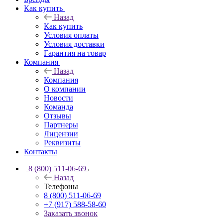
Как купить
Назад
Как купить
Условия оплаты
Условия доставки
Гарантия на товар
Компания
Назад
Компания
О компании
Новости
Команда
Отзывы
Партнеры
Лицензии
Реквизиты
Контакты
8 (800) 511-06-69
Назад
Телефоны
8 (800) 511-06-69
+7 (917) 588-58-60
Заказать звонок