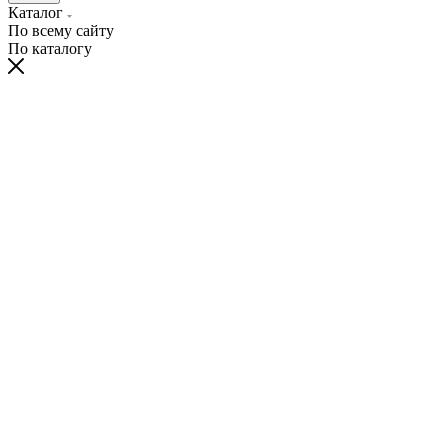
Каталог
По всему сайту
По каталогу