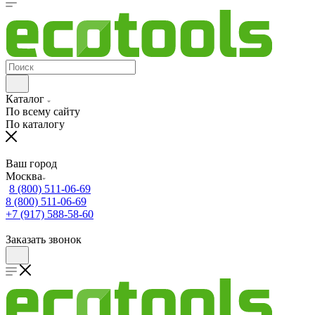
Каталог
По всему сайту
По каталогу
Ваш город
Москва
8 (800) 511-06-69
8 (800) 511-06-69
+7 (917) 588-58-60
Заказать звонок