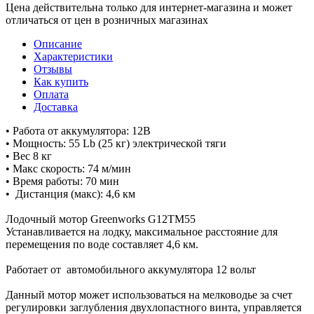
Цена действительна только для интернет-магазина и может
отличаться от цен в розничных магазинах
Описание
Характеристики
Отзывы
Как купить
Оплата
Доставка
• Работа от аккумулятора: 12В
• Мощность: 55 Lb (25 кг) электрической тяги
• Вес 8 кг
• Макс скорость: 74 м/мин
• Время работы: 70 мин
• Дистанция (макс): 4,6 км
Лодочный мотор Greenworks G12TM55
Устанавливается на лодку, максимальное расстояние для
перемещения по воде составляет 4,6 км.
Работает от автомобильного аккумулятора 12 вольт
Данный мотор может использоваться на мелководье за счет
регулировки заглубления двухлопастного винта, управляется