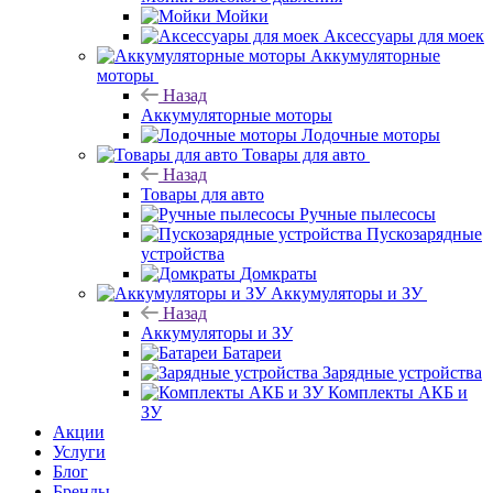
Мойки
Аксессуары для моек
Аккумуляторные
моторы
Назад
Аккумуляторные моторы
Лодочные моторы
Товары для авто
Назад
Товары для авто
Ручные пылесосы
Пускозарядные
устройства
Домкраты
Аккумуляторы и ЗУ
Назад
Аккумуляторы и ЗУ
Батареи
Зарядные устройства
Комплекты АКБ и
ЗУ
Акции
Услуги
Блог
Бренды