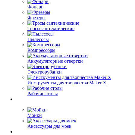
Фонари
Фрезеры
Тросы сантехнические
Пылесосы
Компрессоры
Аккумуляторные отвертки
Электрорубанки
Инструменты для творчества Maker X
Рабочие столы
Мойки
Аксессуары для моек