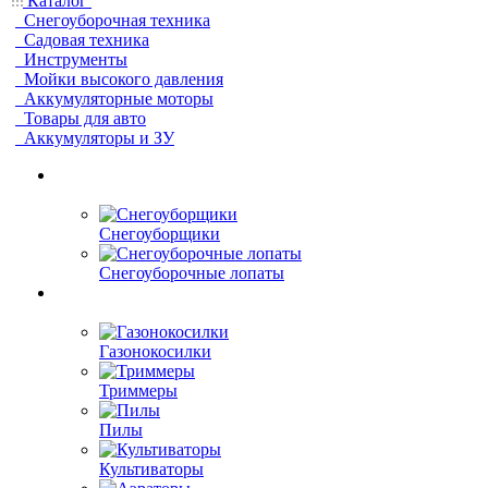
Каталог
Снегоуборочная техника
Садовая техника
Инструменты
Мойки высокого давления
Аккумуляторные моторы
Товары для авто
Аккумуляторы и ЗУ
Снегоуборщики
Снегоуборочные лопаты
Газонокосилки
Триммеры
Пилы
Культиваторы