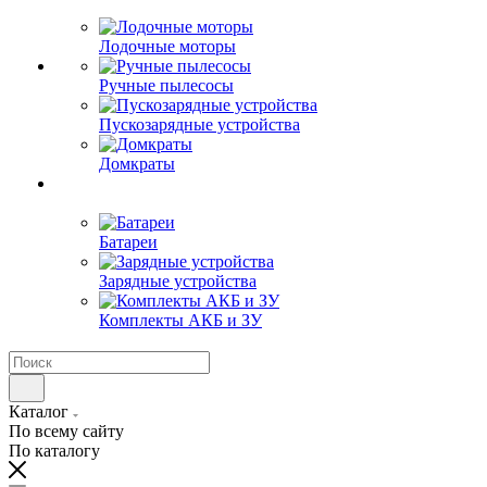
Лодочные моторы
Ручные пылесосы
Пускозарядные устройства
Домкраты
Батареи
Зарядные устройства
Комплекты АКБ и ЗУ
Каталог
По всему сайту
По каталогу