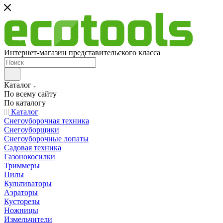
Интернет-магазин представительского класса
Каталог
По всему сайту
По каталогу
Каталог
Снегоуборочная техника
Снегоуборщики
Снегоуборочные лопаты
Садовая техника
Газонокосилки
Триммеры
Пилы
Культиваторы
Аэраторы
Кусторезы
Ножницы
Измельчители