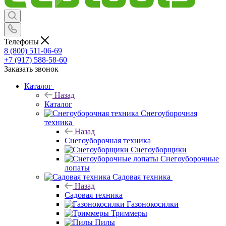
Телефоны
8 (800) 511-06-69
+7 (917) 588-58-60
Заказать звонок
Каталог
Назад
Каталог
Снегоуборочная
техника
Назад
Снегоуборочная техника
Снегоуборщики
Снегоуборочные
лопаты
Садовая техника
Назад
Садовая техника
Газонокосилки
Триммеры
Пилы