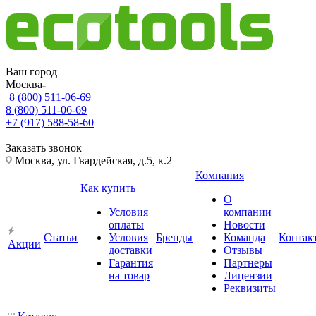
Ваш город
Москва
8 (800) 511-06-69
8 (800) 511-06-69
+7 (917) 588-58-60
Заказать звонок
Москва, ул. Гвардейская, д.5, к.2
Компания
Как купить
О
Условия
компании
оплаты
Новости
Статьи
Условия
Бренды
Команда
Контак
Акции
доставки
Отзывы
Гарантия
Партнеры
на товар
Лицензии
Реквизиты