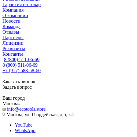
Гарантия на товар
Компания
О компании
Новости
Команда
Отзывы
Партнеры
Лицензии
Реквизиты
Контакты
8 (800) 511-06-69
8 (800) 511-06-69
+7 (917) 588-58-60
Заказать звонок
Задать вопрос
Ваш город
Москва
info@ecotools.store
Москва, ул. Гвардейская, д.5, к.2
YouTube
WhatsApp