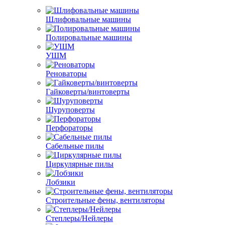
Шлифовальные машины
Полировальные машины
УШМ
Реноваторы
Гайковерты/винтоверты
Шуруповерты
Перфораторы
Сабельные пилы
Циркулярные пилы
Лобзики
Строительные фены, вентиляторы
Степлеры/Нейлеры