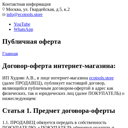
Контактная информация
Москва, ул. Гвардейская, д.5, к.2
info@ecotools.store
YouTube
WhatsApp
Публичная оферта
Главная
Договор-оферта интернет-магазина:
ИП Худоян А.В., в лице интернет-магазина
ecotools.store
(далее ПРОДАВЕЦ), публикует настоящий договор,
являющийся публичным договором-офертой в адрес как
физических, так и юридических лиц (далее ПОКУПАТЕЛЬ) о
нижеследующем:
Статья 1. Предмет договора-оферты
1.1. ПРОДАВЕЦ обязуется передать в собственность
ПОКУПАТЕЛЮ, а ПОКУПАТЕЛЬ обязуется оплатить и