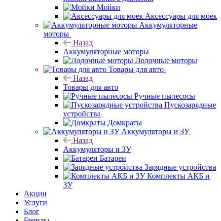
Мойки
Аксессуары для моек
Аккумуляторные
моторы
Назад
Аккумуляторные моторы
Лодочные моторы
Товары для авто
Назад
Товары для авто
Ручные пылесосы
Пускозарядные
устройства
Домкраты
Аккумуляторы и ЗУ
Назад
Аккумуляторы и ЗУ
Батареи
Зарядные устройства
Комплекты АКБ и
ЗУ
Акции
Услуги
Блог
Бренды