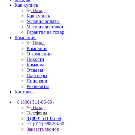
Как купить
Назад
Как купить
Условия оплаты
Условия доставки
Гарантия на товар
Компания
Назад
Компания
О компании
Новости
Команда
Отзывы
Партнеры
Лицензии
Реквизиты
Контакты
8 (800) 511-06-69
Назад
Телефоны
8 (800) 511-06-69
+7 (917) 588-58-60
Заказать звонок