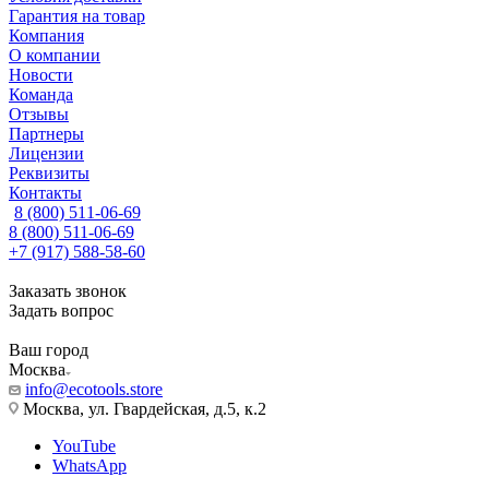
Гарантия на товар
Компания
О компании
Новости
Команда
Отзывы
Партнеры
Лицензии
Реквизиты
Контакты
8 (800) 511-06-69
8 (800) 511-06-69
+7 (917) 588-58-60
Заказать звонок
Задать вопрос
Ваш город
Москва
info@ecotools.store
Москва, ул. Гвардейская, д.5, к.2
YouTube
WhatsApp