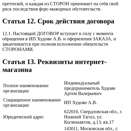
претензий, и каждая из СТОРОН принимает на себя свой
риск последствия форс-мажорных обстоятельств.
Статья 12. Срок действия договора
12.1. Настоящий ДОГОВОР вступает в силу с момента
обращения в ИП Худоян А.В. и оформления ЗАКАЗА, и
заканчивается при полном исполнении обязательств
СТОРОНАМИ.
Статья 13. Реквизиты интернет-
магазина
Индивидуальный
Полное наименование
предприниматель Худоян
организации
Артем Валерьевич
Сокращенное наименование
ИП Худоян А.В.
организации
622016, Свердловская обл., г.
Юридический адрес
Нижний Тагил, ул.
Космонавтов, д.13, кв.17
143011, Московская обл., г.