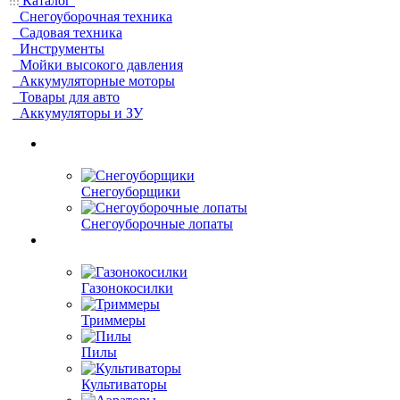
Каталог
Снегоуборочная техника
Садовая техника
Инструменты
Мойки высокого давления
Аккумуляторные моторы
Товары для авто
Аккумуляторы и ЗУ
Снегоуборщики
Снегоуборочные лопаты
Газонокосилки
Триммеры
Пилы
Культиваторы