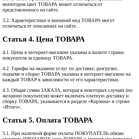
мониторов цвет ТОВАРА может отличаться от
представленного на сайте.
3.2. Характеристики и внешний вид ТОВАРА могут
отличаться от описанных на сайте.
Статья 4. Цена ТОВАРА
4.1. Цены в интернет-магазине указаны в валюте страны
покупателя за единицу ТОВАРА.
4.2. Тарифы на оказание услуг по доставке, разгрузке,
подъеме и сборке ТОВАРА указаны в интернет-магазине на
каждый ТОВАР в зависимости от его характеристики.
4.3. Общая сумма ЗАКАЗА, которая в некоторых случаях (по
желанию покупателя) может включать платную доставку и
сборку ТОВАРА, указывается в разделе «Корзина» в строке
«Итого».
Статья 5. Оплата ТОВАРА
5.1. При наличной форме оплаты ПОКУПАТЕЛЬ обязан
уплатить ПРОДАВЦУ цену ТОВАРА в момент его передачи,