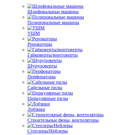
Шлифовальные машины
Полировальные машины
УШМ
Реноваторы
Гайковерты/винтоверты
Шуруповерты
Перфораторы
Сабельные пилы
Циркулярные пилы
Лобзики
Строительные фены, вентиляторы
Степлеры/Нейлеры