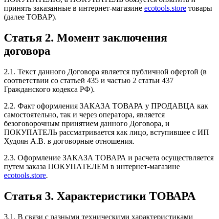
принять заказанные в интернет-магазине
ecotools.store
товары
(далее ТОВАР).
Статья 2. Момент заключения
договора
2.1. Текст данного Договора является публичной офертой (в
соответствии со статьей 435 и частью 2 статьи 437
Гражданского кодекса РФ).
2.2. Факт оформления ЗАКАЗА ТОВАРА у ПРОДАВЦА как
самостоятельно, так и через оператора, является
безоговорочным принятием данного Договора, и
ПОКУПАТЕЛЬ рассматривается как лицо, вступившее с ИП
Худоян А.В. в договорные отношения.
2.3. Оформление ЗАКАЗА ТОВАРА и расчета осуществляется
путем заказа ПОКУПАТЕЛЕМ в интернет-магазине
ecotools.store
.
Статья 3. Характеристики ТОВАРА
3.1. В связи с разными техническими характеристиками