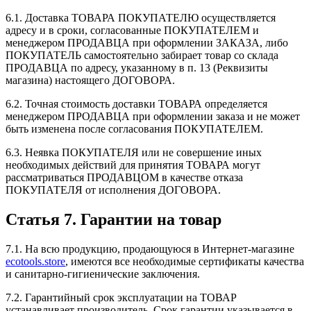
6.1. Доставка ТОВАРА ПОКУПАТЕЛЮ осуществляется
адресу и в сроки, согласованные ПОКУПАТЕЛЕМ и
менеджером ПРОДАВЦА при оформлении ЗАКАЗА, либо
ПОКУПАТЕЛЬ самостоятельно забирает товар со склада
ПРОДАВЦА по адресу, указанному в п. 13 (Реквизиты
магазина) настоящего ДОГОВОРА.
6.2. Точная стоимость доставки ТОВАРА определяется
менеджером ПРОДАВЦА при оформлении заказа и не может
быть изменена после согласования ПОКУПАТЕЛЕМ.
6.3. Неявка ПОКУПАТЕЛЯ или не совершение иных
необходимых действий для принятия ТОВАРА могут
рассматриваться ПРОДАВЦОМ в качестве отказа
ПОКУПАТЕЛЯ от исполнения ДОГОВОРА.
Статья 7. Гарантии на товар
7.1. На всю продукцию, продающуюся в Интернет-магазине
ecotools.store
, имеются все необходимые сертификаты качества
и санитарно-гигиенические заключения.
7.2. Гарантийный срок эксплуатации на ТОВАР
устанавливает производитель. Срок гарантии указывается в