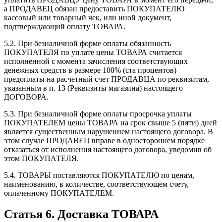
а ПРОДАВЕЦ обязан предоставить ПОКУПАТЕЛЮ
кассовый или товарный чек, или иной документ,
подтверждающий оплату ТОВАРА.
5.2. При безналичной форме оплаты обязанность
ПОКУПАТЕЛЯ по уплате цены ТОВАРА считается
исполненной с момента зачисления соответствующих
денежных средств в размере 100% (ста процентов)
предоплаты на расчетный счет ПРОДАВЦА по реквизитам,
указанным в п. 13 (Реквизиты магазина) настоящего
ДОГОВОРА.
5.3. При безналичной форме оплаты просрочка уплаты
ПОКУПАТЕЛЕМ цены ТОВАРА на срок свыше 5 (пяти) дней
является существенным нарушением настоящего договора. В
этом случае ПРОДАВЕЦ вправе в одностороннем порядке
отказаться от исполнения настоящего договора, уведомив об
этом ПОКУПАТЕЛЯ.
5.4. ТОВАРЫ поставляются ПОКУПАТЕЛЮ по ценам,
наименованию, в количестве, соответствующем счету,
оплаченному ПОКУПАТЕЛЕМ.
Статья 6. Доставка ТОВАРА