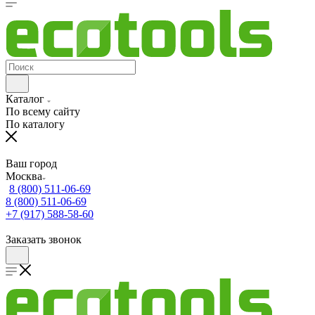
Каталог
По всему сайту
По каталогу
Ваш город
Москва
8 (800) 511-06-69
8 (800) 511-06-69
+7 (917) 588-58-60
Заказать звонок