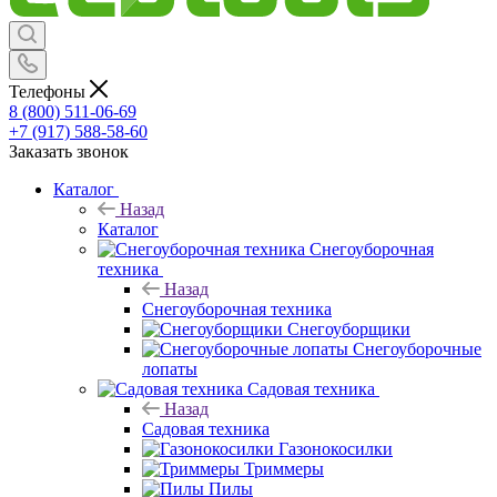
Телефоны
8 (800) 511-06-69
+7 (917) 588-58-60
Заказать звонок
Каталог
Назад
Каталог
Снегоуборочная
техника
Назад
Снегоуборочная техника
Снегоуборщики
Снегоуборочные
лопаты
Садовая техника
Назад
Садовая техника
Газонокосилки
Триммеры
Пилы