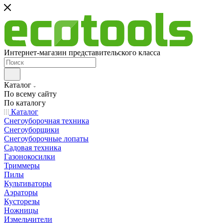
Интернет-магазин представительского класса
Каталог
По всему сайту
По каталогу
Каталог
Снегоуборочная техника
Снегоуборщики
Снегоуборочные лопаты
Садовая техника
Газонокосилки
Триммеры
Пилы
Культиваторы
Аэраторы
Кусторезы
Ножницы
Измельчители