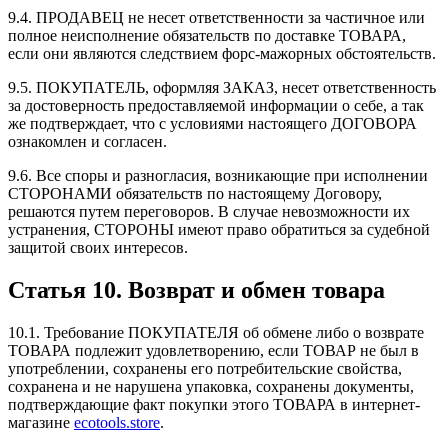
9.4. ПРОДАВЕЦ не несет ответственности за частичное или
полное неисполнение обязательств по доставке ТОВАРА,
если они являются следствием форс-мажорных обстоятельств.
9.5. ПОКУПАТЕЛЬ, оформляя ЗАКАЗ, несет ответственность
за достоверность предоставляемой информации о себе, а так
же подтверждает, что с условиями настоящего ДОГОВОРА
ознакомлен и согласен.
9.6. Все споры и разногласия, возникающие при исполнении
СТОРОНАМИ обязательств по настоящему Договору,
решаются путем переговоров. В случае невозможности их
устранения, СТОРОНЫ имеют право обратиться за судебной
защитой своих интересов.
Статья 10. Возврат и обмен товара
10.1. Требование ПОКУПАТЕЛЯ об обмене либо о возврате
ТОВАРА подлежит удовлетворению, если ТОВАР не был в
употреблении, сохранены его потребительские свойства,
сохранена и не нарушена упаковка, сохранены документы,
подтверждающие факт покупки этого ТОВАРА в интернет-
магазине
ecotools.store
.