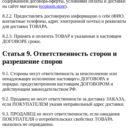
содержанием договора-оферты, условиями оплаты и доставки
на сайте магазина (
ecotools.store
).
8.2.2. Предоставлять достоверную информацию о себе (ФИО,
контактные телефоны, адрес электронной почты) и реквизиты
для доставки ТОВАРА.
8.2.3. Принять и оплатить ТОВАР в указанные в настоящем
ДОГОВОРЕ сроки.
Статья 9. Ответственность сторон и
разрешение споров
9.1. Стороны несут ответственность за неисполнение или
ненадлежащее исполнение настоящего ДОГОВОРА в
порядке, предусмотренном настоящим ДОГОВОРОМ и
действующим законодательством РФ.
9.2. Продавец не несет ответственности за доставку ЗАКАЗА,
если ПОКУПАТЕЛЕМ указан неправильный адрес доставки.
9.3. ПРОДАВЕЦ не несет ответственности, если ожидания
ПОКУПАТЕЛЯ о потребительских свойствах ТОВАРА
оказались не оправданны.