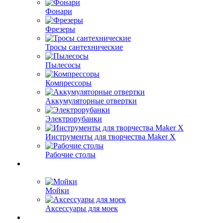
Фонари
Фрезеры
Тросы сантехнические
Пылесосы
Компрессоры
Аккумуляторные отвертки
Электрорубанки
Инструменты для творчества Maker X
Рабочие столы
Мойки
Аксессуары для моек