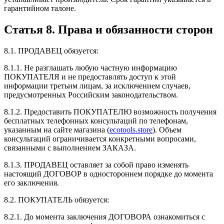
гарантийном талоне.
Статья 8. Права и обязанности сторон
8.1. ПРОДАВЕЦ обязуется:
8.1.1. Не разглашать любую частную информацию
ПОКУПАТЕЛЯ и не предоставлять доступ к этой
информации третьим лицам, за исключением случаев,
предусмотренных Российским законодательством.
8.1.2. Предоставить ПОКУПАТЕЛЮ возможность получения
бесплатных телефонных консультаций по телефонам,
указанным на сайте магазина (
ecotools.store
). Объем
консультаций ограничивается конкретными вопросами,
связанными с выполнением ЗАКАЗА.
8.1.3. ПРОДАВЕЦ оставляет за собой право изменять
настоящий ДОГОВОР в одностороннем порядке до момента
его заключения.
8.2. ПОКУПАТЕЛЬ обязуется:
8.2.1. До момента заключения ДОГОВОРА ознакомиться с