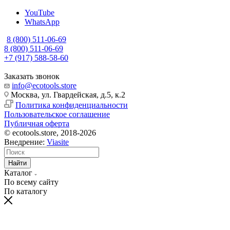
YouTube
WhatsApp
8 (800) 511-06-69
8 (800) 511-06-69
+7 (917) 588-58-60
Заказать звонок
info@ecotools.store
Москва, ул. Гвардейская, д.5, к.2
Политика конфиденциальности
Пользовательское соглашение
Публичная оферта
© ecotools.store, 2018-2026
Внедрение:
Viasite
Найти
Каталог
По всему сайту
По каталогу