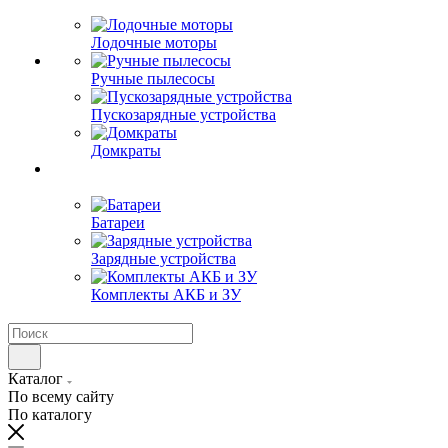
Лодочные моторы
Ручные пылесосы
Пускозарядные устройства
Домкраты
Батареи
Зарядные устройства
Комплекты АКБ и ЗУ
Каталог
По всему сайту
По каталогу