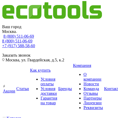
Ваш город
Москва
8 (800) 511-06-69
8 (800) 511-06-69
+7 (917) 588-58-60
Заказать звонок
Москва, ул. Гвардейская, д.5, к.2
Компания
Как купить
О
Условия
компании
оплаты
Новости
Статьи
Условия
Бренды
Команда
Контак
Акции
доставки
Отзывы
Гарантия
Партнеры
на товар
Лицензии
Реквизиты