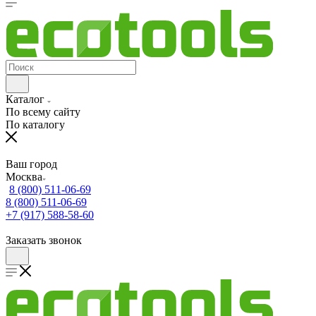
Каталог
По всему сайту
По каталогу
Ваш город
Москва
8 (800) 511-06-69
8 (800) 511-06-69
+7 (917) 588-58-60
Заказать звонок