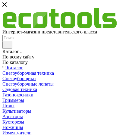
Интернет-магазин представительского класса
Каталог
По всему сайту
По каталогу
Каталог
Снегоуборочная техника
Снегоуборщики
Снегоуборочные лопаты
Садовая техника
Газонокосилки
Триммеры
Пилы
Культиваторы
Аэраторы
Кусторезы
Ножницы
Измельчители