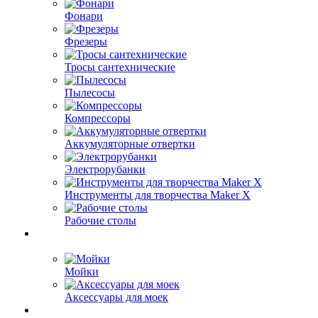
Фонари
Фрезеры
Тросы сантехнические
Пылесосы
Компрессоры
Аккумуляторные отвертки
Электрорубанки
Инструменты для творчества Maker X
Рабочие столы
Мойки
Аксессуары для моек