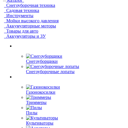
Каталог
Снегоуборочная техника
Садовая техника
Инструменты
Мойки высокого давления
Аккумуляторные моторы
Товары для авто
Аккумуляторы и ЗУ
Снегоуборщики
Снегоуборочные лопаты
Газонокосилки
Триммеры
Пилы
Культиваторы