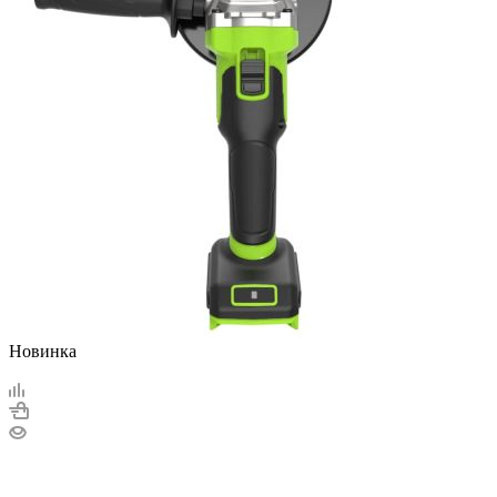
Новинка