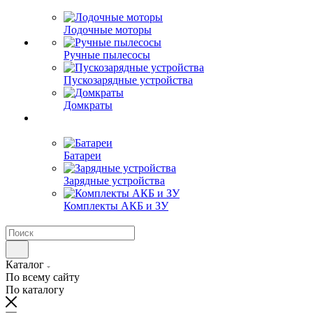
Лодочные моторы
Ручные пылесосы
Пускозарядные устройства
Домкраты
Батареи
Зарядные устройства
Комплекты АКБ и ЗУ
Каталог
По всему сайту
По каталогу