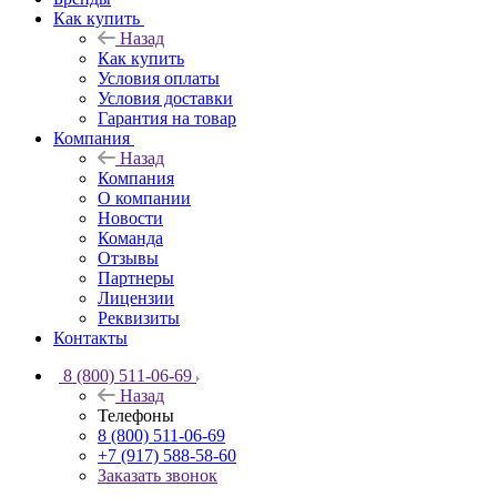
Как купить
Назад
Как купить
Условия оплаты
Условия доставки
Гарантия на товар
Компания
Назад
Компания
О компании
Новости
Команда
Отзывы
Партнеры
Лицензии
Реквизиты
Контакты
8 (800) 511-06-69
Назад
Телефоны
8 (800) 511-06-69
+7 (917) 588-58-60
Заказать звонок