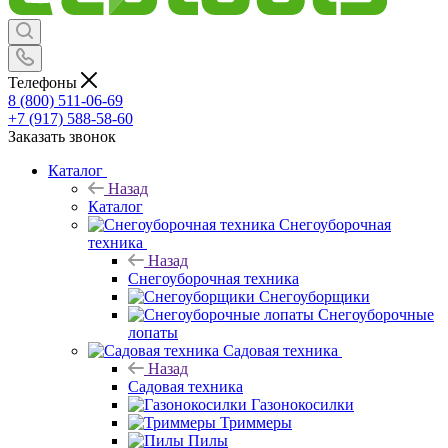
Телефоны
8 (800) 511-06-69
+7 (917) 588-58-60
Заказать звонок
Каталог
Назад
Каталог
Снегоуборочная
техника
Назад
Снегоуборочная техника
Снегоуборщики
Снегоуборочные
лопаты
Садовая техника
Назад
Садовая техника
Газонокосилки
Триммеры
Пилы