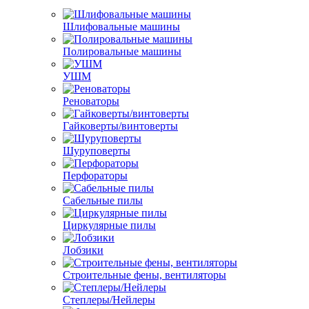
Шлифовальные машины
Полировальные машины
УШМ
Реноваторы
Гайковерты/винтоверты
Шуруповерты
Перфораторы
Сабельные пилы
Циркулярные пилы
Лобзики
Строительные фены, вентиляторы
Степлеры/Нейлеры