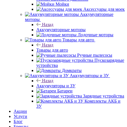
Мойки
Аксессуары для моек
Аккумуляторные
моторы
Назад
Аккумуляторные моторы
Лодочные моторы
Товары для авто
Назад
Товары для авто
Ручные пылесосы
Пускозарядные
устройства
Домкраты
Аккумуляторы и ЗУ
Назад
Аккумуляторы и ЗУ
Батареи
Зарядные устройства
Комплекты АКБ и
ЗУ
Акции
Услуги
Блог
Бренды