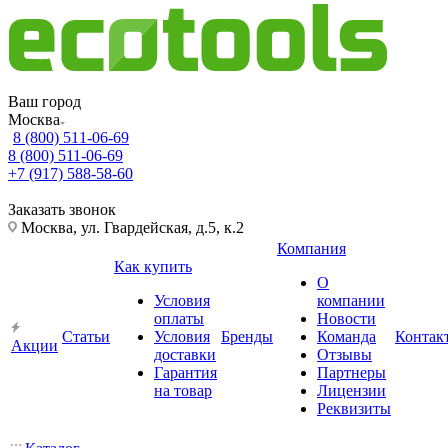
Ваш город
Москва
8 (800) 511-06-69
8 (800) 511-06-69
+7 (917) 588-58-60
Заказать звонок
Москва, ул. Гвардейская, д.5, к.2
Компания
Как купить
О
Условия
компании
оплаты
Новости
Статьи
Условия
Бренды
Команда
Контак
Акции
доставки
Отзывы
Гарантия
Партнеры
на товар
Лицензии
Реквизиты