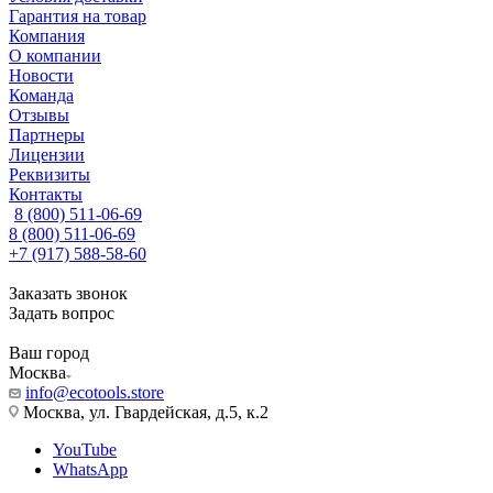
Гарантия на товар
Компания
О компании
Новости
Команда
Отзывы
Партнеры
Лицензии
Реквизиты
Контакты
8 (800) 511-06-69
8 (800) 511-06-69
+7 (917) 588-58-60
Заказать звонок
Задать вопрос
Ваш город
Москва
info@ecotools.store
Москва, ул. Гвардейская, д.5, к.2
YouTube
WhatsApp