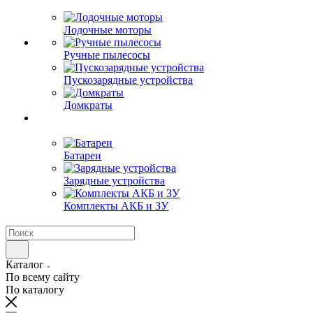
Лодочные моторы
Ручные пылесосы
Пускозарядные устройства
Домкраты
Батареи
Зарядные устройства
Комплекты АКБ и ЗУ
Каталог
По всему сайту
По каталогу