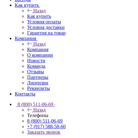
Как купить
Назад
Как купить
Условия оплаты
Условия доставки
Гарантия на товар
Компания
Назад
Компания
О компании
Новости
Команда
Отзывы
Партнеры
Лицензии
Реквизиты
Контакты
8 (800) 511-06-69
Назад
Телефоны
8 (800) 511-06-69
+7 (917) 588-58-60
Заказать звонок