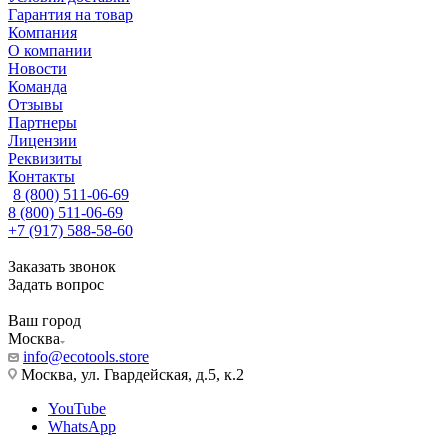
Гарантия на товар
Компания
О компании
Новости
Команда
Отзывы
Партнеры
Лицензии
Реквизиты
Контакты
8 (800) 511-06-69
8 (800) 511-06-69
+7 (917) 588-58-60
Заказать звонок
Задать вопрос
Ваш город
Москва
info@ecotools.store
Москва, ул. Гвардейская, д.5, к.2
YouTube
WhatsApp