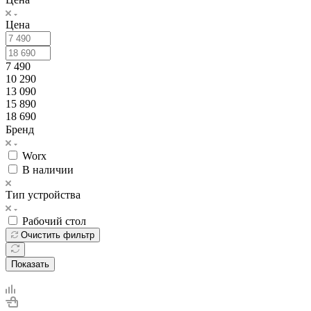
Цена
7 490
10 290
13 090
15 890
18 690
Бренд
Worx
В наличии
Тип устройства
Рабочий стол
Очистить фильтр
Показать