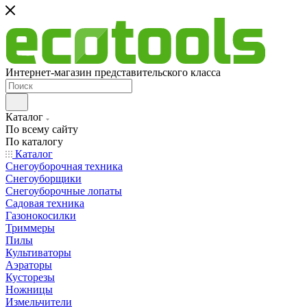
Интернет-магазин представительского класса
Каталог
По всему сайту
По каталогу
Каталог
Снегоуборочная техника
Снегоуборщики
Снегоуборочные лопаты
Садовая техника
Газонокосилки
Триммеры
Пилы
Культиваторы
Аэраторы
Кусторезы
Ножницы
Измельчители