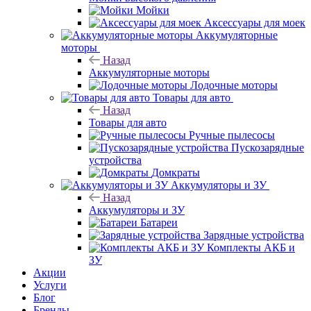
Мойки
Аксессуары для моек
Аккумуляторные
моторы
Назад
Аккумуляторные моторы
Лодочные моторы
Товары для авто
Назад
Товары для авто
Ручные пылесосы
Пускозарядные
устройства
Домкраты
Аккумуляторы и ЗУ
Назад
Аккумуляторы и ЗУ
Батареи
Зарядные устройства
Комплекты АКБ и
ЗУ
Акции
Услуги
Блог
Бренды