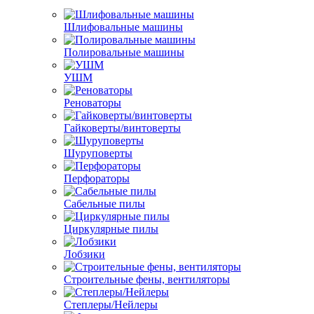
Шлифовальные машины
Полировальные машины
УШМ
Реноваторы
Гайковерты/винтоверты
Шуруповерты
Перфораторы
Сабельные пилы
Циркулярные пилы
Лобзики
Строительные фены, вентиляторы
Степлеры/Нейлеры