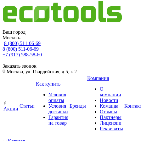
Ваш город
Москва
8 (800) 511-06-69
8 (800) 511-06-69
+7 (917) 588-58-60
Заказать звонок
Москва, ул. Гвардейская, д.5, к.2
Компания
Как купить
О
Условия
компании
оплаты
Новости
Статьи
Условия
Бренды
Команда
Контак
Акции
доставки
Отзывы
Гарантия
Партнеры
на товар
Лицензии
Реквизиты