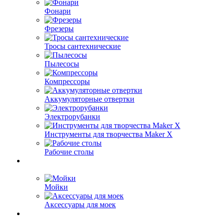
Фонари
Фрезеры
Тросы сантехнические
Пылесосы
Компрессоры
Аккумуляторные отвертки
Электрорубанки
Инструменты для творчества Maker X
Рабочие столы
Мойки
Аксессуары для моек