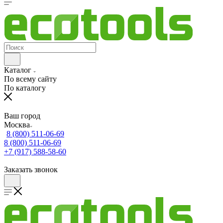
Каталог
По всему сайту
По каталогу
Ваш город
Москва
8 (800) 511-06-69
8 (800) 511-06-69
+7 (917) 588-58-60
Заказать звонок