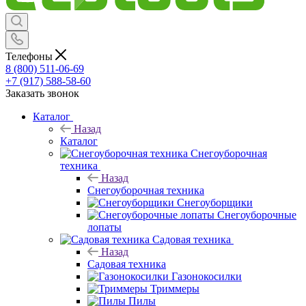
Телефоны
8 (800) 511-06-69
+7 (917) 588-58-60
Заказать звонок
Каталог
Назад
Каталог
Снегоуборочная
техника
Назад
Снегоуборочная техника
Снегоуборщики
Снегоуборочные
лопаты
Садовая техника
Назад
Садовая техника
Газонокосилки
Триммеры
Пилы