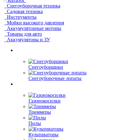
Каталог
Снегоуборочная техника
Садовая техника
Инструменты
Мойки высокого давления
Аккумуляторные моторы
Товары для авто
Аккумуляторы и ЗУ
Снегоуборщики
Снегоуборочные лопаты
Газонокосилки
Триммеры
Пилы
Культиваторы