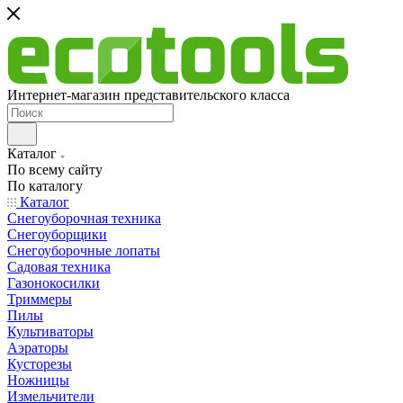
Интернет-магазин представительского класса
Каталог
По всему сайту
По каталогу
Каталог
Снегоуборочная техника
Снегоуборщики
Снегоуборочные лопаты
Садовая техника
Газонокосилки
Триммеры
Пилы
Культиваторы
Аэраторы
Кусторезы
Ножницы
Измельчители