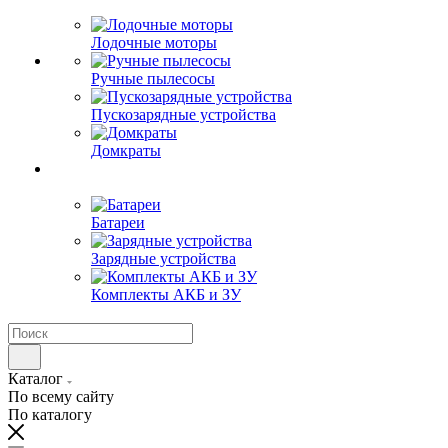
Лодочные моторы
Ручные пылесосы
Пускозарядные устройства
Домкраты
Батареи
Зарядные устройства
Комплекты АКБ и ЗУ
Каталог
По всему сайту
По каталогу