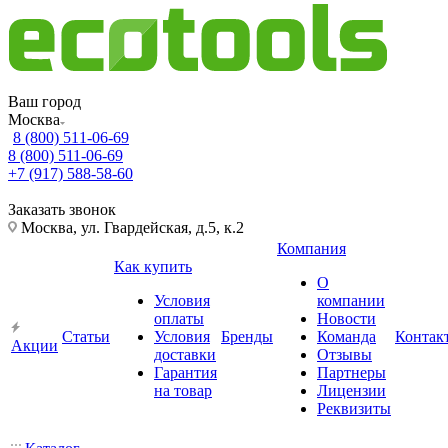
Ваш город
Москва
8 (800) 511-06-69
8 (800) 511-06-69
+7 (917) 588-58-60
Заказать звонок
Москва, ул. Гвардейская, д.5, к.2
Компания
Как купить
О
Условия
компании
оплаты
Новости
Статьи
Условия
Бренды
Команда
Контак
Акции
доставки
Отзывы
Гарантия
Партнеры
на товар
Лицензии
Реквизиты