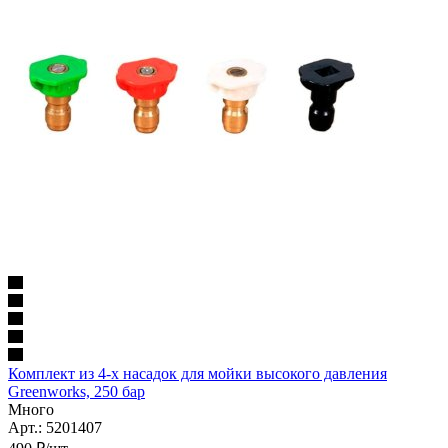
Комплект из 4-х насадок для мойки высокого давления
Greenworks, 250 бар
Много
Арт.: 5201407