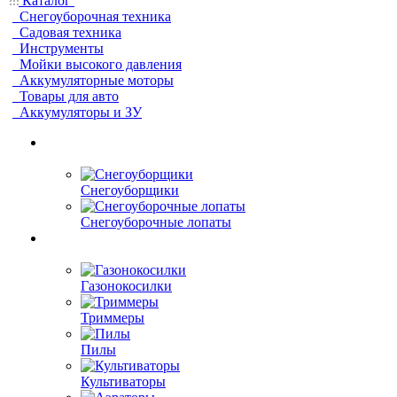
Каталог
Снегоуборочная техника
Садовая техника
Инструменты
Мойки высокого давления
Аккумуляторные моторы
Товары для авто
Аккумуляторы и ЗУ
Снегоуборщики
Снегоуборочные лопаты
Газонокосилки
Триммеры
Пилы
Культиваторы