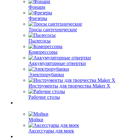
Фонари
Фрезеры
Тросы сантехнические
Пылесосы
Компрессоры
Аккумуляторные отвертки
Электрорубанки
Инструменты для творчества Maker X
Рабочие столы
Мойки
Аксессуары для моек