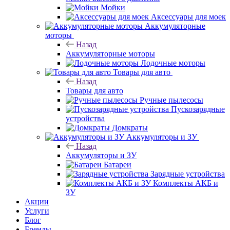
Мойки
Аксессуары для моек
Аккумуляторные
моторы
Назад
Аккумуляторные моторы
Лодочные моторы
Товары для авто
Назад
Товары для авто
Ручные пылесосы
Пускозарядные
устройства
Домкраты
Аккумуляторы и ЗУ
Назад
Аккумуляторы и ЗУ
Батареи
Зарядные устройства
Комплекты АКБ и
ЗУ
Акции
Услуги
Блог
Бренды