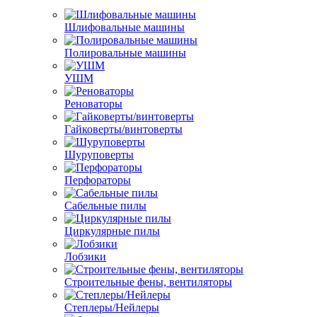
Шлифовальные машины
Полировальные машины
УШМ
Реноваторы
Гайковерты/винтоверты
Шуруповерты
Перфораторы
Сабельные пилы
Циркулярные пилы
Лобзики
Строительные фены, вентиляторы
Степлеры/Нейлеры