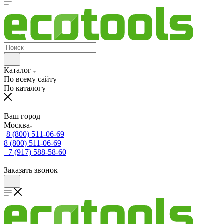
Каталог
По всему сайту
По каталогу
Ваш город
Москва
8 (800) 511-06-69
8 (800) 511-06-69
+7 (917) 588-58-60
Заказать звонок