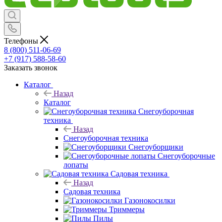
Телефоны
8 (800) 511-06-69
+7 (917) 588-58-60
Заказать звонок
Каталог
Назад
Каталог
Снегоуборочная
техника
Назад
Снегоуборочная техника
Снегоуборщики
Снегоуборочные
лопаты
Садовая техника
Назад
Садовая техника
Газонокосилки
Триммеры
Пилы