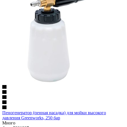
Пеногенератор (пенная насадка) для мойки высокого
давления Greenworks, 250 бар
Много