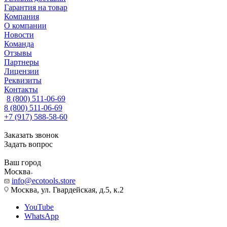
Гарантия на товар
Компания
О компании
Новости
Команда
Отзывы
Партнеры
Лицензии
Реквизиты
Контакты
8 (800) 511-06-69
8 (800) 511-06-69
+7 (917) 588-58-60
Заказать звонок
Задать вопрос
Ваш город
Москва
info@ecotools.store
Москва, ул. Гвардейская, д.5, к.2
YouTube
WhatsApp