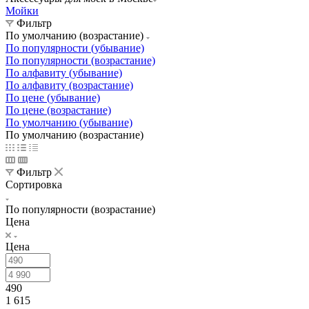
Мойки
Фильтр
По умолчанию (возрастание)
По популярности (убывание)
По популярности (возрастание)
По алфавиту (убывание)
По алфавиту (возрастание)
По цене (убывание)
По цене (возрастание)
По умолчанию (убывание)
По умолчанию (возрастание)
Фильтр
Сортировка
По популярности (возрастание)
Цена
Цена
490
1 615