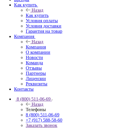
Как купить
Назад
Как купить
Условия оплаты
Условия доставки
Гарантия на товар
Компания
Назад
Компания
О компании
Новости
Команда
Отзывы
Партнеры
Лицензии
Реквизиты
Контакты
8 (800) 511-06-69
Назад
Телефоны
8 (800) 511-06-69
+7 (917) 588-58-60
Заказать звонок