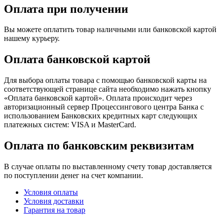
Оплата при получении
Вы можете оплатить товар наличными или банковской картой
нашему курьеру.
Оплата банковской картой
Для выбора оплаты товара с помощью банковской карты на
соответствующей странице сайта необходимо нажать кнопку
«Оплата банковской картой». Оплата происходит через
авторизационный сервер Процессингового центра Банка с
использованием Банковских кредитных карт следующих
платежных систем: VISA и MasterCard.
Оплата по банковским реквизитам
В случае оплаты по выставленному счету товар доставляется
по поступлении денег на счет компании.
Условия оплаты
Условия доставки
Гарантия на товар