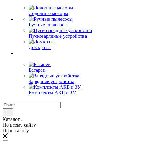
Лодочные моторы
Ручные пылесосы
Пускозарядные устройства
Домкраты
Батареи
Зарядные устройства
Комплекты АКБ и ЗУ
Каталог
По всему сайту
По каталогу