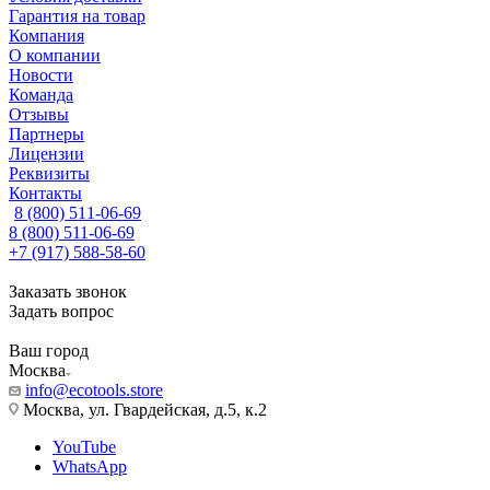
Гарантия на товар
Компания
О компании
Новости
Команда
Отзывы
Партнеры
Лицензии
Реквизиты
Контакты
8 (800) 511-06-69
8 (800) 511-06-69
+7 (917) 588-58-60
Заказать звонок
Задать вопрос
Ваш город
Москва
info@ecotools.store
Москва, ул. Гвардейская, д.5, к.2
YouTube
WhatsApp