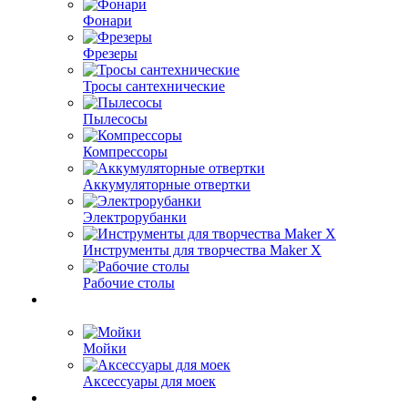
Фонари
Фрезеры
Тросы сантехнические
Пылесосы
Компрессоры
Аккумуляторные отвертки
Электрорубанки
Инструменты для творчества Maker X
Рабочие столы
Мойки
Аксессуары для моек