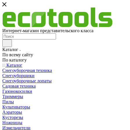
Интернет-магазин представительского класса
Каталог
По всему сайту
По каталогу
Каталог
Снегоуборочная техника
Снегоуборщики
Снегоуборочные лопаты
Садовая техника
Газонокосилки
Триммеры
Пилы
Культиваторы
Аэраторы
Кусторезы
Ножницы
Измельчители