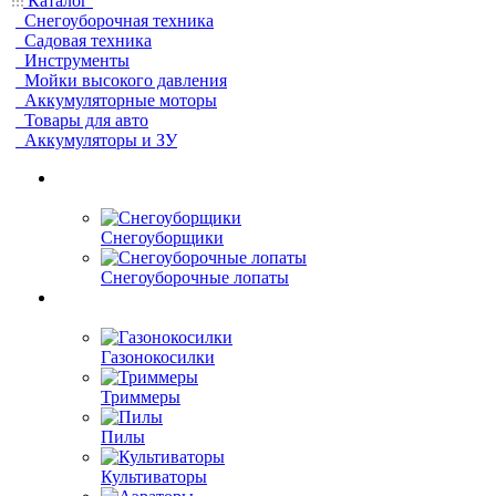
Каталог
Снегоуборочная техника
Садовая техника
Инструменты
Мойки высокого давления
Аккумуляторные моторы
Товары для авто
Аккумуляторы и ЗУ
Снегоуборщики
Снегоуборочные лопаты
Газонокосилки
Триммеры
Пилы
Культиваторы