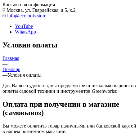
Контактная информация
Москва, ул. Гвардейская, д.5, к.2
info@ecotools.store
YouTube
WhatsApp
Условия оплаты
Главная
—
Помощь
—
Условия оплаты
Для Вашего удобства, мы предусмотрели несколько вариантов
оплаты садовой техники и инструментов Greenworks:
Оплата при получении в магазине
(самовывоз)
Вы можете оплатить товар наличными или банковской картой
в нашем розничном магазине.