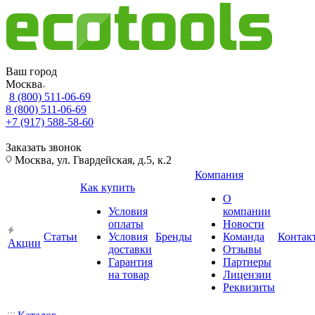
Ваш город
Москва
8 (800) 511-06-69
8 (800) 511-06-69
+7 (917) 588-58-60
Заказать звонок
Москва, ул. Гвардейская, д.5, к.2
Компания
Как купить
О
Условия
компании
оплаты
Новости
Статьи
Условия
Бренды
Команда
Контак
Акции
доставки
Отзывы
Гарантия
Партнеры
на товар
Лицензии
Реквизиты