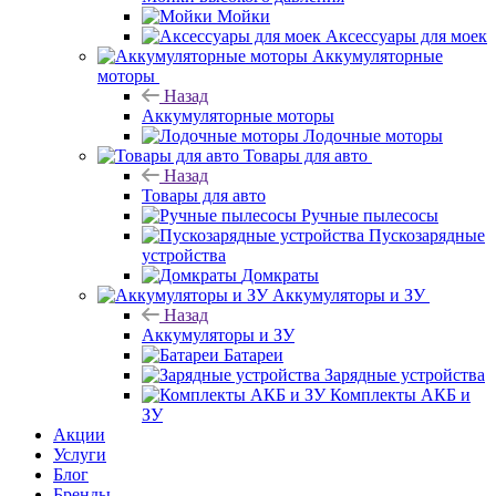
Мойки
Аксессуары для моек
Аккумуляторные
моторы
Назад
Аккумуляторные моторы
Лодочные моторы
Товары для авто
Назад
Товары для авто
Ручные пылесосы
Пускозарядные
устройства
Домкраты
Аккумуляторы и ЗУ
Назад
Аккумуляторы и ЗУ
Батареи
Зарядные устройства
Комплекты АКБ и
ЗУ
Акции
Услуги
Блог
Бренды