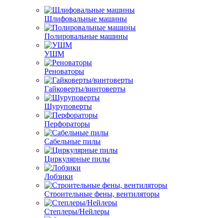
Шлифовальные машины
Полировальные машины
УШМ
Реноваторы
Гайковерты/винтоверты
Шуруповерты
Перфораторы
Сабельные пилы
Циркулярные пилы
Лобзики
Строительные фены, вентиляторы
Степлеры/Нейлеры