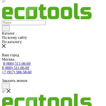
Каталог
По всему сайту
По каталогу
Ваш город
Москва
8 (800) 511-06-69
8 (800) 511-06-69
+7 (917) 588-58-60
Заказать звонок