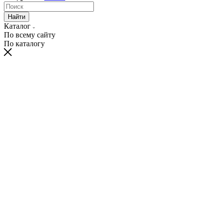
Найти
Каталог
По всему сайту
По каталогу