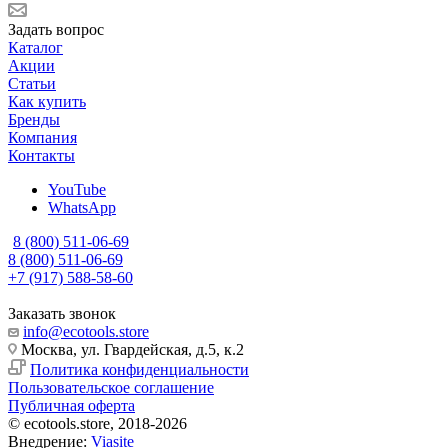
Задать вопрос
Каталог
Акции
Статьи
Как купить
Бренды
Компания
Контакты
YouTube
WhatsApp
8 (800) 511-06-69
8 (800) 511-06-69
+7 (917) 588-58-60
Заказать звонок
info@ecotools.store
Москва, ул. Гвардейская, д.5, к.2
Политика конфиденциальности
Пользовательское соглашение
Публичная оферта
© ecotools.store, 2018-2026
Внедрение:
Viasite