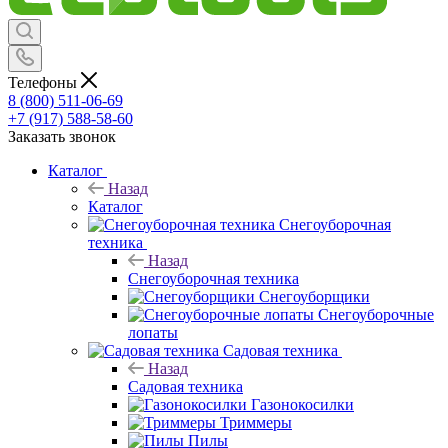
Телефоны
8 (800) 511-06-69
+7 (917) 588-58-60
Заказать звонок
Каталог
Назад
Каталог
Снегоуборочная
техника
Назад
Снегоуборочная техника
Снегоуборщики
Снегоуборочные
лопаты
Садовая техника
Назад
Садовая техника
Газонокосилки
Триммеры
Пилы