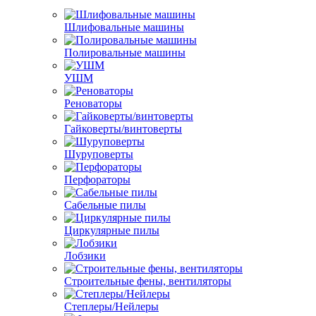
Шлифовальные машины
Полировальные машины
УШМ
Реноваторы
Гайковерты/винтоверты
Шуруповерты
Перфораторы
Сабельные пилы
Циркулярные пилы
Лобзики
Строительные фены, вентиляторы
Степлеры/Нейлеры