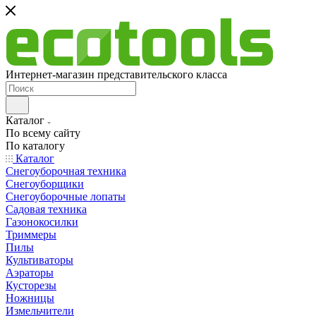
Интернет-магазин представительского класса
Каталог
По всему сайту
По каталогу
Каталог
Снегоуборочная техника
Снегоуборщики
Снегоуборочные лопаты
Садовая техника
Газонокосилки
Триммеры
Пилы
Культиваторы
Аэраторы
Кусторезы
Ножницы
Измельчители