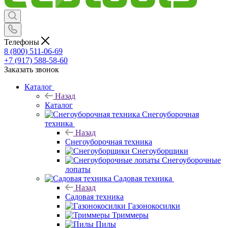
Телефоны
8 (800) 511-06-69
+7 (917) 588-58-60
Заказать звонок
Каталог
Назад
Каталог
Снегоуборочная
техника
Назад
Снегоуборочная техника
Снегоуборщики
Снегоуборочные
лопаты
Садовая техника
Назад
Садовая техника
Газонокосилки
Триммеры
Пилы