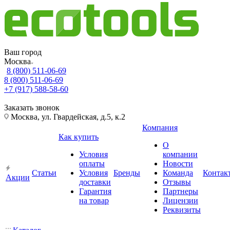
Ваш город
Москва
8 (800) 511-06-69
8 (800) 511-06-69
+7 (917) 588-58-60
Заказать звонок
Москва, ул. Гвардейская, д.5, к.2
Компания
Как купить
О
Условия
компании
оплаты
Новости
Статьи
Условия
Бренды
Команда
Контак
Акции
доставки
Отзывы
Гарантия
Партнеры
на товар
Лицензии
Реквизиты