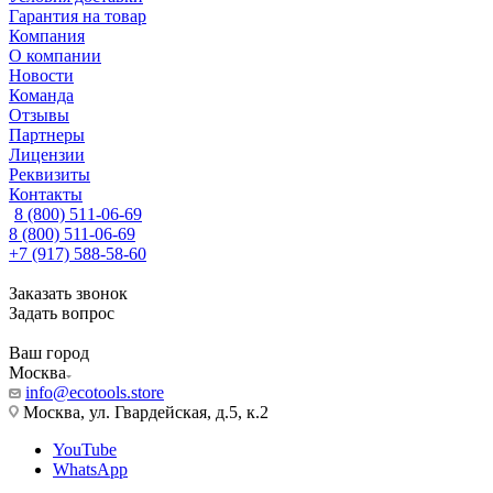
Гарантия на товар
Компания
О компании
Новости
Команда
Отзывы
Партнеры
Лицензии
Реквизиты
Контакты
8 (800) 511-06-69
8 (800) 511-06-69
+7 (917) 588-58-60
Заказать звонок
Задать вопрос
Ваш город
Москва
info@ecotools.store
Москва, ул. Гвардейская, д.5, к.2
YouTube
WhatsApp