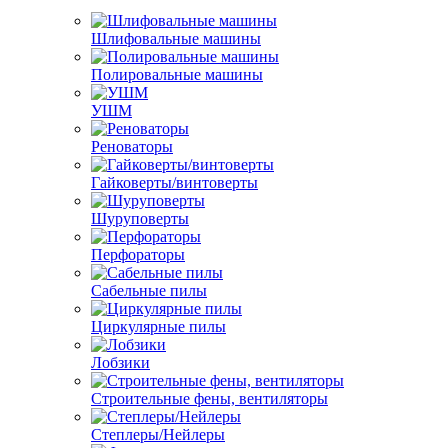
Шлифовальные машины
Полировальные машины
УШМ
Реноваторы
Гайковерты/винтоверты
Шуруповерты
Перфораторы
Сабельные пилы
Циркулярные пилы
Лобзики
Строительные фены, вентиляторы
Степлеры/Нейлеры