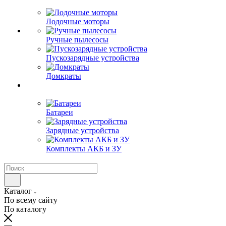
Лодочные моторы
Ручные пылесосы
Пускозарядные устройства
Домкраты
Батареи
Зарядные устройства
Комплекты АКБ и ЗУ
Каталог
По всему сайту
По каталогу