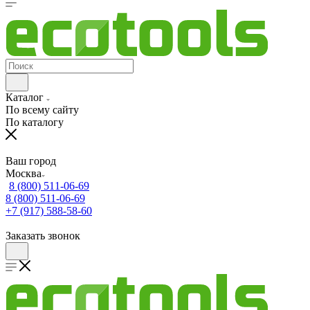
Каталог
По всему сайту
По каталогу
Ваш город
Москва
8 (800) 511-06-69
8 (800) 511-06-69
+7 (917) 588-58-60
Заказать звонок