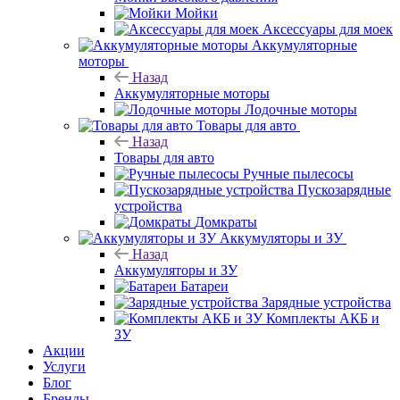
Мойки
Аксессуары для моек
Аккумуляторные
моторы
Назад
Аккумуляторные моторы
Лодочные моторы
Товары для авто
Назад
Товары для авто
Ручные пылесосы
Пускозарядные
устройства
Домкраты
Аккумуляторы и ЗУ
Назад
Аккумуляторы и ЗУ
Батареи
Зарядные устройства
Комплекты АКБ и
ЗУ
Акции
Услуги
Блог
Бренды