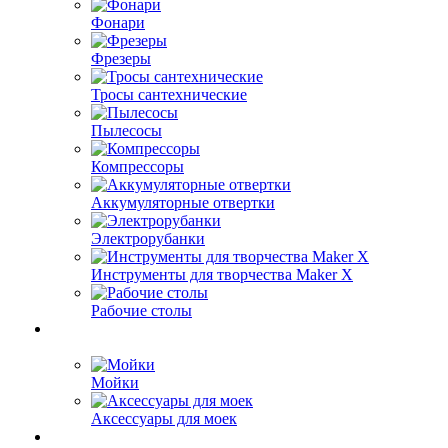
Фонари
Фрезеры
Тросы сантехнические
Пылесосы
Компрессоры
Аккумуляторные отвертки
Электрорубанки
Инструменты для творчества Maker X
Рабочие столы
Мойки
Аксессуары для моек