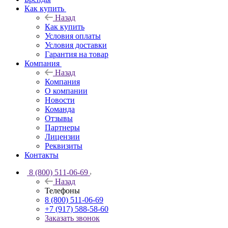
Как купить
Назад
Как купить
Условия оплаты
Условия доставки
Гарантия на товар
Компания
Назад
Компания
О компании
Новости
Команда
Отзывы
Партнеры
Лицензии
Реквизиты
Контакты
8 (800) 511-06-69
Назад
Телефоны
8 (800) 511-06-69
+7 (917) 588-58-60
Заказать звонок