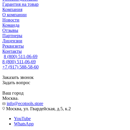
Гарантия на товар
Компания
О компании
Новости
Команда
Отзывы
Партнеры
Лицензии
Реквизиты
Контакты
8 (800) 511-06-69
8 (800) 511-06-69
+7 (917) 588-58-60
Заказать звонок
Задать вопрос
Ваш город
Москва
info@ecotools.store
Москва, ул. Гвардейская, д.5, к.2
YouTube
WhatsApp