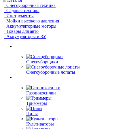
Каталог
Снегоуборочная техника
Садовая техника
Инструменты
Мойки высокого давления
Аккумуляторные моторы
Товары для авто
Аккумуляторы и ЗУ
Снегоуборщики
Снегоуборочные лопаты
Газонокосилки
Триммеры
Пилы
Культиваторы