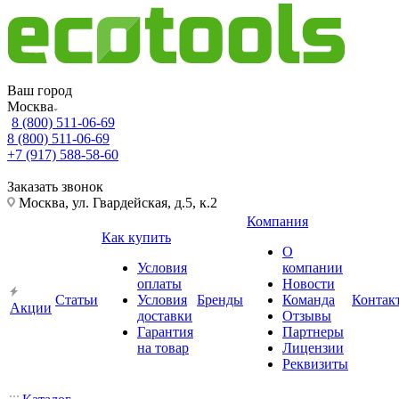
Ваш город
Москва
8 (800) 511-06-69
8 (800) 511-06-69
+7 (917) 588-58-60
Заказать звонок
Москва, ул. Гвардейская, д.5, к.2
Компания
Как купить
О
Условия
компании
оплаты
Новости
Статьи
Условия
Бренды
Команда
Контак
Акции
доставки
Отзывы
Гарантия
Партнеры
на товар
Лицензии
Реквизиты