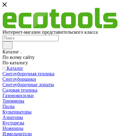
Интернет-магазин представительского класса
Каталог
По всему сайту
По каталогу
Каталог
Снегоуборочная техника
Снегоуборщики
Снегоуборочные лопаты
Садовая техника
Газонокосилки
Триммеры
Пилы
Культиваторы
Аэраторы
Кусторезы
Ножницы
Измельчители