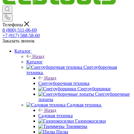
Телефоны
8 (800) 511-06-69
+7 (917) 588-58-60
Заказать звонок
Каталог
Назад
Каталог
Снегоуборочная
техника
Назад
Снегоуборочная техника
Снегоуборщики
Снегоуборочные
лопаты
Садовая техника
Назад
Садовая техника
Газонокосилки
Триммеры
Пилы