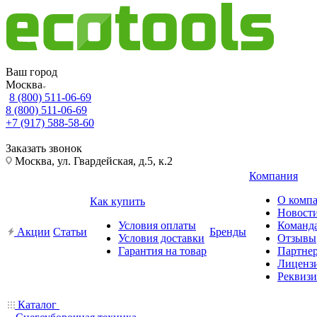
Ваш город
Москва
8 (800) 511-06-69
8 (800) 511-06-69
+7 (917) 588-58-60
Заказать звонок
Москва, ул. Гвардейская, д.5, к.2
Компания
О комп
Как купить
Новост
Условия оплаты
Команд
Акции
Статьи
Бренды
Условия доставки
Отзывы
Гарантия на товар
Партне
Лиценз
Реквиз
Каталог