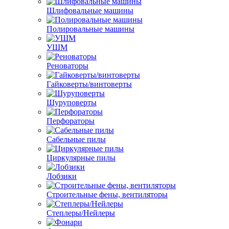
Шлифовальные машины
Полировальные машины
УШМ
Реноваторы
Гайковерты/винтоверты
Шуруповерты
Перфораторы
Сабельные пилы
Циркулярные пилы
Лобзики
Строительные фены, вентиляторы
Степлеры/Нейлеры