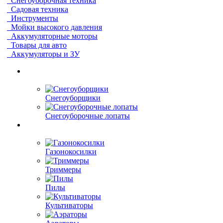
Снегоуборочная техника
Садовая техника
Инструменты
Мойки высокого давления
Аккумуляторные моторы
Товары для авто
Аккумуляторы и ЗУ
Снегоуборщики
Снегоуборочные лопаты
Газонокосилки
Триммеры
Пилы
Культиваторы