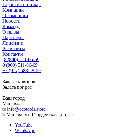
Гарантия на товар
Компания
О компании
Новости
Команда
Отзывы
Партнеры
Лицензии
Реквизиты
Контакты
8 (800) 511-06-69
8 (800) 511-06-69
+7 (917) 588-58-60
Заказать звонок
Задать вопрос
Ваш город
Москва
info@ecotools.store
Москва, ул. Гвардейская, д.5, к.2
YouTube
WhatsApp