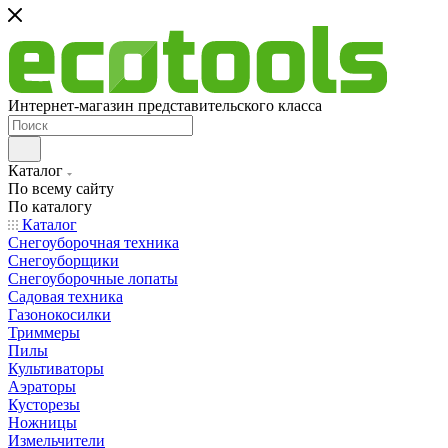
Интернет-магазин представительского класса
Каталог
По всему сайту
По каталогу
Каталог
Снегоуборочная техника
Снегоуборщики
Снегоуборочные лопаты
Садовая техника
Газонокосилки
Триммеры
Пилы
Культиваторы
Аэраторы
Кусторезы
Ножницы
Измельчители