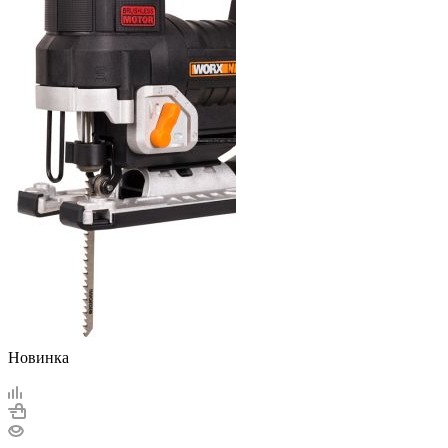
Новинка