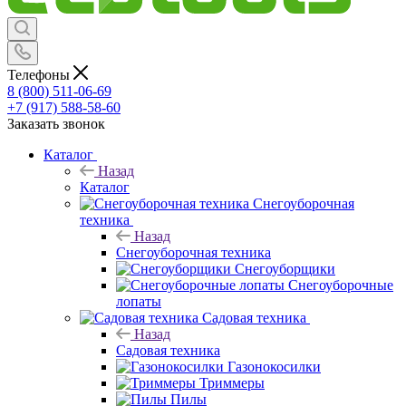
Телефоны
8 (800) 511-06-69
+7 (917) 588-58-60
Заказать звонок
Каталог
Назад
Каталог
Снегоуборочная
техника
Назад
Снегоуборочная техника
Снегоуборщики
Снегоуборочные
лопаты
Садовая техника
Назад
Садовая техника
Газонокосилки
Триммеры
Пилы