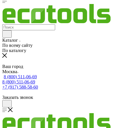
Каталог
По всему сайту
По каталогу
Ваш город
Москва
8 (800) 511-06-69
8 (800) 511-06-69
+7 (917) 588-58-60
Заказать звонок