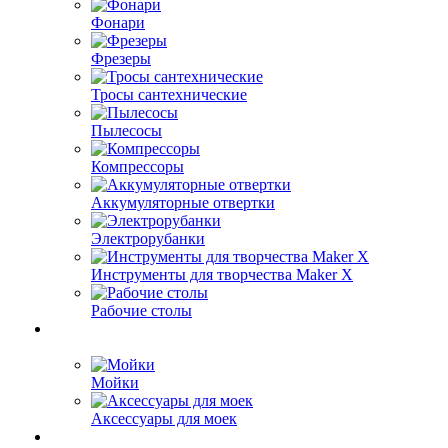
Фонари
Фрезеры
Тросы сантехнические
Пылесосы
Компрессоры
Аккумуляторные отвертки
Электрорубанки
Инструменты для творчества Maker X
Рабочие столы
Мойки
Аксессуары для моек