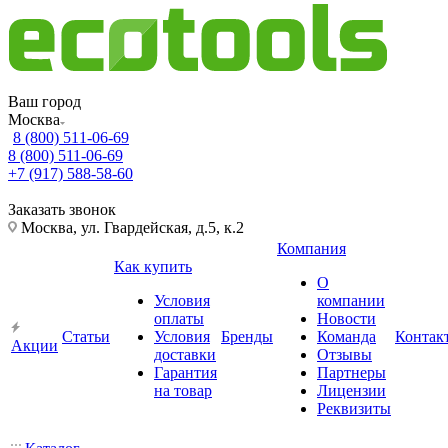
Ваш город
Москва
8 (800) 511-06-69
8 (800) 511-06-69
+7 (917) 588-58-60
Заказать звонок
Москва, ул. Гвардейская, д.5, к.2
Компания
Как купить
О
Условия
компании
оплаты
Новости
Статьи
Условия
Бренды
Команда
Контак
Акции
доставки
Отзывы
Гарантия
Партнеры
на товар
Лицензии
Реквизиты