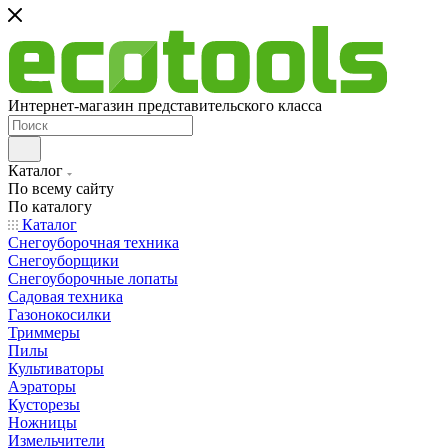
Интернет-магазин представительского класса
Каталог
По всему сайту
По каталогу
Каталог
Снегоуборочная техника
Снегоуборщики
Снегоуборочные лопаты
Садовая техника
Газонокосилки
Триммеры
Пилы
Культиваторы
Аэраторы
Кусторезы
Ножницы
Измельчители