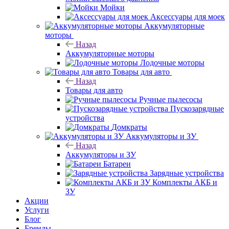
Мойки
Аксессуары для моек
Аккумуляторные
моторы
Назад
Аккумуляторные моторы
Лодочные моторы
Товары для авто
Назад
Товары для авто
Ручные пылесосы
Пускозарядные
устройства
Домкраты
Аккумуляторы и ЗУ
Назад
Аккумуляторы и ЗУ
Батареи
Зарядные устройства
Комплекты АКБ и
ЗУ
Акции
Услуги
Блог
Бренды