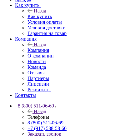
Как купить
Назад
Как купить
Условия оплаты
Условия доставки
Гарантия на товар
Компания
Назад
Компания
О компании
Новости
Команда
Отзывы
Партнеры
Лицензии
Реквизиты
Контакты
8 (800) 511-06-69
Назад
Телефоны
8 (800) 511-06-69
+7 (917) 588-58-60
Заказать звонок