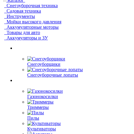
Каталог
Снегоуборочная техника
Садовая техника
Инструменты
Мойки высокого давления
Аккумуляторные моторы
Товары для авто
Аккумуляторы и ЗУ
Снегоуборщики
Снегоуборочные лопаты
Газонокосилки
Триммеры
Пилы
Культиваторы