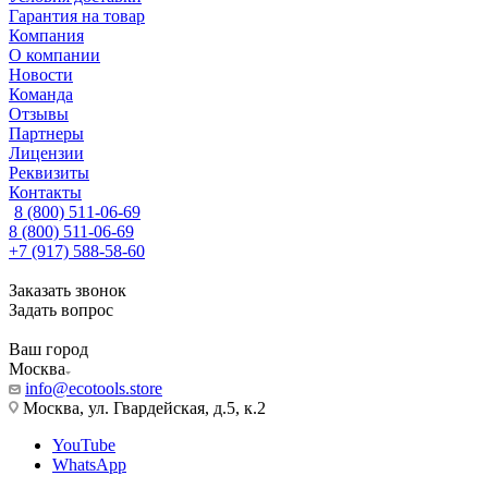
Гарантия на товар
Компания
О компании
Новости
Команда
Отзывы
Партнеры
Лицензии
Реквизиты
Контакты
8 (800) 511-06-69
8 (800) 511-06-69
+7 (917) 588-58-60
Заказать звонок
Задать вопрос
Ваш город
Москва
info@ecotools.store
Москва, ул. Гвардейская, д.5, к.2
YouTube
WhatsApp