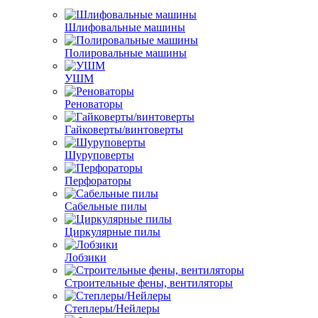
Шлифовальные машины
Полировальные машины
УШМ
Реноваторы
Гайковерты/винтоверты
Шуруповерты
Перфораторы
Сабельные пилы
Циркулярные пилы
Лобзики
Строительные фены, вентиляторы
Степлеры/Нейлеры