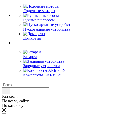
Лодочные моторы
Ручные пылесосы
Пускозарядные устройства
Домкраты
Батареи
Зарядные устройства
Комплекты АКБ и ЗУ
Каталог
По всему сайту
По каталогу