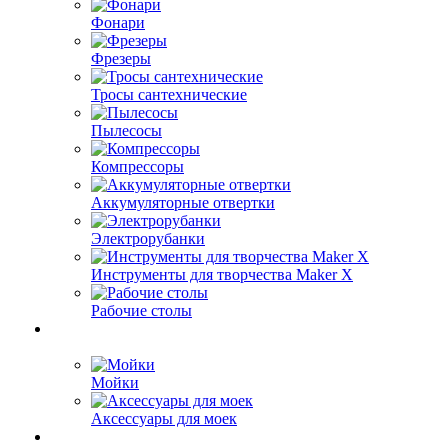
Фонари
Фрезеры
Тросы сантехнические
Пылесосы
Компрессоры
Аккумуляторные отвертки
Электрорубанки
Инструменты для творчества Maker X
Рабочие столы
Мойки
Аксессуары для моек