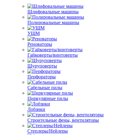
Шлифовальные машины
Полировальные машины
УШМ
Реноваторы
Гайковерты/винтоверты
Шуруповерты
Перфораторы
Сабельные пилы
Циркулярные пилы
Лобзики
Строительные фены, вентиляторы
Степлеры/Нейлеры