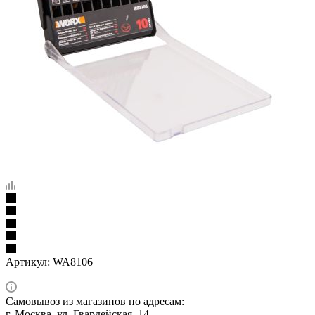
Артикул:
WA8106
Самовывоз из магазинов по адресам:
г. Москва, ул. Гвардейская, 14