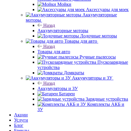
Мойки
Аксессуары для моек
Аккумуляторные
моторы
Назад
Аккумуляторные моторы
Лодочные моторы
Товары для авто
Назад
Товары для авто
Ручные пылесосы
Пускозарядные
устройства
Домкраты
Аккумуляторы и ЗУ
Назад
Аккумуляторы и ЗУ
Батареи
Зарядные устройства
Комплекты АКБ и
ЗУ
Акции
Услуги
Блог
Бренды