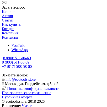
Задать вопрос
Каталог
Акции
Статьи
Как купить
Бренды
Компания
Контакты
YouTube
WhatsApp
8 (800) 511-06-69
8 (800) 511-06-69
+7 (917) 588-58-60
Заказать звонок
info@ecotools.store
Москва, ул. Гвардейская, д.5, к.2
Политика конфиденциальности
Пользовательское соглашение
Публичная оферта
© ecotools.store, 2018-2026
Внедрение:
Viasite