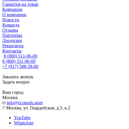
Гарантия на товар
Компания
О компании
Новости
Команда
Отзывы
Партнеры
Лицензии
Реквизиты
Контакты
8 (800) 511-06-69
8 (800) 511-06-69
+7 (917) 588-58-60
Заказать звонок
Задать вопрос
Ваш город
Москва
info@ecotools.store
Москва, ул. Гвардейская, д.5, к.2
YouTube
WhatsApp