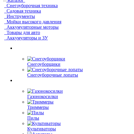
Каталог
Снегоуборочная техника
Садовая техника
Инструменты
Мойки высокого давления
Аккумуляторные моторы
Товары для авто
Аккумуляторы и ЗУ
Снегоуборщики
Снегоуборочные лопаты
Газонокосилки
Триммеры
Пилы
Культиваторы