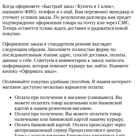
Когда оформляете «Быстрый заказ / Купить в 1 клик»,
напишите ФИО, телефон и e-mail. Вам перезвонит менеджер и
уточнит условия заказа. По результатам разговора вам придет
подтверждение оформления товара на почту или через СМС.
Теперь останется только ждать доставки и радоваться новой
покупке.
Оформление заказа в стандартном режиме выглядит
следующим образом. Заполняете полностью форму по
последовательным этапам: адрес, способ доставки, оплаты,
данные о себе. Советуем в комментарии к заказу написать
информацию, которая поможет курьеру вас найти. Нажмите
кнопку «Оформить заказ».
Оплачивайте покупки удобным способом. В нашем интернет-
магазине доступно несколько вариантов оплаты:
Оплата при получении в магазине (самовывоз). Вы
можете оплатить товар наличными или банковской
картой в нашем розничном магазине.
Оплата при получении. Вы можете оплатить товар
наличными или банковской картой нашему курьеру.
Оплата банковской картой. Оплата происходит через
авторизационный сервер Процессингового центра
Банка с использованием Банковских кредитных карт