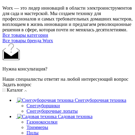
Worx — это лидер инноваций в области электроинструментов
для сада и мастерcкой. Мы создаем технику для
профессионалов и самых требовательных домашних мастеров,
воплощаем в жизнь инновации и предлагаем революционные
решения в сфере, которая почти не менялась десятилетиями.
Все товары категории
Все товары бренда Worx
Нужна консультация?
Наши специалисты ответят на любой интересующий вопрос
Задать вопрос
Каталог
Снегоуборочная техника
Снегоуборщики
Снегоуборочные лопаты
Садовая техника
Газонокосилки
Триммеры
Пилы