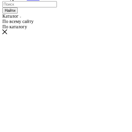
Найти
Каталог
По всему сайту
По каталогу