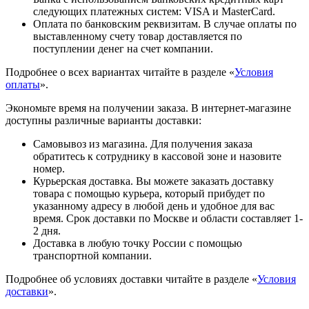
следующих платежных систем: VISA и MasterCard.
Оплата по банковским реквизитам. В случае оплаты по
выставленному счету товар доставляется по
поступлении денег на счет компании.
Подробнее о всех вариантах читайте в разделе «
Условия
оплаты
».
Экономьте время на получении заказа. В интернет-магазине
доступны различные варианты доставки:
Самовывоз из магазина. Для получения заказа
обратитесь к сотруднику в кассовой зоне и назовите
номер.
Курьерская доставка. Вы можете заказать доставку
товара с помощью курьера, который прибудет по
указанному адресу в любой день и удобное для вас
время. Срок доставки по Москве и области составляет 1-
2 дня.
Доставка в любую точку России с помощью
транспортной компании.
Подробнее об условиях доставки читайте в разделе «
Условия
доставки
».