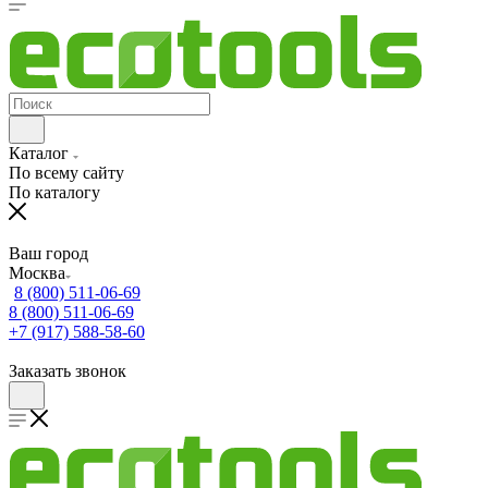
Каталог
По всему сайту
По каталогу
Ваш город
Москва
8 (800) 511-06-69
8 (800) 511-06-69
+7 (917) 588-58-60
Заказать звонок