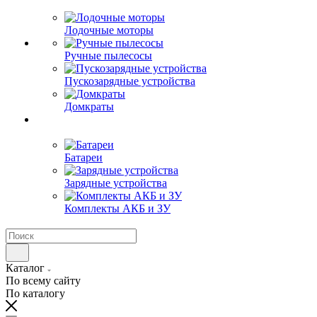
Лодочные моторы
Ручные пылесосы
Пускозарядные устройства
Домкраты
Батареи
Зарядные устройства
Комплекты АКБ и ЗУ
Каталог
По всему сайту
По каталогу