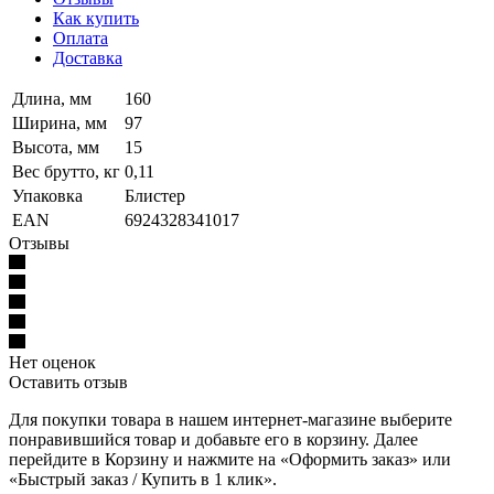
Как купить
Оплата
Доставка
Длина, мм
160
Ширина, мм
97
Высота, мм
15
Вес брутто, кг
0,11
Упаковка
Блистер
EAN
6924328341017
Отзывы
Нет оценок
Оставить отзыв
Для покупки товара в нашем интернет-магазине выберите
понравившийся товар и добавьте его в корзину. Далее
перейдите в Корзину и нажмите на «Оформить заказ» или
«Быстрый заказ / Купить в 1 клик».