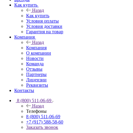
Как купить
Назад
Как купить
Условия оплаты
Условия доставки
Гарантия на товар
Компания
Назад
Компания
О компании
Новости
Команда
Отзывы
Партнеры
Лицензии
Реквизиты
Контакты
8 (800) 511-06-69
Назад
Телефоны
8 (800) 511-06-69
+7 (917) 588-58-60
Заказать звонок