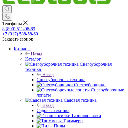
Телефоны
8 (800) 511-06-69
+7 (917) 588-58-60
Заказать звонок
Каталог
Назад
Каталог
Снегоуборочная
техника
Назад
Снегоуборочная техника
Снегоуборщики
Снегоуборочные
лопаты
Садовая техника
Назад
Садовая техника
Газонокосилки
Триммеры
Пилы