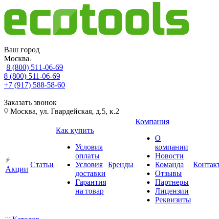
Ваш город
Москва
8 (800) 511-06-69
8 (800) 511-06-69
+7 (917) 588-58-60
Заказать звонок
Москва, ул. Гвардейская, д.5, к.2
Компания
Как купить
О
Условия
компании
оплаты
Новости
Статьи
Условия
Бренды
Команда
Контак
Акции
доставки
Отзывы
Гарантия
Партнеры
на товар
Лицензии
Реквизиты