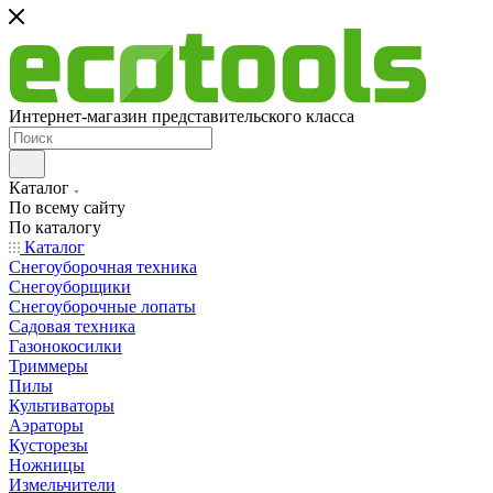
Интернет-магазин представительского класса
Каталог
По всему сайту
По каталогу
Каталог
Снегоуборочная техника
Снегоуборщики
Снегоуборочные лопаты
Садовая техника
Газонокосилки
Триммеры
Пилы
Культиваторы
Аэраторы
Кусторезы
Ножницы
Измельчители