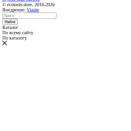
© ecotools.store, 2018-2026
Внедрение:
Viasite
Найти
Каталог
По всему сайту
По каталогу