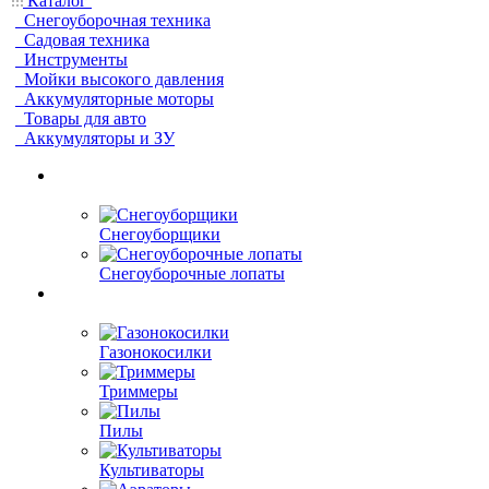
Каталог
Снегоуборочная техника
Садовая техника
Инструменты
Мойки высокого давления
Аккумуляторные моторы
Товары для авто
Аккумуляторы и ЗУ
Снегоуборщики
Снегоуборочные лопаты
Газонокосилки
Триммеры
Пилы
Культиваторы