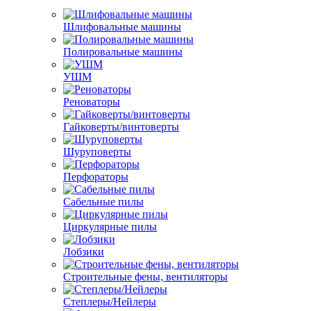
Шлифовальные машины
Полировальные машины
УШМ
Реноваторы
Гайковерты/винтоверты
Шуруповерты
Перфораторы
Сабельные пилы
Циркулярные пилы
Лобзики
Строительные фены, вентиляторы
Степлеры/Нейлеры