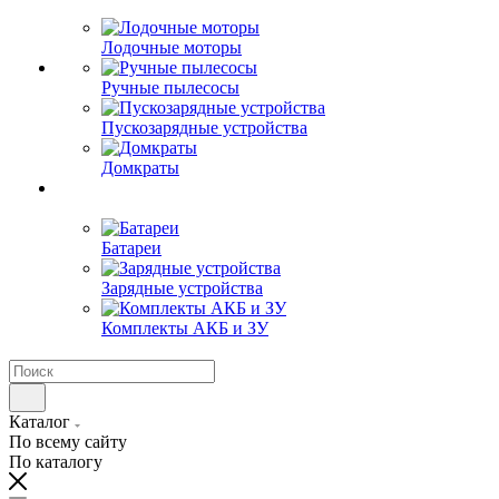
Лодочные моторы
Ручные пылесосы
Пускозарядные устройства
Домкраты
Батареи
Зарядные устройства
Комплекты АКБ и ЗУ
Каталог
По всему сайту
По каталогу