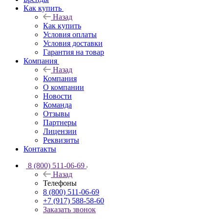
Как купить
Назад
Как купить
Условия оплаты
Условия доставки
Гарантия на товар
Компания
Назад
Компания
О компании
Новости
Команда
Отзывы
Партнеры
Лицензии
Реквизиты
Контакты
8 (800) 511-06-69
Назад
Телефоны
8 (800) 511-06-69
+7 (917) 588-58-60
Заказать звонок