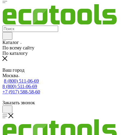
Каталог
По всему сайту
По каталогу
Ваш город
Москва
8 (800) 511-06-69
8 (800) 511-06-69
+7 (917) 588-58-60
Заказать звонок