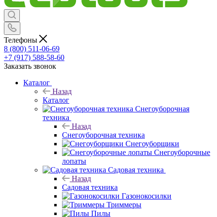
Телефоны
8 (800) 511-06-69
+7 (917) 588-58-60
Заказать звонок
Каталог
Назад
Каталог
Снегоуборочная
техника
Назад
Снегоуборочная техника
Снегоуборщики
Снегоуборочные
лопаты
Садовая техника
Назад
Садовая техника
Газонокосилки
Триммеры
Пилы