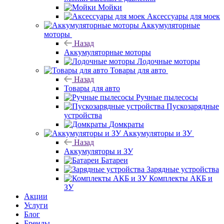
Мойки
Аксессуары для моек
Аккумуляторные
моторы
Назад
Аккумуляторные моторы
Лодочные моторы
Товары для авто
Назад
Товары для авто
Ручные пылесосы
Пускозарядные
устройства
Домкраты
Аккумуляторы и ЗУ
Назад
Аккумуляторы и ЗУ
Батареи
Зарядные устройства
Комплекты АКБ и
ЗУ
Акции
Услуги
Блог
Бренды