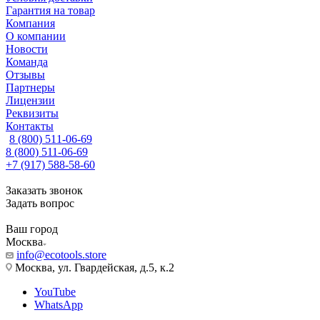
Гарантия на товар
Компания
О компании
Новости
Команда
Отзывы
Партнеры
Лицензии
Реквизиты
Контакты
8 (800) 511-06-69
8 (800) 511-06-69
+7 (917) 588-58-60
Заказать звонок
Задать вопрос
Ваш город
Москва
info@ecotools.store
Москва, ул. Гвардейская, д.5, к.2
YouTube
WhatsApp