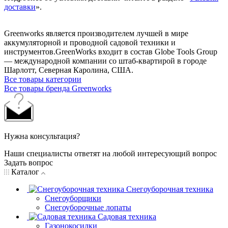
доставки
».
Greenworks является производителем лучшей в мире
аккумуляторной и проводной садовой техники и
инструментов.GreenWorks входит в состав Globe Tools Group
— международной компании со штаб-квартирой в городе
Шарлотт, Северная Каролина, США.
Все товары категории
Все товары бренда Greenworks
Нужна консультация?
Наши специалисты ответят на любой интересующий вопрос
Задать вопрос
Каталог
Снегоуборочная техника
Снегоуборщики
Снегоуборочные лопаты
Садовая техника
Газонокосилки