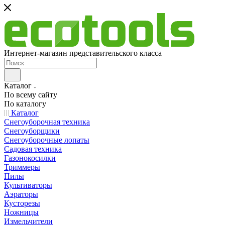
Интернет-магазин представительского класса
Каталог
По всему сайту
По каталогу
Каталог
Снегоуборочная техника
Снегоуборщики
Снегоуборочные лопаты
Садовая техника
Газонокосилки
Триммеры
Пилы
Культиваторы
Аэраторы
Кусторезы
Ножницы
Измельчители