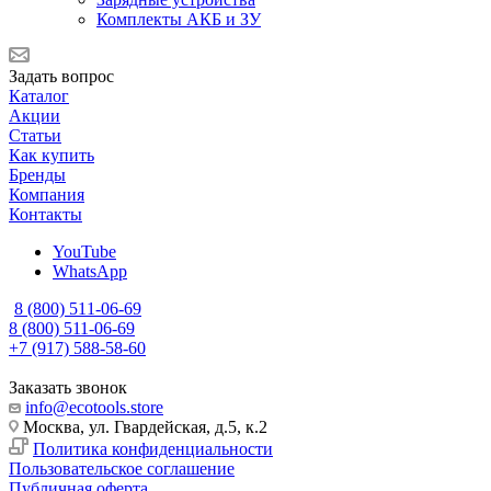
Комплекты АКБ и ЗУ
Задать вопрос
Каталог
Акции
Статьи
Как купить
Бренды
Компания
Контакты
YouTube
WhatsApp
8 (800) 511-06-69
8 (800) 511-06-69
+7 (917) 588-58-60
Заказать звонок
info@ecotools.store
Москва, ул. Гвардейская, д.5, к.2
Политика конфиденциальности
Пользовательское соглашение
Публичная оферта