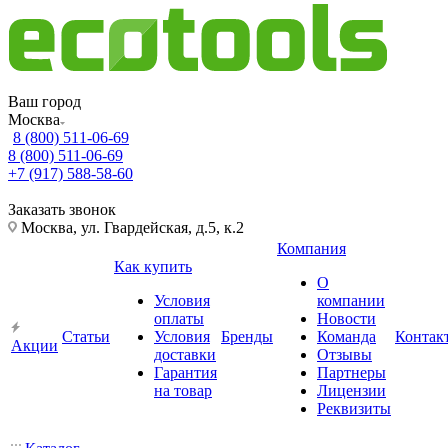
Ваш город
Москва
8 (800) 511-06-69
8 (800) 511-06-69
+7 (917) 588-58-60
Заказать звонок
Москва, ул. Гвардейская, д.5, к.2
Компания
Как купить
О
Условия
компании
оплаты
Новости
Статьи
Условия
Бренды
Команда
Контак
Акции
доставки
Отзывы
Гарантия
Партнеры
на товар
Лицензии
Реквизиты