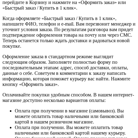
перейдите в Корзину и нажмите на «Оформить заказ» или
«Быстрый заказ / Купить в 1 клик».
Когда оформляете «Быстрый заказ / Купить в 1 клик»,
напишите ФИО, телефон и e-mail. Вам перезвонит менеджер и
уточнит условия заказа. По результатам разговора вам придет
подтверждение оформления товара на почту или через СМС.
Теперь останется только ждать доставки и радоваться новой
покупке.
Оформление заказа в стандартном режиме выглядит
следующим образом. Заполняете полностью форму по
последовательным этапам: адрес, способ доставки, оплаты,
данные о себе. Советуем в комментарии к заказу написать
информацию, которая поможет курьеру вас найти. Нажмите
кнопку «Оформить заказ».
Оплачивайте покупки удобным способом. В нашем интернет-
магазине доступно несколько вариантов оплаты:
Оплата при получении в магазине (самовывоз). Вы
можете оплатить товар наличными или банковской
картой в нашем розничном магазине.
Оплата при получении. Вы можете оплатить товар
наличными или банковской картой нашему курьеру.