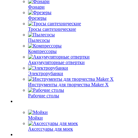
Фонари
Фрезеры
Тросы сантехнические
Пылесосы
Компрессоры
Аккумуляторные отвертки
Электрорубанки
Инструменты для творчества Maker X
Рабочие столы
Мойки
Аксессуары для моек