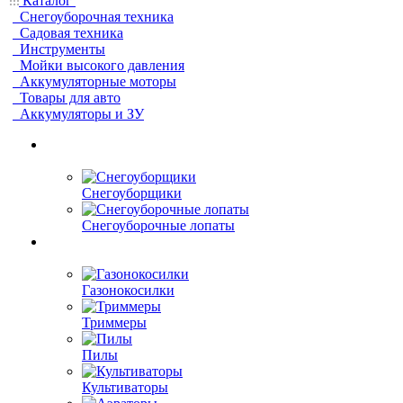
Каталог
Снегоуборочная техника
Садовая техника
Инструменты
Мойки высокого давления
Аккумуляторные моторы
Товары для авто
Аккумуляторы и ЗУ
Снегоуборщики
Снегоуборочные лопаты
Газонокосилки
Триммеры
Пилы
Культиваторы