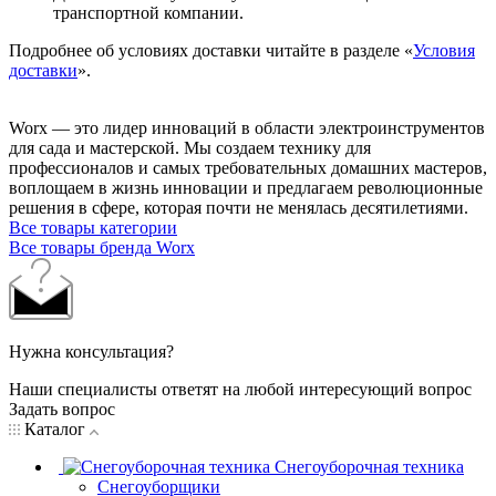
транспортной компании.
Подробнее об условиях доставки читайте в разделе «
Условия
доставки
».
Worx — это лидер инноваций в области электроинструментов
для сада и мастерcкой. Мы создаем технику для
профессионалов и самых требовательных домашних мастеров,
воплощаем в жизнь инновации и предлагаем революционные
решения в сфере, которая почти не менялась десятилетиями.
Все товары категории
Все товары бренда Worx
Нужна консультация?
Наши специалисты ответят на любой интересующий вопрос
Задать вопрос
Каталог
Снегоуборочная техника
Снегоуборщики