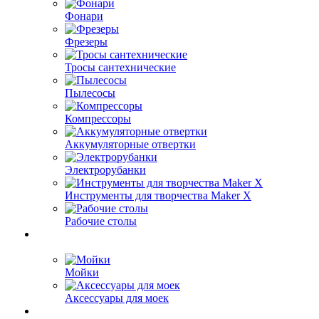
Фонари
Фрезеры
Тросы сантехнические
Пылесосы
Компрессоры
Аккумуляторные отвертки
Электрорубанки
Инструменты для творчества Maker X
Рабочие столы
Мойки
Аксессуары для моек