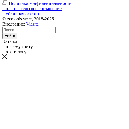
Политика конфиденциальности
Пользовательское соглашение
Публичная оферта
© ecotools.store, 2018-2026
Внедрение:
Viasite
Найти
Каталог
По всему сайту
По каталогу