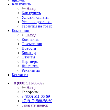
Как купить
Назад
Как купить
Условия оплаты
Условия доставки
Гарантия на товар
Компания
Назад
Компания
О компании
Новости
Команда
Отзывы
Партнеры
Лицензии
Реквизиты
Контакты
8 (800) 511-06-69
Назад
Телефоны
8 (800) 511-06-69
+7 (917) 588-58-60
Заказать звонок