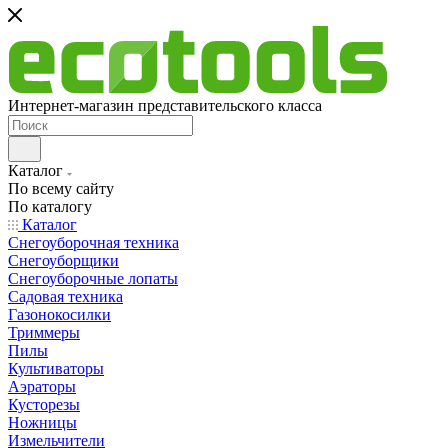
Интернет-магазин представительского класса
Каталог
По всему сайту
По каталогу
Каталог
Снегоуборочная техника
Снегоуборщики
Снегоуборочные лопаты
Садовая техника
Газонокосилки
Триммеры
Пилы
Культиваторы
Аэраторы
Кусторезы
Ножницы
Измельчители