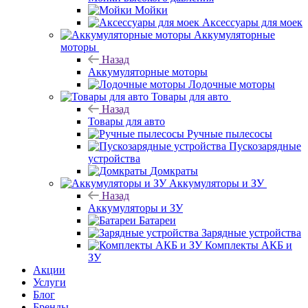
Мойки
Аксессуары для моек
Аккумуляторные
моторы
Назад
Аккумуляторные моторы
Лодочные моторы
Товары для авто
Назад
Товары для авто
Ручные пылесосы
Пускозарядные
устройства
Домкраты
Аккумуляторы и ЗУ
Назад
Аккумуляторы и ЗУ
Батареи
Зарядные устройства
Комплекты АКБ и
ЗУ
Акции
Услуги
Блог
Бренды