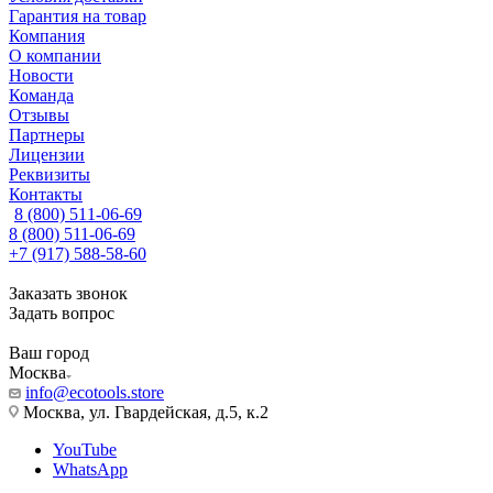
Гарантия на товар
Компания
О компании
Новости
Команда
Отзывы
Партнеры
Лицензии
Реквизиты
Контакты
8 (800) 511-06-69
8 (800) 511-06-69
+7 (917) 588-58-60
Заказать звонок
Задать вопрос
Ваш город
Москва
info@ecotools.store
Москва, ул. Гвардейская, д.5, к.2
YouTube
WhatsApp