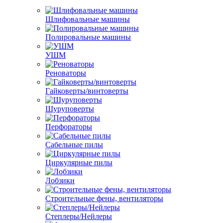
Шлифовальные машины
Полировальные машины
УШМ
Реноваторы
Гайковерты/винтоверты
Шуруповерты
Перфораторы
Сабельные пилы
Циркулярные пилы
Лобзики
Строительные фены, вентиляторы
Степлеры/Нейлеры