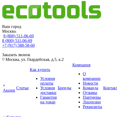
Ваш город
Москва
8 (800) 511-06-69
8 (800) 511-06-69
+7 (917) 588-58-60
Заказать звонок
Москва, ул. Гвардейская, д.5, к.2
Компания
Как купить
О
Условия
компании
оплаты
Новости
Статьи
Условия
Бренды
Команда
Контак
Акции
доставки
Отзывы
Гарантия
Партнеры
на товар
Лицензии
Реквизиты