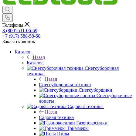
Телефоны
8 (800) 511-06-69
+7 (917) 588-58-60
Заказать звонок
Каталог
Назад
Каталог
Снегоуборочная
техника
Назад
Снегоуборочная техника
Снегоуборщики
Снегоуборочные
лопаты
Садовая техника
Назад
Садовая техника
Газонокосилки
Триммеры
Пилы