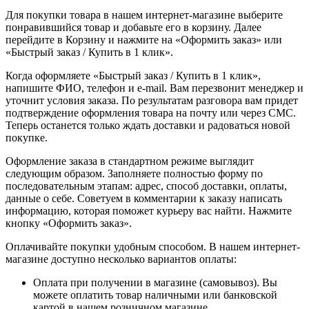
Для покупки товара в нашем интернет-магазине выберите
понравившийся товар и добавьте его в корзину. Далее
перейдите в Корзину и нажмите на «Оформить заказ» или
«Быстрый заказ / Купить в 1 клик».
Когда оформляете «Быстрый заказ / Купить в 1 клик»,
напишите ФИО, телефон и e-mail. Вам перезвонит менеджер и
уточнит условия заказа. По результатам разговора вам придет
подтверждение оформления товара на почту или через СМС.
Теперь останется только ждать доставки и радоваться новой
покупке.
Оформление заказа в стандартном режиме выглядит
следующим образом. Заполняете полностью форму по
последовательным этапам: адрес, способ доставки, оплаты,
данные о себе. Советуем в комментарии к заказу написать
информацию, которая поможет курьеру вас найти. Нажмите
кнопку «Оформить заказ».
Оплачивайте покупки удобным способом. В нашем интернет-
магазине доступно несколько вариантов оплаты:
Оплата при получении в магазине (самовывоз). Вы
можете оплатить товар наличными или банковской
картой в нашем розничном магазине.