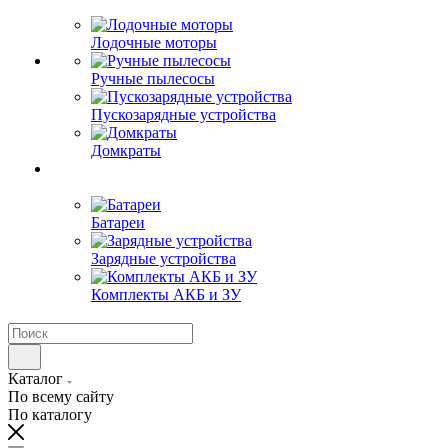
Лодочные моторы
Ручные пылесосы
Пускозарядные устройства
Домкраты
Батареи
Зарядные устройства
Комплекты АКБ и ЗУ
Каталог
По всему сайту
По каталогу