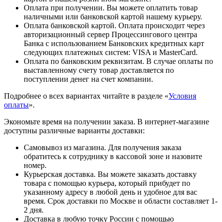
Оплата при получении. Вы можете оплатить товар
наличными или банковской картой нашему курьеру.
Оплата банковской картой. Оплата происходит через
авторизационный сервер Процессингового центра
Банка с использованием Банковских кредитных карт
следующих платежных систем: VISA и MasterCard.
Оплата по банковским реквизитам. В случае оплаты по
выставленному счету товар доставляется по
поступлении денег на счет компании.
Подробнее о всех вариантах читайте в разделе «
Условия
оплаты
».
Экономьте время на получении заказа. В интернет-магазине
доступны различные варианты доставки:
Самовывоз из магазина. Для получения заказа
обратитесь к сотруднику в кассовой зоне и назовите
номер.
Курьерская доставка. Вы можете заказать доставку
товара с помощью курьера, который прибудет по
указанному адресу в любой день и удобное для вас
время. Срок доставки по Москве и области составляет 1-
2 дня.
Доставка в любую точку России с помощью