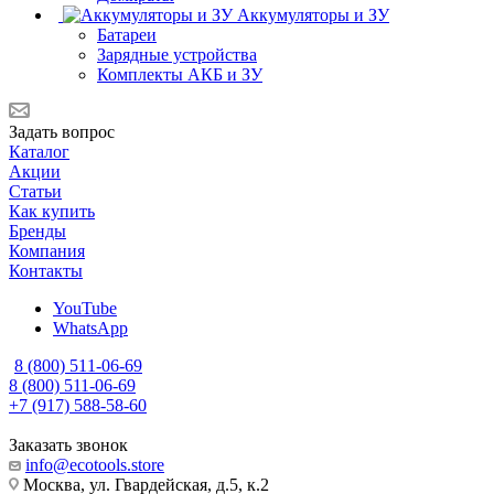
Аккумуляторы и ЗУ
Батареи
Зарядные устройства
Комплекты АКБ и ЗУ
Задать вопрос
Каталог
Акции
Статьи
Как купить
Бренды
Компания
Контакты
YouTube
WhatsApp
8 (800) 511-06-69
8 (800) 511-06-69
+7 (917) 588-58-60
Заказать звонок
info@ecotools.store
Москва, ул. Гвардейская, д.5, к.2