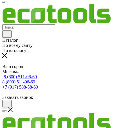
Каталог
По всему сайту
По каталогу
Ваш город
Москва
8 (800) 511-06-69
8 (800) 511-06-69
+7 (917) 588-58-60
Заказать звонок