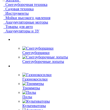
Каталог
Снегоуборочная техника
Садовая техника
Инструменты
Мойки высокого давления
Аккумуляторные моторы
Товары для авто
Аккумуляторы и ЗУ
Снегоуборщики
Снегоуборочные лопаты
Газонокосилки
Триммеры
Пилы
Культиваторы