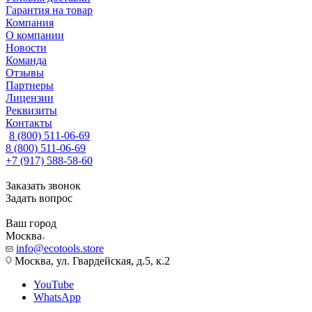
Гарантия на товар
Компания
О компании
Новости
Команда
Отзывы
Партнеры
Лицензии
Реквизиты
Контакты
8 (800) 511-06-69
8 (800) 511-06-69
+7 (917) 588-58-60
Заказать звонок
Задать вопрос
Ваш город
Москва
info@ecotools.store
Москва, ул. Гвардейская, д.5, к.2
YouTube
WhatsApp