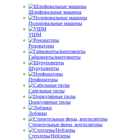
Шлифовальные машины
Полировальные машины
УШМ
Реноваторы
Гайковерты/винтоверты
Шуруповерты
Перфораторы
Сабельные пилы
Циркулярные пилы
Лобзики
Строительные фены, вентиляторы
Степлеры/Нейлеры