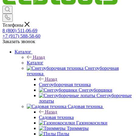
Телефоны
8 (800) 511-06-69
+7 (917) 588-58-60
Заказать звонок
Каталог
Назад
Каталог
Снегоуборочная
техника
Назад
Снегоуборочная техника
Снегоуборщики
Снегоуборочные
лопаты
Садовая техника
Назад
Садовая техника
Газонокосилки
Триммеры
Пилы