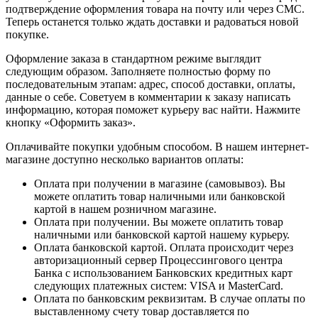
подтверждение оформления товара на почту или через СМС.
Теперь останется только ждать доставки и радоваться новой
покупке.
Оформление заказа в стандартном режиме выглядит
следующим образом. Заполняете полностью форму по
последовательным этапам: адрес, способ доставки, оплаты,
данные о себе. Советуем в комментарии к заказу написать
информацию, которая поможет курьеру вас найти. Нажмите
кнопку «Оформить заказ».
Оплачивайте покупки удобным способом. В нашем интернет-
магазине доступно несколько вариантов оплаты:
Оплата при получении в магазине (самовывоз). Вы
можете оплатить товар наличными или банковской
картой в нашем розничном магазине.
Оплата при получении. Вы можете оплатить товар
наличными или банковской картой нашему курьеру.
Оплата банковской картой. Оплата происходит через
авторизационный сервер Процессингового центра
Банка с использованием Банковских кредитных карт
следующих платежных систем: VISA и MasterCard.
Оплата по банковским реквизитам. В случае оплаты по
выставленному счету товар доставляется по