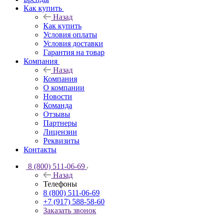
Как купить
Назад
Как купить
Условия оплаты
Условия доставки
Гарантия на товар
Компания
Назад
Компания
О компании
Новости
Команда
Отзывы
Партнеры
Лицензии
Реквизиты
Контакты
8 (800) 511-06-69
Назад
Телефоны
8 (800) 511-06-69
+7 (917) 588-58-60
Заказать звонок