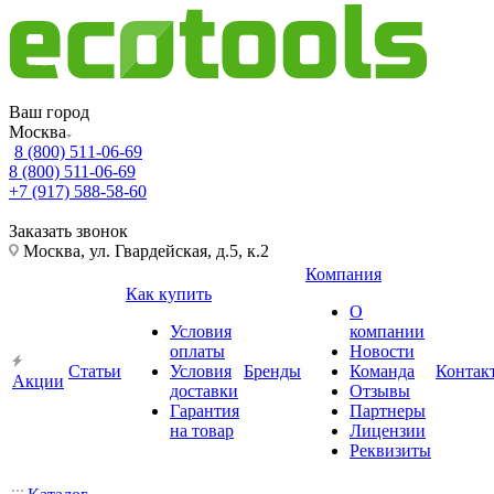
Ваш город
Москва
8 (800) 511-06-69
8 (800) 511-06-69
+7 (917) 588-58-60
Заказать звонок
Москва, ул. Гвардейская, д.5, к.2
Компания
Как купить
О
Условия
компании
оплаты
Новости
Статьи
Условия
Бренды
Команда
Контак
Акции
доставки
Отзывы
Гарантия
Партнеры
на товар
Лицензии
Реквизиты