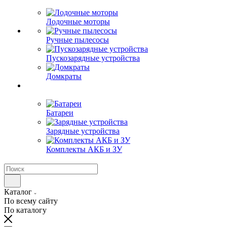
Лодочные моторы
Ручные пылесосы
Пускозарядные устройства
Домкраты
Батареи
Зарядные устройства
Комплекты АКБ и ЗУ
Каталог
По всему сайту
По каталогу