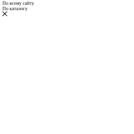
По всему сайту
По каталогу