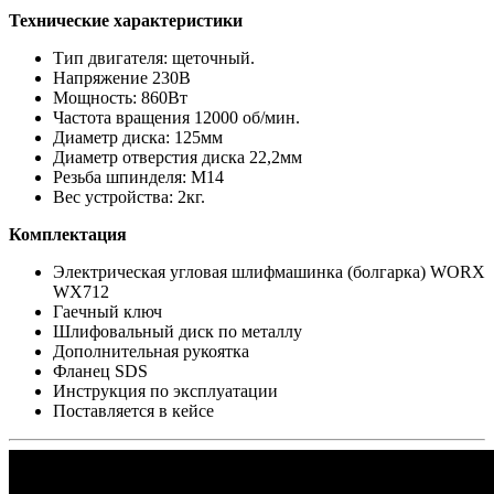
Технические характеристики
Тип двигателя: щеточный.
Напряжение 230В
Мощность: 860Вт
Частота вращения 12000 об/мин.
Диаметр диска: 125мм
Диаметр отверстия диска 22,2мм
Резьба шпинделя: М14
Вес устройства: 2кг.
Комплектация
Электрическая угловая шлифмашинка (болгарка) WORX
WX712
Гаечный ключ
Шлифовальный диск по металлу
Дополнительная рукоятка
Фланец SDS
Инструкция по эксплуатации
Поставляется в кейсе