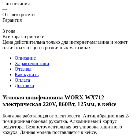
Тип питания
—
От электросети
Гарантия
—
3 года
Все характеристики
Цена действительна только для интернет-магазина и может
отличаться от цен в розничных магазинах
Описание
Характеристики
Отзывы
Как купить
Оплата
Доставка
Угловая шлифмашина WORX WX712
электрическая 220V, 860Вт, 125мм, в кейсе
Болгарка работающая от электросети. Антивибрационная 2-
позиционная боковая рукоятка. Алюминиевый корпус
редуктора. Безинструментальная регулировка защитного
кожуха. Данная модель поставляется в кейсе.