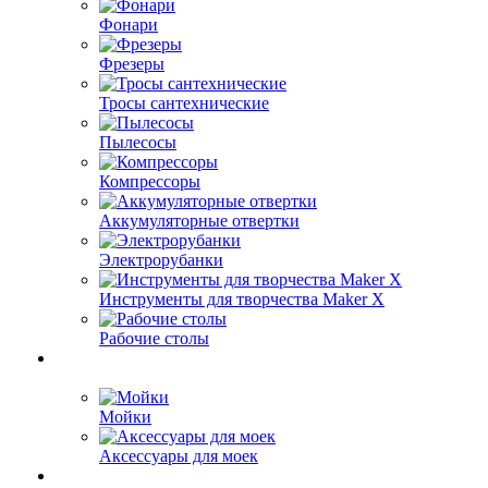
Фонари
Фрезеры
Тросы сантехнические
Пылесосы
Компрессоры
Аккумуляторные отвертки
Электрорубанки
Инструменты для творчества Maker X
Рабочие столы
Мойки
Аксессуары для моек