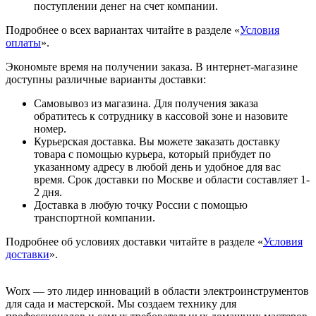
поступлении денег на счет компании.
Подробнее о всех вариантах читайте в разделе «
Условия
оплаты
».
Экономьте время на получении заказа. В интернет-магазине
доступны различные варианты доставки:
Самовывоз из магазина. Для получения заказа
обратитесь к сотруднику в кассовой зоне и назовите
номер.
Курьерская доставка. Вы можете заказать доставку
товара с помощью курьера, который прибудет по
указанному адресу в любой день и удобное для вас
время. Срок доставки по Москве и области составляет 1-
2 дня.
Доставка в любую точку России с помощью
транспортной компании.
Подробнее об условиях доставки читайте в разделе «
Условия
доставки
».
Worx — это лидер инноваций в области электроинструментов
для сада и мастерcкой. Мы создаем технику для