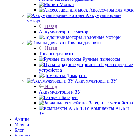
Мойки
Аксессуары для моек
Аккумуляторные
моторы
Назад
Аккумуляторные моторы
Лодочные моторы
Товары для авто
Назад
Товары для авто
Ручные пылесосы
Пускозарядные
устройства
Домкраты
Аккумуляторы и ЗУ
Назад
Аккумуляторы и ЗУ
Батареи
Зарядные устройства
Комплекты АКБ и
ЗУ
Акции
Услуги
Блог
Бренды