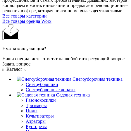
профессионалов и самых требовательных домашних мастеров,
воплощаем в жизнь инновации и предлагаем революционные
решения в сфере, которая почти не менялась десятилетиями.
Все товары категории
Все товары бренда Worx
Нужна консультация?
Наши специалисты ответят на любой интересующий вопрос
Задать вопрос
Каталог
Снегоуборочная техника
Снегоуборщики
Снегоуборочные лопаты
Садовая техника
Газонокосилки
Триммеры
Пилы
Культиваторы
Аэраторы
Кусторезы