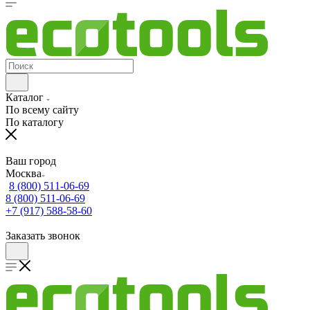
Каталог
По всему сайту
По каталогу
Ваш город
Москва
8 (800) 511-06-69
8 (800) 511-06-69
+7 (917) 588-58-60
Заказать звонок