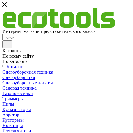
Интернет-магазин представительского класса
Каталог
По всему сайту
По каталогу
Каталог
Снегоуборочная техника
Снегоуборщики
Снегоуборочные лопаты
Садовая техника
Газонокосилки
Триммеры
Пилы
Культиваторы
Аэраторы
Кусторезы
Ножницы
Измельчители