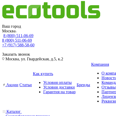
Ваш город
Москва
8 (800) 511-06-69
8 (800) 511-06-69
+7 (917) 588-58-60
Заказать звонок
Москва, ул. Гвардейская, д.5, к.2
Компания
О комп
Как купить
Новост
Условия оплаты
Команд
Акции
Статьи
Бренды
Условия доставки
Отзывы
Гарантия на товар
Партне
Лиценз
Реквиз
Каталог