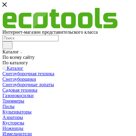
Интернет-магазин представительского класса
Каталог
По всему сайту
По каталогу
Каталог
Снегоуборочная техника
Снегоуборщики
Снегоуборочные лопаты
Садовая техника
Газонокосилки
Триммеры
Пилы
Культиваторы
Аэраторы
Кусторезы
Ножницы
Измельчители