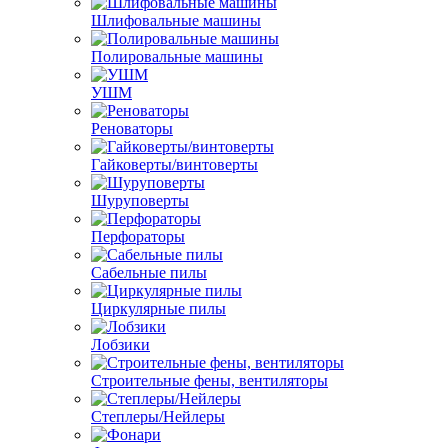
Шлифовальные машины
Полировальные машины
УШМ
Реноваторы
Гайковерты/винтоверты
Шуруповерты
Перфораторы
Сабельные пилы
Циркулярные пилы
Лобзики
Строительные фены, вентиляторы
Степлеры/Нейлеры