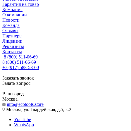
Гарантия на товар
Компания
О компании
Новости
Команда
Отзывы
Партнеры
Лицензии
Реквизиты
Контакты
8 (800) 511-06-69
8 (800) 511-06-69
+7 (917) 588-58-60
Заказать звонок
Задать вопрос
Ваш город
Москва
info@ecotools.store
Москва, ул. Гвардейская, д.5, к.2
YouTube
WhatsApp