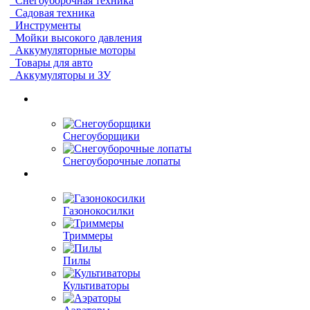
Снегоуборочная техника
Садовая техника
Инструменты
Мойки высокого давления
Аккумуляторные моторы
Товары для авто
Аккумуляторы и ЗУ
Снегоуборщики
Снегоуборочные лопаты
Газонокосилки
Триммеры
Пилы
Культиваторы