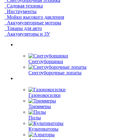
Снегоуборочная техника
Садовая техника
Инструменты
Мойки высокого давления
Аккумуляторные моторы
Товары для авто
Аккумуляторы и ЗУ
Снегоуборщики
Снегоуборочные лопаты
Газонокосилки
Триммеры
Пилы
Культиваторы