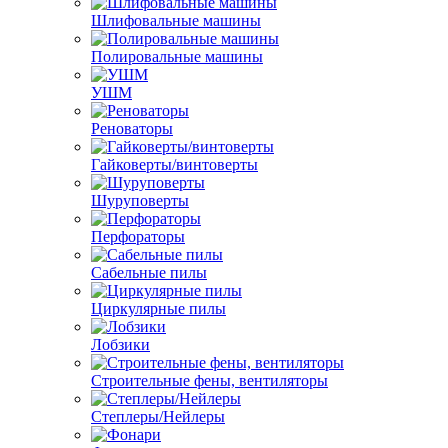
Шлифовальные машины
Полировальные машины
УШМ
Реноваторы
Гайковерты/винтоверты
Шуруповерты
Перфораторы
Сабельные пилы
Циркулярные пилы
Лобзики
Строительные фены, вентиляторы
Степлеры/Нейлеры