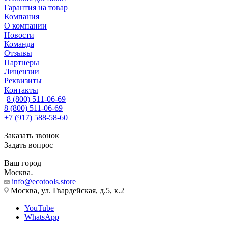
Гарантия на товар
Компания
О компании
Новости
Команда
Отзывы
Партнеры
Лицензии
Реквизиты
Контакты
8 (800) 511-06-69
8 (800) 511-06-69
+7 (917) 588-58-60
Заказать звонок
Задать вопрос
Ваш город
Москва
info@ecotools.store
Москва, ул. Гвардейская, д.5, к.2
YouTube
WhatsApp