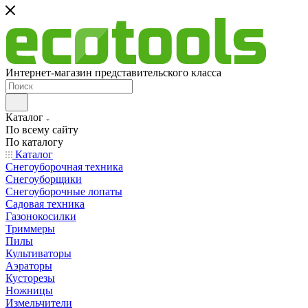
Интернет-магазин представительского класса
Каталог
По всему сайту
По каталогу
Каталог
Снегоуборочная техника
Снегоуборщики
Снегоуборочные лопаты
Садовая техника
Газонокосилки
Триммеры
Пилы
Культиваторы
Аэраторы
Кусторезы
Ножницы
Измельчители