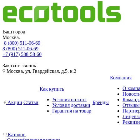
Ваш город
Москва
8 (800) 511-06-69
8 (800) 511-06-69
+7 (917) 588-58-60
Заказать звонок
Москва, ул. Гвардейская, д.5, к.2
Компания
О комп
Как купить
Новост
Условия оплаты
Команд
Акции
Статьи
Бренды
Условия доставки
Отзывы
Гарантия на товар
Партне
Лиценз
Реквиз
Каталог