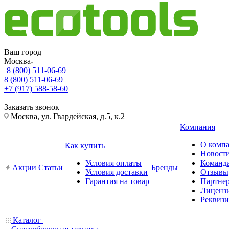
Ваш город
Москва
8 (800) 511-06-69
8 (800) 511-06-69
+7 (917) 588-58-60
Заказать звонок
Москва, ул. Гвардейская, д.5, к.2
Компания
О комп
Как купить
Новост
Условия оплаты
Команд
Акции
Статьи
Бренды
Условия доставки
Отзывы
Гарантия на товар
Партне
Лиценз
Реквиз
Каталог