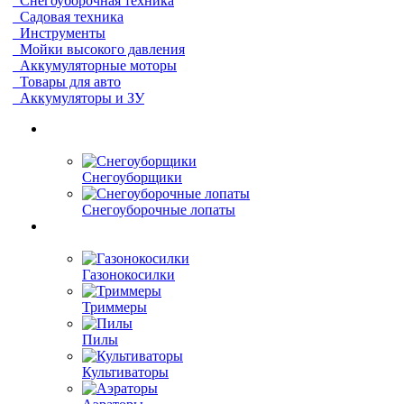
Снегоуборочная техника
Садовая техника
Инструменты
Мойки высокого давления
Аккумуляторные моторы
Товары для авто
Аккумуляторы и ЗУ
Снегоуборщики
Снегоуборочные лопаты
Газонокосилки
Триммеры
Пилы
Культиваторы