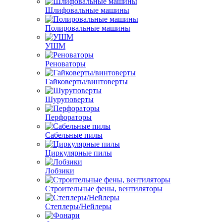
Шлифовальные машины
Полировальные машины
УШМ
Реноваторы
Гайковерты/винтоверты
Шуруповерты
Перфораторы
Сабельные пилы
Циркулярные пилы
Лобзики
Строительные фены, вентиляторы
Степлеры/Нейлеры