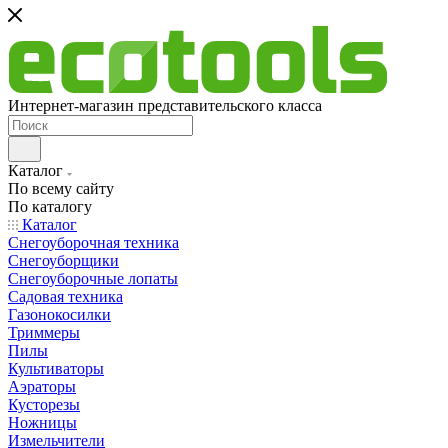
Интернет-магазин представительского класса
Каталог
По всему сайту
По каталогу
Каталог
Снегоуборочная техника
Снегоуборщики
Снегоуборочные лопаты
Садовая техника
Газонокосилки
Триммеры
Пилы
Культиваторы
Аэраторы
Кусторезы
Ножницы
Измельчители