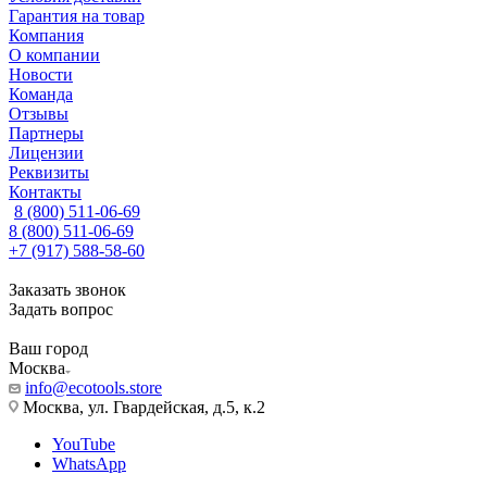
Гарантия на товар
Компания
О компании
Новости
Команда
Отзывы
Партнеры
Лицензии
Реквизиты
Контакты
8 (800) 511-06-69
8 (800) 511-06-69
+7 (917) 588-58-60
Заказать звонок
Задать вопрос
Ваш город
Москва
info@ecotools.store
Москва, ул. Гвардейская, д.5, к.2
YouTube
WhatsApp