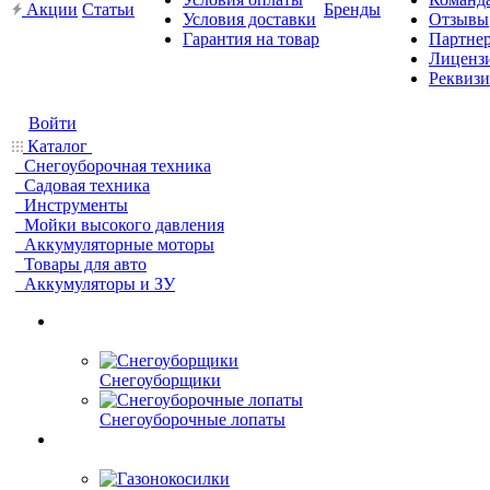
Акции
Статьи
Бренды
Условия доставки
Отзывы
Гарантия на товар
Партне
Лиценз
Реквиз
Войти
Каталог
Снегоуборочная техника
Садовая техника
Инструменты
Мойки высокого давления
Аккумуляторные моторы
Товары для авто
Аккумуляторы и ЗУ
Снегоуборщики
Снегоуборочные лопаты