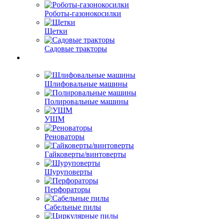
Роботы-газонокосилки
Щетки
Садовые тракторы
Шлифовальные машины
Полировальные машины
УШМ
Реноваторы
Гайковерты/винтоверты
Шуруповерты
Перфораторы
Сабельные пилы