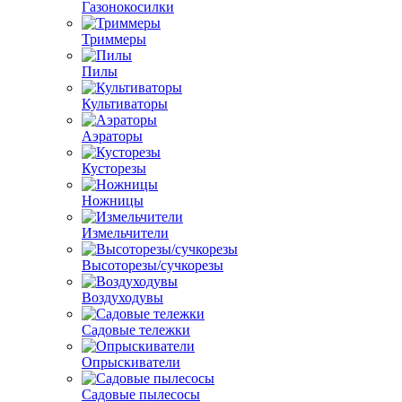
Газонокосилки
Триммеры
Пилы
Культиваторы
Аэраторы
Кусторезы
Ножницы
Измельчители
Высоторезы/сучкорезы
Воздуходувы
Садовые тележки
Опрыскиватели
Садовые пылесосы