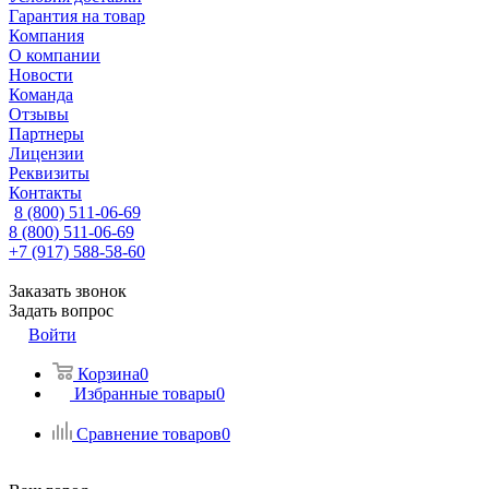
Гарантия на товар
Компания
О компании
Новости
Команда
Отзывы
Партнеры
Лицензии
Реквизиты
Контакты
8 (800) 511-06-69
8 (800) 511-06-69
+7 (917) 588-58-60
Заказать звонок
Задать вопрос
Войти
Корзина
0
Избранные товары
0
Сравнение товаров
0