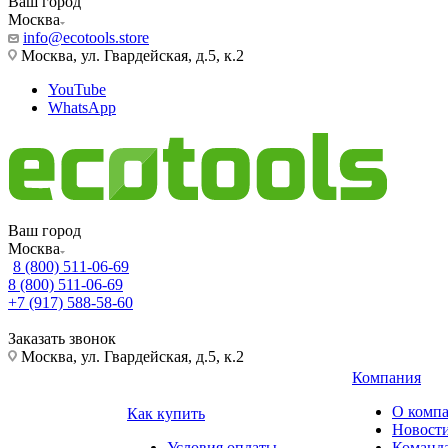
Ваш город
Москва
info@ecotools.store
Москва, ул. Гвардейская, д.5, к.2
YouTube
WhatsApp
Ваш город
Москва
8 (800) 511-06-69
8 (800) 511-06-69
+7 (917) 588-58-60
Заказать звонок
Москва, ул. Гвардейская, д.5, к.2
Компания
О комп
Как купить
Новост
Условия оплаты
Команд