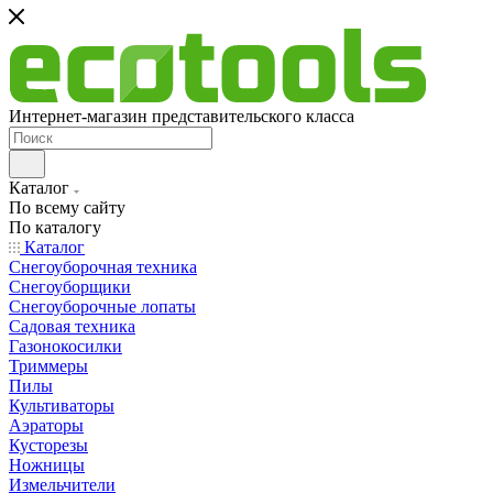
Интернет-магазин представительского класса
Каталог
По всему сайту
По каталогу
Каталог
Снегоуборочная техника
Снегоуборщики
Снегоуборочные лопаты
Садовая техника
Газонокосилки
Триммеры
Пилы
Культиваторы
Аэраторы
Кусторезы
Ножницы
Измельчители