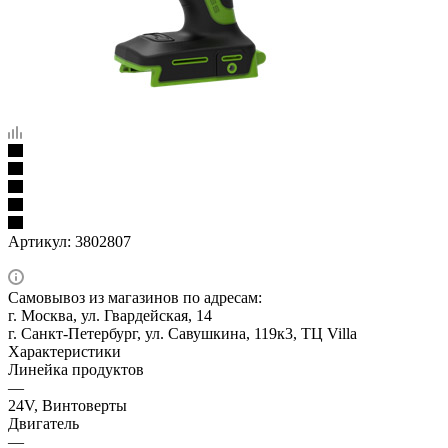
Артикул:
3802807
Самовывоз из магазинов по адресам:
г. Москва, ул. Гвардейская, 14
г. Санкт-Петербург, ул. Савушкина, 119к3, ТЦ Villa
Характеристики
Линейка продуктов
—
24V, Винтоверты
Двигатель
—