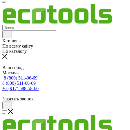
Каталог
По всему сайту
По каталогу
Ваш город
Москва
8 (800) 511-06-69
8 (800) 511-06-69
+7 (917) 588-58-60
Заказать звонок