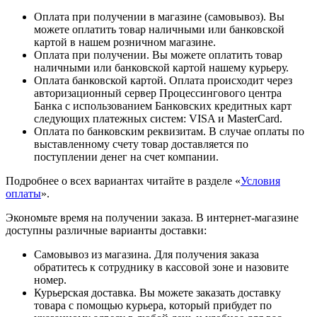
Оплата при получении в магазине (самовывоз). Вы
можете оплатить товар наличными или банковской
картой в нашем розничном магазине.
Оплата при получении. Вы можете оплатить товар
наличными или банковской картой нашему курьеру.
Оплата банковской картой. Оплата происходит через
авторизационный сервер Процессингового центра
Банка с использованием Банковских кредитных карт
следующих платежных систем: VISA и MasterCard.
Оплата по банковским реквизитам. В случае оплаты по
выставленному счету товар доставляется по
поступлении денег на счет компании.
Подробнее о всех вариантах читайте в разделе «
Условия
оплаты
».
Экономьте время на получении заказа. В интернет-магазине
доступны различные варианты доставки:
Самовывоз из магазина. Для получения заказа
обратитесь к сотруднику в кассовой зоне и назовите
номер.
Курьерская доставка. Вы можете заказать доставку
товара с помощью курьера, который прибудет по