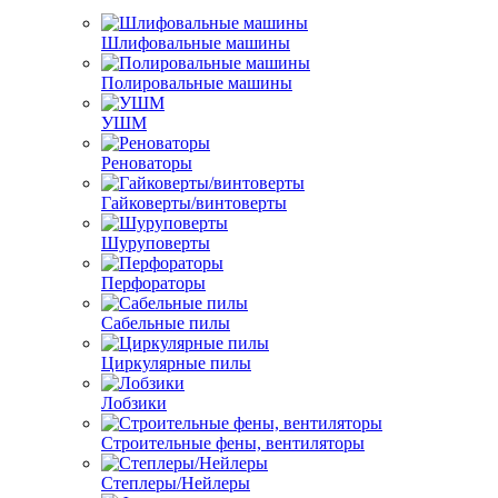
Шлифовальные машины
Полировальные машины
УШМ
Реноваторы
Гайковерты/винтоверты
Шуруповерты
Перфораторы
Сабельные пилы
Циркулярные пилы
Лобзики
Строительные фены, вентиляторы
Степлеры/Нейлеры