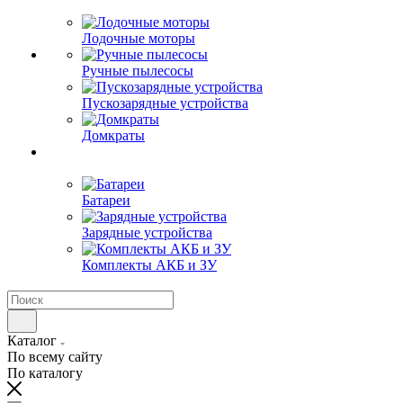
Лодочные моторы
Ручные пылесосы
Пускозарядные устройства
Домкраты
Батареи
Зарядные устройства
Комплекты АКБ и ЗУ
Каталог
По всему сайту
По каталогу