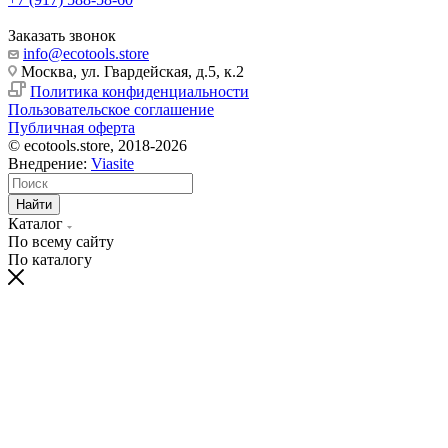
Заказать звонок
info@ecotools.store
Москва, ул. Гвардейская, д.5, к.2
Политика конфиденциальности
Пользовательское соглашение
Публичная оферта
© ecotools.store, 2018-2026
Внедрение:
Viasite
Найти
Каталог
По всему сайту
По каталогу