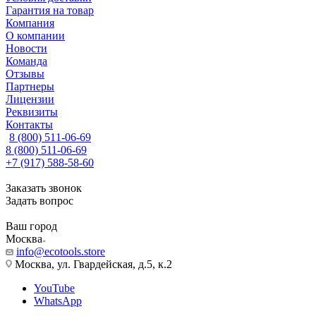
Гарантия на товар
Компания
О компании
Новости
Команда
Отзывы
Партнеры
Лицензии
Реквизиты
Контакты
8 (800) 511-06-69
8 (800) 511-06-69
+7 (917) 588-58-60
Заказать звонок
Задать вопрос
Ваш город
Москва
info@ecotools.store
Москва, ул. Гвардейская, д.5, к.2
YouTube
WhatsApp