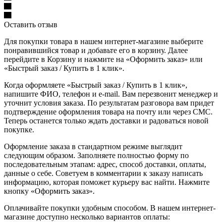
Оставить отзыв
Для покупки товара в нашем интернет-магазине выберите
понравившийся товар и добавьте его в корзину. Далее
перейдите в Корзину и нажмите на «Оформить заказ» или
«Быстрый заказ / Купить в 1 клик».
Когда оформляете «Быстрый заказ / Купить в 1 клик»,
напишите ФИО, телефон и e-mail. Вам перезвонит менеджер и
уточнит условия заказа. По результатам разговора вам придет
подтверждение оформления товара на почту или через СМС.
Теперь останется только ждать доставки и радоваться новой
покупке.
Оформление заказа в стандартном режиме выглядит
следующим образом. Заполняете полностью форму по
последовательным этапам: адрес, способ доставки, оплаты,
данные о себе. Советуем в комментарии к заказу написать
информацию, которая поможет курьеру вас найти. Нажмите
кнопку «Оформить заказ».
Оплачивайте покупки удобным способом. В нашем интернет-
магазине доступно несколько вариантов оплаты: