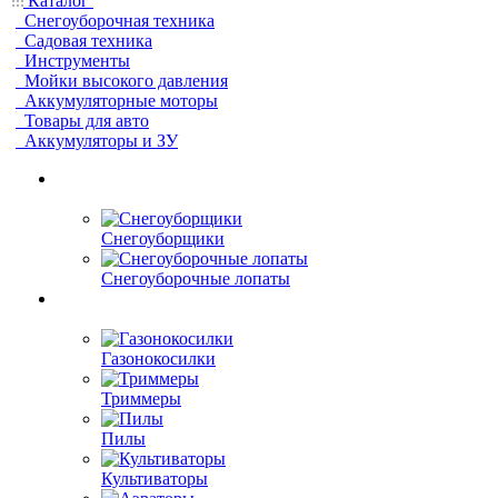
Каталог
Снегоуборочная техника
Садовая техника
Инструменты
Мойки высокого давления
Аккумуляторные моторы
Товары для авто
Аккумуляторы и ЗУ
Снегоуборщики
Снегоуборочные лопаты
Газонокосилки
Триммеры
Пилы
Культиваторы