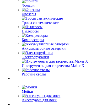
Фонари
Фрезеры
Тросы сантехнические
Пылесосы
Компрессоры
Аккумуляторные отвертки
Электрорубанки
Инструменты для творчества Maker X
Рабочие столы
Мойки
Аксессуары для моек