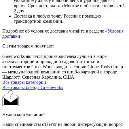
указанному адресу в любой день и удобное для вас
время. Срок доставки по Москве и области составляет 1-
2 дня.
Доставка в любую точку России с помощью
транспортной компании.
Подробнее об условиях доставки читайте в разделе «
Условия
доставки
».
С этим товаром покупают
Greenworks является производителем лучшей в мире
аккумуляторной и проводной садовой техники и
инструментов.GreenWorks входит в состав Globe Tools Group
— международной компании со штаб-квартирой в городе
Шарлотт, Северная Каролина, США.
Все товары категории
Все товары бренда Greenworks
Нужна консультация?
Наши специалисты ответят на любой интересующий вопрос