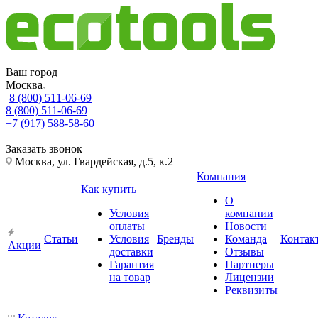
Ваш город
Москва
8 (800) 511-06-69
8 (800) 511-06-69
+7 (917) 588-58-60
Заказать звонок
Москва, ул. Гвардейская, д.5, к.2
Компания
Как купить
О
Условия
компании
оплаты
Новости
Статьи
Условия
Бренды
Команда
Контак
Акции
доставки
Отзывы
Гарантия
Партнеры
на товар
Лицензии
Реквизиты