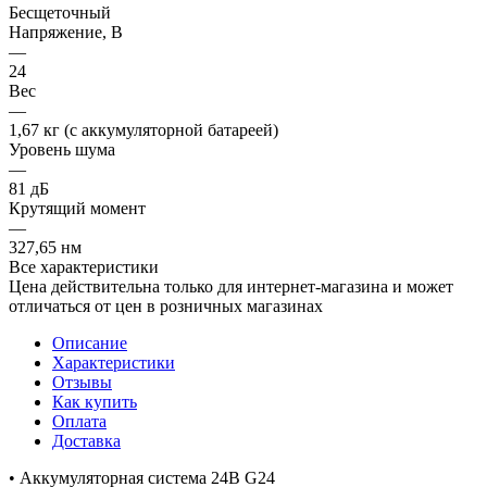
Бесщеточный
Напряжение, В
—
24
Вес
—
1,67 кг (с аккумуляторной батареей)
Уровень шума
—
81 дБ
Крутящий момент
—
327,65 нм
Все характеристики
Цена действительна только для интернет-магазина и может
отличаться от цен в розничных магазинах
Описание
Характеристики
Отзывы
Как купить
Оплата
Доставка
• Аккумуляторная система 24В G24