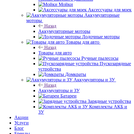
Мойки
Аксессуары для моек
Аккумуляторные
моторы
Назад
Аккумуляторные моторы
Лодочные моторы
Товары для авто
Назад
Товары для авто
Ручные пылесосы
Пускозарядные
устройства
Домкраты
Аккумуляторы и ЗУ
Назад
Аккумуляторы и ЗУ
Батареи
Зарядные устройства
Комплекты АКБ и
ЗУ
Акции
Услуги
Блог
Бренды