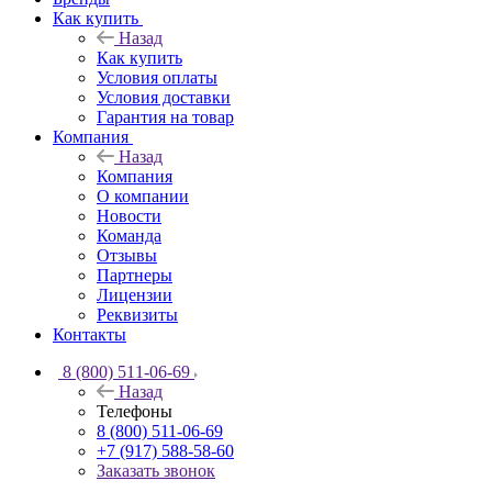
Как купить
Назад
Как купить
Условия оплаты
Условия доставки
Гарантия на товар
Компания
Назад
Компания
О компании
Новости
Команда
Отзывы
Партнеры
Лицензии
Реквизиты
Контакты
8 (800) 511-06-69
Назад
Телефоны
8 (800) 511-06-69
+7 (917) 588-58-60
Заказать звонок