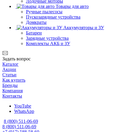
Лодочные моторы
Товары для авто
Ручные пылесосы
Пускозарядные устройства
Домкраты
Аккумуляторы и ЗУ
Батареи
Зарядные устройства
Комплекты АКБ и ЗУ
Задать вопрос
Каталог
Акции
Статьи
Как купить
Бренды
Компания
Контакты
YouTube
WhatsApp
8 (800) 511-06-69
8 (800) 511-06-69
+7 (917) 588-58-60