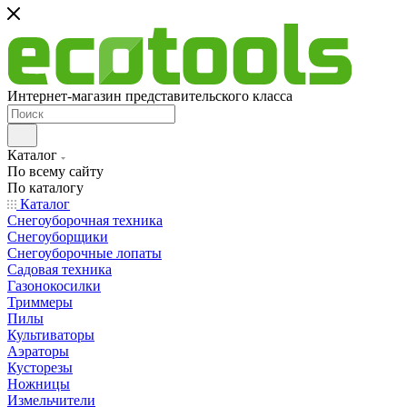
Интернет-магазин представительского класса
Каталог
По всему сайту
По каталогу
Каталог
Снегоуборочная техника
Снегоуборщики
Снегоуборочные лопаты
Садовая техника
Газонокосилки
Триммеры
Пилы
Культиваторы
Аэраторы
Кусторезы
Ножницы
Измельчители