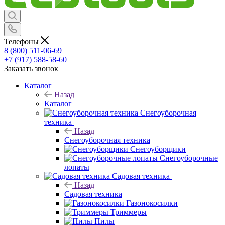
Телефоны
8 (800) 511-06-69
+7 (917) 588-58-60
Заказать звонок
Каталог
Назад
Каталог
Снегоуборочная
техника
Назад
Снегоуборочная техника
Снегоуборщики
Снегоуборочные
лопаты
Садовая техника
Назад
Садовая техника
Газонокосилки
Триммеры
Пилы