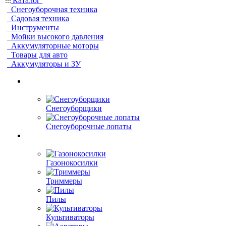
Каталог
Снегоуборочная техника
Садовая техника
Инструменты
Мойки высокого давления
Аккумуляторные моторы
Товары для авто
Аккумуляторы и ЗУ
Снегоуборщики
Снегоуборочные лопаты
Газонокосилки
Триммеры
Пилы
Культиваторы