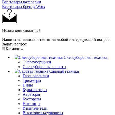
Все товары категории
Все товары бренда Worx
Нужна консультация?
Наши специалисты ответят на любой интересующий вопрос
Задать вопрос
Каталог
Снегоуборочная техника
Снегоуборщики
Снегоуборочные лопаты
Садовая техника
Газонокосилки
Триммеры
Пилы
Культиваторы
Аэраторы
Кусторезы
Ножницы
Измельчители
Высоторезы/сучкорезы