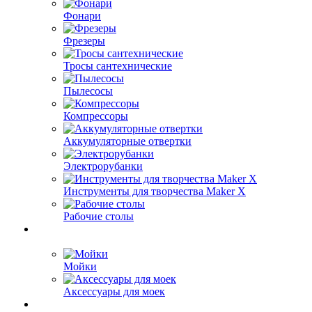
Фонари
Фрезеры
Тросы сантехнические
Пылесосы
Компрессоры
Аккумуляторные отвертки
Электрорубанки
Инструменты для творчества Maker X
Рабочие столы
Мойки
Аксессуары для моек