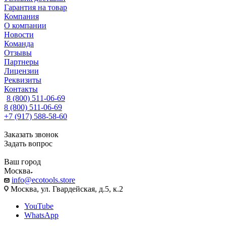
Гарантия на товар
Компания
О компании
Новости
Команда
Отзывы
Партнеры
Лицензии
Реквизиты
Контакты
8 (800) 511-06-69
8 (800) 511-06-69
+7 (917) 588-58-60
Заказать звонок
Задать вопрос
Ваш город
Москва
info@ecotools.store
Москва, ул. Гвардейская, д.5, к.2
YouTube
WhatsApp