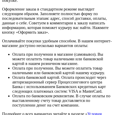
покупке.
Оформление заказа в стандартном режиме выглядит
следующим образом. Заполняете полностью форму по
последовательным этапам: адрес, способ доставки, оплаты,
данные о себе. Советуем в комментарии к заказу написать
информацию, которая поможет курьеру вас найти. Нажмите
кнопку «Оформить заказ».
Оплачивайте покупки удобным способом. В нашем интернет-
магазине доступно несколько вариантов оплаты:
Оплата при получении в магазине (самовывоз). Вы
можете оплатить товар наличными или банковской
картой в нашем розничном магазине.
Оплата при получении. Вы можете оплатить товар
наличными или банковской картой нашему курьеру.
Оплата банковской картой. Оплата происходит через
авторизационный сервер Процессингового центра
Банка с использованием Банковских кредитных карт
следующих платежных систем: VISA и MasterCard.
Оплата по банковским реквизитам. В случае оплаты по
выставленному счету товар доставляется по
поступлении денег на счет компании.
Подробнее о всех вариантах читайте в разделе «
Условия