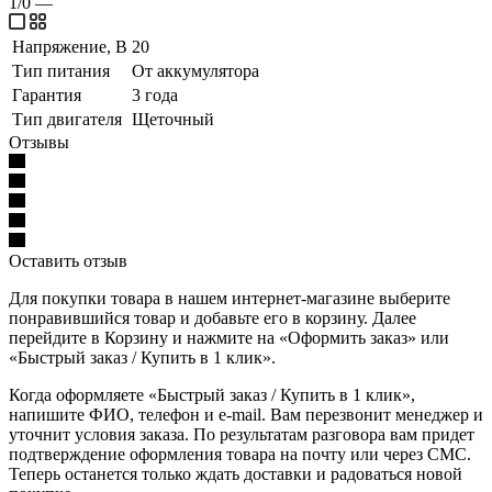
1/0
—
Напряжение, В
20
Тип питания
От аккумулятора
Гарантия
3 года
Тип двигателя
Щеточный
Отзывы
Оставить отзыв
Для покупки товара в нашем интернет-магазине выберите
понравившийся товар и добавьте его в корзину. Далее
перейдите в Корзину и нажмите на «Оформить заказ» или
«Быстрый заказ / Купить в 1 клик».
Когда оформляете «Быстрый заказ / Купить в 1 клик»,
напишите ФИО, телефон и e-mail. Вам перезвонит менеджер и
уточнит условия заказа. По результатам разговора вам придет
подтверждение оформления товара на почту или через СМС.
Теперь останется только ждать доставки и радоваться новой