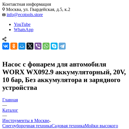
Контактная информация
Москва, ул. Гвардейская, д.5, к.2
info@ecotools.store
YouTube
WhatsApp
Насос с фонарем для автомобиля
WORX WX092.9 аккумуляторный, 20V,
10 бар, Без аккумулятора и зарядного
устройства
Главная
—
Каталог
—
Инструменты в Москве
Снегоуборочная техника
Садовая техника
Мойки высокого