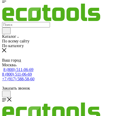
Каталог
По всему сайту
По каталогу
Ваш город
Москва
8 (800) 511-06-69
8 (800) 511-06-69
+7 (917) 588-58-60
Заказать звонок