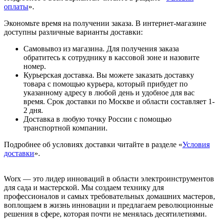
оплаты
».
Экономьте время на получении заказа. В интернет-магазине
доступны различные варианты доставки:
Самовывоз из магазина. Для получения заказа
обратитесь к сотруднику в кассовой зоне и назовите
номер.
Курьерская доставка. Вы можете заказать доставку
товара с помощью курьера, который прибудет по
указанному адресу в любой день и удобное для вас
время. Срок доставки по Москве и области составляет 1-
2 дня.
Доставка в любую точку России с помощью
транспортной компании.
Подробнее об условиях доставки читайте в разделе «
Условия
доставки
».
Worx — это лидер инноваций в области электроинструментов
для сада и мастерcкой. Мы создаем технику для
профессионалов и самых требовательных домашних мастеров,
воплощаем в жизнь инновации и предлагаем революционные
решения в сфере, которая почти не менялась десятилетиями.