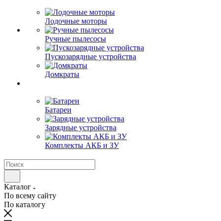
Лодочные моторы
Ручные пылесосы
Пускозарядные устройства
Домкраты
Батареи
Зарядные устройства
Комплекты АКБ и ЗУ
Каталог
По всему сайту
По каталогу