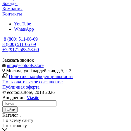
Бренды
Компания
Контакты
YouTube
WhatsApp
8 (800) 511-06-69
8 (800) 511-06-69
+7 (917) 588-58-60
Заказать звонок
info@ecotools.store
Москва, ул. Гвардейская, д.5, к.2
Политика конфиденциальности
Пользовательское соглашение
Публичная оферта
© ecotools.store, 2018-2026
Внедрение:
Viasite
Найти
Каталог
По всему сайту
По каталогу