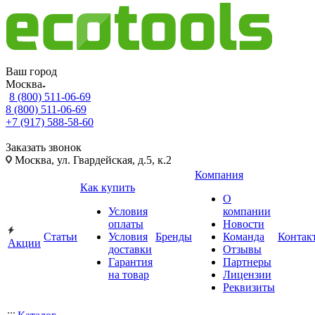
Ваш город
Москва
8 (800) 511-06-69
8 (800) 511-06-69
+7 (917) 588-58-60
Заказать звонок
Москва, ул. Гвардейская, д.5, к.2
Компания
Как купить
О
Условия
компании
оплаты
Новости
Статьи
Условия
Бренды
Команда
Контак
Акции
доставки
Отзывы
Гарантия
Партнеры
на товар
Лицензии
Реквизиты