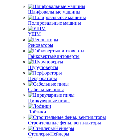
Шлифовальные машины
Полировальные машины
УШМ
Реноваторы
Гайковерты/винтоверты
Шуруповерты
Перфораторы
Сабельные пилы
Циркулярные пилы
Лобзики
Строительные фены, вентиляторы
Степлеры/Нейлеры