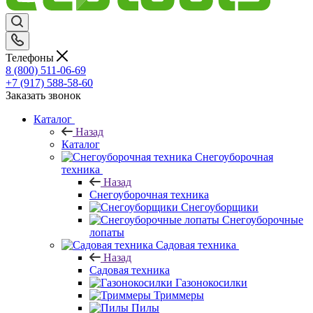
Телефоны
8 (800) 511-06-69
+7 (917) 588-58-60
Заказать звонок
Каталог
Назад
Каталог
Снегоуборочная
техника
Назад
Снегоуборочная техника
Снегоуборщики
Снегоуборочные
лопаты
Садовая техника
Назад
Садовая техника
Газонокосилки
Триммеры
Пилы