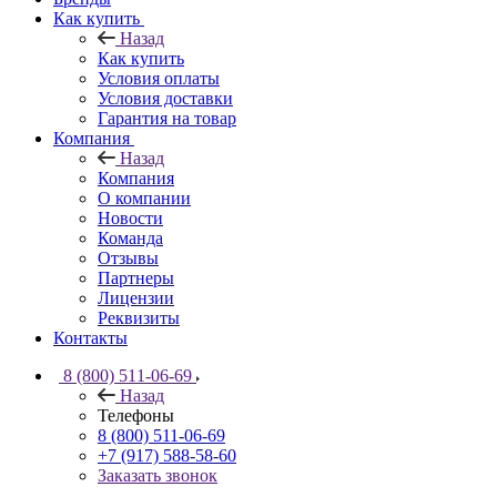
Как купить
Назад
Как купить
Условия оплаты
Условия доставки
Гарантия на товар
Компания
Назад
Компания
О компании
Новости
Команда
Отзывы
Партнеры
Лицензии
Реквизиты
Контакты
8 (800) 511-06-69
Назад
Телефоны
8 (800) 511-06-69
+7 (917) 588-58-60
Заказать звонок