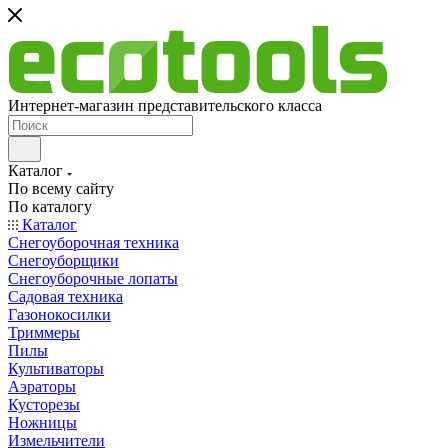
Интернет-магазин представительского класса
Каталог
По всему сайту
По каталогу
Каталог
Снегоуборочная техника
Снегоуборщики
Снегоуборочные лопаты
Садовая техника
Газонокосилки
Триммеры
Пилы
Культиваторы
Аэраторы
Кусторезы
Ножницы
Измельчители