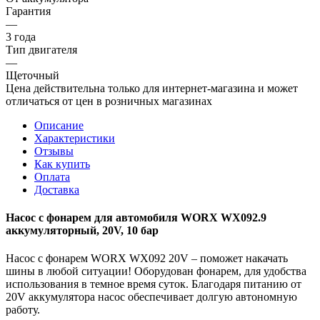
Гарантия
—
3 года
Тип двигателя
—
Щеточный
Цена действительна только для интернет-магазина и может
отличаться от цен в розничных магазинах
Описание
Характеристики
Отзывы
Как купить
Оплата
Доставка
Насос с фонарем для автомобиля WORX WX092.9
аккумуляторный, 20V, 10 бар
Насос с фонарем WORX WX092 20V – поможет накачать
шины в любой ситуации! Оборудован фонарем, для удобства
использования в темное время суток. Благодаря питанию от
20V аккумулятора насос обеспечивает долгую автономную
работу.