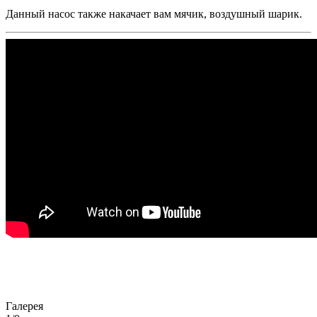
Данный насос также накачает вам мячик, воздушный шарик.
Галерея