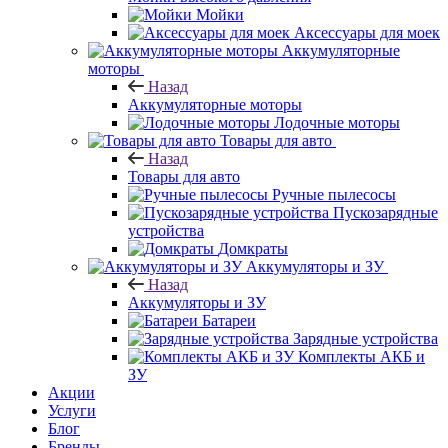
Мойки
Аксессуары для моек
Аккумуляторные
моторы
Назад
Аккумуляторные моторы
Лодочные моторы
Товары для авто
Назад
Товары для авто
Ручные пылесосы
Пускозарядные
устройства
Домкраты
Аккумуляторы и ЗУ
Назад
Аккумуляторы и ЗУ
Батареи
Зарядные устройства
Комплекты АКБ и
ЗУ
Акции
Услуги
Блог
Бренды