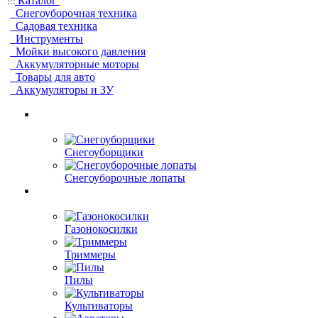
Каталог
Снегоуборочная техника
Садовая техника
Инструменты
Мойки высокого давления
Аккумуляторные моторы
Товары для авто
Аккумуляторы и ЗУ
Снегоуборщики
Снегоуборочные лопаты
Газонокосилки
Триммеры
Пилы
Культиваторы