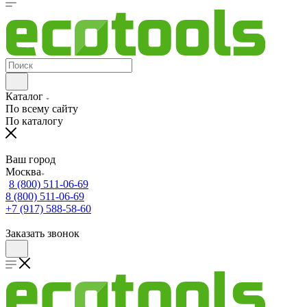
Каталог
По всему сайту
По каталогу
Ваш город
Москва
8 (800) 511-06-69
8 (800) 511-06-69
+7 (917) 588-58-60
Заказать звонок