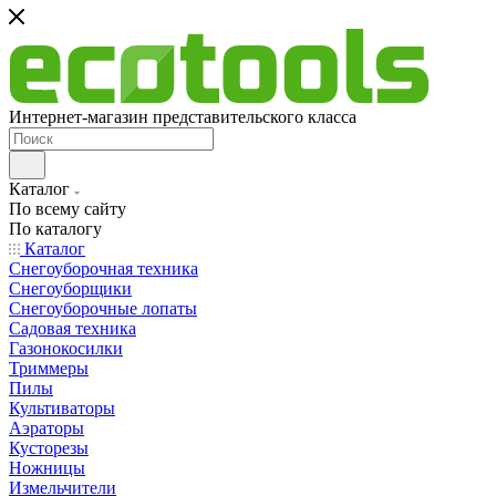
Интернет-магазин представительского класса
Каталог
По всему сайту
По каталогу
Каталог
Снегоуборочная техника
Снегоуборщики
Снегоуборочные лопаты
Садовая техника
Газонокосилки
Триммеры
Пилы
Культиваторы
Аэраторы
Кусторезы
Ножницы
Измельчители