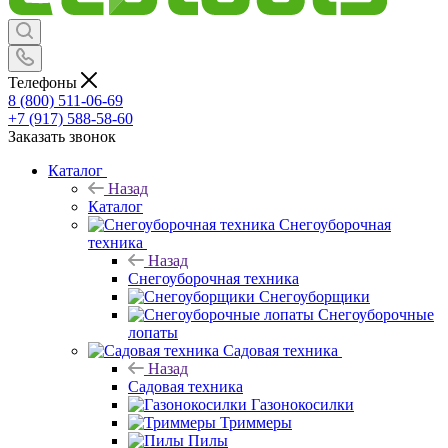
Телефоны
8 (800) 511-06-69
+7 (917) 588-58-60
Заказать звонок
Каталог
Назад
Каталог
Снегоуборочная
техника
Назад
Снегоуборочная техника
Снегоуборщики
Снегоуборочные
лопаты
Садовая техника
Назад
Садовая техника
Газонокосилки
Триммеры
Пилы