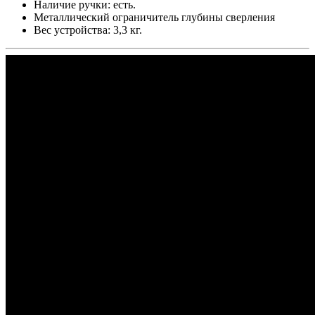
Наличие ручки: есть.
Металлический ограничитель глубины сверления
Вес устройства: 3,3 кг.