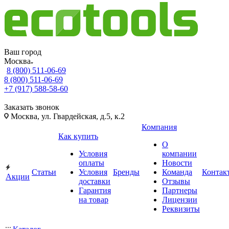
Ваш город
Москва
8 (800) 511-06-69
8 (800) 511-06-69
+7 (917) 588-58-60
Заказать звонок
Москва, ул. Гвардейская, д.5, к.2
Компания
Как купить
О
Условия
компании
оплаты
Новости
Статьи
Условия
Бренды
Команда
Контак
Акции
доставки
Отзывы
Гарантия
Партнеры
на товар
Лицензии
Реквизиты