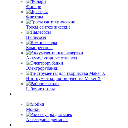
Фонари
Фрезеры
Тросы сантехнические
Пылесосы
Компрессоры
Аккумуляторные отвертки
Электрорубанки
Инструменты для творчества Maker X
Рабочие столы
Мойки
Аксессуары для моек