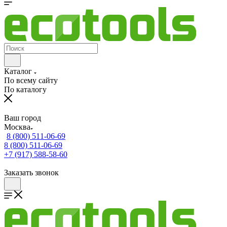
Каталог
По всему сайту
По каталогу
Ваш город
Москва
8 (800) 511-06-69
8 (800) 511-06-69
+7 (917) 588-58-60
Заказать звонок