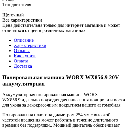
Тип двигателя
—
Щеточный
Все характеристики
Цена действительна только для интернет-магазина и может
отличаться от цен в розничных магазинах
Описание
Характеристики
Отзывы
Как купить
Оплата
Доставка
Полировальная машина WORX WX856.9 20V
аккумуляторная
Аккумуляторная полировальная машина WORX
WX856.9 идеально подходит для нанесения полироли и воска
для ухода за лакокрасочным покрытием вашего автомобиля.
Полировальная пластина диаметром 254 мм с высокой
частотой вращения может работать в течение длительного
времени без подзарядки.. Мощный двигатель обеспечивает