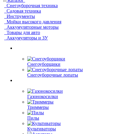
Каталог
Снегоуборочная техника
Садовая техника
Инструменты
Мойки высокого давления
Аккумуляторные моторы
Товары для авто
Аккумуляторы и ЗУ
Снегоуборщики
Снегоуборочные лопаты
Газонокосилки
Триммеры
Пилы
Культиваторы