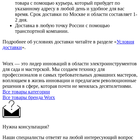
товара с помощью курьера, который прибудет по
указанному адресу в любой день и удобное для вас
время. Срок доставки по Москве и области составляет 1-
2 дня.
Доставка в любую точку России с помощью
транспортной компании.
Подробнее об условиях доставки читайте в разделе «
Условия
доставки
».
Worx — это лидер инноваций в области электроинструментов
для сада и мастерcкой. Мы создаем технику для
профессионалов и самых требовательных домашних мастеров,
воплощаем в жизнь инновации и предлагаем революционные
решения в сфере, которая почти не менялась десятилетиями.
Все товары категории
Все товары бренда Worx
Нужна консультация?
Наши специалисты ответят на любой интересующий вопрос