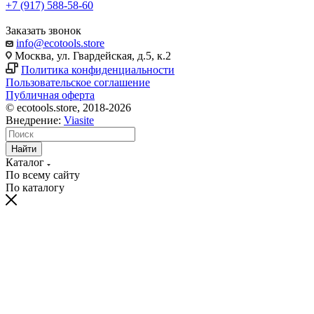
+7 (917) 588-58-60
Заказать звонок
info@ecotools.store
Москва, ул. Гвардейская, д.5, к.2
Политика конфиденциальности
Пользовательское соглашение
Публичная оферта
© ecotools.store, 2018-2026
Внедрение:
Viasite
Найти
Каталог
По всему сайту
По каталогу