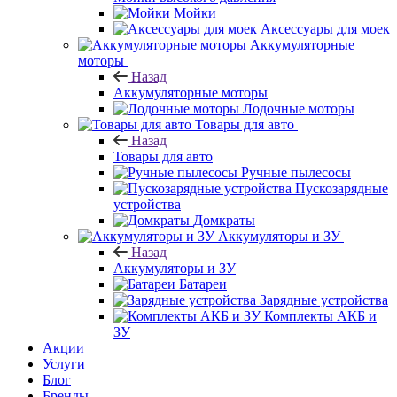
Мойки
Аксессуары для моек
Аккумуляторные
моторы
Назад
Аккумуляторные моторы
Лодочные моторы
Товары для авто
Назад
Товары для авто
Ручные пылесосы
Пускозарядные
устройства
Домкраты
Аккумуляторы и ЗУ
Назад
Аккумуляторы и ЗУ
Батареи
Зарядные устройства
Комплекты АКБ и
ЗУ
Акции
Услуги
Блог
Бренды