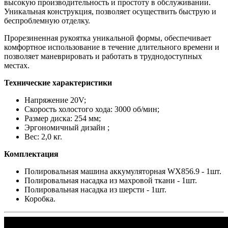
высокую производительность и простоту в обслуживании.
Уникальная конструкция, позволяет осуществить быструю и
беспроблемную отделку.
Прорезиненная рукоятка уникальной формы, обеспечивает
комфортное использование в течение длительного времени и
позволяет маневрировать и работать в труднодоступных
местах.
Технические характеристики
Напряжение 20V;
Скорость холостого хода: 3000 об/мин;
Размер диска: 254 мм;
Эргономичный дизайн ;
Вес: 2,0 кг.
Комплектация
Полировальная машина аккумуляторная WX856.9 - 1шт.
Полировальная насадка из махровой ткани - 1шт.
Полировальная насадка из шерсти - 1шт.
Коробка.