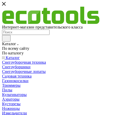
Интернет-магазин представительского класса
Каталог
По всему сайту
По каталогу
Каталог
Снегоуборочная техника
Снегоуборщики
Снегоуборочные лопаты
Садовая техника
Газонокосилки
Триммеры
Пилы
Культиваторы
Аэраторы
Кусторезы
Ножницы
Измельчители