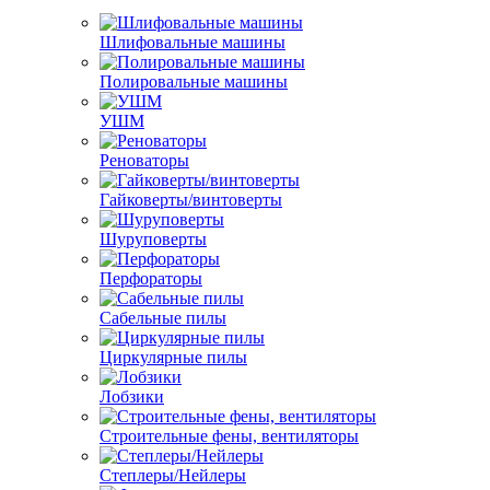
Шлифовальные машины
Полировальные машины
УШМ
Реноваторы
Гайковерты/винтоверты
Шуруповерты
Перфораторы
Сабельные пилы
Циркулярные пилы
Лобзики
Строительные фены, вентиляторы
Степлеры/Нейлеры