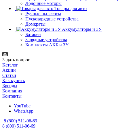
Лодочные моторы
Товары для авто
Ручные пылесосы
Пускозарядные устройства
Домкраты
Аккумуляторы и ЗУ
Батареи
Зарядные устройства
Комплекты АКБ и ЗУ
Задать вопрос
Каталог
Акции
Статьи
Как купить
Бренды
Компания
Контакты
YouTube
WhatsApp
8 (800) 511-06-69
8 (800) 511-06-69