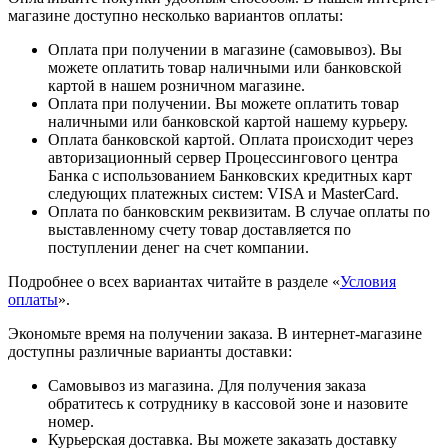
магазине доступно несколько вариантов оплаты:
Оплата при получении в магазине (самовывоз). Вы
можете оплатить товар наличными или банковской
картой в нашем розничном магазине.
Оплата при получении. Вы можете оплатить товар
наличными или банковской картой нашему курьеру.
Оплата банковской картой. Оплата происходит через
авторизационный сервер Процессингового центра
Банка с использованием Банковских кредитных карт
следующих платежных систем: VISA и MasterCard.
Оплата по банковским реквизитам. В случае оплаты по
выставленному счету товар доставляется по
поступлении денег на счет компании.
Подробнее о всех вариантах читайте в разделе «
Условия
оплаты
».
Экономьте время на получении заказа. В интернет-магазине
доступны различные варианты доставки:
Самовывоз из магазина. Для получения заказа
обратитесь к сотруднику в кассовой зоне и назовите
номер.
Курьерская доставка. Вы можете заказать доставку