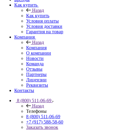
Как купить
Назад
Как купить
Условия оплаты
Условия доставки
Гарантия на товар
Компания
Назад
Компания
О компании
Новости
Команда
Отзывы
Партнеры
Лицензии
Реквизиты
Контакты
8 (800) 511-06-69
Назад
Телефоны
8 (800) 511-06-69
+7 (917) 588-58-60
Заказать звонок