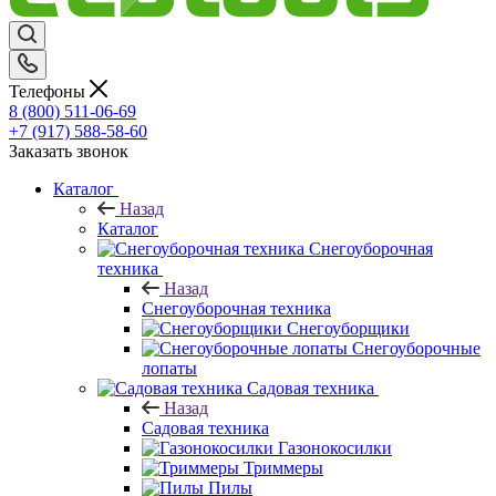
Телефоны
8 (800) 511-06-69
+7 (917) 588-58-60
Заказать звонок
Каталог
Назад
Каталог
Снегоуборочная
техника
Назад
Снегоуборочная техника
Снегоуборщики
Снегоуборочные
лопаты
Садовая техника
Назад
Садовая техника
Газонокосилки
Триммеры
Пилы