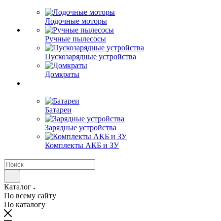
Лодочные моторы
Ручные пылесосы
Пускозарядные устройства
Домкраты
Батареи
Зарядные устройства
Комплекты АКБ и ЗУ
Каталог
По всему сайту
По каталогу