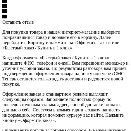
Оставить отзыв
Для покупки товара в нашем интернет-магазине выберите
понравившийся товар и добавьте его в корзину. Далее
перейдите в Корзину и нажмите на «Оформить заказ» или
«Быстрый заказ / Купить в 1 клик».
Когда оформляете «Быстрый заказ / Купить в 1 клик»,
напишите ФИО, телефон и e-mail. Вам перезвонит менеджер и
уточнит условия заказа. По результатам разговора вам придет
подтверждение оформления товара на почту или через СМС.
Теперь останется только ждать доставки и радоваться новой
покупке.
Оформление заказа в стандартном режиме выглядит
следующим образом. Заполняете полностью форму по
последовательным этапам: адрес, способ доставки, оплаты,
данные о себе. Советуем в комментарии к заказу написать
информацию, которая поможет курьеру вас найти. Нажмите
кнопку «Оформить заказ».
Оплачивайте покупки удобным способом. В нашем интернет-