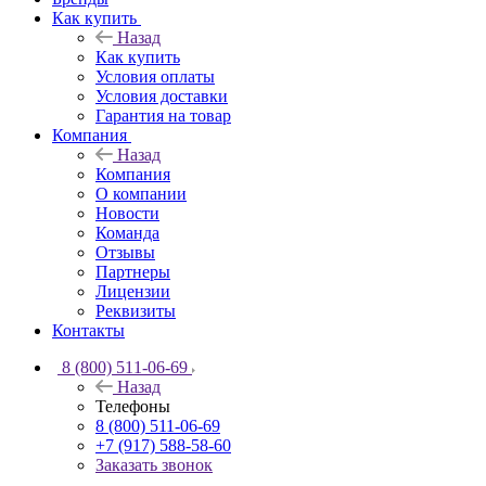
Как купить
Назад
Как купить
Условия оплаты
Условия доставки
Гарантия на товар
Компания
Назад
Компания
О компании
Новости
Команда
Отзывы
Партнеры
Лицензии
Реквизиты
Контакты
8 (800) 511-06-69
Назад
Телефоны
8 (800) 511-06-69
+7 (917) 588-58-60
Заказать звонок