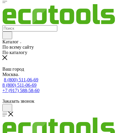
Каталог
По всему сайту
По каталогу
Ваш город
Москва
8 (800) 511-06-69
8 (800) 511-06-69
+7 (917) 588-58-60
Заказать звонок