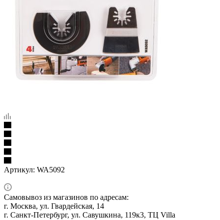
Артикул:
WA5092
Самовывоз из магазинов по адресам:
г. Москва, ул. Гвардейская, 14
г. Санкт-Петербург, ул. Савушкина, 119к3, ТЦ Villa