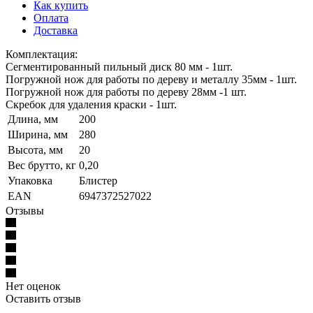
Как купить
Оплата
Доставка
Комплектация:
Сегментированный пильный диск 80 мм - 1шт.
Погружной нож для работы по дереву и металлу 35мм - 1шт.
Погружной нож для работы по дереву 28мм -1 шт.
Скребок для удаления краски - 1шт.
Длина, мм
200
Ширина, мм
280
Высота, мм
20
Вес брутто, кг
0,20
Упаковка
Блистер
EAN
6947372527022
Отзывы
Нет оценок
Оставить отзыв