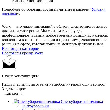
транспортной компании.
Подробнее об условиях доставки читайте в разделе «
Условия
доставки
».
Worx — это лидер инноваций в области электроинструментов
для сада и мастерcкой. Мы создаем технику для
профессионалов и самых требовательных домашних мастеров,
воплощаем в жизнь инновации и предлагаем революционные
решения в сфере, которая почти не менялась десятилетиями.
Все товары категории
Все товары бренда Worx
Нужна консультация?
Наши специалисты ответят на любой интересующий вопрос
Задать вопрос
Каталог
Снегоуборочная техника
Снегоуборщики