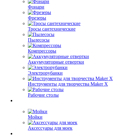
Фонари
Фрезеры
Тросы сантехнические
Пылесосы
Компрессоры
Аккумуляторные отвертки
Электрорубанки
Инструменты для творчества Maker X
Рабочие столы
Мойки
Аксессуары для моек