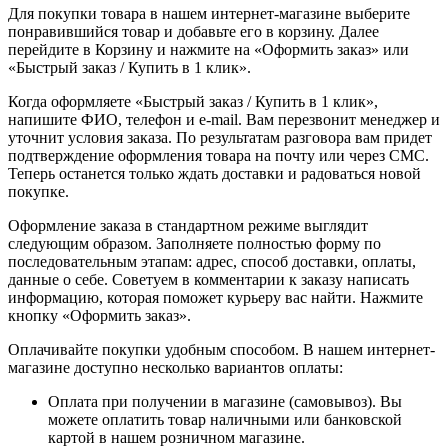
Для покупки товара в нашем интернет-магазине выберите
понравившийся товар и добавьте его в корзину. Далее
перейдите в Корзину и нажмите на «Оформить заказ» или
«Быстрый заказ / Купить в 1 клик».
Когда оформляете «Быстрый заказ / Купить в 1 клик»,
напишите ФИО, телефон и e-mail. Вам перезвонит менеджер и
уточнит условия заказа. По результатам разговора вам придет
подтверждение оформления товара на почту или через СМС.
Теперь останется только ждать доставки и радоваться новой
покупке.
Оформление заказа в стандартном режиме выглядит
следующим образом. Заполняете полностью форму по
последовательным этапам: адрес, способ доставки, оплаты,
данные о себе. Советуем в комментарии к заказу написать
информацию, которая поможет курьеру вас найти. Нажмите
кнопку «Оформить заказ».
Оплачивайте покупки удобным способом. В нашем интернет-
магазине доступно несколько вариантов оплаты:
Оплата при получении в магазине (самовывоз). Вы
можете оплатить товар наличными или банковской
картой в нашем розничном магазине.