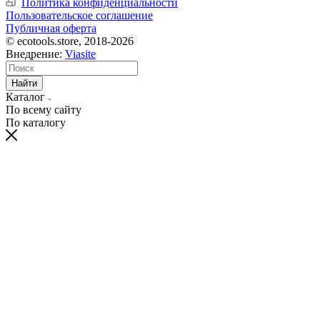
Политика конфиденциальности
Пользовательское соглашение
Публичная оферта
© ecotools.store, 2018-2026
Внедрение:
Viasite
Найти
Каталог
По всему сайту
По каталогу