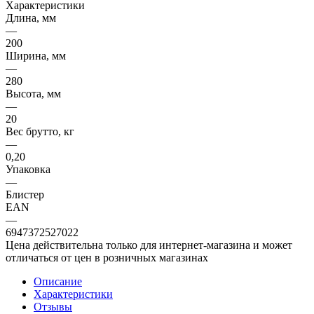
Характеристики
Длина, мм
—
200
Ширина, мм
—
280
Высота, мм
—
20
Вес брутто, кг
—
0,20
Упаковка
—
Блистер
EAN
—
6947372527022
Цена действительна только для интернет-магазина и может
отличаться от цен в розничных магазинах
Описание
Характеристики
Отзывы