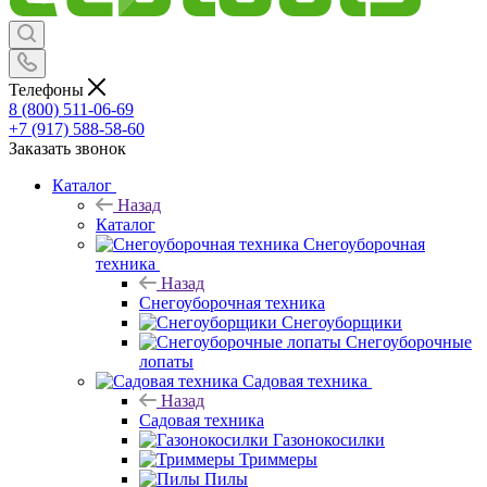
Телефоны
8 (800) 511-06-69
+7 (917) 588-58-60
Заказать звонок
Каталог
Назад
Каталог
Снегоуборочная
техника
Назад
Снегоуборочная техника
Снегоуборщики
Снегоуборочные
лопаты
Садовая техника
Назад
Садовая техника
Газонокосилки
Триммеры
Пилы