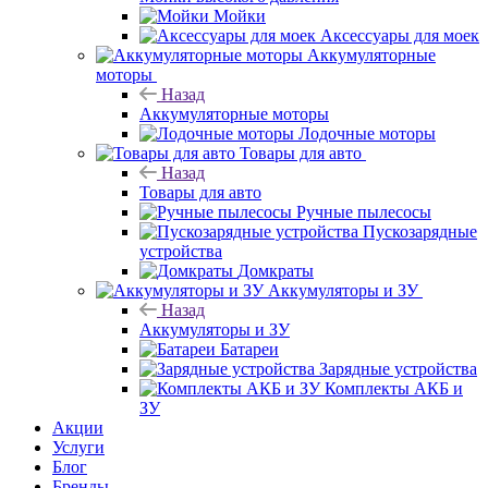
Мойки
Аксессуары для моек
Аккумуляторные
моторы
Назад
Аккумуляторные моторы
Лодочные моторы
Товары для авто
Назад
Товары для авто
Ручные пылесосы
Пускозарядные
устройства
Домкраты
Аккумуляторы и ЗУ
Назад
Аккумуляторы и ЗУ
Батареи
Зарядные устройства
Комплекты АКБ и
ЗУ
Акции
Услуги
Блог
Бренды