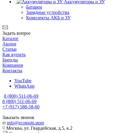
Аккумуляторы и ЗУ
Батареи
Зарядные устройства
Комплекты АКБ и ЗУ
Задать вопрос
Каталог
Акции
Статьи
Как купить
Бренды
Компания
Контакты
YouTube
WhatsApp
8 (800) 511-06-69
8 (800) 511-06-69
+7 (917) 588-58-60
Заказать звонок
info@ecotools.store
Москва, ул. Гвардейская, д.5, к.2