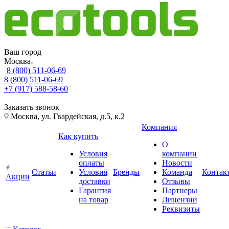
Ваш город
Москва
8 (800) 511-06-69
8 (800) 511-06-69
+7 (917) 588-58-60
Заказать звонок
Москва, ул. Гвардейская, д.5, к.2
Компания
Как купить
О
Условия
компании
оплаты
Новости
Статьи
Условия
Бренды
Команда
Контак
Акции
доставки
Отзывы
Гарантия
Партнеры
на товар
Лицензии
Реквизиты