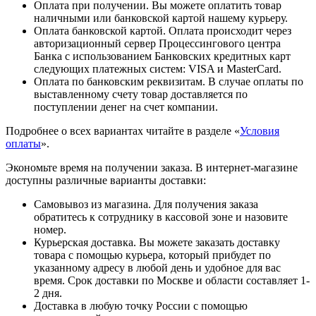
Оплата при получении. Вы можете оплатить товар
наличными или банковской картой нашему курьеру.
Оплата банковской картой. Оплата происходит через
авторизационный сервер Процессингового центра
Банка с использованием Банковских кредитных карт
следующих платежных систем: VISA и MasterCard.
Оплата по банковским реквизитам. В случае оплаты по
выставленному счету товар доставляется по
поступлении денег на счет компании.
Подробнее о всех вариантах читайте в разделе «
Условия
оплаты
».
Экономьте время на получении заказа. В интернет-магазине
доступны различные варианты доставки:
Самовывоз из магазина. Для получения заказа
обратитесь к сотруднику в кассовой зоне и назовите
номер.
Курьерская доставка. Вы можете заказать доставку
товара с помощью курьера, который прибудет по
указанному адресу в любой день и удобное для вас
время. Срок доставки по Москве и области составляет 1-
2 дня.
Доставка в любую точку России с помощью