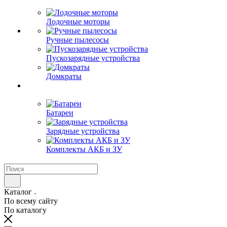
Лодочные моторы
Ручные пылесосы
Пускозарядные устройства
Домкраты
Батареи
Зарядные устройства
Комплекты АКБ и ЗУ
Каталог
По всему сайту
По каталогу