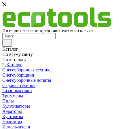
Интернет-магазин представительского класса
Каталог
По всему сайту
По каталогу
Каталог
Снегоуборочная техника
Снегоуборщики
Снегоуборочные лопаты
Садовая техника
Газонокосилки
Триммеры
Пилы
Культиваторы
Аэраторы
Кусторезы
Ножницы
Измельчители