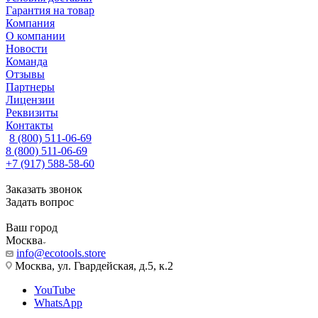
Гарантия на товар
Компания
О компании
Новости
Команда
Отзывы
Партнеры
Лицензии
Реквизиты
Контакты
8 (800) 511-06-69
8 (800) 511-06-69
+7 (917) 588-58-60
Заказать звонок
Задать вопрос
Ваш город
Москва
info@ecotools.store
Москва, ул. Гвардейская, д.5, к.2
YouTube
WhatsApp