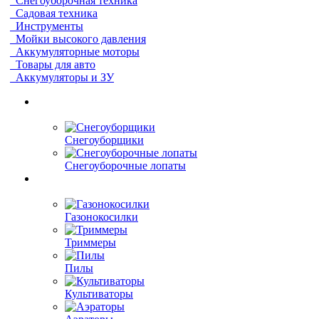
Снегоуборочная техника
Садовая техника
Инструменты
Мойки высокого давления
Аккумуляторные моторы
Товары для авто
Аккумуляторы и ЗУ
Снегоуборщики
Снегоуборочные лопаты
Газонокосилки
Триммеры
Пилы
Культиваторы