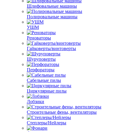
Шлифовальные машины
Полировальные машины
УШМ
Реноваторы
Гайковерты/винтоверты
Шуруповерты
Перфораторы
Сабельные пилы
Циркулярные пилы
Лобзики
Строительные фены, вентиляторы
Степлеры/Нейлеры