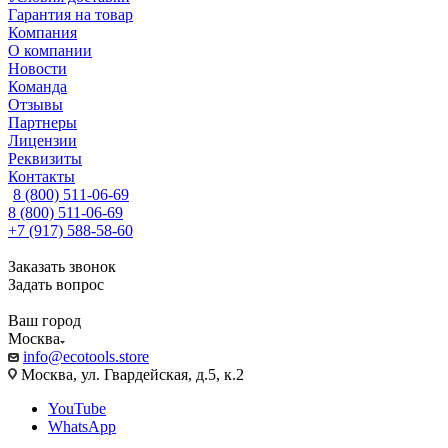
Гарантия на товар
Компания
О компании
Новости
Команда
Отзывы
Партнеры
Лицензии
Реквизиты
Контакты
8 (800) 511-06-69
8 (800) 511-06-69
+7 (917) 588-58-60
Заказать звонок
Задать вопрос
Ваш город
Москва
info@ecotools.store
Москва, ул. Гвардейская, д.5, к.2
YouTube
WhatsApp