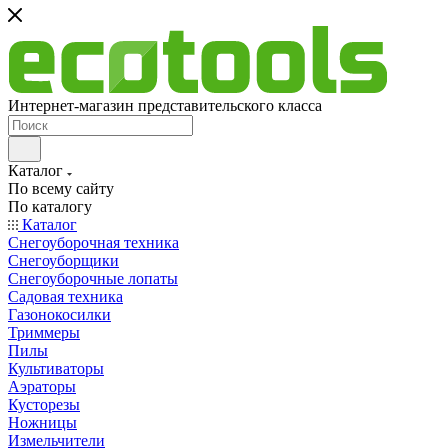
Интернет-магазин представительского класса
Каталог
По всему сайту
По каталогу
Каталог
Снегоуборочная техника
Снегоуборщики
Снегоуборочные лопаты
Садовая техника
Газонокосилки
Триммеры
Пилы
Культиваторы
Аэраторы
Кусторезы
Ножницы
Измельчители