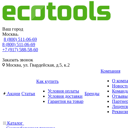
Ваш город
Москва
8 (800) 511-06-69
8 (800) 511-06-69
+7 (917) 588-58-60
Заказать звонок
Москва, ул. Гвардейская, д.5, к.2
Компания
О комп
Как купить
Новост
Условия оплаты
Команд
Акции
Статьи
Бренды
Условия доставки
Отзывы
Гарантия на товар
Партне
Лиценз
Реквиз
Каталог