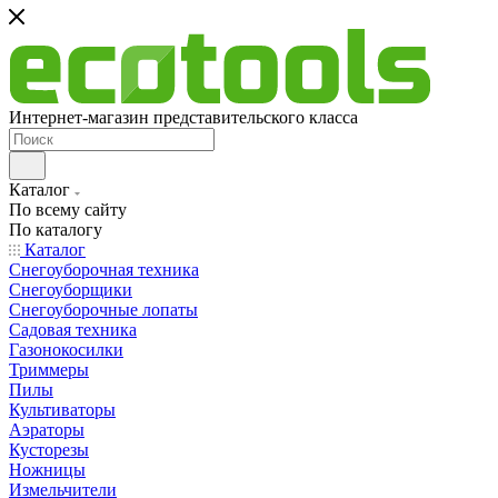
Интернет-магазин представительского класса
Каталог
По всему сайту
По каталогу
Каталог
Снегоуборочная техника
Снегоуборщики
Снегоуборочные лопаты
Садовая техника
Газонокосилки
Триммеры
Пилы
Культиваторы
Аэраторы
Кусторезы
Ножницы
Измельчители