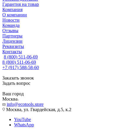
Гарантия на товар
Компания
О компании
Новости
Команда
Отзывы
Партнеры
Лицензии
Реквизиты
Контакты
8 (800) 511-06-69
8 (800) 511-06-69
+7 (917) 588-58-60
Заказать звонок
Задать вопрос
Ваш город
Москва
info@ecotools.store
Москва, ул. Гвардейская, д.5, к.2
YouTube
WhatsApp