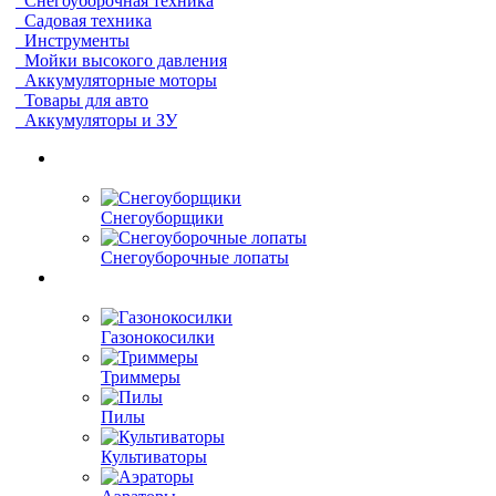
Снегоуборочная техника
Садовая техника
Инструменты
Мойки высокого давления
Аккумуляторные моторы
Товары для авто
Аккумуляторы и ЗУ
Снегоуборщики
Снегоуборочные лопаты
Газонокосилки
Триммеры
Пилы
Культиваторы