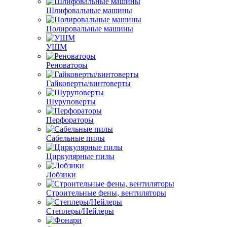
Шлифовальные машины
Полировальные машины
УШМ
Реноваторы
Гайковерты/винтоверты
Шуруповерты
Перфораторы
Сабельные пилы
Циркулярные пилы
Лобзики
Строительные фены, вентиляторы
Степлеры/Нейлеры