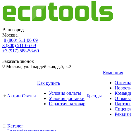
Ваш город
Москва
8 (800) 511-06-69
8 (800) 511-06-69
+7 (917) 588-58-60
Заказать звонок
Москва, ул. Гвардейская, д.5, к.2
Компания
О комп
Как купить
Новост
Условия оплаты
Команд
Акции
Статьи
Бренды
Условия доставки
Отзывы
Гарантия на товар
Партне
Лиценз
Реквиз
Каталог