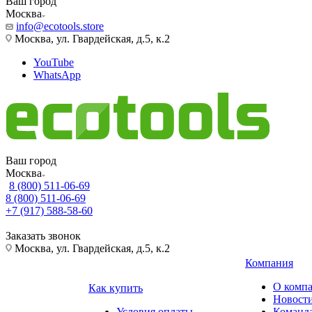
Ваш город
Москва
info@ecotools.store
Москва, ул. Гвардейская, д.5, к.2
YouTube
WhatsApp
Ваш город
Москва
8 (800) 511-06-69
8 (800) 511-06-69
+7 (917) 588-58-60
Заказать звонок
Москва, ул. Гвардейская, д.5, к.2
Компания
О комп
Как купить
Новост
Условия оплаты
Команд