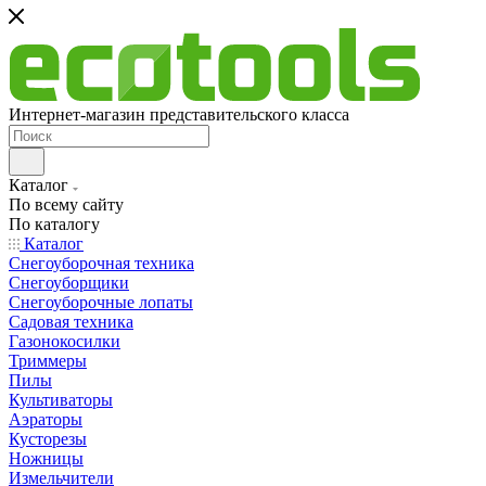
Интернет-магазин представительского класса
Каталог
По всему сайту
По каталогу
Каталог
Снегоуборочная техника
Снегоуборщики
Снегоуборочные лопаты
Садовая техника
Газонокосилки
Триммеры
Пилы
Культиваторы
Аэраторы
Кусторезы
Ножницы
Измельчители