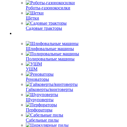
Роботы-газонокосилки
Щетки
Садовые тракторы
Шлифовальные машины
Полировальные машины
УШМ
Реноваторы
Гайковерты/винтоверты
Шуруповерты
Перфораторы
Сабельные пилы