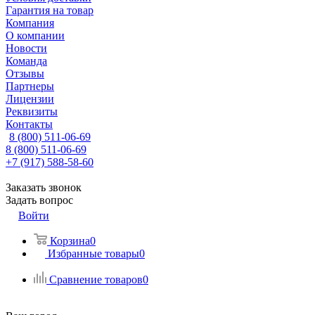
Гарантия на товар
Компания
О компании
Новости
Команда
Отзывы
Партнеры
Лицензии
Реквизиты
Контакты
8 (800) 511-06-69
8 (800) 511-06-69
+7 (917) 588-58-60
Заказать звонок
Задать вопрос
Войти
Корзина
0
Избранные товары
0
Сравнение товаров
0