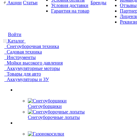
Акции
Статьи
Бренды
Условия доставки
Отзывы
Гарантия на товар
Партне
Лиценз
Реквиз
Войти
Каталог
Снегоуборочная техника
Садовая техника
Инструменты
Мойки высокого давления
Аккумуляторные моторы
Товары для авто
Аккумуляторы и ЗУ
Снегоуборщики
Снегоуборочные лопаты