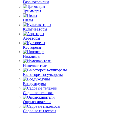
Газонокосилки
Триммеры
Пилы
Культиваторы
Аэраторы
Кусторезы
Ножницы
Измельчители
Высоторезы/сучкорезы
Воздуходувы
Садовые тележки
Опрыскиватели
Садовые пылесосы