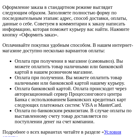
Оформление заказа в стандартном режиме выглядит
следующим образом. Заполняете полностью форму по
последовательным этапам: адрес, способ доставки, оплаты,
данные о себе. Советуем в комментарии к заказу написать
информацию, которая поможет курьеру вас найти. Нажмите
кнопку «Оформить заказ».
Оплачивайте покупки удобным способом. В нашем интернет-
магазине доступно несколько вариантов оплаты:
Оплата при получении в магазине (самовывоз). Вы
можете оплатить товар наличными или банковской
картой в нашем розничном магазине.
Оплата при получении. Вы можете оплатить товар
наличными или банковской картой нашему курьеру.
Оплата банковской картой. Оплата происходит через
авторизационный сервер Процессингового центра
Банка с использованием Банковских кредитных карт
следующих платежных систем: VISA и MasterCard.
Оплата по банковским реквизитам. В случае оплаты по
выставленному счету товар доставляется по
поступлении денег на счет компании.
Подробнее о всех вариантах читайте в разделе «
Условия