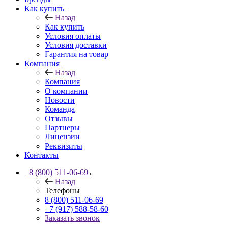
Как купить
Назад
Как купить
Условия оплаты
Условия доставки
Гарантия на товар
Компания
Назад
Компания
О компании
Новости
Команда
Отзывы
Партнеры
Лицензии
Реквизиты
Контакты
8 (800) 511-06-69
Назад
Телефоны
8 (800) 511-06-69
+7 (917) 588-58-60
Заказать звонок