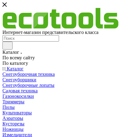
Интернет-магазин представительского класса
Каталог
По всему сайту
По каталогу
Каталог
Снегоуборочная техника
Снегоуборщики
Снегоуборочные лопаты
Садовая техника
Газонокосилки
Триммеры
Пилы
Культиваторы
Аэраторы
Кусторезы
Ножницы
Измельчители