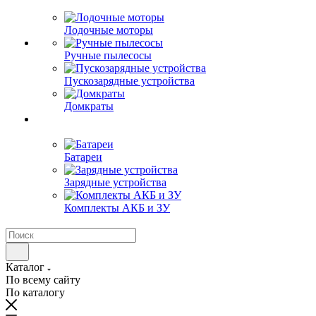
Лодочные моторы
Ручные пылесосы
Пускозарядные устройства
Домкраты
Батареи
Зарядные устройства
Комплекты АКБ и ЗУ
Каталог
По всему сайту
По каталогу