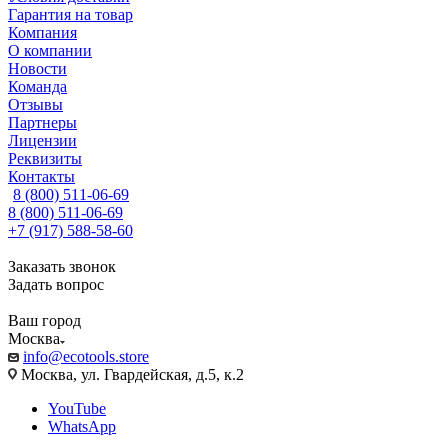
Гарантия на товар
Компания
О компании
Новости
Команда
Отзывы
Партнеры
Лицензии
Реквизиты
Контакты
8 (800) 511-06-69
8 (800) 511-06-69
+7 (917) 588-58-60
Заказать звонок
Задать вопрос
Ваш город
Москва
info@ecotools.store
Москва, ул. Гвардейская, д.5, к.2
YouTube
WhatsApp