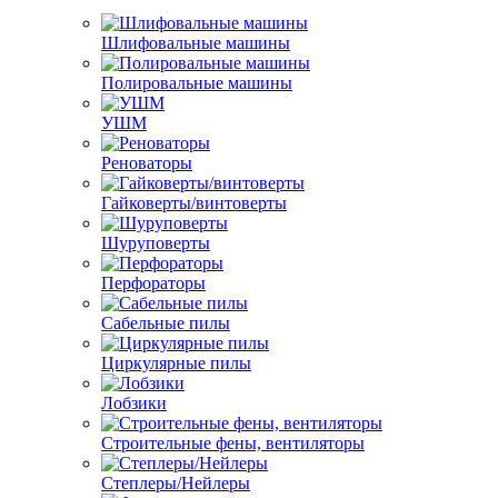
Шлифовальные машины
Полировальные машины
УШМ
Реноваторы
Гайковерты/винтоверты
Шуруповерты
Перфораторы
Сабельные пилы
Циркулярные пилы
Лобзики
Строительные фены, вентиляторы
Степлеры/Нейлеры