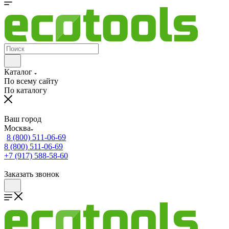
Каталог
По всему сайту
По каталогу
Ваш город
Москва
8 (800) 511-06-69
8 (800) 511-06-69
+7 (917) 588-58-60
Заказать звонок