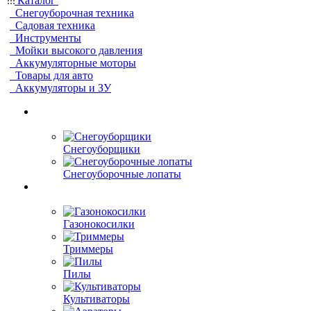
Каталог
Снегоуборочная техника
Садовая техника
Инструменты
Мойки высокого давления
Аккумуляторные моторы
Товары для авто
Аккумуляторы и ЗУ
Снегоуборщики
Снегоуборочные лопаты
Газонокосилки
Триммеры
Пилы
Культиваторы