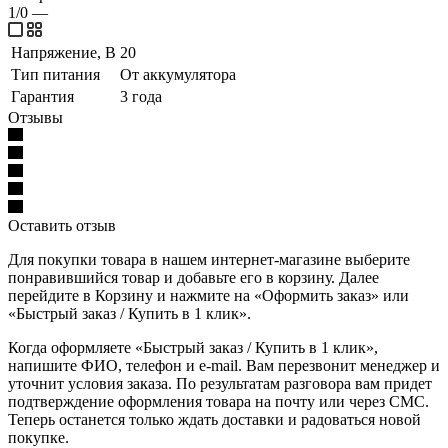
1/0
—
Напряжение, В
20
Тип питания
От аккумулятора
Гарантия
3 года
Отзывы
Оставить отзыв
Для покупки товара в нашем интернет-магазине выберите
понравившийся товар и добавьте его в корзину. Далее
перейдите в Корзину и нажмите на «Оформить заказ» или
«Быстрый заказ / Купить в 1 клик».
Когда оформляете «Быстрый заказ / Купить в 1 клик»,
напишите ФИО, телефон и e-mail. Вам перезвонит менеджер и
уточнит условия заказа. По результатам разговора вам придет
подтверждение оформления товара на почту или через СМС.
Теперь останется только ждать доставки и радоваться новой
покупке.