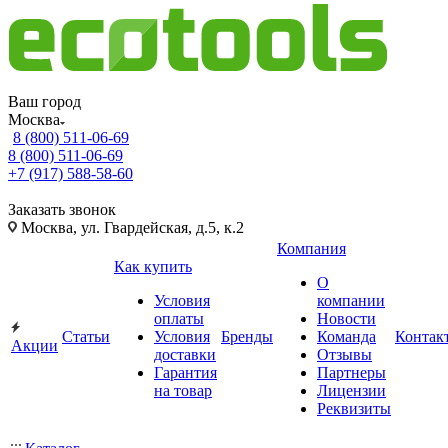
Ваш город
Москва
8 (800) 511-06-69
8 (800) 511-06-69
+7 (917) 588-58-60
Заказать звонок
Москва, ул. Гвардейская, д.5, к.2
Компания
Как купить
О
Условия
компании
оплаты
Новости
Статьи
Условия
Бренды
Команда
Контак
Акции
доставки
Отзывы
Гарантия
Партнеры
на товар
Лицензии
Реквизиты