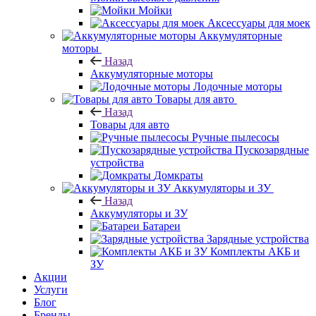
Мойки
Аксессуары для моек
Аккумуляторные
моторы
Назад
Аккумуляторные моторы
Лодочные моторы
Товары для авто
Назад
Товары для авто
Ручные пылесосы
Пускозарядные
устройства
Домкраты
Аккумуляторы и ЗУ
Назад
Аккумуляторы и ЗУ
Батареи
Зарядные устройства
Комплекты АКБ и
ЗУ
Акции
Услуги
Блог
Бренды