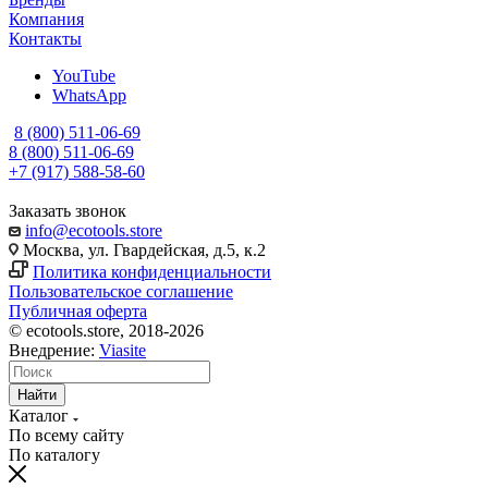
Компания
Контакты
YouTube
WhatsApp
8 (800) 511-06-69
8 (800) 511-06-69
+7 (917) 588-58-60
Заказать звонок
info@ecotools.store
Москва, ул. Гвардейская, д.5, к.2
Политика конфиденциальности
Пользовательское соглашение
Публичная оферта
© ecotools.store, 2018-2026
Внедрение:
Viasite
Найти
Каталог
По всему сайту
По каталогу