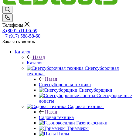
Телефоны
8 (800) 511-06-69
+7 (917) 588-58-60
Заказать звонок
Каталог
Назад
Каталог
Снегоуборочная
техника
Назад
Снегоуборочная техника
Снегоуборщики
Снегоуборочные
лопаты
Садовая техника
Назад
Садовая техника
Газонокосилки
Триммеры
Пилы