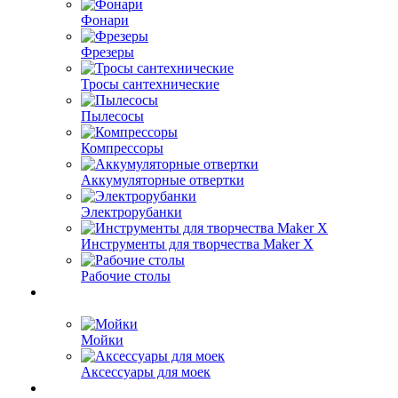
Фонари
Фрезеры
Тросы сантехнические
Пылесосы
Компрессоры
Аккумуляторные отвертки
Электрорубанки
Инструменты для творчества Maker X
Рабочие столы
Мойки
Аксессуары для моек