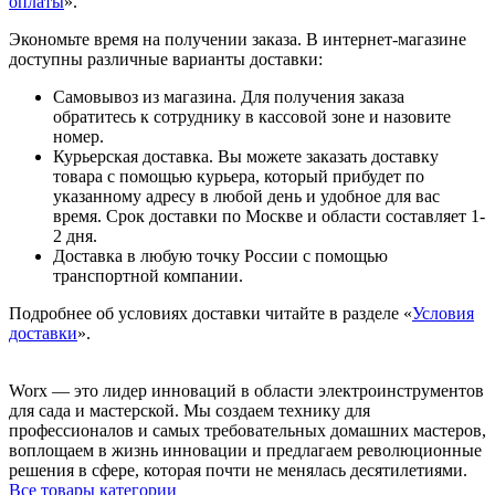
оплаты
».
Экономьте время на получении заказа. В интернет-магазине
доступны различные варианты доставки:
Самовывоз из магазина. Для получения заказа
обратитесь к сотруднику в кассовой зоне и назовите
номер.
Курьерская доставка. Вы можете заказать доставку
товара с помощью курьера, который прибудет по
указанному адресу в любой день и удобное для вас
время. Срок доставки по Москве и области составляет 1-
2 дня.
Доставка в любую точку России с помощью
транспортной компании.
Подробнее об условиях доставки читайте в разделе «
Условия
доставки
».
Worx — это лидер инноваций в области электроинструментов
для сада и мастерcкой. Мы создаем технику для
профессионалов и самых требовательных домашних мастеров,
воплощаем в жизнь инновации и предлагаем революционные
решения в сфере, которая почти не менялась десятилетиями.
Все товары категории