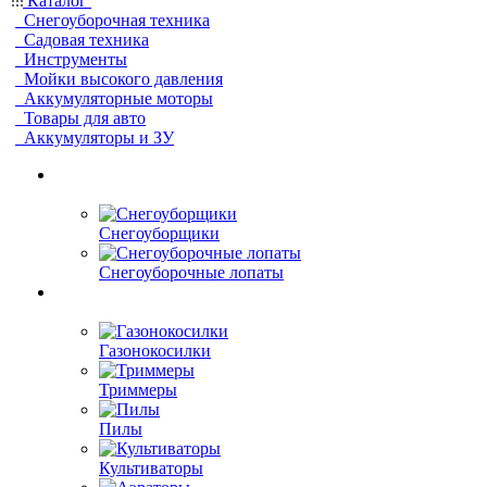
Каталог
Снегоуборочная техника
Садовая техника
Инструменты
Мойки высокого давления
Аккумуляторные моторы
Товары для авто
Аккумуляторы и ЗУ
Снегоуборщики
Снегоуборочные лопаты
Газонокосилки
Триммеры
Пилы
Культиваторы