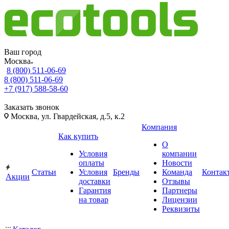
Ваш город
Москва
8 (800) 511-06-69
8 (800) 511-06-69
+7 (917) 588-58-60
Заказать звонок
Москва, ул. Гвардейская, д.5, к.2
Компания
Как купить
О
Условия
компании
оплаты
Новости
Статьи
Условия
Бренды
Команда
Контак
Акции
доставки
Отзывы
Гарантия
Партнеры
на товар
Лицензии
Реквизиты