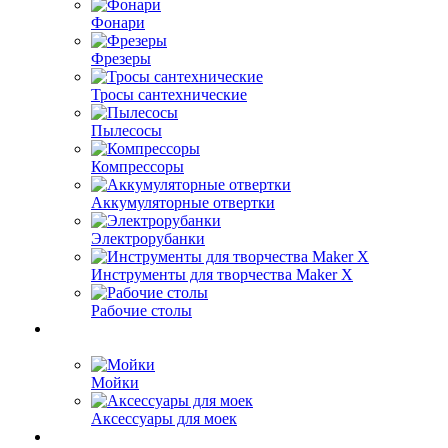
Фонари
Фрезеры
Тросы сантехнические
Пылесосы
Компрессоры
Аккумуляторные отвертки
Электрорубанки
Инструменты для творчества Maker X
Рабочие столы
Мойки
Аксессуары для моек