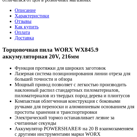
Описание
Характеристики
Отзывы
Как купить
Оплата
Доставка
Торцовочная пила WORX WX845.9
аккумуляторная 20V, 216мм
Функция протяжки для широких заготовок
Лазерная система позиционирования линии отреза для
большей точности и обзора
Мощный привод позволяет с легкостью производить
наклонный распил стандартных пиломатериалов,
пиломатериалов из твердых пород дерева и плинтусов
Компактная облегченная конструкция с боковыми
ручками для переноски и алюминиевым основанием для
простоты хранения и транспортировки
Электрический тормоз останавливает лезвие за
считанные секунды
Аккумулятор POWERSHARE® на 20 В взаимозаменяем
с другими инструментами марки WORX