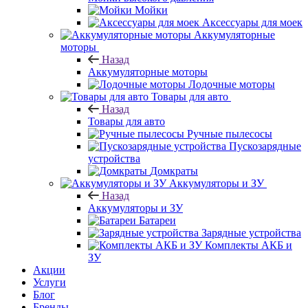
Мойки
Аксессуары для моек
Аккумуляторные
моторы
Назад
Аккумуляторные моторы
Лодочные моторы
Товары для авто
Назад
Товары для авто
Ручные пылесосы
Пускозарядные
устройства
Домкраты
Аккумуляторы и ЗУ
Назад
Аккумуляторы и ЗУ
Батареи
Зарядные устройства
Комплекты АКБ и
ЗУ
Акции
Услуги
Блог
Бренды