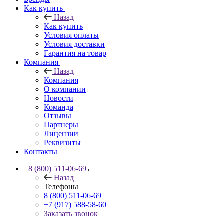
Как купить
Назад
Как купить
Условия оплаты
Условия доставки
Гарантия на товар
Компания
Назад
Компания
О компании
Новости
Команда
Отзывы
Партнеры
Лицензии
Реквизиты
Контакты
8 (800) 511-06-69
Назад
Телефоны
8 (800) 511-06-69
+7 (917) 588-58-60
Заказать звонок