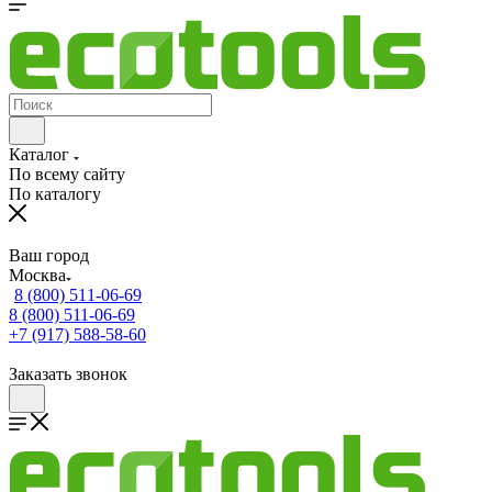
Каталог
По всему сайту
По каталогу
Ваш город
Москва
8 (800) 511-06-69
8 (800) 511-06-69
+7 (917) 588-58-60
Заказать звонок