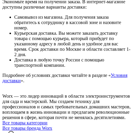
Экономьте время на получении заказа. В интернет-магазине
доступны различные варианты доставки:
Самовывоз из магазина. Для получения заказа
обратитесь к сотруднику в кассовой зоне и назовите
номер.
Курьерская доставка. Вы можете заказать доставку
товара с помощью курьера, который прибудет по
указанному адресу в любой день и удобное для вас
время. Срок доставки по Москве и области составляет 1-
2 дня.
Доставка в любую точку России с помощью
транспортной компании.
Подробнее об условиях доставки читайте в разделе «
Условия
доставки
».
Worx — это лидер инноваций в области электроинструментов
для сада и мастерcкой. Мы создаем технику для
профессионалов и самых требовательных домашних мастеров,
воплощаем в жизнь инновации и предлагаем революционные
решения в сфере, которая почти не менялась десятилетиями.
Все товары категории
Все товары бренда Worx