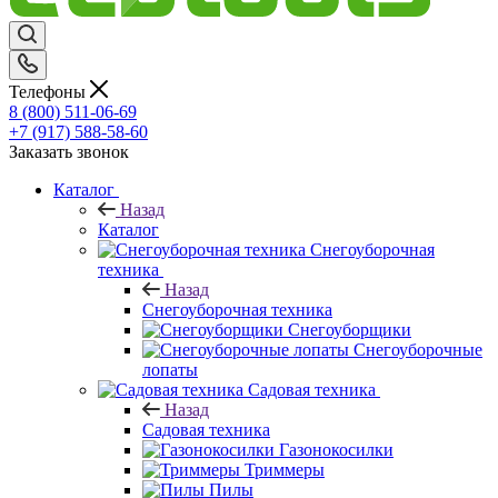
Телефоны
8 (800) 511-06-69
+7 (917) 588-58-60
Заказать звонок
Каталог
Назад
Каталог
Снегоуборочная
техника
Назад
Снегоуборочная техника
Снегоуборщики
Снегоуборочные
лопаты
Садовая техника
Назад
Садовая техника
Газонокосилки
Триммеры
Пилы