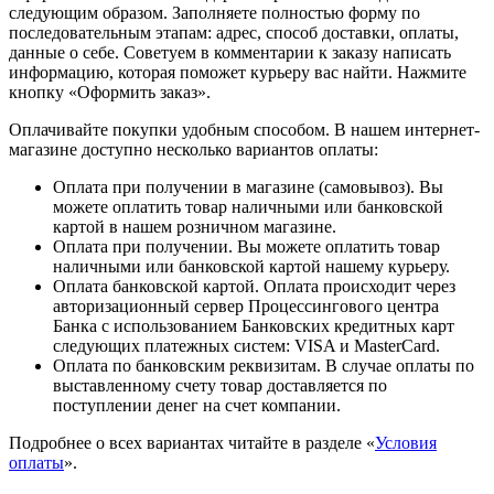
следующим образом. Заполняете полностью форму по
последовательным этапам: адрес, способ доставки, оплаты,
данные о себе. Советуем в комментарии к заказу написать
информацию, которая поможет курьеру вас найти. Нажмите
кнопку «Оформить заказ».
Оплачивайте покупки удобным способом. В нашем интернет-
магазине доступно несколько вариантов оплаты:
Оплата при получении в магазине (самовывоз). Вы
можете оплатить товар наличными или банковской
картой в нашем розничном магазине.
Оплата при получении. Вы можете оплатить товар
наличными или банковской картой нашему курьеру.
Оплата банковской картой. Оплата происходит через
авторизационный сервер Процессингового центра
Банка с использованием Банковских кредитных карт
следующих платежных систем: VISA и MasterCard.
Оплата по банковским реквизитам. В случае оплаты по
выставленному счету товар доставляется по
поступлении денег на счет компании.
Подробнее о всех вариантах читайте в разделе «
Условия
оплаты
».