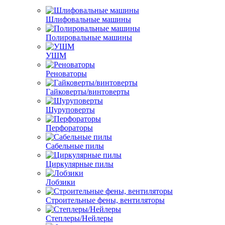
Шлифовальные машины
Полировальные машины
УШМ
Реноваторы
Гайковерты/винтоверты
Шуруповерты
Перфораторы
Сабельные пилы
Циркулярные пилы
Лобзики
Строительные фены, вентиляторы
Степлеры/Нейлеры