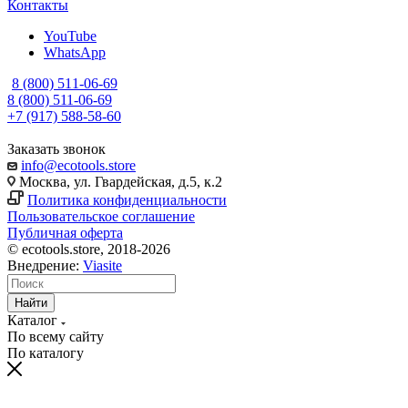
Контакты
YouTube
WhatsApp
8 (800) 511-06-69
8 (800) 511-06-69
+7 (917) 588-58-60
Заказать звонок
info@ecotools.store
Москва, ул. Гвардейская, д.5, к.2
Политика конфиденциальности
Пользовательское соглашение
Публичная оферта
© ecotools.store, 2018-2026
Внедрение:
Viasite
Найти
Каталог
По всему сайту
По каталогу