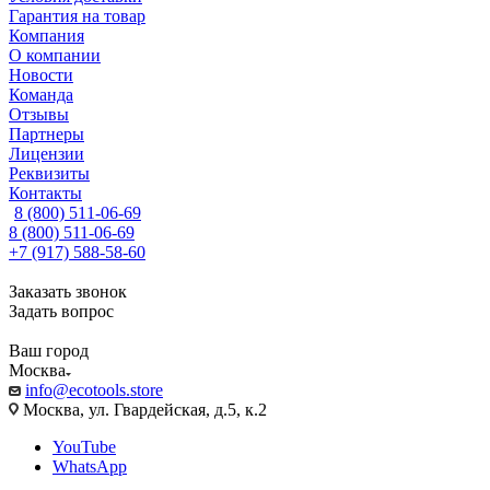
Гарантия на товар
Компания
О компании
Новости
Команда
Отзывы
Партнеры
Лицензии
Реквизиты
Контакты
8 (800) 511-06-69
8 (800) 511-06-69
+7 (917) 588-58-60
Заказать звонок
Задать вопрос
Ваш город
Москва
info@ecotools.store
Москва, ул. Гвардейская, д.5, к.2
YouTube
WhatsApp