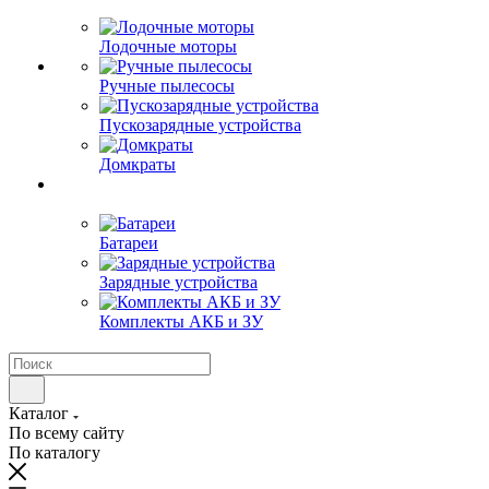
Лодочные моторы
Ручные пылесосы
Пускозарядные устройства
Домкраты
Батареи
Зарядные устройства
Комплекты АКБ и ЗУ
Каталог
По всему сайту
По каталогу