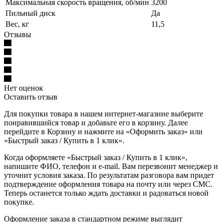
Максимальная скорость вращения, об/мин
3200
Пильный диск
Да
Вес, кг
11,5
Отзывы
Нет оценок
Оставить отзыв
Для покупки товара в нашем интернет-магазине выберите
понравившийся товар и добавьте его в корзину. Далее
перейдите в Корзину и нажмите на «Оформить заказ» или
«Быстрый заказ / Купить в 1 клик».
Когда оформляете «Быстрый заказ / Купить в 1 клик»,
напишите ФИО, телефон и e-mail. Вам перезвонит менеджер и
уточнит условия заказа. По результатам разговора вам придет
подтверждение оформления товара на почту или через СМС.
Теперь останется только ждать доставки и радоваться новой
покупке.
Оформление заказа в стандартном режиме выглядит