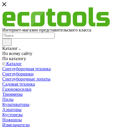
Интернет-магазин представительского класса
Каталог
По всему сайту
По каталогу
Каталог
Снегоуборочная техника
Снегоуборщики
Снегоуборочные лопаты
Садовая техника
Газонокосилки
Триммеры
Пилы
Культиваторы
Аэраторы
Кусторезы
Ножницы
Измельчители