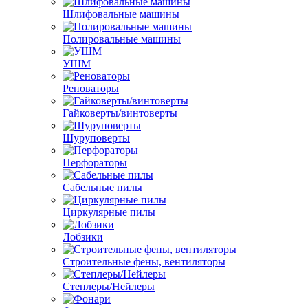
Шлифовальные машины
Полировальные машины
УШМ
Реноваторы
Гайковерты/винтоверты
Шуруповерты
Перфораторы
Сабельные пилы
Циркулярные пилы
Лобзики
Строительные фены, вентиляторы
Степлеры/Нейлеры