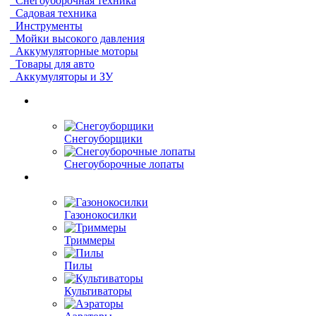
Снегоуборочная техника
Садовая техника
Инструменты
Мойки высокого давления
Аккумуляторные моторы
Товары для авто
Аккумуляторы и ЗУ
Снегоуборщики
Снегоуборочные лопаты
Газонокосилки
Триммеры
Пилы
Культиваторы