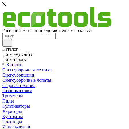
Интернет-магазин представительского класса
Каталог
По всему сайту
По каталогу
Каталог
Снегоуборочная техника
Снегоуборщики
Снегоуборочные лопаты
Садовая техника
Газонокосилки
Триммеры
Пилы
Культиваторы
Аэраторы
Кусторезы
Ножницы
Измельчители