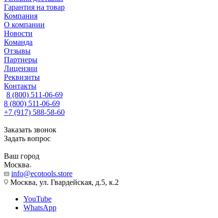
Гарантия на товар
Компания
О компании
Новости
Команда
Отзывы
Партнеры
Лицензии
Реквизиты
Контакты
8 (800) 511-06-69
8 (800) 511-06-69
+7 (917) 588-58-60
Заказать звонок
Задать вопрос
Ваш город
Москва
info@ecotools.store
Москва, ул. Гвардейская, д.5, к.2
YouTube
WhatsApp