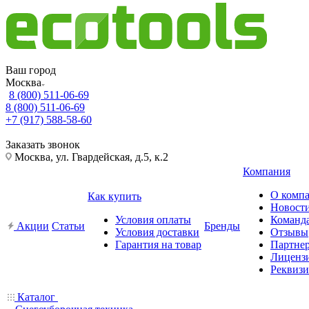
Ваш город
Москва
8 (800) 511-06-69
8 (800) 511-06-69
+7 (917) 588-58-60
Заказать звонок
Москва, ул. Гвардейская, д.5, к.2
Компания
О комп
Как купить
Новост
Условия оплаты
Команд
Акции
Статьи
Бренды
Условия доставки
Отзывы
Гарантия на товар
Партне
Лиценз
Реквиз
Каталог