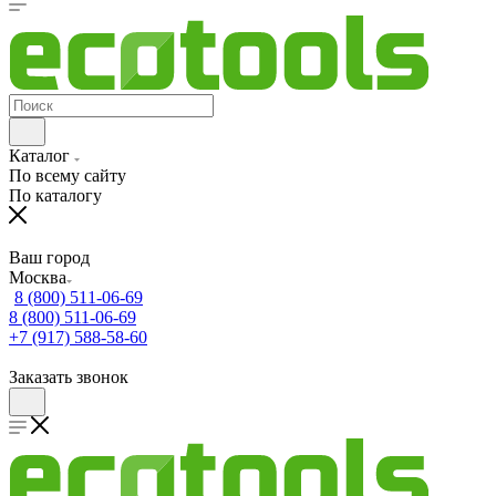
Каталог
По всему сайту
По каталогу
Ваш город
Москва
8 (800) 511-06-69
8 (800) 511-06-69
+7 (917) 588-58-60
Заказать звонок