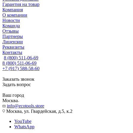
Гарантия на товар
Компания
О компании
Новости
Команда
Отзывы
Партнеры
Лицензии
Реквизиты
Контакты
8 (800) 511-06-69
8 (800) 511-06-69
+7 (917) 588-58-60
Заказать звонок
Задать вопрос
Ваш город
Москва
info@ecotools.store
Москва, ул. Гвардейская, д.5, к.2
YouTube
WhatsApp