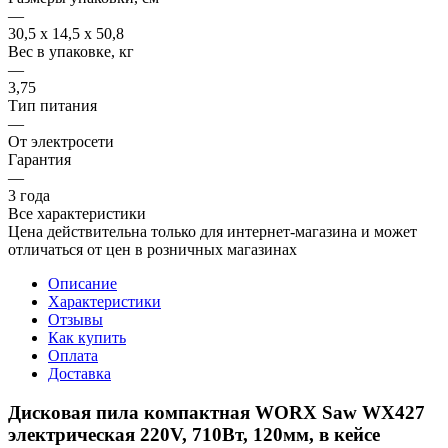
—
30,5 х 14,5 х 50,8
Вес в упаковке, кг
—
3,75
Тип питания
—
От электросети
Гарантия
—
3 года
Все характеристики
Цена действительна только для интернет-магазина и может
отличаться от цен в розничных магазинах
Описание
Характеристики
Отзывы
Как купить
Оплата
Доставка
Дисковая пила компактная WORX Saw WX427
электрическая 220V, 710Вт, 120мм, в кейсе