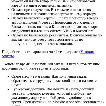
можете оплатить товар наличными или банковской
картой в нашем розничном магазине.
Оплата при получении. Вы можете оплатить товар
наличными или банковской картой нашему курьеру.
Оплата банковской картой. Оплата происходит через
авторизационный сервер Процессингового центра
Банка с использованием Банковских кредитных карт
следующих платежных систем: VISA и MasterCard.
Оплата по банковским реквизитам. В случае оплаты по
выставленному счету товар доставляется по
поступлении денег на счет компании.
Подробнее о всех вариантах читайте в разделе «
Условия
оплаты
».
Экономьте время на получении заказа. В интернет-магазине
доступны различные варианты доставки:
Самовывоз из магазина. Для получения заказа
обратитесь к сотруднику в кассовой зоне и назовите
номер.
Курьерская доставка. Вы можете заказать доставку
товара с помощью курьера, который прибудет по
указанному адресу в любой день и удобное для вас
время. Срок доставки по Москве и области составляет 1-