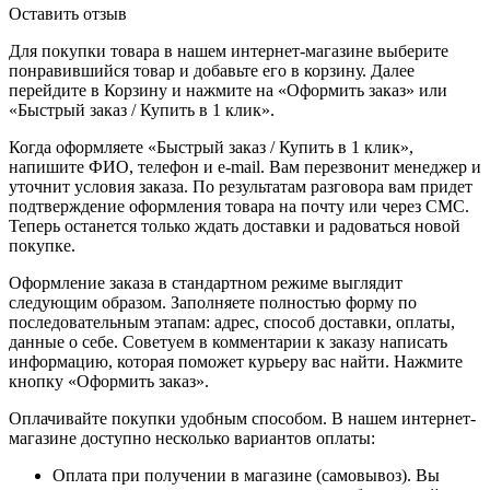
Оставить отзыв
Для покупки товара в нашем интернет-магазине выберите
понравившийся товар и добавьте его в корзину. Далее
перейдите в Корзину и нажмите на «Оформить заказ» или
«Быстрый заказ / Купить в 1 клик».
Когда оформляете «Быстрый заказ / Купить в 1 клик»,
напишите ФИО, телефон и e-mail. Вам перезвонит менеджер и
уточнит условия заказа. По результатам разговора вам придет
подтверждение оформления товара на почту или через СМС.
Теперь останется только ждать доставки и радоваться новой
покупке.
Оформление заказа в стандартном режиме выглядит
следующим образом. Заполняете полностью форму по
последовательным этапам: адрес, способ доставки, оплаты,
данные о себе. Советуем в комментарии к заказу написать
информацию, которая поможет курьеру вас найти. Нажмите
кнопку «Оформить заказ».
Оплачивайте покупки удобным способом. В нашем интернет-
магазине доступно несколько вариантов оплаты:
Оплата при получении в магазине (самовывоз). Вы