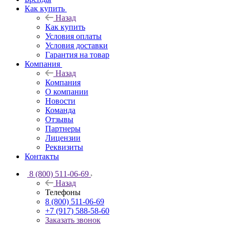
Как купить
Назад
Как купить
Условия оплаты
Условия доставки
Гарантия на товар
Компания
Назад
Компания
О компании
Новости
Команда
Отзывы
Партнеры
Лицензии
Реквизиты
Контакты
8 (800) 511-06-69
Назад
Телефоны
8 (800) 511-06-69
+7 (917) 588-58-60
Заказать звонок