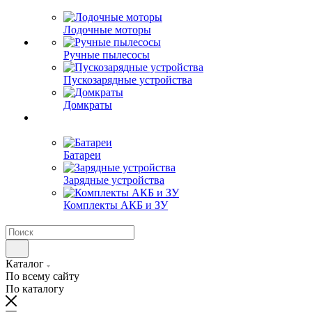
Лодочные моторы
Ручные пылесосы
Пускозарядные устройства
Домкраты
Батареи
Зарядные устройства
Комплекты АКБ и ЗУ
Каталог
По всему сайту
По каталогу