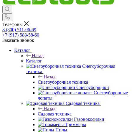
Телефоны
8 (800) 511-06-69
+7 (917) 588-58-60
Заказать звонок
Каталог
Назад
Каталог
Снегоуборочная
техника
Назад
Снегоуборочная техника
Снегоуборщики
Снегоуборочные
лопаты
Садовая техника
Назад
Садовая техника
Газонокосилки
Триммеры
Пилы