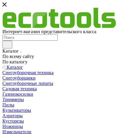
Интернет-магазин представительского класса
Каталог
По всему сайту
По каталогу
Каталог
Снегоуборочная техника
Снегоуборщики
Снегоуборочные лопаты
Садовая техника
Газонокосилки
Триммеры
Пилы
Культиваторы
Аэраторы
Кусторезы
Ножницы
Измельчители