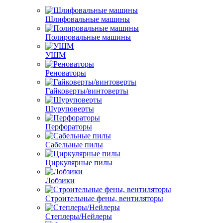
Шлифовальные машины
Полировальные машины
УШМ
Реноваторы
Гайковерты/винтоверты
Шуруповерты
Перфораторы
Сабельные пилы
Циркулярные пилы
Лобзики
Строительные фены, вентиляторы
Степлеры/Нейлеры