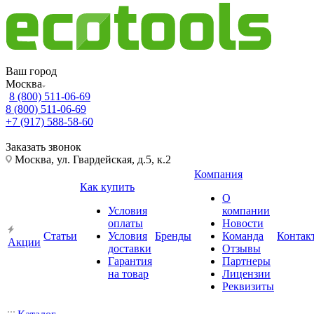
Ваш город
Москва
8 (800) 511-06-69
8 (800) 511-06-69
+7 (917) 588-58-60
Заказать звонок
Москва, ул. Гвардейская, д.5, к.2
Компания
Как купить
О
Условия
компании
оплаты
Новости
Статьи
Условия
Бренды
Команда
Контак
Акции
доставки
Отзывы
Гарантия
Партнеры
на товар
Лицензии
Реквизиты