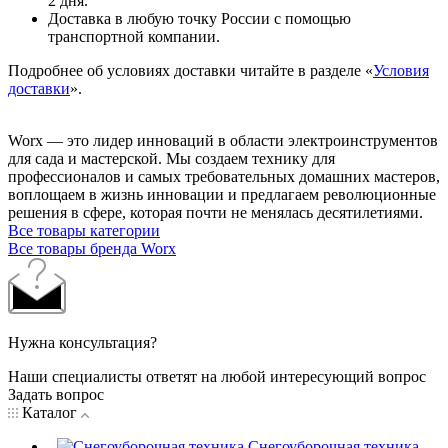
2 дня.
Доставка в любую точку России с помощью
транспортной компании.
Подробнее об условиях доставки читайте в разделе «
Условия
доставки
».
Worx — это лидер инноваций в области электроинструментов
для сада и мастерcкой. Мы создаем технику для
профессионалов и самых требовательных домашних мастеров,
воплощаем в жизнь инновации и предлагаем революционные
решения в сфере, которая почти не менялась десятилетиями.
Все товары категории
Все товары бренда Worx
Нужна консультация?
Наши специалисты ответят на любой интересующий вопрос
Задать вопрос
Каталог
Снегоуборочная техника