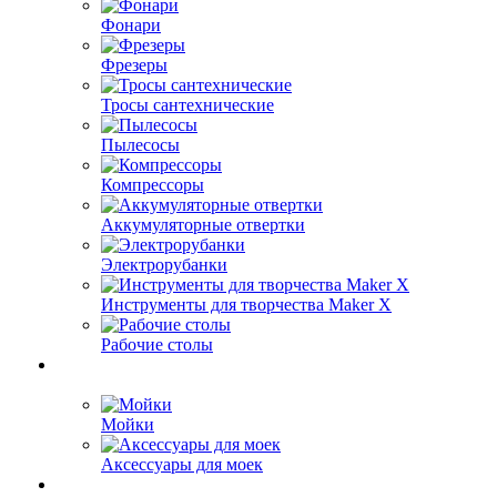
Фонари
Фрезеры
Тросы сантехнические
Пылесосы
Компрессоры
Аккумуляторные отвертки
Электрорубанки
Инструменты для творчества Maker X
Рабочие столы
Мойки
Аксессуары для моек