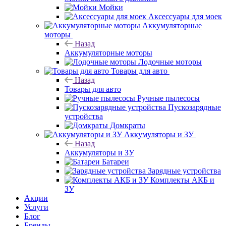
Мойки
Аксессуары для моек
Аккумуляторные
моторы
Назад
Аккумуляторные моторы
Лодочные моторы
Товары для авто
Назад
Товары для авто
Ручные пылесосы
Пускозарядные
устройства
Домкраты
Аккумуляторы и ЗУ
Назад
Аккумуляторы и ЗУ
Батареи
Зарядные устройства
Комплекты АКБ и
ЗУ
Акции
Услуги
Блог
Бренды