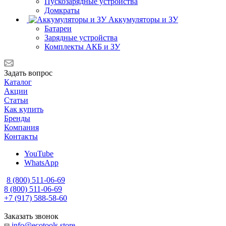
Пускозарядные устройства
Домкраты
Аккумуляторы и ЗУ
Батареи
Зарядные устройства
Комплекты АКБ и ЗУ
Задать вопрос
Каталог
Акции
Статьи
Как купить
Бренды
Компания
Контакты
YouTube
WhatsApp
8 (800) 511-06-69
8 (800) 511-06-69
+7 (917) 588-58-60
Заказать звонок
info@ecotools.store