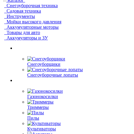
Каталог
Снегоуборочная техника
Садовая техника
Инструменты
Мойки высокого давления
Аккумуляторные моторы
Товары для авто
Аккумуляторы и ЗУ
Снегоуборщики
Снегоуборочные лопаты
Газонокосилки
Триммеры
Пилы
Культиваторы