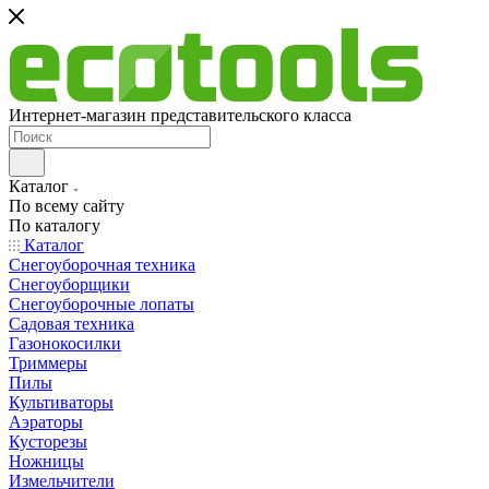
Интернет-магазин представительского класса
Каталог
По всему сайту
По каталогу
Каталог
Снегоуборочная техника
Снегоуборщики
Снегоуборочные лопаты
Садовая техника
Газонокосилки
Триммеры
Пилы
Культиваторы
Аэраторы
Кусторезы
Ножницы
Измельчители