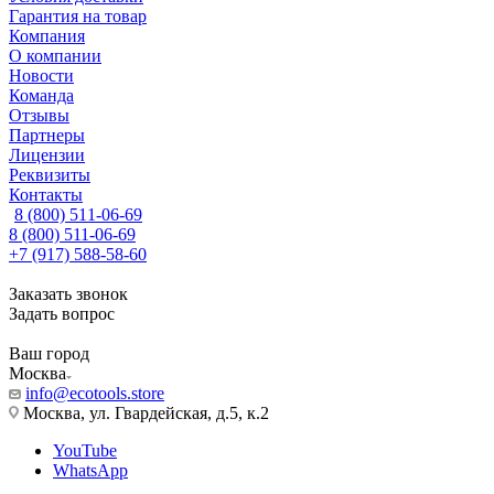
Гарантия на товар
Компания
О компании
Новости
Команда
Отзывы
Партнеры
Лицензии
Реквизиты
Контакты
8 (800) 511-06-69
8 (800) 511-06-69
+7 (917) 588-58-60
Заказать звонок
Задать вопрос
Ваш город
Москва
info@ecotools.store
Москва, ул. Гвардейская, д.5, к.2
YouTube
WhatsApp