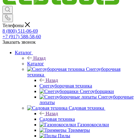
Телефоны
8 (800) 511-06-69
+7 (917) 588-58-60
Заказать звонок
Каталог
Назад
Каталог
Снегоуборочная
техника
Назад
Снегоуборочная техника
Снегоуборщики
Снегоуборочные
лопаты
Садовая техника
Назад
Садовая техника
Газонокосилки
Триммеры
Пилы