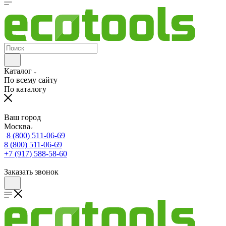
Каталог
По всему сайту
По каталогу
Ваш город
Москва
8 (800) 511-06-69
8 (800) 511-06-69
+7 (917) 588-58-60
Заказать звонок