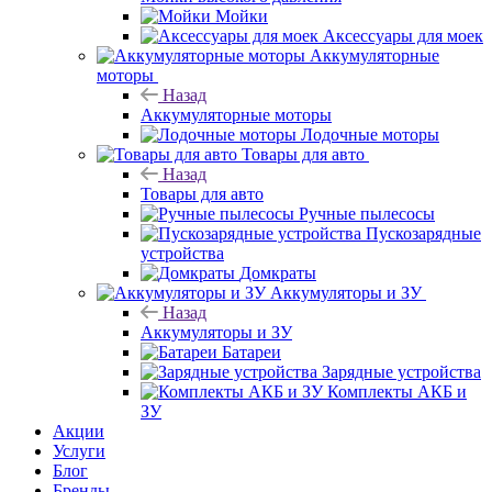
Мойки
Аксессуары для моек
Аккумуляторные
моторы
Назад
Аккумуляторные моторы
Лодочные моторы
Товары для авто
Назад
Товары для авто
Ручные пылесосы
Пускозарядные
устройства
Домкраты
Аккумуляторы и ЗУ
Назад
Аккумуляторы и ЗУ
Батареи
Зарядные устройства
Комплекты АКБ и
ЗУ
Акции
Услуги
Блог
Бренды