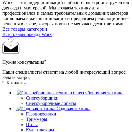
Worx — это лидер инноваций в области электроинструментов
для сада и мастерcкой. Мы создаем технику для
профессионалов и самых требовательных домашних мастеров,
воплощаем в жизнь инновации и предлагаем революционные
решения в сфере, которая почти не менялась десятилетиями.
Все товары категории
Все товары бренда Worx
Нужна консультация?
Наши специалисты ответят на любой интересующий вопрос
Задать вопрос
Каталог
Снегоуборочная техника
Снегоуборщики
Снегоуборочные лопаты
Садовая техника
Газонокосилки
Триммеры
Пилы
Культиваторы