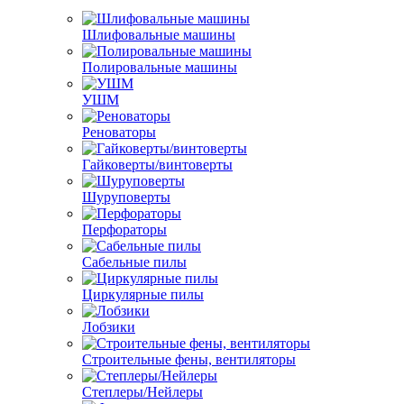
Шлифовальные машины
Полировальные машины
УШМ
Реноваторы
Гайковерты/винтоверты
Шуруповерты
Перфораторы
Сабельные пилы
Циркулярные пилы
Лобзики
Строительные фены, вентиляторы
Степлеры/Нейлеры