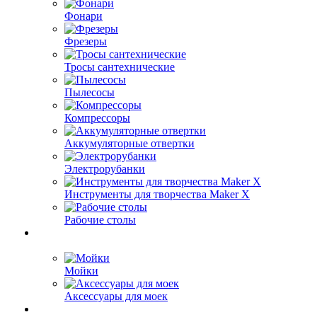
Фонари
Фрезеры
Тросы сантехнические
Пылесосы
Компрессоры
Аккумуляторные отвертки
Электрорубанки
Инструменты для творчества Maker X
Рабочие столы
Мойки
Аксессуары для моек