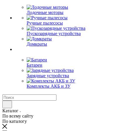
Лодочные моторы
Ручные пылесосы
Пускозарядные устройства
Домкраты
Батареи
Зарядные устройства
Комплекты АКБ и ЗУ
Каталог
По всему сайту
По каталогу