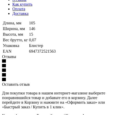
Как купить
Оплата
Доставка
Длина, мм
105
Ширина, мм
146
Высота, мм
15
Вес брутто, кг
0,07
Упаковка
Блистер
EAN
6947372521563
Отзывы
Оставить отзыв
Для покупки товара в нашем интернет-магазине выберите
понравившийся товар и добавьте его в корзину. Далее
перейдите в Корзину и нажмите на «Оформить заказ» или
«Быстрый заказ / Купить в 1 клик».