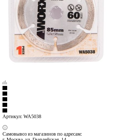
Артикул:
WA5038
Самовывоз из магазинов по адресам:
г. Москва, ул. Гвардейская, 14