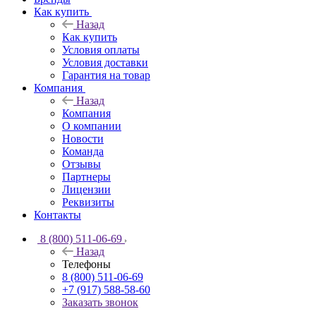
Как купить
Назад
Как купить
Условия оплаты
Условия доставки
Гарантия на товар
Компания
Назад
Компания
О компании
Новости
Команда
Отзывы
Партнеры
Лицензии
Реквизиты
Контакты
8 (800) 511-06-69
Назад
Телефоны
8 (800) 511-06-69
+7 (917) 588-58-60
Заказать звонок