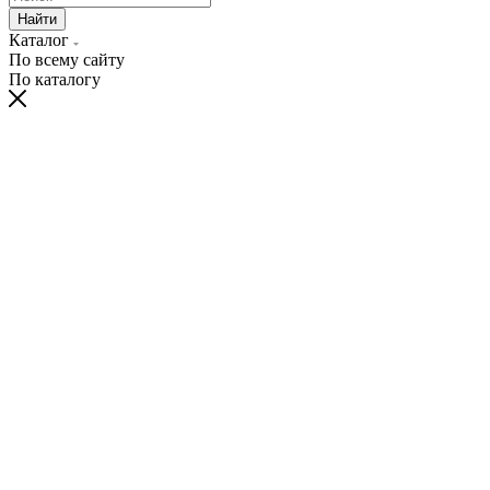
Найти
Каталог
По всему сайту
По каталогу