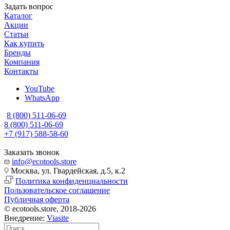
Задать вопрос
Каталог
Акции
Статьи
Как купить
Бренды
Компания
Контакты
YouTube
WhatsApp
8 (800) 511-06-69
8 (800) 511-06-69
+7 (917) 588-58-60
Заказать звонок
info@ecotools.store
Москва, ул. Гвардейская, д.5, к.2
Политика конфиденциальности
Пользовательское соглашение
Публичная оферта
© ecotools.store, 2018-2026
Внедрение:
Viasite