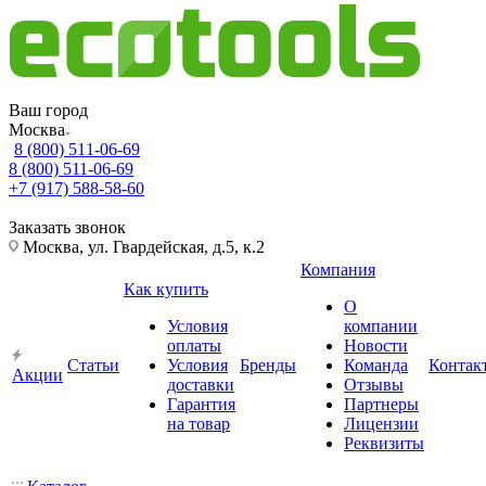
Ваш город
Москва
8 (800) 511-06-69
8 (800) 511-06-69
+7 (917) 588-58-60
Заказать звонок
Москва, ул. Гвардейская, д.5, к.2
Компания
Как купить
О
Условия
компании
оплаты
Новости
Статьи
Условия
Бренды
Команда
Контак
Акции
доставки
Отзывы
Гарантия
Партнеры
на товар
Лицензии
Реквизиты