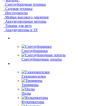
Каталог
Снегоуборочная техника
Садовая техника
Инструменты
Мойки высокого давления
Аккумуляторные моторы
Товары для авто
Аккумуляторы и ЗУ
Снегоуборщики
Снегоуборочные лопаты
Газонокосилки
Триммеры
Пилы
Культиваторы