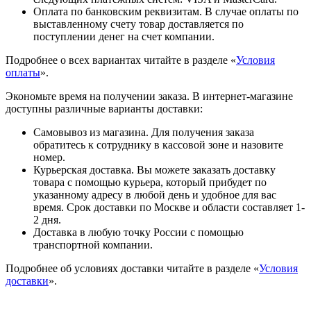
Оплата по банковским реквизитам. В случае оплаты по
выставленному счету товар доставляется по
поступлении денег на счет компании.
Подробнее о всех вариантах читайте в разделе «
Условия
оплаты
».
Экономьте время на получении заказа. В интернет-магазине
доступны различные варианты доставки:
Самовывоз из магазина. Для получения заказа
обратитесь к сотруднику в кассовой зоне и назовите
номер.
Курьерская доставка. Вы можете заказать доставку
товара с помощью курьера, который прибудет по
указанному адресу в любой день и удобное для вас
время. Срок доставки по Москве и области составляет 1-
2 дня.
Доставка в любую точку России с помощью
транспортной компании.
Подробнее об условиях доставки читайте в разделе «
Условия
доставки
».