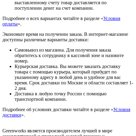
выставленному счету товар доставляется по
поступлении денег на счет компании.
Подробнее о всех вариантах читайте в разделе «
Условия
оплаты
».
Экономьте время на получении заказа. В интернет-магазине
доступны различные варианты доставки:
Самовывоз из магазина. Для получения заказа
обратитесь к сотруднику в кассовой зоне и назовите
номер.
Курьерская доставка. Вы можете заказать доставку
товара с помощью курьера, который прибудет по
указанному адресу в любой день и удобное для вас
время. Срок доставки по Москве и области составляет 1-
2 дня.
Доставка в любую точку России с помощью
транспортной компании.
Подробнее об условиях доставки читайте в разделе «
Условия
доставки
».
Greenworks является производителем лучшей в мире