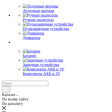
Лодочные моторы
Ручные пылесосы
Пускозарядные устройства
Домкраты
Батареи
Зарядные устройства
Комплекты АКБ и ЗУ
Каталог
По всему сайту
По каталогу