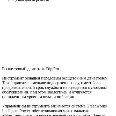
Бесщеточный двигатель DigiPro
Инструмент оснащен передовым бесщеточным двигателем.
Такой двигатель меньше подвержен износу, имеет более
продолжительный срок службы и не нуждается в сложном
обслуживании, при этом экологичен и отличается
пониженным уровнем шума и вибрации.
Управлением инструмента занимается система Greenworks
Intelligent Power, обеспечивающая максимальную
эффективность и продолжительный срок службы. Данная