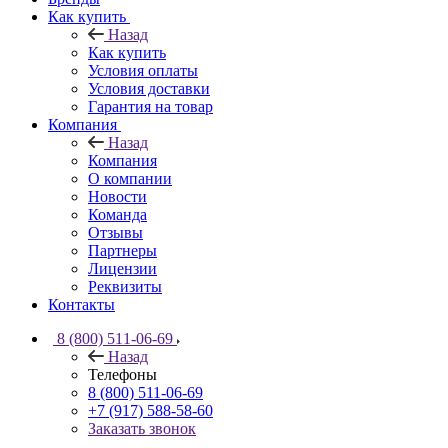
Как купить
Назад
Как купить
Условия оплаты
Условия доставки
Гарантия на товар
Компания
Назад
Компания
О компании
Новости
Команда
Отзывы
Партнеры
Лицензии
Реквизиты
Контакты
8 (800) 511-06-69
Назад
Телефоны
8 (800) 511-06-69
+7 (917) 588-58-60
Заказать звонок