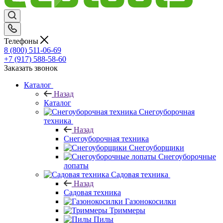
Телефоны
8 (800) 511-06-69
+7 (917) 588-58-60
Заказать звонок
Каталог
Назад
Каталог
Снегоуборочная
техника
Назад
Снегоуборочная техника
Снегоуборщики
Снегоуборочные
лопаты
Садовая техника
Назад
Садовая техника
Газонокосилки
Триммеры
Пилы