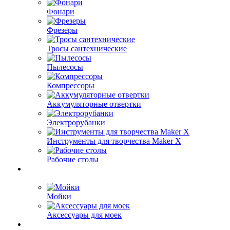
Фонари
Фрезеры
Тросы сантехнические
Пылесосы
Компрессоры
Аккумуляторные отвертки
Электрорубанки
Инструменты для творчества Maker X
Рабочие столы
Мойки
Аксессуары для моек