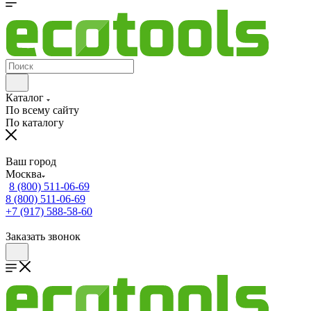
Каталог
По всему сайту
По каталогу
Ваш город
Москва
8 (800) 511-06-69
8 (800) 511-06-69
+7 (917) 588-58-60
Заказать звонок