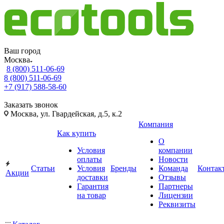
Ваш город
Москва
8 (800) 511-06-69
8 (800) 511-06-69
+7 (917) 588-58-60
Заказать звонок
Москва, ул. Гвардейская, д.5, к.2
Компания
Как купить
О
Условия
компании
оплаты
Новости
Статьи
Условия
Бренды
Команда
Контак
Акции
доставки
Отзывы
Гарантия
Партнеры
на товар
Лицензии
Реквизиты