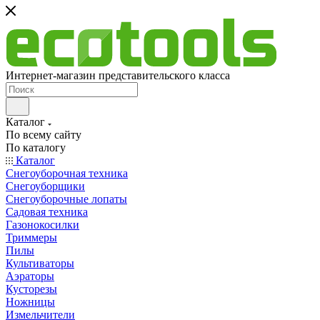
Интернет-магазин представительского класса
Каталог
По всему сайту
По каталогу
Каталог
Снегоуборочная техника
Снегоуборщики
Снегоуборочные лопаты
Садовая техника
Газонокосилки
Триммеры
Пилы
Культиваторы
Аэраторы
Кусторезы
Ножницы
Измельчители