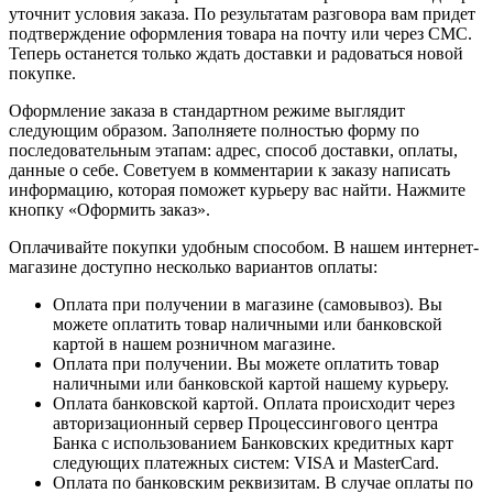
уточнит условия заказа. По результатам разговора вам придет
подтверждение оформления товара на почту или через СМС.
Теперь останется только ждать доставки и радоваться новой
покупке.
Оформление заказа в стандартном режиме выглядит
следующим образом. Заполняете полностью форму по
последовательным этапам: адрес, способ доставки, оплаты,
данные о себе. Советуем в комментарии к заказу написать
информацию, которая поможет курьеру вас найти. Нажмите
кнопку «Оформить заказ».
Оплачивайте покупки удобным способом. В нашем интернет-
магазине доступно несколько вариантов оплаты:
Оплата при получении в магазине (самовывоз). Вы
можете оплатить товар наличными или банковской
картой в нашем розничном магазине.
Оплата при получении. Вы можете оплатить товар
наличными или банковской картой нашему курьеру.
Оплата банковской картой. Оплата происходит через
авторизационный сервер Процессингового центра
Банка с использованием Банковских кредитных карт
следующих платежных систем: VISA и MasterCard.
Оплата по банковским реквизитам. В случае оплаты по