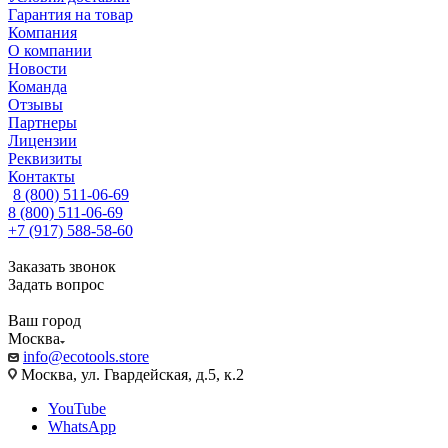
Гарантия на товар
Компания
О компании
Новости
Команда
Отзывы
Партнеры
Лицензии
Реквизиты
Контакты
8 (800) 511-06-69
8 (800) 511-06-69
+7 (917) 588-58-60
Заказать звонок
Задать вопрос
Ваш город
Москва
info@ecotools.store
Москва, ул. Гвардейская, д.5, к.2
YouTube
WhatsApp