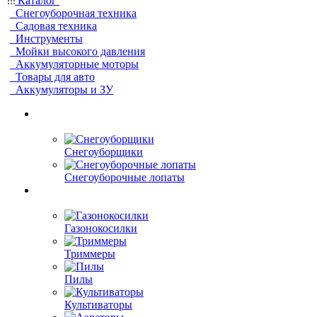
Каталог
Снегоуборочная техника
Садовая техника
Инструменты
Мойки высокого давления
Аккумуляторные моторы
Товары для авто
Аккумуляторы и ЗУ
Снегоуборщики
Снегоуборочные лопаты
Газонокосилки
Триммеры
Пилы
Культиваторы