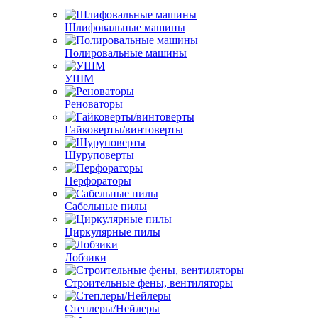
Шлифовальные машины
Полировальные машины
УШМ
Реноваторы
Гайковерты/винтоверты
Шуруповерты
Перфораторы
Сабельные пилы
Циркулярные пилы
Лобзики
Строительные фены, вентиляторы
Степлеры/Нейлеры