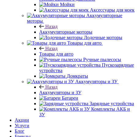
Мойки
Аксессуары для моек
Аккумуляторные
моторы
Назад
Аккумуляторные моторы
Лодочные моторы
Товары для авто
Назад
Товары для авто
Ручные пылесосы
Пускозарядные
устройства
Домкраты
Аккумуляторы и ЗУ
Назад
Аккумуляторы и ЗУ
Батареи
Зарядные устройства
Комплекты АКБ и
ЗУ
Акции
Услуги
Блог
Бренды