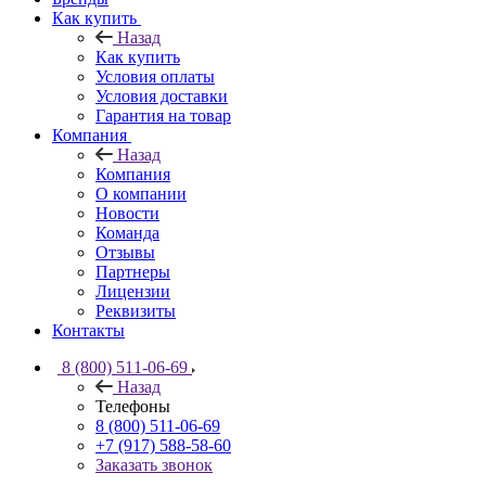
Как купить
Назад
Как купить
Условия оплаты
Условия доставки
Гарантия на товар
Компания
Назад
Компания
О компании
Новости
Команда
Отзывы
Партнеры
Лицензии
Реквизиты
Контакты
8 (800) 511-06-69
Назад
Телефоны
8 (800) 511-06-69
+7 (917) 588-58-60
Заказать звонок