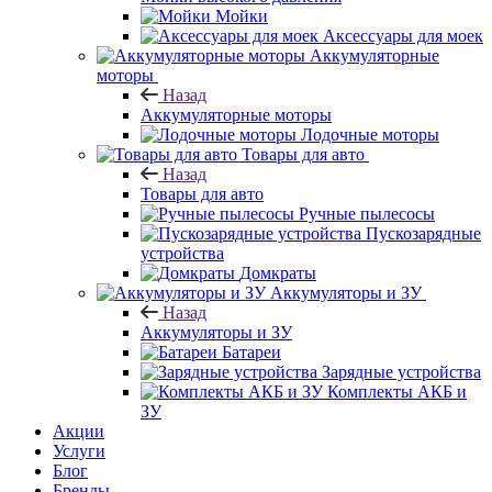
Мойки
Аксессуары для моек
Аккумуляторные
моторы
Назад
Аккумуляторные моторы
Лодочные моторы
Товары для авто
Назад
Товары для авто
Ручные пылесосы
Пускозарядные
устройства
Домкраты
Аккумуляторы и ЗУ
Назад
Аккумуляторы и ЗУ
Батареи
Зарядные устройства
Комплекты АКБ и
ЗУ
Акции
Услуги
Блог
Бренды