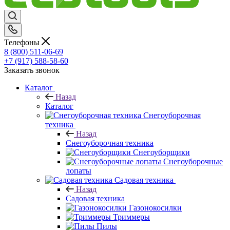
Телефоны
8 (800) 511-06-69
+7 (917) 588-58-60
Заказать звонок
Каталог
Назад
Каталог
Снегоуборочная
техника
Назад
Снегоуборочная техника
Снегоуборщики
Снегоуборочные
лопаты
Садовая техника
Назад
Садовая техника
Газонокосилки
Триммеры
Пилы