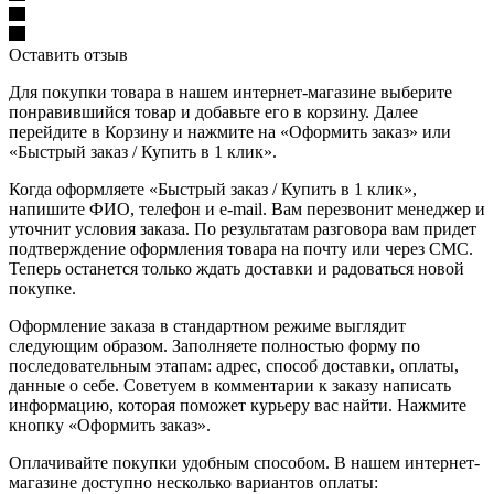
Оставить отзыв
Для покупки товара в нашем интернет-магазине выберите
понравившийся товар и добавьте его в корзину. Далее
перейдите в Корзину и нажмите на «Оформить заказ» или
«Быстрый заказ / Купить в 1 клик».
Когда оформляете «Быстрый заказ / Купить в 1 клик»,
напишите ФИО, телефон и e-mail. Вам перезвонит менеджер и
уточнит условия заказа. По результатам разговора вам придет
подтверждение оформления товара на почту или через СМС.
Теперь останется только ждать доставки и радоваться новой
покупке.
Оформление заказа в стандартном режиме выглядит
следующим образом. Заполняете полностью форму по
последовательным этапам: адрес, способ доставки, оплаты,
данные о себе. Советуем в комментарии к заказу написать
информацию, которая поможет курьеру вас найти. Нажмите
кнопку «Оформить заказ».
Оплачивайте покупки удобным способом. В нашем интернет-
магазине доступно несколько вариантов оплаты: