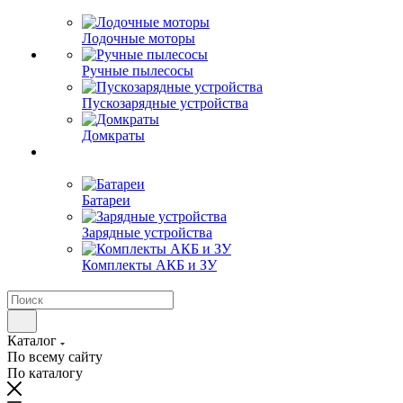
Лодочные моторы
Ручные пылесосы
Пускозарядные устройства
Домкраты
Батареи
Зарядные устройства
Комплекты АКБ и ЗУ
Каталог
По всему сайту
По каталогу