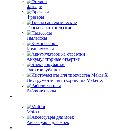
Фонари
Фрезеры
Тросы сантехнические
Пылесосы
Компрессоры
Аккумуляторные отвертки
Электрорубанки
Инструменты для творчества Maker X
Рабочие столы
Мойки
Аксессуары для моек