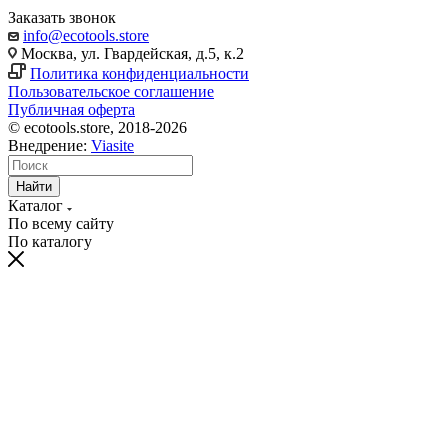
Заказать звонок
info@ecotools.store
Москва, ул. Гвардейская, д.5, к.2
Политика конфиденциальности
Пользовательское соглашение
Публичная оферта
© ecotools.store, 2018-2026
Внедрение:
Viasite
Найти
Каталог
По всему сайту
По каталогу