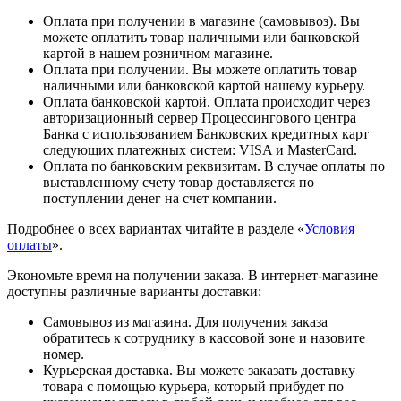
Оплата при получении в магазине (самовывоз). Вы
можете оплатить товар наличными или банковской
картой в нашем розничном магазине.
Оплата при получении. Вы можете оплатить товар
наличными или банковской картой нашему курьеру.
Оплата банковской картой. Оплата происходит через
авторизационный сервер Процессингового центра
Банка с использованием Банковских кредитных карт
следующих платежных систем: VISA и MasterCard.
Оплата по банковским реквизитам. В случае оплаты по
выставленному счету товар доставляется по
поступлении денег на счет компании.
Подробнее о всех вариантах читайте в разделе «
Условия
оплаты
».
Экономьте время на получении заказа. В интернет-магазине
доступны различные варианты доставки:
Самовывоз из магазина. Для получения заказа
обратитесь к сотруднику в кассовой зоне и назовите
номер.
Курьерская доставка. Вы можете заказать доставку
товара с помощью курьера, который прибудет по