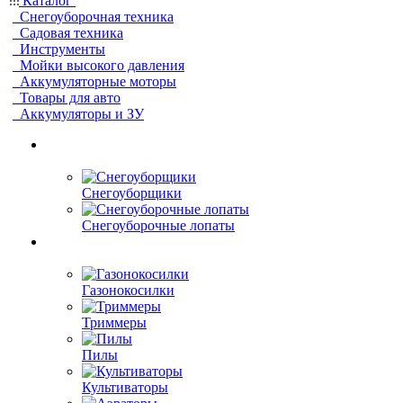
Каталог
Снегоуборочная техника
Садовая техника
Инструменты
Мойки высокого давления
Аккумуляторные моторы
Товары для авто
Аккумуляторы и ЗУ
Снегоуборщики
Снегоуборочные лопаты
Газонокосилки
Триммеры
Пилы
Культиваторы