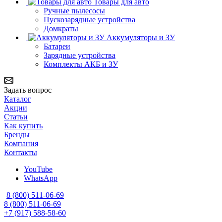
Товары для авто
Ручные пылесосы
Пускозарядные устройства
Домкраты
Аккумуляторы и ЗУ
Батареи
Зарядные устройства
Комплекты АКБ и ЗУ
Задать вопрос
Каталог
Акции
Статьи
Как купить
Бренды
Компания
Контакты
YouTube
WhatsApp
8 (800) 511-06-69
8 (800) 511-06-69
+7 (917) 588-58-60