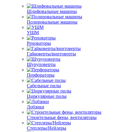
Шлифовальные машины
Полировальные машины
УШМ
Реноваторы
Гайковерты/винтоверты
Шуруповерты
Перфораторы
Сабельные пилы
Циркулярные пилы
Лобзики
Строительные фены, вентиляторы
Степлеры/Нейлеры