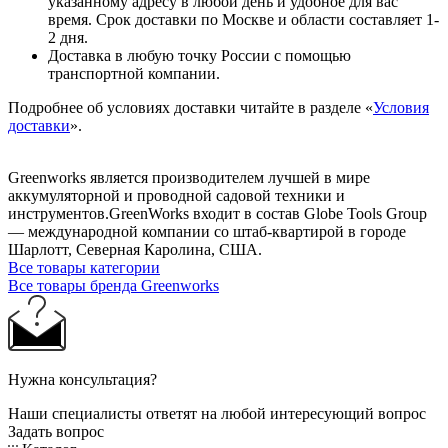
указанному адресу в любой день и удобное для вас
время. Срок доставки по Москве и области составляет 1-
2 дня.
Доставка в любую точку России с помощью
транспортной компании.
Подробнее об условиях доставки читайте в разделе «
Условия
доставки
».
Greenworks является производителем лучшей в мире
аккумуляторной и проводной садовой техники и
инструментов.GreenWorks входит в состав Globe Tools Group
— международной компании со штаб-квартирой в городе
Шарлотт, Северная Каролина, США.
Все товары категории
Все товары бренда Greenworks
Нужна консультация?
Наши специалисты ответят на любой интересующий вопрос
Задать вопрос