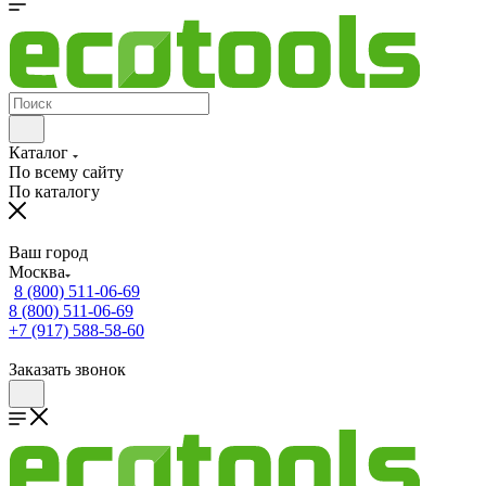
Каталог
По всему сайту
По каталогу
Ваш город
Москва
8 (800) 511-06-69
8 (800) 511-06-69
+7 (917) 588-58-60
Заказать звонок