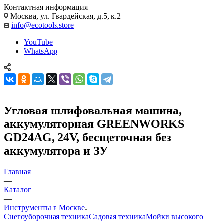
Контактная информация
Москва, ул. Гвардейская, д.5, к.2
info@ecotools.store
YouTube
WhatsApp
Угловая шлифовальная машина,
аккумуляторная GREENWORKS
GD24AG, 24V, бесщеточная без
аккумулятора и ЗУ
Главная
—
Каталог
—
Инструменты в Москве
Снегоуборочная техника
Садовая техника
Мойки высокого