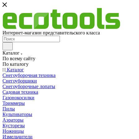
Интернет-магазин представительского класса
Каталог
По всему сайту
По каталогу
Каталог
Снегоуборочная техника
Снегоуборщики
Снегоуборочные лопаты
Садовая техника
Газонокосилки
Триммеры
Пилы
Культиваторы
Аэраторы
Кусторезы
Ножницы
Измельчители