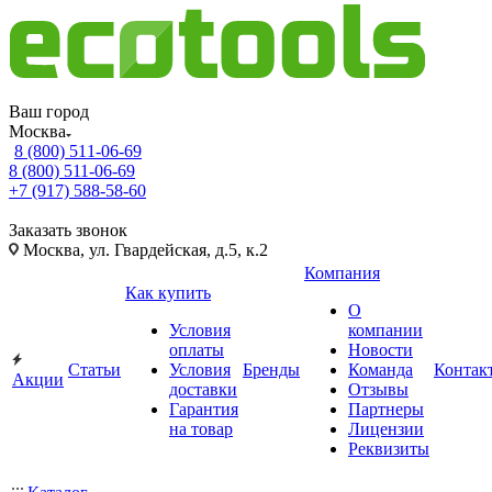
Ваш город
Москва
8 (800) 511-06-69
8 (800) 511-06-69
+7 (917) 588-58-60
Заказать звонок
Москва, ул. Гвардейская, д.5, к.2
Компания
Как купить
О
Условия
компании
оплаты
Новости
Статьи
Условия
Бренды
Команда
Контак
Акции
доставки
Отзывы
Гарантия
Партнеры
на товар
Лицензии
Реквизиты