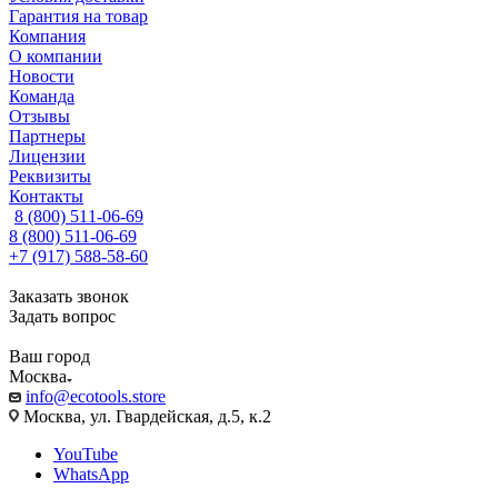
Гарантия на товар
Компания
О компании
Новости
Команда
Отзывы
Партнеры
Лицензии
Реквизиты
Контакты
8 (800) 511-06-69
8 (800) 511-06-69
+7 (917) 588-58-60
Заказать звонок
Задать вопрос
Ваш город
Москва
info@ecotools.store
Москва, ул. Гвардейская, д.5, к.2
YouTube
WhatsApp