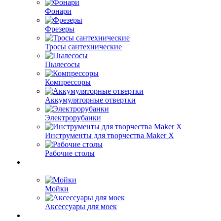
Фонари
Фрезеры
Тросы сантехнические
Пылесосы
Компрессоры
Аккумуляторные отвертки
Электрорубанки
Инструменты для творчества Maker X
Рабочие столы
Мойки
Аксессуары для моек