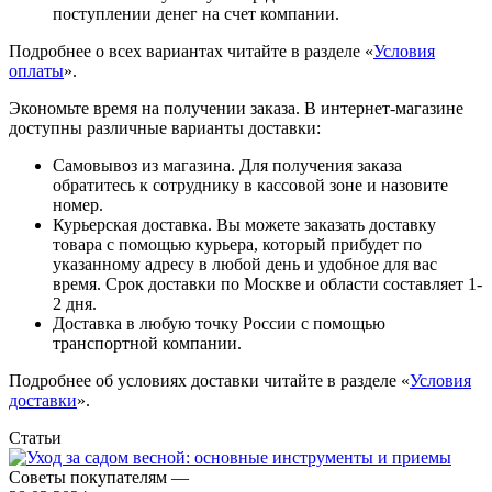
поступлении денег на счет компании.
Подробнее о всех вариантах читайте в разделе «
Условия
оплаты
».
Экономьте время на получении заказа. В интернет-магазине
доступны различные варианты доставки:
Самовывоз из магазина. Для получения заказа
обратитесь к сотруднику в кассовой зоне и назовите
номер.
Курьерская доставка. Вы можете заказать доставку
товара с помощью курьера, который прибудет по
указанному адресу в любой день и удобное для вас
время. Срок доставки по Москве и области составляет 1-
2 дня.
Доставка в любую точку России с помощью
транспортной компании.
Подробнее об условиях доставки читайте в разделе «
Условия
доставки
».
Статьи
Советы покупателям
—