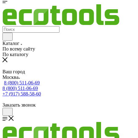
Каталог
По всему сайту
По каталогу
Ваш город
Москва
8 (800) 511-06-69
8 (800) 511-06-69
+7 (917) 588-58-60
Заказать звонок