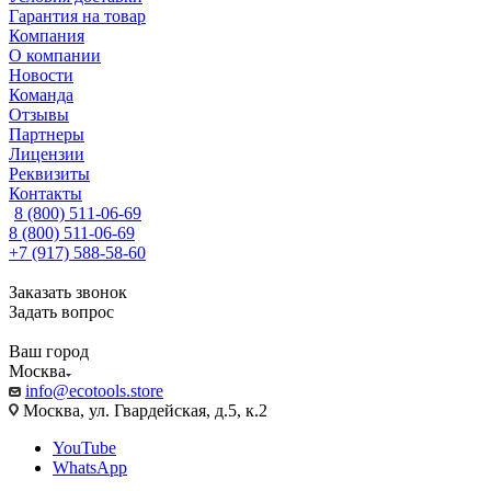
Гарантия на товар
Компания
О компании
Новости
Команда
Отзывы
Партнеры
Лицензии
Реквизиты
Контакты
8 (800) 511-06-69
8 (800) 511-06-69
+7 (917) 588-58-60
Заказать звонок
Задать вопрос
Ваш город
Москва
info@ecotools.store
Москва, ул. Гвардейская, д.5, к.2
YouTube
WhatsApp