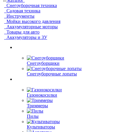
Каталог
Снегоуборочная техника
Садовая техника
Инструменты
Мойки высокого давления
Аккумуляторные моторы
Товары для авто
Аккумуляторы и ЗУ
Снегоуборщики
Снегоуборочные лопаты
Газонокосилки
Триммеры
Пилы
Культиваторы