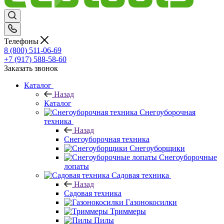
Телефоны
8 (800) 511-06-69
+7 (917) 588-58-60
Заказать звонок
Каталог
Назад
Каталог
Снегоуборочная
техника
Назад
Снегоуборочная техника
Снегоуборщики
Снегоуборочные
лопаты
Садовая техника
Назад
Садовая техника
Газонокосилки
Триммеры
Пилы