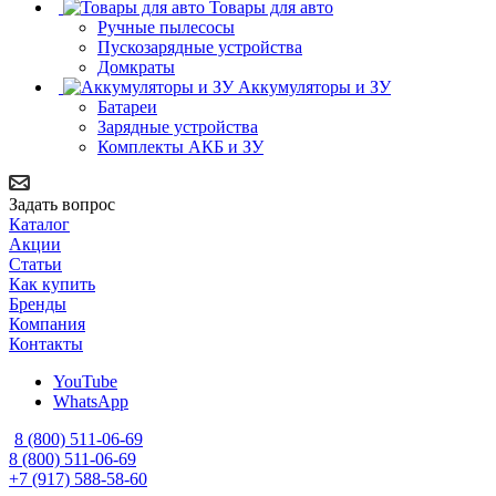
Товары для авто
Ручные пылесосы
Пускозарядные устройства
Домкраты
Аккумуляторы и ЗУ
Батареи
Зарядные устройства
Комплекты АКБ и ЗУ
Задать вопрос
Каталог
Акции
Статьи
Как купить
Бренды
Компания
Контакты
YouTube
WhatsApp
8 (800) 511-06-69
8 (800) 511-06-69
+7 (917) 588-58-60