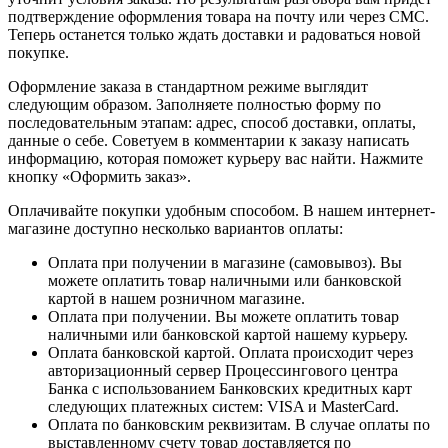
подтверждение оформления товара на почту или через СМС.
Теперь останется только ждать доставки и радоваться новой
покупке.
Оформление заказа в стандартном режиме выглядит
следующим образом. Заполняете полностью форму по
последовательным этапам: адрес, способ доставки, оплаты,
данные о себе. Советуем в комментарии к заказу написать
информацию, которая поможет курьеру вас найти. Нажмите
кнопку «Оформить заказ».
Оплачивайте покупки удобным способом. В нашем интернет-
магазине доступно несколько вариантов оплаты:
Оплата при получении в магазине (самовывоз). Вы
можете оплатить товар наличными или банковской
картой в нашем розничном магазине.
Оплата при получении. Вы можете оплатить товар
наличными или банковской картой нашему курьеру.
Оплата банковской картой. Оплата происходит через
авторизационный сервер Процессингового центра
Банка с использованием Банковских кредитных карт
следующих платежных систем: VISA и MasterCard.
Оплата по банковским реквизитам. В случае оплаты по
выставленному счету товар доставляется по