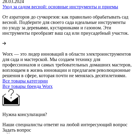
28.03.2024
Уход за садом весной: основные инструменты и приемы
От аэраторов до сучкорезов: как правильно обрабатывать сад
весной. Подберите для своего сада идеальные инструменты
по уходу за деревьями, кустарниками и газоном. Эти
инструменты преобразят ваш сад или приусадебный участок.
Worx — это лидер инноваций в области электроинструментов
для сада и мастерcкой. Мы создаем технику для
профессионалов и самых требовательных домашних мастеров,
воплощаем в жизнь инновации и предлагаем революционные
решения в сфере, которая почти не менялась десятилетиями.
Все товары категории
Все товары бренда Worx
Нужна консультация?
Наши специалисты ответят на любой интересующий вопрос
Задать вопрос