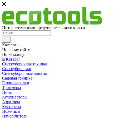
Интернет-магазин представительского класса
Каталог
По всему сайту
По каталогу
Каталог
Снегоуборочная техника
Снегоуборщики
Снегоуборочные лопаты
Садовая техника
Газонокосилки
Триммеры
Пилы
Культиваторы
Аэраторы
Кусторезы
Ножницы
Измельчители