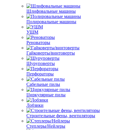
Шлифовальные машины
Полировальные машины
УШМ
Реноваторы
Гайковерты/винтоверты
Шуруповерты
Перфораторы
Сабельные пилы
Циркулярные пилы
Лобзики
Строительные фены, вентиляторы
Степлеры/Нейлеры