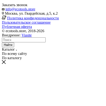
Заказать звонок
info@ecotools.store
Москва, ул. Гвардейская, д.5, к.2
Политика конфиденциальности
Пользовательское соглашение
Публичная оферта
© ecotools.store, 2018-2026
Внедрение:
Viasite
Найти
Каталог
По всему сайту
По каталогу