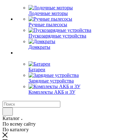
Лодочные моторы
Ручные пылесосы
Пускозарядные устройства
Домкраты
Батареи
Зарядные устройства
Комплекты АКБ и ЗУ
Каталог
По всему сайту
По каталогу