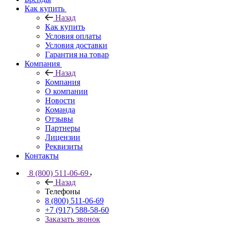
Как купить
Назад
Как купить
Условия оплаты
Условия доставки
Гарантия на товар
Компания
Назад
Компания
О компании
Новости
Команда
Отзывы
Партнеры
Лицензии
Реквизиты
Контакты
8 (800) 511-06-69
Назад
Телефоны
8 (800) 511-06-69
+7 (917) 588-58-60
Заказать звонок