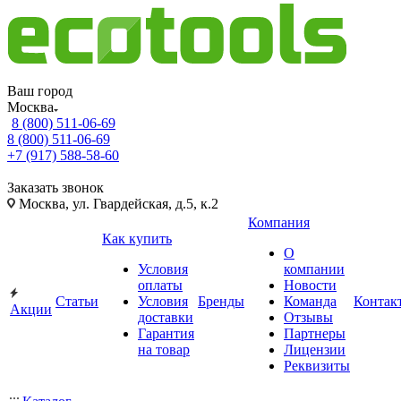
Ваш город
Москва
8 (800) 511-06-69
8 (800) 511-06-69
+7 (917) 588-58-60
Заказать звонок
Москва, ул. Гвардейская, д.5, к.2
Компания
Как купить
О
Условия
компании
оплаты
Новости
Статьи
Условия
Бренды
Команда
Контак
Акции
доставки
Отзывы
Гарантия
Партнеры
на товар
Лицензии
Реквизиты