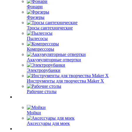
Фонари
Фрезеры
Тросы сантехнические
Пылесосы
Компрессоры
Аккумуляторные отвертки
Электрорубанки
Инструменты для творчества Maker X
Рабочие столы
Мойки
Аксессуары для моек