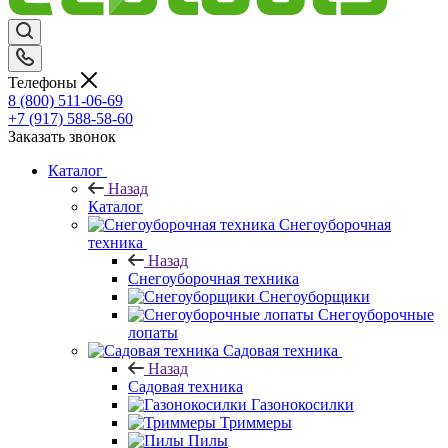
Телефоны
8 (800) 511-06-69
+7 (917) 588-58-60
Заказать звонок
Каталог
Назад
Каталог
Снегоуборочная
техника
Назад
Снегоуборочная техника
Снегоуборщики
Снегоуборочные
лопаты
Садовая техника
Назад
Садовая техника
Газонокосилки
Триммеры
Пилы