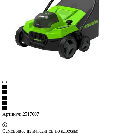
Артикул:
2517607
Самовывоз из магазинов по адресам: