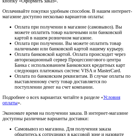
кнопку «Оформить заказ».
Оплачивайте покупки удобным способом. В нашем интернет-
магазине доступно несколько вариантов оплаты:
Оплата при получении в магазине (самовывоз). Вы
можете оплатить товар наличными или банковской
картой в нашем розничном магазине.
Оплата при получении. Вы можете оплатить товар
наличными или банковской картой нашему курьеру.
Оплата банковской картой. Оплата происходит через
авторизационный сервер Процессингового центра
Банка с использованием Банковских кредитных карт
следующих платежных систем: VISA и MasterCard.
Оплата по банковским реквизитам. В случае оплаты по
выставленному счету товар доставляется по
поступлении денег на счет компании.
Подробнее о всех вариантах читайте в разделе «
Условия
оплаты
».
Экономьте время на получении заказа. В интернет-магазине
доступны различные варианты доставки:
Самовывоз из магазина. Для получения заказа
обратитесь к сотруднику в кассовой зоне и назовите