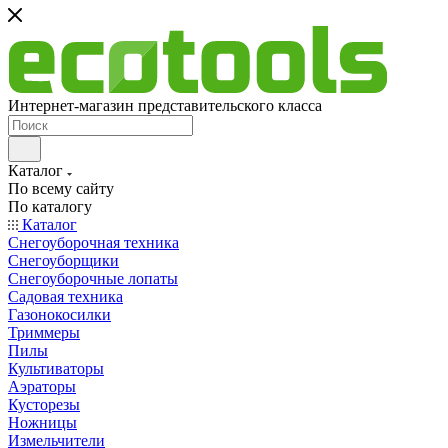
Интернет-магазин представительского класса
Каталог
По всему сайту
По каталогу
Каталог
Снегоуборочная техника
Снегоуборщики
Снегоуборочные лопаты
Садовая техника
Газонокосилки
Триммеры
Пилы
Культиваторы
Аэраторы
Кусторезы
Ножницы
Измельчители