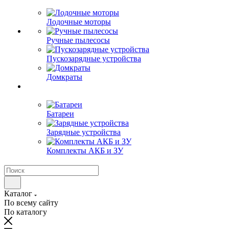
Лодочные моторы
Ручные пылесосы
Пускозарядные устройства
Домкраты
Батареи
Зарядные устройства
Комплекты АКБ и ЗУ
Каталог
По всему сайту
По каталогу