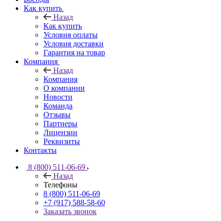
Как купить
Назад
Как купить
Условия оплаты
Условия доставки
Гарантия на товар
Компания
Назад
Компания
О компании
Новости
Команда
Отзывы
Партнеры
Лицензии
Реквизиты
Контакты
8 (800) 511-06-69
Назад
Телефоны
8 (800) 511-06-69
+7 (917) 588-58-60
Заказать звонок