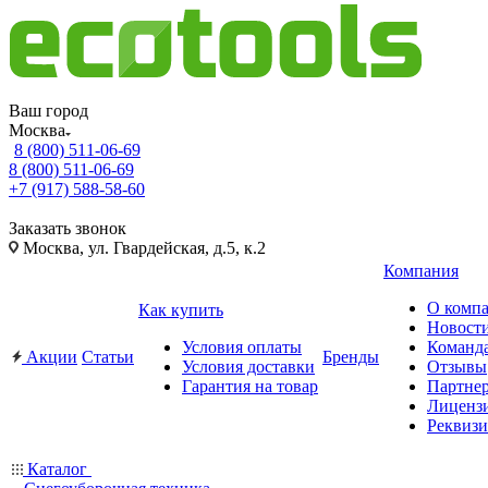
Ваш город
Москва
8 (800) 511-06-69
8 (800) 511-06-69
+7 (917) 588-58-60
Заказать звонок
Москва, ул. Гвардейская, д.5, к.2
Компания
О комп
Как купить
Новост
Условия оплаты
Команд
Акции
Статьи
Бренды
Условия доставки
Отзывы
Гарантия на товар
Партне
Лиценз
Реквиз
Каталог