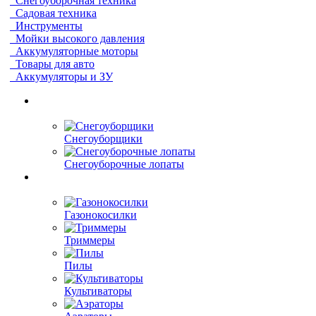
Снегоуборочная техника
Садовая техника
Инструменты
Мойки высокого давления
Аккумуляторные моторы
Товары для авто
Аккумуляторы и ЗУ
Снегоуборщики
Снегоуборочные лопаты
Газонокосилки
Триммеры
Пилы
Культиваторы