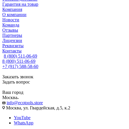
Гарантия на товар
Компания
О компании
Новости
Команда
Отзывы
Партнеры
Лицензии
Реквизиты
Контакты
8 (800) 511-06-69
8 (800) 511-06-69
+7 (917) 588-58-60
Заказать звонок
Задать вопрос
Ваш город
Москва
info@ecotools.store
Москва, ул. Гвардейская, д.5, к.2
YouTube
WhatsApp