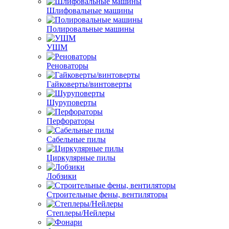
Шлифовальные машины
Полировальные машины
УШМ
Реноваторы
Гайковерты/винтоверты
Шуруповерты
Перфораторы
Сабельные пилы
Циркулярные пилы
Лобзики
Строительные фены, вентиляторы
Степлеры/Нейлеры