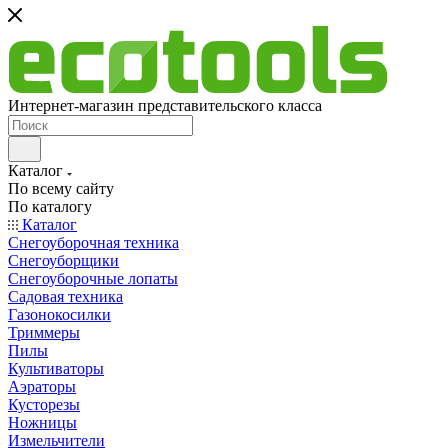
Интернет-магазин представительского класса
Каталог
По всему сайту
По каталогу
Каталог
Снегоуборочная техника
Снегоуборщики
Снегоуборочные лопаты
Садовая техника
Газонокосилки
Триммеры
Пилы
Культиваторы
Аэраторы
Кусторезы
Ножницы
Измельчители