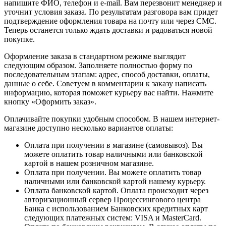
напишите ФИО, телефон и e-mail. Вам перезвонит менеджер и
уточнит условия заказа. По результатам разговора вам придет
подтверждение оформления товара на почту или через СМС.
Теперь останется только ждать доставки и радоваться новой
покупке.
Оформление заказа в стандартном режиме выглядит
следующим образом. Заполняете полностью форму по
последовательным этапам: адрес, способ доставки, оплаты,
данные о себе. Советуем в комментарии к заказу написать
информацию, которая поможет курьеру вас найти. Нажмите
кнопку «Оформить заказ».
Оплачивайте покупки удобным способом. В нашем интернет-
магазине доступно несколько вариантов оплаты:
Оплата при получении в магазине (самовывоз). Вы
можете оплатить товар наличными или банковской
картой в нашем розничном магазине.
Оплата при получении. Вы можете оплатить товар
наличными или банковской картой нашему курьеру.
Оплата банковской картой. Оплата происходит через
авторизационный сервер Процессингового центра
Банка с использованием Банковских кредитных карт
следующих платежных систем: VISA и MasterCard.