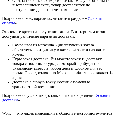
Оплата по банковским реквизитам. В случае оплаты по
выставленному счету товар доставляется по
поступлении денег на счет компании.
Подробнее о всех вариантах читайте в разделе «
Условия
оплаты
».
Экономьте время на получении заказа. В интернет-магазине
доступны различные варианты доставки:
Самовывоз из магазина. Для получения заказа
обратитесь к сотруднику в кассовой зоне и назовите
номер.
Курьерская доставка. Вы можете заказать доставку
товара с помощью курьера, который прибудет по
указанному адресу в любой день и удобное для вас
время. Срок доставки по Москве и области составляет 1-
2 дня.
Доставка в любую точку России с помощью
транспортной компании.
Подробнее об условиях доставки читайте в разделе «
Условия
доставки
».
Worx — это лидер инноваций в области электроинструментов