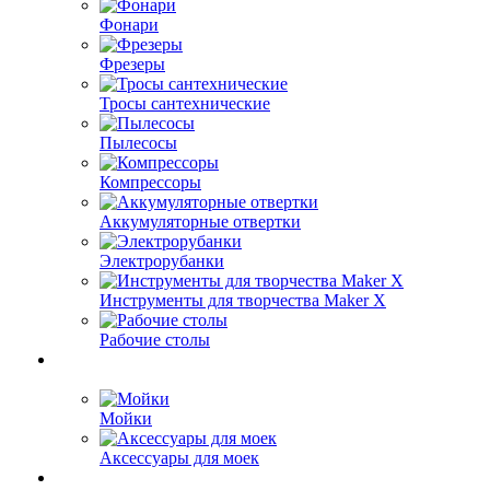
Фонари
Фрезеры
Тросы сантехнические
Пылесосы
Компрессоры
Аккумуляторные отвертки
Электрорубанки
Инструменты для творчества Maker X
Рабочие столы
Мойки
Аксессуары для моек