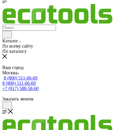
Каталог
По всему сайту
По каталогу
Ваш город
Москва
8 (800) 511-06-69
8 (800) 511-06-69
+7 (917) 588-58-60
Заказать звонок