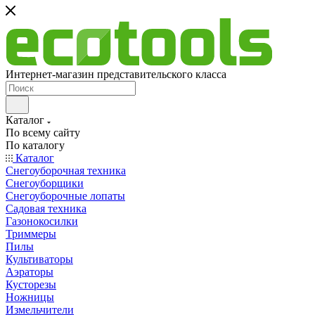
Интернет-магазин представительского класса
Каталог
По всему сайту
По каталогу
Каталог
Снегоуборочная техника
Снегоуборщики
Снегоуборочные лопаты
Садовая техника
Газонокосилки
Триммеры
Пилы
Культиваторы
Аэраторы
Кусторезы
Ножницы
Измельчители