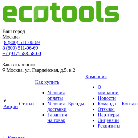
Ваш город
Москва
8 (800) 511-06-69
8 (800) 511-06-69
+7 (917) 588-58-60
Заказать звонок
Москва, ул. Гвардейская, д.5, к.2
Компания
Как купить
О
Условия
компании
оплаты
Новости
Статьи
Условия
Бренды
Команда
Контак
Акции
доставки
Отзывы
Гарантия
Партнеры
на товар
Лицензии
Реквизиты