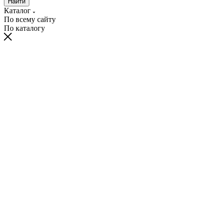
Найти
Каталог
По всему сайту
По каталогу