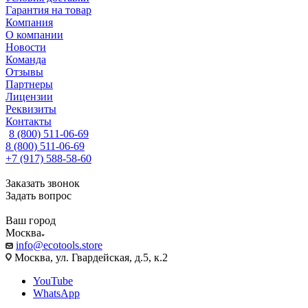
Гарантия на товар
Компания
О компании
Новости
Команда
Отзывы
Партнеры
Лицензии
Реквизиты
Контакты
8 (800) 511-06-69
8 (800) 511-06-69
+7 (917) 588-58-60
Заказать звонок
Задать вопрос
Ваш город
Москва
info@ecotools.store
Москва, ул. Гвардейская, д.5, к.2
YouTube
WhatsApp