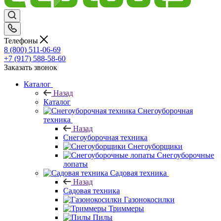
Телефоны
8 (800) 511-06-69
+7 (917) 588-58-60
Заказать звонок
Каталог
Назад
Каталог
Снегоуборочная
техника
Назад
Снегоуборочная техника
Снегоуборщики
Снегоуборочные
лопаты
Садовая техника
Назад
Садовая техника
Газонокосилки
Триммеры
Пилы