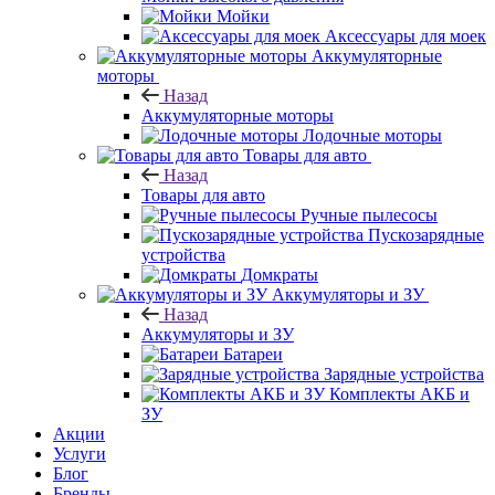
Мойки
Аксессуары для моек
Аккумуляторные
моторы
Назад
Аккумуляторные моторы
Лодочные моторы
Товары для авто
Назад
Товары для авто
Ручные пылесосы
Пускозарядные
устройства
Домкраты
Аккумуляторы и ЗУ
Назад
Аккумуляторы и ЗУ
Батареи
Зарядные устройства
Комплекты АКБ и
ЗУ
Акции
Услуги
Блог
Бренды