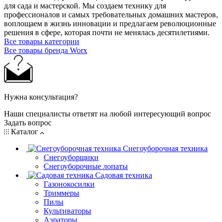
для сада и мастерcкой. Мы создаем технику для
профессионалов и самых требовательных домашних мастеров,
воплощаем в жизнь инновации и предлагаем революционные
решения в сфере, которая почти не менялась десятилетиями.
Все товары категории
Все товары бренда Worx
Нужна консультация?
Наши специалисты ответят на любой интересующий вопрос
Задать вопрос
Каталог
Снегоуборочная техника
Снегоуборщики
Снегоуборочные лопаты
Садовая техника
Газонокосилки
Триммеры
Пилы
Культиваторы
Аэраторы