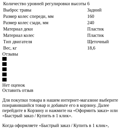
Количество уровней регулировки высоты
6
Выброс травы
Задний
Размер колес спереди, мм
160
Размер колес сзади, мм
240
Материал деки
Пластик
Материал колес
Пластик
Тип двигателя
Щеточный
Вес, кг
18,6
Отзывы
Нет оценок
Оставить отзыв
Для покупки товара в нашем интернет-магазине выберите
понравившийся товар и добавьте его в корзину. Далее
перейдите в Корзину и нажмите на «Оформить заказ» или
«Быстрый заказ / Купить в 1 клик».
Когда оформляете «Быстрый заказ / Купить в 1 клик»,