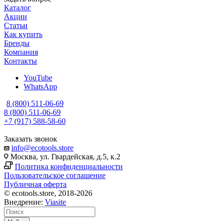
Каталог
Акции
Статьи
Как купить
Бренды
Компания
Контакты
YouTube
WhatsApp
8 (800) 511-06-69
8 (800) 511-06-69
+7 (917) 588-58-60
Заказать звонок
info@ecotools.store
Москва, ул. Гвардейская, д.5, к.2
Политика конфиденциальности
Пользовательское соглашение
Публичная оферта
© ecotools.store, 2018-2026
Внедрение:
Viasite