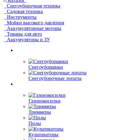
Каталог
Снегоуборочная техника
Садовая техника
Инструменты
Мойки высокого давления
Аккумуляторные моторы
Товары для авто
Аккумуляторы и ЗУ
Снегоуборщики
Снегоуборочные лопаты
Газонокосилки
Триммеры
Пилы
Культиваторы