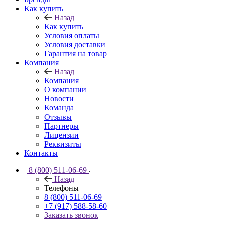
Как купить
Назад
Как купить
Условия оплаты
Условия доставки
Гарантия на товар
Компания
Назад
Компания
О компании
Новости
Команда
Отзывы
Партнеры
Лицензии
Реквизиты
Контакты
8 (800) 511-06-69
Назад
Телефоны
8 (800) 511-06-69
+7 (917) 588-58-60
Заказать звонок