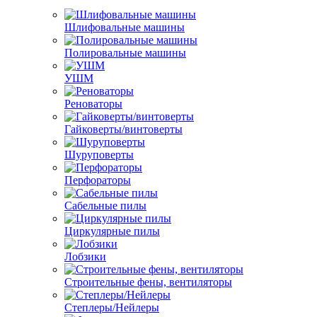
Шлифовальные машины
Полировальные машины
УШМ
Реноваторы
Гайковерты/винтоверты
Шуруповерты
Перфораторы
Сабельные пилы
Циркулярные пилы
Лобзики
Строительные фены, вентиляторы
Степлеры/Нейлеры