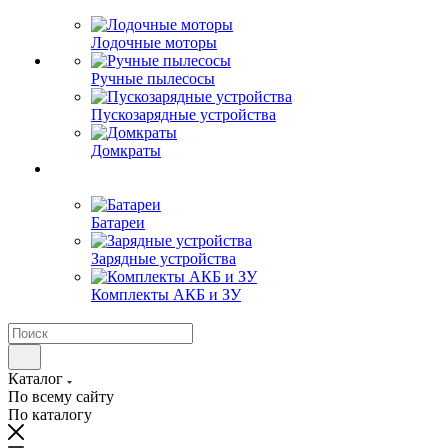
Лодочные моторы
Ручные пылесосы
Пускозарядные устройства
Домкраты
Батареи
Зарядные устройства
Комплекты АКБ и ЗУ
Каталог
По всему сайту
По каталогу