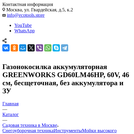
Контактная информация
Москва, ул. Гвардейская, д.5, к.2
info@ecotools.store
YouTube
WhatsApp
Газонокосилка аккумуляторная
GREENWORKS GD60LM46HP, 60V, 46
см, бесщеточная, без аккумулятора и
ЗУ
Главная
—
Каталог
—
Садовая техника в Москве
Снегоуборочная техника
Инструменты
Мойки высокого