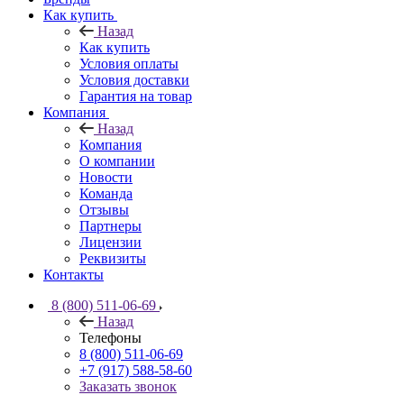
Как купить
Назад
Как купить
Условия оплаты
Условия доставки
Гарантия на товар
Компания
Назад
Компания
О компании
Новости
Команда
Отзывы
Партнеры
Лицензии
Реквизиты
Контакты
8 (800) 511-06-69
Назад
Телефоны
8 (800) 511-06-69
+7 (917) 588-58-60
Заказать звонок