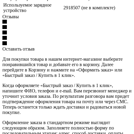
Используемое зарядное
2918507 (не в комплекте)
устройство
Отзывы
Оставить отзыв
Для покупки товара в нашем интернет-магазине выберите
понравившийся товар и добавьте его в корзину. Далее
перейдите в Корзину и нажмите на «Оформить заказ» или
«Быстрый заказ / Купить в 1 клик».
Когда оформляете «Быстрый заказ / Купить в 1 клик»,
напишите ФИО, телефон и e-mail. Вам перезвонит менеджер и
уточнит условия заказа. По результатам разговора вам придет
подтверждение оформления товара на почту или через СМС.
Теперь останется только ждать доставки и радоваться новой
покупке.
Оформление заказа в стандартном режиме выглядит
следующим образом. Заполняете полностью форму по
последовательным этапам: адрес, способ доставки, оплаты,