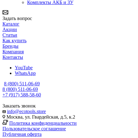
Комплекты АКБ и ЗУ
Задать вопрос
Каталог
Акции
Статьи
Как купить
Бренды
Компания
Контакты
YouTube
WhatsApp
8 (800) 511-06-69
8 (800) 511-06-69
+7 (917) 588-58-60
Заказать звонок
info@ecotools.store
Москва, ул. Гвардейская, д.5, к.2
Политика конфиденциальности
Пользовательское соглашение
Публичная оферта