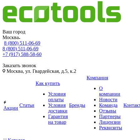
Ваш город
Москва
8 (800) 511-06-69
8 (800) 511-06-69
+7 (917) 588-58-60
Заказать звонок
Москва, ул. Гвардейская, д.5, к.2
Компания
Как купить
О
Условия
компании
оплаты
Новости
Статьи
Условия
Бренды
Команда
Контак
Акции
доставки
Отзывы
Гарантия
Партнеры
на товар
Лицензии
Реквизиты