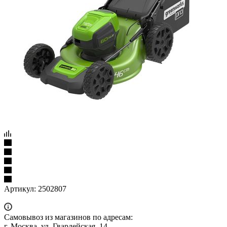
Артикул:
2502807
Самовывоз из магазинов по адресам:
г. Москва, ул. Гвардейская, 14