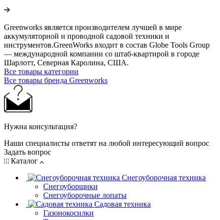
Greenworks является производителем лучшей в мире
аккумуляторной и проводной садовой техники и
инструментов.GreenWorks входит в состав Globe Tools Group
— международной компании со штаб-квартирой в городе
Шарлотт, Северная Каролина, США.
Все товары категории
Все товары бренда Greenworks
Нужна консультация?
Наши специалисты ответят на любой интересующий вопрос
Задать вопрос
Каталог
Снегоуборочная техника
Снегоуборщики
Снегоуборочные лопаты
Садовая техника
Газонокосилки