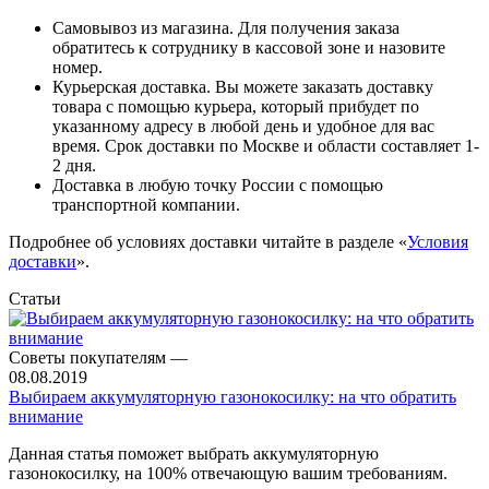
Самовывоз из магазина. Для получения заказа
обратитесь к сотруднику в кассовой зоне и назовите
номер.
Курьерская доставка. Вы можете заказать доставку
товара с помощью курьера, который прибудет по
указанному адресу в любой день и удобное для вас
время. Срок доставки по Москве и области составляет 1-
2 дня.
Доставка в любую точку России с помощью
транспортной компании.
Подробнее об условиях доставки читайте в разделе «
Условия
доставки
».
Статьи
Советы покупателям
—
08.08.2019
Выбираем аккумуляторную газонокосилку: на что обратить
внимание
Данная статья поможет выбрать аккумуляторную
газонокосилку, на 100% отвечающую вашим требованиям.