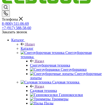
Телефоны
8 (800) 511-06-69
+7 (917) 588-58-60
Заказать звонок
Каталог
Назад
Каталог
Снегоуборочная
техника
Назад
Снегоуборочная техника
Снегоуборщики
Снегоуборочные
лопаты
Садовая техника
Назад
Садовая техника
Газонокосилки
Триммеры
Пилы