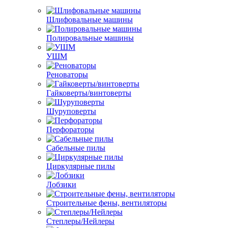
Шлифовальные машины
Полировальные машины
УШМ
Реноваторы
Гайковерты/винтоверты
Шуруповерты
Перфораторы
Сабельные пилы
Циркулярные пилы
Лобзики
Строительные фены, вентиляторы
Степлеры/Нейлеры