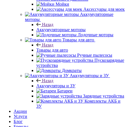
Мойки
Аксессуары для моек
Аккумуляторные
моторы
Назад
Аккумуляторные моторы
Лодочные моторы
Товары для авто
Назад
Товары для авто
Ручные пылесосы
Пускозарядные
устройства
Домкраты
Аккумуляторы и ЗУ
Назад
Аккумуляторы и ЗУ
Батареи
Зарядные устройства
Комплекты АКБ и
ЗУ
Акции
Услуги
Блог
Бренды