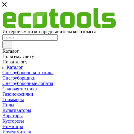
Интернет-магазин представительского класса
Каталог
По всему сайту
По каталогу
Каталог
Снегоуборочная техника
Снегоуборщики
Снегоуборочные лопаты
Садовая техника
Газонокосилки
Триммеры
Пилы
Культиваторы
Аэраторы
Кусторезы
Ножницы
Измельчители