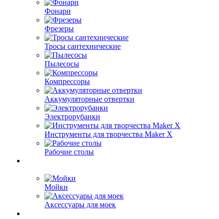
Фонари
Фрезеры
Тросы сантехнические
Пылесосы
Компрессоры
Аккумуляторные отвертки
Электрорубанки
Инструменты для творчества Maker X
Рабочие столы
Мойки
Аксессуары для моек