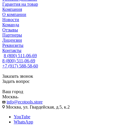
Гарантия на товар
Компания
О компании
Новости
Команда
Отзывы
Партнеры
Лицензии
Реквизиты
Контакты
8 (800) 511-06-69
8 (800) 511-06-69
+7 (917) 588-58-60
Заказать звонок
Задать вопрос
Ваш город
Москва
info@ecotools.store
Москва, ул. Гвардейская, д.5, к.2
YouTube
WhatsApp