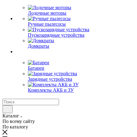
Лодочные моторы
Ручные пылесосы
Пускозарядные устройства
Домкраты
Батареи
Зарядные устройства
Комплекты АКБ и ЗУ
Каталог
По всему сайту
По каталогу