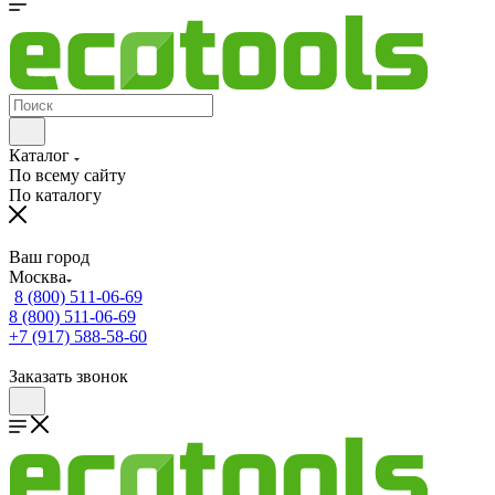
Каталог
По всему сайту
По каталогу
Ваш город
Москва
8 (800) 511-06-69
8 (800) 511-06-69
+7 (917) 588-58-60
Заказать звонок