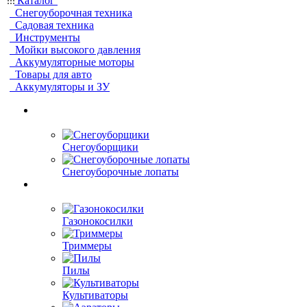
Каталог
Снегоуборочная техника
Садовая техника
Инструменты
Мойки высокого давления
Аккумуляторные моторы
Товары для авто
Аккумуляторы и ЗУ
Снегоуборщики
Снегоуборочные лопаты
Газонокосилки
Триммеры
Пилы
Культиваторы