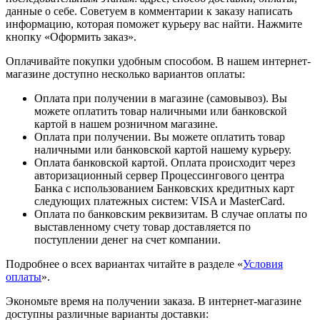
данные о себе. Советуем в комментарии к заказу написать
информацию, которая поможет курьеру вас найти. Нажмите
кнопку «Оформить заказ».
Оплачивайте покупки удобным способом. В нашем интернет-
магазине доступно несколько вариантов оплаты:
Оплата при получении в магазине (самовывоз). Вы
можете оплатить товар наличными или банковской
картой в нашем розничном магазине.
Оплата при получении. Вы можете оплатить товар
наличными или банковской картой нашему курьеру.
Оплата банковской картой. Оплата происходит через
авторизационный сервер Процессингового центра
Банка с использованием Банковских кредитных карт
следующих платежных систем: VISA и MasterCard.
Оплата по банковским реквизитам. В случае оплаты по
выставленному счету товар доставляется по
поступлении денег на счет компании.
Подробнее о всех вариантах читайте в разделе «
Условия
оплаты
».
Экономьте время на получении заказа. В интернет-магазине
доступны различные варианты доставки: