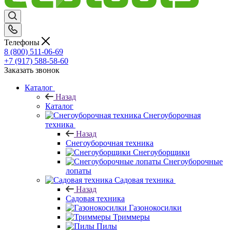
Телефоны
8 (800) 511-06-69
+7 (917) 588-58-60
Заказать звонок
Каталог
Назад
Каталог
Снегоуборочная
техника
Назад
Снегоуборочная техника
Снегоуборщики
Снегоуборочные
лопаты
Садовая техника
Назад
Садовая техника
Газонокосилки
Триммеры
Пилы