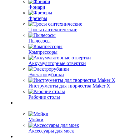
Фонари
Фрезеры
Тросы сантехнические
Пылесосы
Компрессоры
Аккумуляторные отвертки
Электрорубанки
Инструменты для творчества Maker X
Рабочие столы
Мойки
Аксессуары для моек