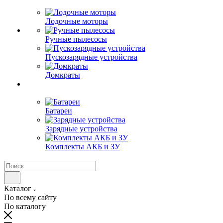
Лодочные моторы
Ручные пылесосы
Пускозарядные устройства
Домкраты
Батареи
Зарядные устройства
Комплекты АКБ и ЗУ
Каталог
По всему сайту
По каталогу