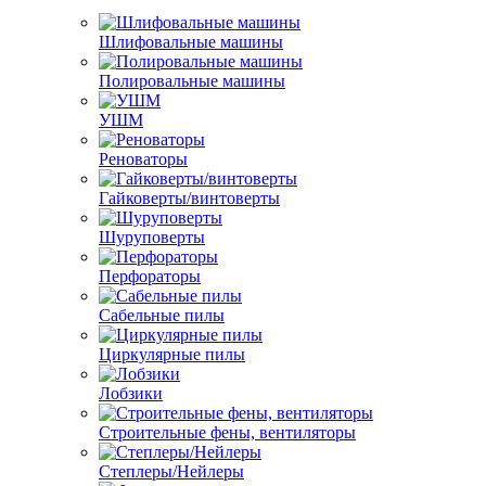
Шлифовальные машины
Полировальные машины
УШМ
Реноваторы
Гайковерты/винтоверты
Шуруповерты
Перфораторы
Сабельные пилы
Циркулярные пилы
Лобзики
Строительные фены, вентиляторы
Степлеры/Нейлеры