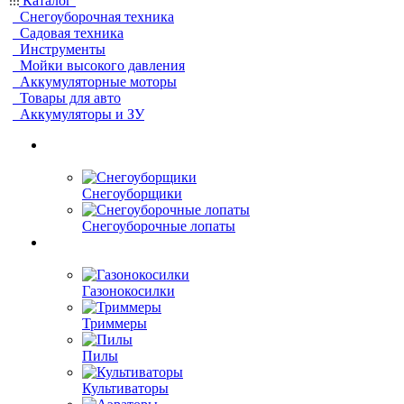
Каталог
Снегоуборочная техника
Садовая техника
Инструменты
Мойки высокого давления
Аккумуляторные моторы
Товары для авто
Аккумуляторы и ЗУ
Снегоуборщики
Снегоуборочные лопаты
Газонокосилки
Триммеры
Пилы
Культиваторы