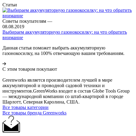
Статьи
Советы покупателям
—
08.08.2019
Выбираем аккумуляторную газонокосилку: на что обратить
внимание
Данная статья поможет выбрать аккумуляторную
газонокосилку, на 100% отвечающую вашим требованиям.
С этим товаром покупают
Greenworks является производителем лучшей в мире
аккумуляторной и проводной садовой техники и
инструментов.GreenWorks входит в состав Globe Tools Group
— международной компании со штаб-квартирой в городе
Шарлотт, Северная Каролина, США.
Все товары категории
Все товары бренда Greenworks