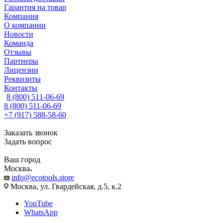
Гарантия на товар
Компания
О компании
Новости
Команда
Отзывы
Партнеры
Лицензии
Реквизиты
Контакты
8 (800) 511-06-69
8 (800) 511-06-69
+7 (917) 588-58-60
Заказать звонок
Задать вопрос
Ваш город
Москва
info@ecotools.store
Москва, ул. Гвардейская, д.5, к.2
YouTube
WhatsApp