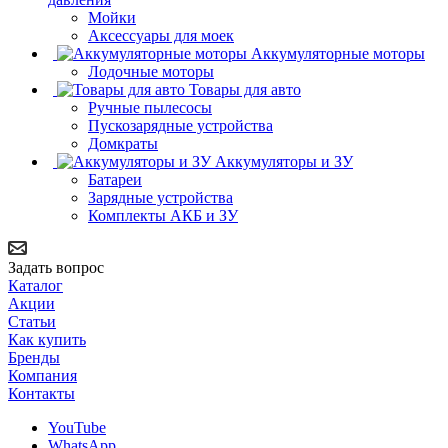
Мойки
Аксессуары для моек
Аккумуляторные моторы
Лодочные моторы
Товары для авто
Ручные пылесосы
Пускозарядные устройства
Домкраты
Аккумуляторы и ЗУ
Батареи
Зарядные устройства
Комплекты АКБ и ЗУ
Задать вопрос
Каталог
Акции
Статьи
Как купить
Бренды
Компания
Контакты
YouTube
WhatsApp