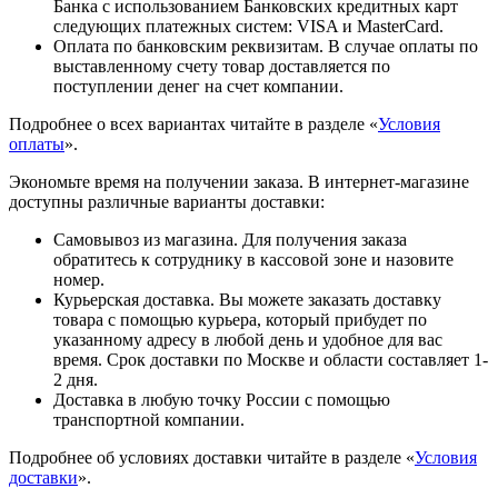
Банка с использованием Банковских кредитных карт
следующих платежных систем: VISA и MasterCard.
Оплата по банковским реквизитам. В случае оплаты по
выставленному счету товар доставляется по
поступлении денег на счет компании.
Подробнее о всех вариантах читайте в разделе «
Условия
оплаты
».
Экономьте время на получении заказа. В интернет-магазине
доступны различные варианты доставки:
Самовывоз из магазина. Для получения заказа
обратитесь к сотруднику в кассовой зоне и назовите
номер.
Курьерская доставка. Вы можете заказать доставку
товара с помощью курьера, который прибудет по
указанному адресу в любой день и удобное для вас
время. Срок доставки по Москве и области составляет 1-
2 дня.
Доставка в любую точку России с помощью
транспортной компании.
Подробнее об условиях доставки читайте в разделе «
Условия
доставки
».