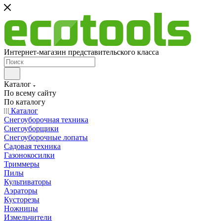
Интернет-магазин представительского класса
Каталог
По всему сайту
По каталогу
Каталог
Снегоуборочная техника
Снегоуборщики
Снегоуборочные лопаты
Садовая техника
Газонокосилки
Триммеры
Пилы
Культиваторы
Аэраторы
Кусторезы
Ножницы
Измельчители