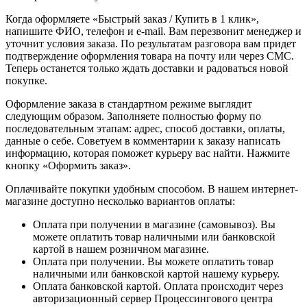
Когда оформляете «Быстрый заказ / Купить в 1 клик»,
напишите ФИО, телефон и e-mail. Вам перезвонит менеджер и
уточнит условия заказа. По результатам разговора вам придет
подтверждение оформления товара на почту или через СМС.
Теперь останется только ждать доставки и радоваться новой
покупке.
Оформление заказа в стандартном режиме выглядит
следующим образом. Заполняете полностью форму по
последовательным этапам: адрес, способ доставки, оплаты,
данные о себе. Советуем в комментарии к заказу написать
информацию, которая поможет курьеру вас найти. Нажмите
кнопку «Оформить заказ».
Оплачивайте покупки удобным способом. В нашем интернет-
магазине доступно несколько вариантов оплаты:
Оплата при получении в магазине (самовывоз). Вы
можете оплатить товар наличными или банковской
картой в нашем розничном магазине.
Оплата при получении. Вы можете оплатить товар
наличными или банковской картой нашему курьеру.
Оплата банковской картой. Оплата происходит через
авторизационный сервер Процессингового центра