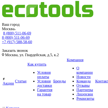
Ваш город
Москва
8 (800) 511-06-69
8 (800) 511-06-69
+7 (917) 588-58-60
Заказать звонок
Москва, ул. Гвардейская, д.5, к.2
Компания
Как купить
О
Условия
компании
оплаты
Новости
Статьи
Условия
Бренды
Команда
Контак
Акции
доставки
Отзывы
Гарантия
Партнеры
на товар
Лицензии
Реквизиты