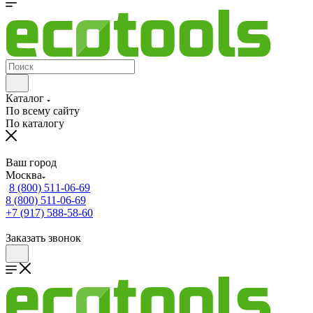
Каталог
По всему сайту
По каталогу
Ваш город
Москва
8 (800) 511-06-69
8 (800) 511-06-69
+7 (917) 588-58-60
Заказать звонок