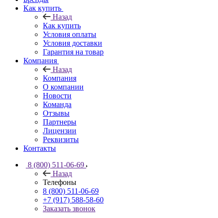
Как купить
Назад
Как купить
Условия оплаты
Условия доставки
Гарантия на товар
Компания
Назад
Компания
О компании
Новости
Команда
Отзывы
Партнеры
Лицензии
Реквизиты
Контакты
8 (800) 511-06-69
Назад
Телефоны
8 (800) 511-06-69
+7 (917) 588-58-60
Заказать звонок