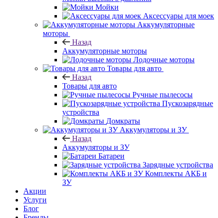
Мойки
Аксессуары для моек
Аккумуляторные
моторы
Назад
Аккумуляторные моторы
Лодочные моторы
Товары для авто
Назад
Товары для авто
Ручные пылесосы
Пускозарядные
устройства
Домкраты
Аккумуляторы и ЗУ
Назад
Аккумуляторы и ЗУ
Батареи
Зарядные устройства
Комплекты АКБ и
ЗУ
Акции
Услуги
Блог
Бренды