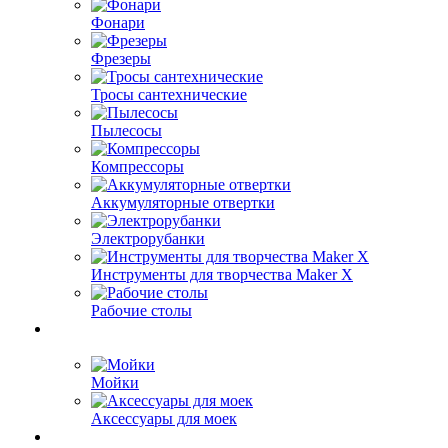
Фонари
Фрезеры
Тросы сантехнические
Пылесосы
Компрессоры
Аккумуляторные отвертки
Электрорубанки
Инструменты для творчества Maker X
Рабочие столы
Мойки
Аксессуары для моек