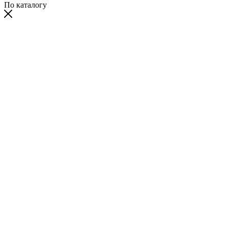
По каталогу