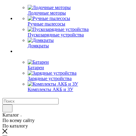
Лодочные моторы
Ручные пылесосы
Пускозарядные устройства
Домкраты
Батареи
Зарядные устройства
Комплекты АКБ и ЗУ
Каталог
По всему сайту
По каталогу