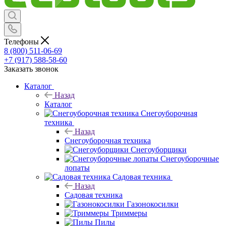
Телефоны
8 (800) 511-06-69
+7 (917) 588-58-60
Заказать звонок
Каталог
Назад
Каталог
Снегоуборочная
техника
Назад
Снегоуборочная техника
Снегоуборщики
Снегоуборочные
лопаты
Садовая техника
Назад
Садовая техника
Газонокосилки
Триммеры
Пилы