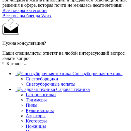
решения в сфере, которая почти не менялась десятилетиями.
Все товары категории
Все товары бренда Worx
Нужна консультация?
Наши специалисты ответят на любой интересующий вопрос
Задать вопрос
Каталог
Снегоуборочная техника
Снегоуборщики
Снегоуборочные лопаты
Садовая техника
Газонокосилки
Триммеры
Пилы
Культиваторы
Аэраторы
Кусторезы
Ножницы