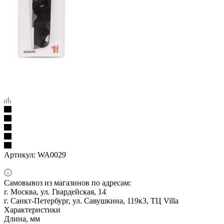
Артикул:
WA0029
Самовывоз из магазинов по адресам:
г. Москва, ул. Гвардейская, 14
г. Санкт-Петербург, ул. Савушкина, 119к3, ТЦ Villa
Характеристики
Длина, мм