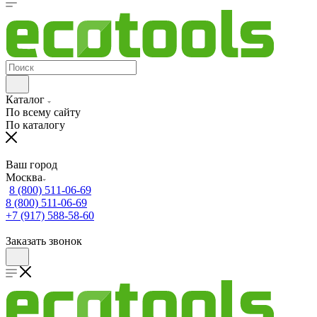
Каталог
По всему сайту
По каталогу
Ваш город
Москва
8 (800) 511-06-69
8 (800) 511-06-69
+7 (917) 588-58-60
Заказать звонок