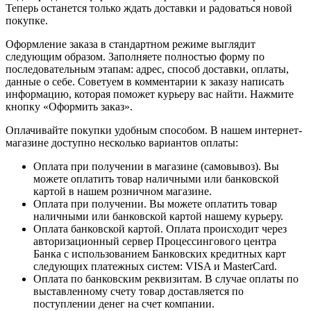
Теперь останется только ждать доставки и радоваться новой
покупке.
Оформление заказа в стандартном режиме выглядит
следующим образом. Заполняете полностью форму по
последовательным этапам: адрес, способ доставки, оплаты,
данные о себе. Советуем в комментарии к заказу написать
информацию, которая поможет курьеру вас найти. Нажмите
кнопку «Оформить заказ».
Оплачивайте покупки удобным способом. В нашем интернет-
магазине доступно несколько вариантов оплаты:
Оплата при получении в магазине (самовывоз). Вы
можете оплатить товар наличными или банковской
картой в нашем розничном магазине.
Оплата при получении. Вы можете оплатить товар
наличными или банковской картой нашему курьеру.
Оплата банковской картой. Оплата происходит через
авторизационный сервер Процессингового центра
Банка с использованием Банковских кредитных карт
следующих платежных систем: VISA и MasterCard.
Оплата по банковским реквизитам. В случае оплаты по
выставленному счету товар доставляется по
поступлении денег на счет компании.