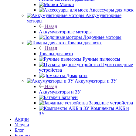
Мойки
Аксессуары для моек
Аккумуляторные
моторы
Назад
Аккумуляторные моторы
Лодочные моторы
Товары для авто
Назад
Товары для авто
Ручные пылесосы
Пускозарядные
устройства
Домкраты
Аккумуляторы и ЗУ
Назад
Аккумуляторы и ЗУ
Батареи
Зарядные устройства
Комплекты АКБ и
ЗУ
Акции
Услуги
Блог
Бренды