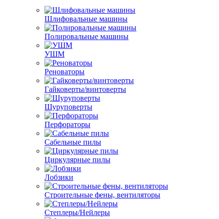
Шлифовальные машины
Полировальные машины
УШМ
Реноваторы
Гайковерты/винтоверты
Шуруповерты
Перфораторы
Сабельные пилы
Циркулярные пилы
Лобзики
Строительные фены, вентиляторы
Степлеры/Нейлеры