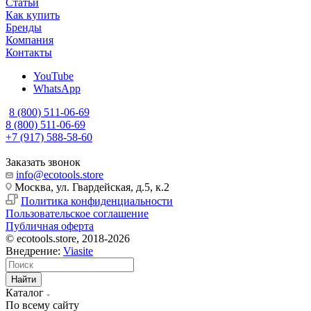
Статьи
Как купить
Бренды
Компания
Контакты
YouTube
WhatsApp
8 (800) 511-06-69
8 (800) 511-06-69
+7 (917) 588-58-60
Заказать звонок
info@ecotools.store
Москва, ул. Гвардейская, д.5, к.2
Политика конфиденциальности
Пользовательское соглашение
Публичная оферта
© ecotools.store, 2018-2026
Внедрение:
Viasite
Найти
Каталог
По всему сайту