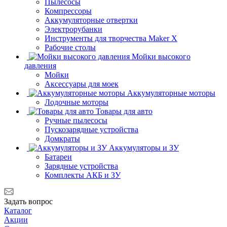
Пылесосы
Компрессоры
Аккумуляторные отвертки
Электрорубанки
Инструменты для творчества Maker X
Рабочие столы
Мойки высокого
давления
Мойки
Аксессуары для моек
Аккумуляторные моторы
Лодочные моторы
Товары для авто
Ручные пылесосы
Пускозарядные устройства
Домкраты
Аккумуляторы и ЗУ
Батареи
Зарядные устройства
Комплекты АКБ и ЗУ
Задать вопрос
Каталог
Акции