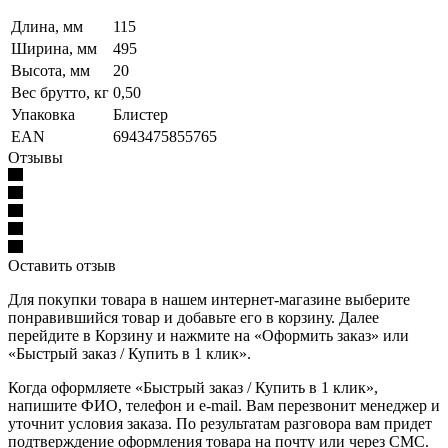
Длина, мм
115
Ширина, мм
495
Высота, мм
20
Вес брутто, кг
0,50
Упаковка
Блистер
EAN
6943475855765
Отзывы
Оставить отзыв
Для покупки товара в нашем интернет-магазине выберите
понравившийся товар и добавьте его в корзину. Далее
перейдите в Корзину и нажмите на «Оформить заказ» или
«Быстрый заказ / Купить в 1 клик».
Когда оформляете «Быстрый заказ / Купить в 1 клик»,
напишите ФИО, телефон и e-mail. Вам перезвонит менеджер и
уточнит условия заказа. По результатам разговора вам придет
подтверждение оформления товара на почту или через СМС.