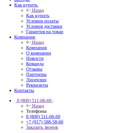
Как купить
Назад
Как купить
Условия оплаты
Условия доставки
Гарантия на товар
Компания
Назад
Компания
О компании
Новости
Команда
Отзывы
Партнеры
Лицензии
Реквизиты
Контакты
8 (800) 511-06-69
Назад
Телефоны
8 (800) 511-06-69
+7 (917) 588-58-60
Заказать звонок