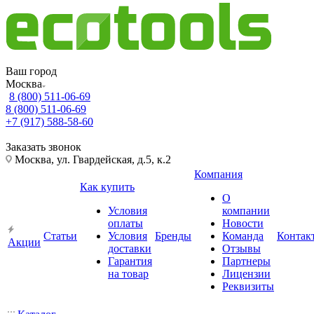
Ваш город
Москва
8 (800) 511-06-69
8 (800) 511-06-69
+7 (917) 588-58-60
Заказать звонок
Москва, ул. Гвардейская, д.5, к.2
Компания
Как купить
О
Условия
компании
оплаты
Новости
Статьи
Условия
Бренды
Команда
Контак
Акции
доставки
Отзывы
Гарантия
Партнеры
на товар
Лицензии
Реквизиты