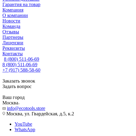
Гарантия на товар
Компания
О компании
Новости
Команда
Отзывы
Партнеры
Лицензии
Реквизиты
Контакты
8 (800) 511-06-69
8 (800) 511-06-69
+7 (917) 588-58-60
Заказать звонок
Задать вопрос
Ваш город
Москва
info@ecotools.store
Москва, ул. Гвардейская, д.5, к.2
YouTube
WhatsApp