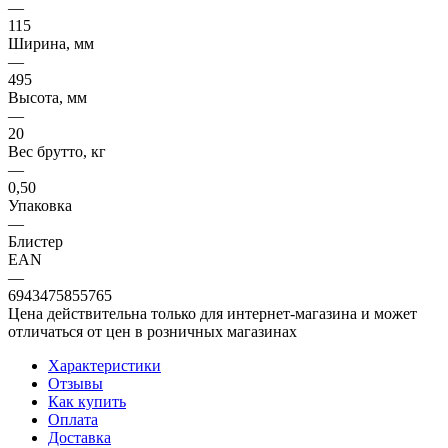
—
115
Ширина, мм
—
495
Высота, мм
—
20
Вес брутто, кг
—
0,50
Упаковка
—
Блистер
EAN
—
6943475855765
Цена действительна только для интернет-магазина и может
отличаться от цен в розничных магазинах
Характеристики
Отзывы
Как купить
Оплата
Доставка