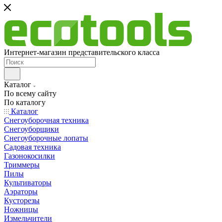
Интернет-магазин представительского класса
Каталог
По всему сайту
По каталогу
Каталог
Снегоуборочная техника
Снегоуборщики
Снегоуборочные лопаты
Садовая техника
Газонокосилки
Триммеры
Пилы
Культиваторы
Аэраторы
Кусторезы
Ножницы
Измельчители