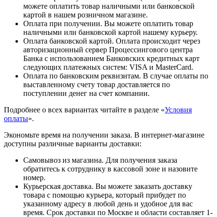
можете оплатить товар наличными или банковской
картой в нашем розничном магазине.
Оплата при получении. Вы можете оплатить товар
наличными или банковской картой нашему курьеру.
Оплата банковской картой. Оплата происходит через
авторизационный сервер Процессингового центра
Банка с использованием Банковских кредитных карт
следующих платежных систем: VISA и MasterCard.
Оплата по банковским реквизитам. В случае оплаты по
выставленному счету товар доставляется по
поступлении денег на счет компании.
Подробнее о всех вариантах читайте в разделе «
Условия
оплаты
».
Экономьте время на получении заказа. В интернет-магазине
доступны различные варианты доставки:
Самовывоз из магазина. Для получения заказа
обратитесь к сотруднику в кассовой зоне и назовите
номер.
Курьерская доставка. Вы можете заказать доставку
товара с помощью курьера, который прибудет по
указанному адресу в любой день и удобное для вас
время. Срок доставки по Москве и области составляет 1-