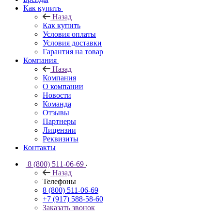
Как купить
Назад
Как купить
Условия оплаты
Условия доставки
Гарантия на товар
Компания
Назад
Компания
О компании
Новости
Команда
Отзывы
Партнеры
Лицензии
Реквизиты
Контакты
8 (800) 511-06-69
Назад
Телефоны
8 (800) 511-06-69
+7 (917) 588-58-60
Заказать звонок