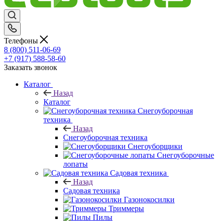
Телефоны
8 (800) 511-06-69
+7 (917) 588-58-60
Заказать звонок
Каталог
Назад
Каталог
Снегоуборочная
техника
Назад
Снегоуборочная техника
Снегоуборщики
Снегоуборочные
лопаты
Садовая техника
Назад
Садовая техника
Газонокосилки
Триммеры
Пилы