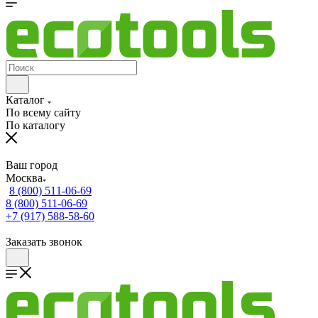
Каталог
По всему сайту
По каталогу
Ваш город
Москва
8 (800) 511-06-69
8 (800) 511-06-69
+7 (917) 588-58-60
Заказать звонок