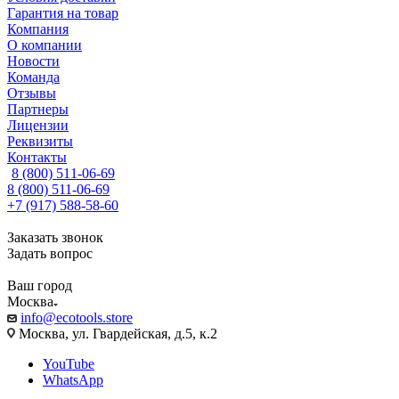
Гарантия на товар
Компания
О компании
Новости
Команда
Отзывы
Партнеры
Лицензии
Реквизиты
Контакты
8 (800) 511-06-69
8 (800) 511-06-69
+7 (917) 588-58-60
Заказать звонок
Задать вопрос
Ваш город
Москва
info@ecotools.store
Москва, ул. Гвардейская, д.5, к.2
YouTube
WhatsApp