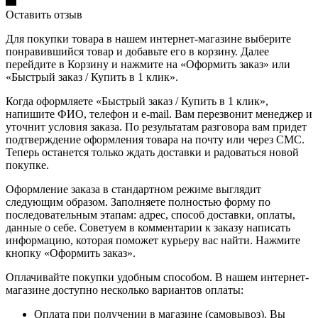
Оставить отзыв
Для покупки товара в нашем интернет-магазине выберите
понравившийся товар и добавьте его в корзину. Далее
перейдите в Корзину и нажмите на «Оформить заказ» или
«Быстрый заказ / Купить в 1 клик».
Когда оформляете «Быстрый заказ / Купить в 1 клик»,
напишите ФИО, телефон и e-mail. Вам перезвонит менеджер и
уточнит условия заказа. По результатам разговора вам придет
подтверждение оформления товара на почту или через СМС.
Теперь останется только ждать доставки и радоваться новой
покупке.
Оформление заказа в стандартном режиме выглядит
следующим образом. Заполняете полностью форму по
последовательным этапам: адрес, способ доставки, оплаты,
данные о себе. Советуем в комментарии к заказу написать
информацию, которая поможет курьеру вас найти. Нажмите
кнопку «Оформить заказ».
Оплачивайте покупки удобным способом. В нашем интернет-
магазине доступно несколько вариантов оплаты:
Оплата при получении в магазине (самовывоз). Вы