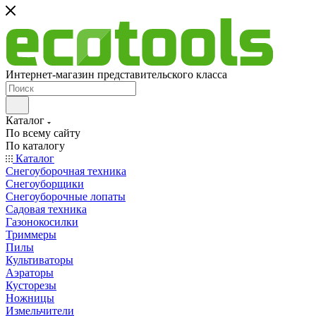
Интернет-магазин представительского класса
Каталог
По всему сайту
По каталогу
Каталог
Снегоуборочная техника
Снегоуборщики
Снегоуборочные лопаты
Садовая техника
Газонокосилки
Триммеры
Пилы
Культиваторы
Аэраторы
Кусторезы
Ножницы
Измельчители