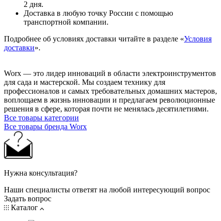
2 дня.
Доставка в любую точку России с помощью
транспортной компании.
Подробнее об условиях доставки читайте в разделе «
Условия
доставки
».
Worx — это лидер инноваций в области электроинструментов
для сада и мастерcкой. Мы создаем технику для
профессионалов и самых требовательных домашних мастеров,
воплощаем в жизнь инновации и предлагаем революционные
решения в сфере, которая почти не менялась десятилетиями.
Все товары категории
Все товары бренда Worx
Нужна консультация?
Наши специалисты ответят на любой интересующий вопрос
Задать вопрос
Каталог