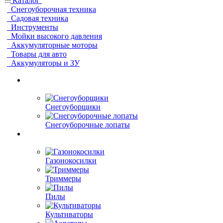
Каталог
Снегоуборочная техника
Садовая техника
Инструменты
Мойки высокого давления
Аккумуляторные моторы
Товары для авто
Аккумуляторы и ЗУ
Снегоуборщики
Снегоуборочные лопаты
Газонокосилки
Триммеры
Пилы
Культиваторы