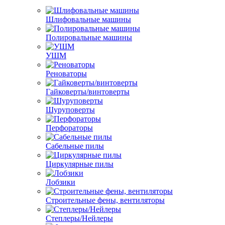
Шлифовальные машины
Полировальные машины
УШМ
Реноваторы
Гайковерты/винтоверты
Шуруповерты
Перфораторы
Сабельные пилы
Циркулярные пилы
Лобзики
Строительные фены, вентиляторы
Степлеры/Нейлеры