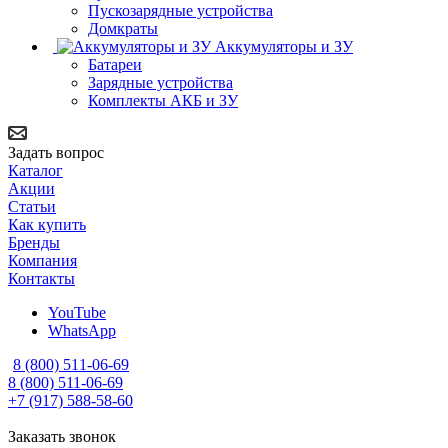
Пускозарядные устройства
Домкраты
Аккумуляторы и ЗУ
Батареи
Зарядные устройства
Комплекты АКБ и ЗУ
Задать вопрос
Каталог
Акции
Статьи
Как купить
Бренды
Компания
Контакты
YouTube
WhatsApp
8 (800) 511-06-69
8 (800) 511-06-69
+7 (917) 588-58-60
Заказать звонок