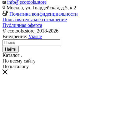
info@ecotools.store
Москва, ул. Гвардейская, д.5, к.2
Политика конфиденциальности
Пользовательское соглашение
Публичная оферта
© ecotools.store, 2018-2026
Внедрение:
Viasite
Найти
Каталог
По всему сайту
По каталогу