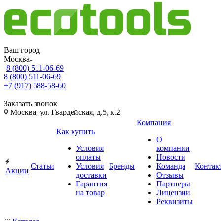
Ваш город
Москва
8 (800) 511-06-69
8 (800) 511-06-69
+7 (917) 588-58-60
Заказать звонок
Москва, ул. Гвардейская, д.5, к.2
Компания
Как купить
О
Условия
компании
оплаты
Новости
Статьи
Условия
Бренды
Команда
Контак
Акции
доставки
Отзывы
Гарантия
Партнеры
на товар
Лицензии
Реквизиты