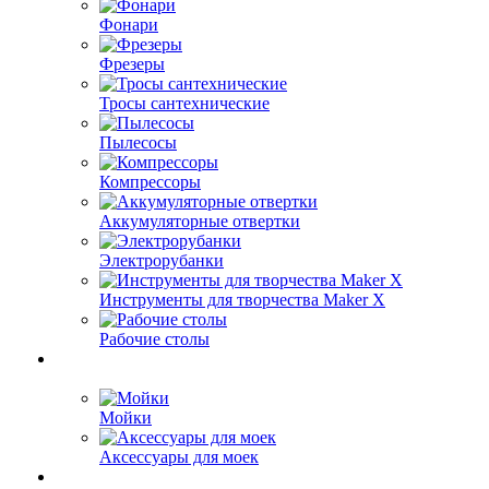
Фонари
Фрезеры
Тросы сантехнические
Пылесосы
Компрессоры
Аккумуляторные отвертки
Электрорубанки
Инструменты для творчества Maker X
Рабочие столы
Мойки
Аксессуары для моек