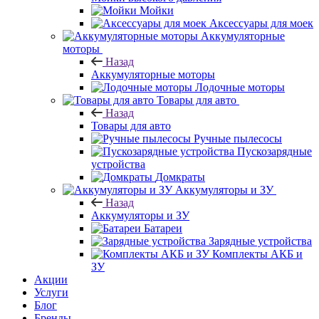
Мойки
Аксессуары для моек
Аккумуляторные
моторы
Назад
Аккумуляторные моторы
Лодочные моторы
Товары для авто
Назад
Товары для авто
Ручные пылесосы
Пускозарядные
устройства
Домкраты
Аккумуляторы и ЗУ
Назад
Аккумуляторы и ЗУ
Батареи
Зарядные устройства
Комплекты АКБ и
ЗУ
Акции
Услуги
Блог
Бренды