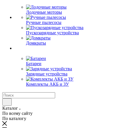
Лодочные моторы
Ручные пылесосы
Пускозарядные устройства
Домкраты
Батареи
Зарядные устройства
Комплекты АКБ и ЗУ
Каталог
По всему сайту
По каталогу