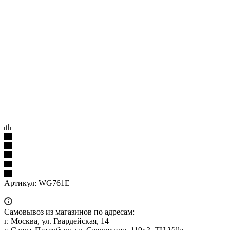
Артикул:
WG761E
Самовывоз из магазинов по адресам:
г. Москва, ул. Гвардейская, 14