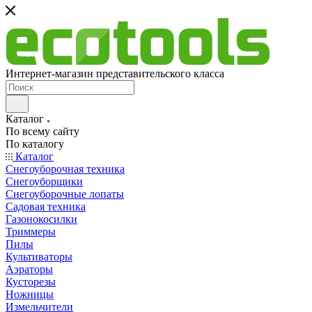
Интернет-магазин представительского класса
Каталог
По всему сайту
По каталогу
Каталог
Снегоуборочная техника
Снегоуборщики
Снегоуборочные лопаты
Садовая техника
Газонокосилки
Триммеры
Пилы
Культиваторы
Аэраторы
Кусторезы
Ножницы
Измельчители