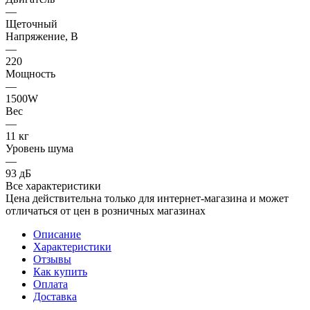
—
Щеточный
Напряжение, В
—
220
Мощность
—
1500W
Вес
—
11 кг
Уровень шума
—
93 дБ
Все характеристики
Цена действительна только для интернет-магазина и может
отличаться от цен в розничных магазинах
Описание
Характеристики
Отзывы
Как купить
Оплата
Доставка