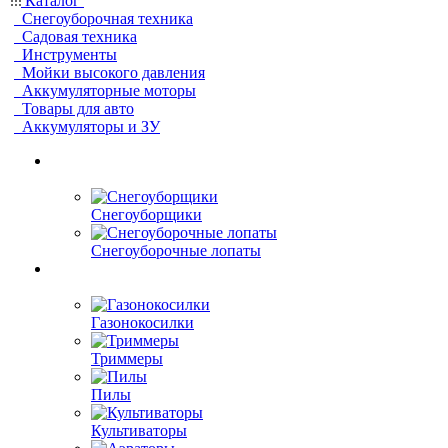
Каталог
Снегоуборочная техника
Садовая техника
Инструменты
Мойки высокого давления
Аккумуляторные моторы
Товары для авто
Аккумуляторы и ЗУ
Снегоуборщики
Снегоуборочные лопаты
Газонокосилки
Триммеры
Пилы
Культиваторы