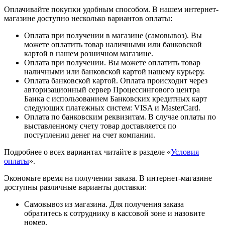
Оплачивайте покупки удобным способом. В нашем интернет-
магазине доступно несколько вариантов оплаты:
Оплата при получении в магазине (самовывоз). Вы
можете оплатить товар наличными или банковской
картой в нашем розничном магазине.
Оплата при получении. Вы можете оплатить товар
наличными или банковской картой нашему курьеру.
Оплата банковской картой. Оплата происходит через
авторизационный сервер Процессингового центра
Банка с использованием Банковских кредитных карт
следующих платежных систем: VISA и MasterCard.
Оплата по банковским реквизитам. В случае оплаты по
выставленному счету товар доставляется по
поступлении денег на счет компании.
Подробнее о всех вариантах читайте в разделе «
Условия
оплаты
».
Экономьте время на получении заказа. В интернет-магазине
доступны различные варианты доставки:
Самовывоз из магазина. Для получения заказа
обратитесь к сотруднику в кассовой зоне и назовите
номер.