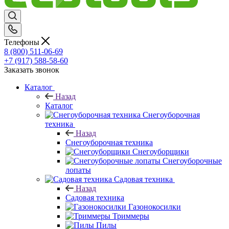
Телефоны
8 (800) 511-06-69
+7 (917) 588-58-60
Заказать звонок
Каталог
Назад
Каталог
Снегоуборочная
техника
Назад
Снегоуборочная техника
Снегоуборщики
Снегоуборочные
лопаты
Садовая техника
Назад
Садовая техника
Газонокосилки
Триммеры
Пилы