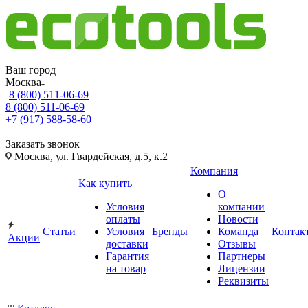
Ваш город
Москва
8 (800) 511-06-69
8 (800) 511-06-69
+7 (917) 588-58-60
Заказать звонок
Москва, ул. Гвардейская, д.5, к.2
Компания
Как купить
О
Условия
компании
оплаты
Новости
Статьи
Условия
Бренды
Команда
Контак
Акции
доставки
Отзывы
Гарантия
Партнеры
на товар
Лицензии
Реквизиты