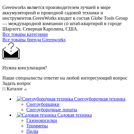
Greenworks является производителем лучшей в мире
аккумуляторной и проводной садовой техники и
инструментов.GreenWorks входит в состав Globe Tools Group
— международной компании со штаб-квартирой в городе
Шарлотт, Северная Каролина, США.
Все товары категории
Все товары бренда Greenworks
Нужна консультация?
Наши специалисты ответят на любой интересующий вопрос
Задать вопрос
Каталог
Снегоуборочная техника
Снегоуборщики
Снегоуборочные лопаты
Садовая техника
Газонокосилки
Триммеры
Пилы