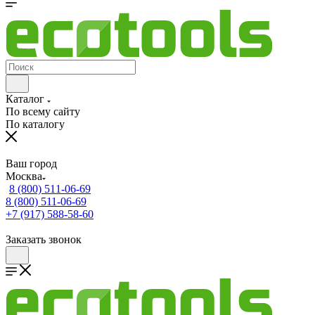
Каталог
По всему сайту
По каталогу
Ваш город
Москва
8 (800) 511-06-69
8 (800) 511-06-69
+7 (917) 588-58-60
Заказать звонок