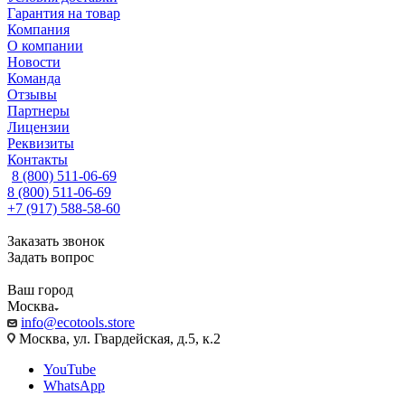
Гарантия на товар
Компания
О компании
Новости
Команда
Отзывы
Партнеры
Лицензии
Реквизиты
Контакты
8 (800) 511-06-69
8 (800) 511-06-69
+7 (917) 588-58-60
Заказать звонок
Задать вопрос
Ваш город
Москва
info@ecotools.store
Москва, ул. Гвардейская, д.5, к.2
YouTube
WhatsApp