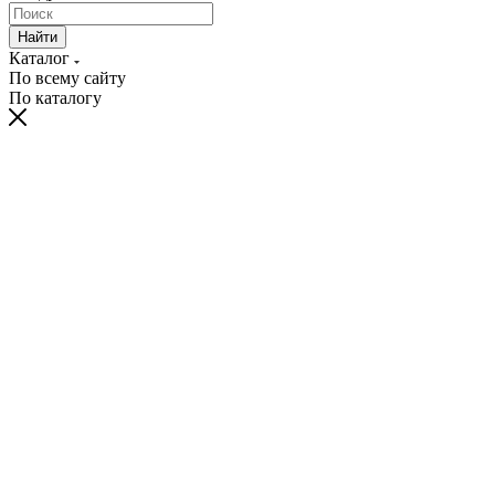
Найти
Каталог
По всему сайту
По каталогу