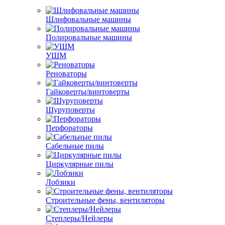
Шлифовальные машины
Полировальные машины
УШМ
Реноваторы
Гайковерты/винтоверты
Шуруповерты
Перфораторы
Сабельные пилы
Циркулярные пилы
Лобзики
Строительные фены, вентиляторы
Степлеры/Нейлеры