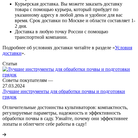
Курьерская доставка. Вы можете заказать доставку
товара с помощью курьера, который прибудет по
указанному адресу в любой день и удобное для вас
время. Срок доставки по Москве и области составляет 1-
2 дня.
Доставка в любую точку России с помощью
транспортной компании.
Подробнее об условиях доставки читайте в разделе «
Условия
доставки
».
Статьи
Советы покупателям
—
27.03.2024
Лучшие инструменты для обработки почвы и подготовки
грядок
Отличительные достоинства культиваторов: компактность,
регулируемые параметры, надежность и эффективность
обработки почвы в саду. Узнайте, почему они эффективнее
лопаты и облегчите себе работы в саду!