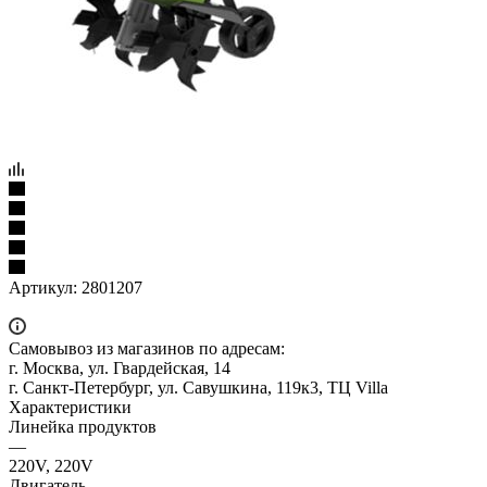
Артикул:
2801207
Самовывоз из магазинов по адресам:
г. Москва, ул. Гвардейская, 14
г. Санкт-Петербург, ул. Савушкина, 119к3, ТЦ Villa
Характеристики
Линейка продуктов
—
220V, 220V
Двигатель