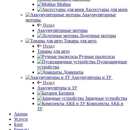
Мойки
Аксессуары для моек
Аккумуляторные
моторы
Назад
Аккумуляторные моторы
Лодочные моторы
Товары для авто
Назад
Товары для авто
Ручные пылесосы
Пускозарядные
устройства
Домкраты
Аккумуляторы и ЗУ
Назад
Аккумуляторы и ЗУ
Батареи
Зарядные устройства
Комплекты АКБ и
ЗУ
Акции
Услуги
Блог
Бренды