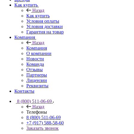
Как купить
Назад
Как купить
Условия оплаты
Условия доставки
Гарантия на товар
Компания
Назад
Компания
О компании
Новости
Команда
Отзывы
Партнеры
Лицензии
Реквизиты
Контакты
8 (800) 511-06-69
Назад
Телефоны
8 (800) 511-06-69
+7 (917) 588-58-60
Заказать звонок