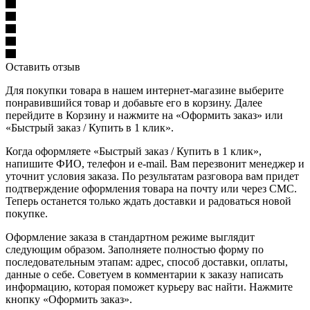
Оставить отзыв
Для покупки товара в нашем интернет-магазине выберите
понравившийся товар и добавьте его в корзину. Далее
перейдите в Корзину и нажмите на «Оформить заказ» или
«Быстрый заказ / Купить в 1 клик».
Когда оформляете «Быстрый заказ / Купить в 1 клик»,
напишите ФИО, телефон и e-mail. Вам перезвонит менеджер и
уточнит условия заказа. По результатам разговора вам придет
подтверждение оформления товара на почту или через СМС.
Теперь останется только ждать доставки и радоваться новой
покупке.
Оформление заказа в стандартном режиме выглядит
следующим образом. Заполняете полностью форму по
последовательным этапам: адрес, способ доставки, оплаты,
данные о себе. Советуем в комментарии к заказу написать
информацию, которая поможет курьеру вас найти. Нажмите
кнопку «Оформить заказ».