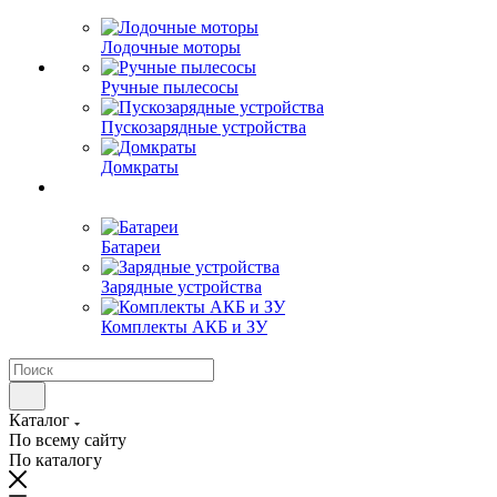
Лодочные моторы
Ручные пылесосы
Пускозарядные устройства
Домкраты
Батареи
Зарядные устройства
Комплекты АКБ и ЗУ
Каталог
По всему сайту
По каталогу