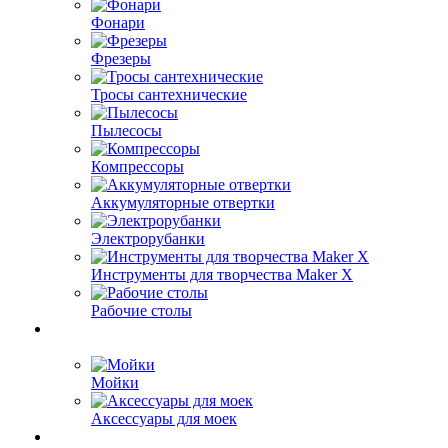
Фонари
Фрезеры
Тросы сантехнические
Пылесосы
Компрессоры
Аккумуляторные отвертки
Электрорубанки
Инструменты для творчества Maker X
Рабочие столы
Мойки
Аксессуары для моек