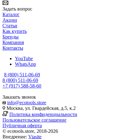
Задать вопрос
Каталог
Акции
Статьи
Как купить
Бренды
Компания
Контакты
YouTube
WhatsApp
8 (800) 511-06-69
8 (800) 511-06-69
+7 (917) 588-58-60
Заказать звонок
info@ecotools.store
Москва, ул. Гвардейская, д.5, к.2
Политика конфиденциальности
Пользовательское соглашение
Публичная оферта
© ecotools.store, 2018-2026
Внедрение:
Viasite