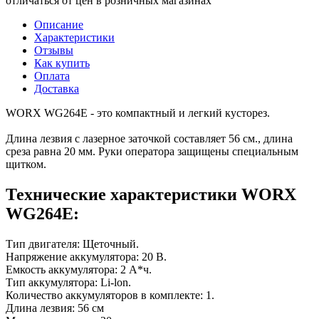
отличаться от цен в розничных магазинах
Описание
Характеристики
Отзывы
Как купить
Оплата
Доставка
WORX WG264E - это компактный и легкий кусторез.
Длина лезвия с лазерное заточкой составляет 56 см., длина
среза равна 20 мм. Руки оператора защищены специальным
щитком.
Технические характеристики WORX
WG264E:
Тип двигателя: Щеточный.
Напряжение аккумулятора: 20 В.
Емкость аккумулятора: 2 А*ч.
Тип аккумулятора: Li-lon.
Количество аккумуляторов в комплекте: 1.
Длина лезвия: 56 см