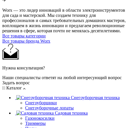
Worx — это лидер инноваций в области электроинструментов
для сада и мастерcкой. Мы создаем технику для
профессионалов и самых требовательных домашних мастеров,
воплощаем в жизнь инновации и предлагаем революционные
решения в сфере, которая почти не менялась десятилетиями.
Все товары категории
Все товары бренда Worx
Нужна консультация?
Наши специалисты ответят на любой интересующий вопрос
Задать вопрос
Каталог
Снегоуборочная техника
Снегоуборщики
Снегоуборочные лопаты
Садовая техника
Газонокосилки
Триммеры