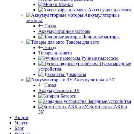
Мойки
Аксессуары для моек
Аккумуляторные
моторы
Назад
Аккумуляторные моторы
Лодочные моторы
Товары для авто
Назад
Товары для авто
Ручные пылесосы
Пускозарядные
устройства
Домкраты
Аккумуляторы и ЗУ
Назад
Аккумуляторы и ЗУ
Батареи
Зарядные устройства
Комплекты АКБ и
ЗУ
Акции
Услуги
Блог
Бренды