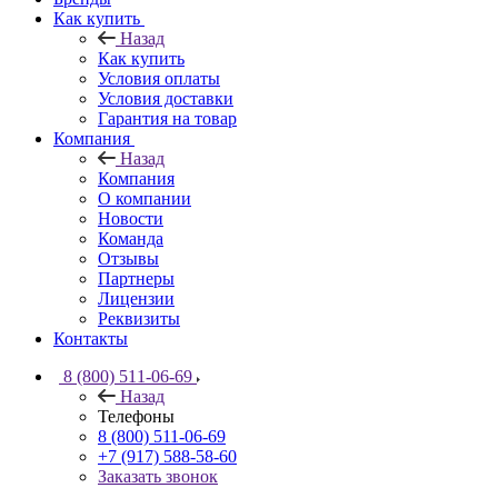
Как купить
Назад
Как купить
Условия оплаты
Условия доставки
Гарантия на товар
Компания
Назад
Компания
О компании
Новости
Команда
Отзывы
Партнеры
Лицензии
Реквизиты
Контакты
8 (800) 511-06-69
Назад
Телефоны
8 (800) 511-06-69
+7 (917) 588-58-60
Заказать звонок