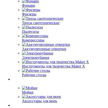
Фонари
Фрезеры
Тросы сантехнические
Пылесосы
Компрессоры
Аккумуляторные отвертки
Электрорубанки
Инструменты для творчества Maker X
Рабочие столы
Мойки
Аксессуары для моек