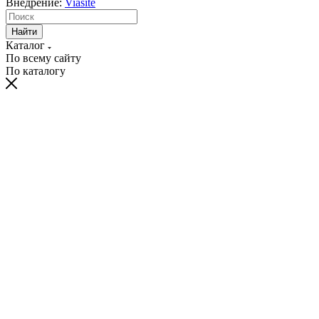
Внедрение:
Viasite
Найти
Каталог
По всему сайту
По каталогу