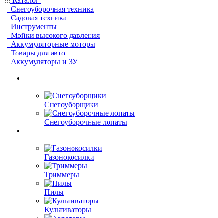
Каталог
Снегоуборочная техника
Садовая техника
Инструменты
Мойки высокого давления
Аккумуляторные моторы
Товары для авто
Аккумуляторы и ЗУ
Снегоуборщики
Снегоуборочные лопаты
Газонокосилки
Триммеры
Пилы
Культиваторы