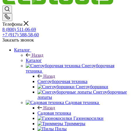
Телефоны
8 (800) 511-06-69
+7 (917) 588-58-60
Заказать звонок
Каталог
Назад
Каталог
Снегоуборочная
техника
Назад
Снегоуборочная техника
Снегоуборщики
Снегоуборочные
лопаты
Садовая техника
Назад
Садовая техника
Газонокосилки
Триммеры
Пилы