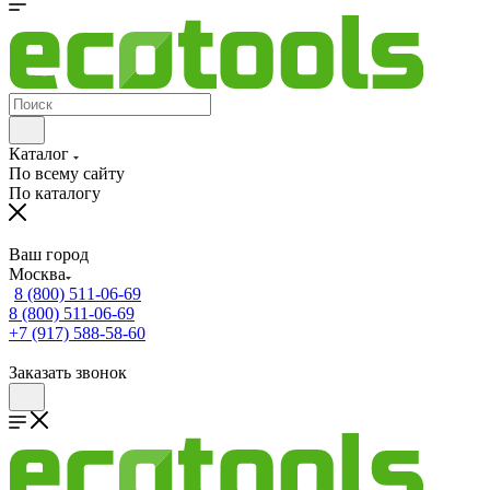
Каталог
По всему сайту
По каталогу
Ваш город
Москва
8 (800) 511-06-69
8 (800) 511-06-69
+7 (917) 588-58-60
Заказать звонок