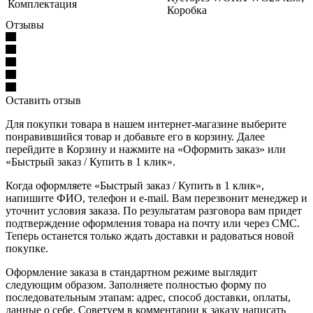
Комплектация
Коробка
Отзывы
Оставить отзыв
Для покупки товара в нашем интернет-магазине выберите
понравившийся товар и добавьте его в корзину. Далее
перейдите в Корзину и нажмите на «Оформить заказ» или
«Быстрый заказ / Купить в 1 клик».
Когда оформляете «Быстрый заказ / Купить в 1 клик»,
напишите ФИО, телефон и e-mail. Вам перезвонит менеджер и
уточнит условия заказа. По результатам разговора вам придет
подтверждение оформления товара на почту или через СМС.
Теперь останется только ждать доставки и радоваться новой
покупке.
Оформление заказа в стандартном режиме выглядит
следующим образом. Заполняете полностью форму по
последовательным этапам: адрес, способ доставки, оплаты,
данные о себе. Советуем в комментарии к заказу написать