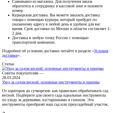
Самовывоз из магазина. Для получения заказа
обратитесь к сотруднику в кассовой зоне и назовите
номер.
Курьерская доставка. Вы можете заказать доставку
товара с помощью курьера, который прибудет по
указанному адресу в любой день и удобное для вас
время. Срок доставки по Москве и области составляет 1-
2 дня.
Доставка в любую точку России с помощью
транспортной компании.
Подробнее об условиях доставки читайте в разделе «
Условия
доставки
».
Статьи
Советы покупателям
—
28.03.2024
Уход за садом весной: основные инструменты и приемы
От аэраторов до сучкорезов: как правильно обрабатывать сад
весной. Подберите для своего сада идеальные инструменты
по уходу за деревьями, кустарниками и газоном. Эти
инструменты преобразят ваш сад или приусадебный участок.