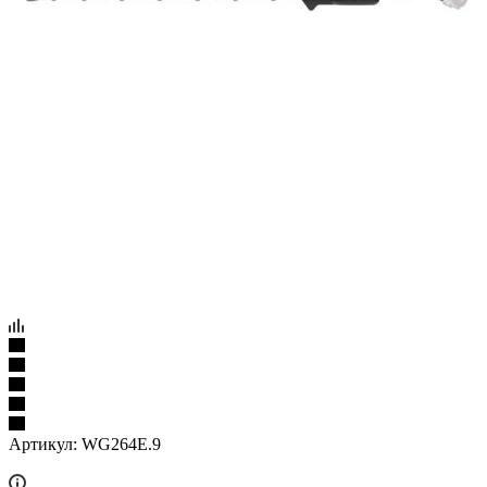
Артикул:
WG264E.9