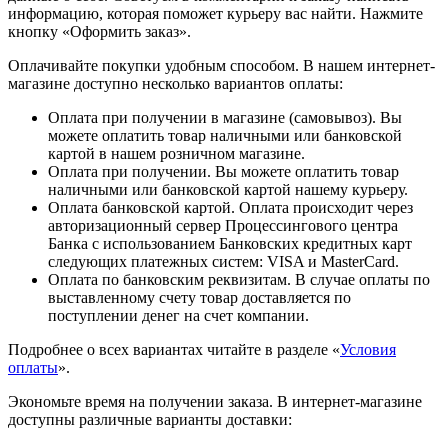
информацию, которая поможет курьеру вас найти. Нажмите
кнопку «Оформить заказ».
Оплачивайте покупки удобным способом. В нашем интернет-
магазине доступно несколько вариантов оплаты:
Оплата при получении в магазине (самовывоз). Вы
можете оплатить товар наличными или банковской
картой в нашем розничном магазине.
Оплата при получении. Вы можете оплатить товар
наличными или банковской картой нашему курьеру.
Оплата банковской картой. Оплата происходит через
авторизационный сервер Процессингового центра
Банка с использованием Банковских кредитных карт
следующих платежных систем: VISA и MasterCard.
Оплата по банковским реквизитам. В случае оплаты по
выставленному счету товар доставляется по
поступлении денег на счет компании.
Подробнее о всех вариантах читайте в разделе «
Условия
оплаты
».
Экономьте время на получении заказа. В интернет-магазине
доступны различные варианты доставки: