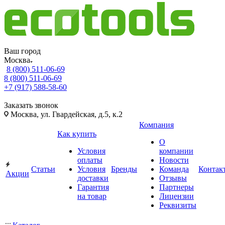
Ваш город
Москва
8 (800) 511-06-69
8 (800) 511-06-69
+7 (917) 588-58-60
Заказать звонок
Москва, ул. Гвардейская, д.5, к.2
Компания
Как купить
О
Условия
компании
оплаты
Новости
Статьи
Условия
Бренды
Команда
Контак
Акции
доставки
Отзывы
Гарантия
Партнеры
на товар
Лицензии
Реквизиты