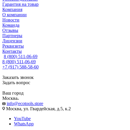
Гарантия на товар
Компания
О компании
Новости
Команда
Отзывы
Партнеры
Лицензии
Реквизиты
Контакты
8 (800) 511-06-69
8 (800) 511-06-69
+7 (917) 588-58-60
Заказать звонок
Задать вопрос
Ваш город
Москва
info@ecotools.store
Москва, ул. Гвардейская, д.5, к.2
YouTube
WhatsApp