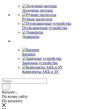
Лодочные моторы
Ручные пылесосы
Пускозарядные устройства
Домкраты
Батареи
Зарядные устройства
Комплекты АКБ и ЗУ
Каталог
По всему сайту
По каталогу