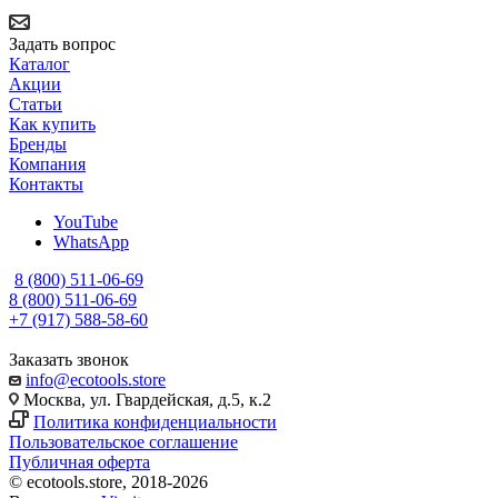
Задать вопрос
Каталог
Акции
Статьи
Как купить
Бренды
Компания
Контакты
YouTube
WhatsApp
8 (800) 511-06-69
8 (800) 511-06-69
+7 (917) 588-58-60
Заказать звонок
info@ecotools.store
Москва, ул. Гвардейская, д.5, к.2
Политика конфиденциальности
Пользовательское соглашение
Публичная оферта
© ecotools.store, 2018-2026