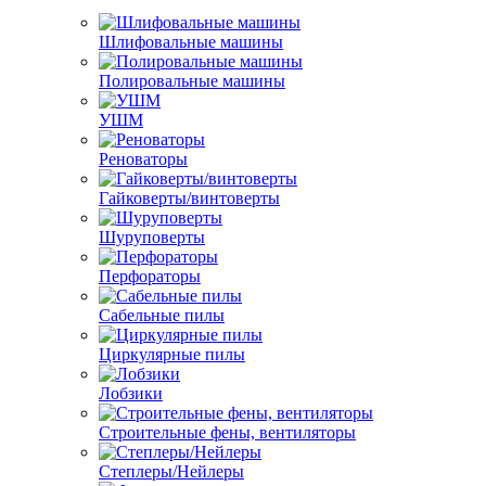
Шлифовальные машины
Полировальные машины
УШМ
Реноваторы
Гайковерты/винтоверты
Шуруповерты
Перфораторы
Сабельные пилы
Циркулярные пилы
Лобзики
Строительные фены, вентиляторы
Степлеры/Нейлеры