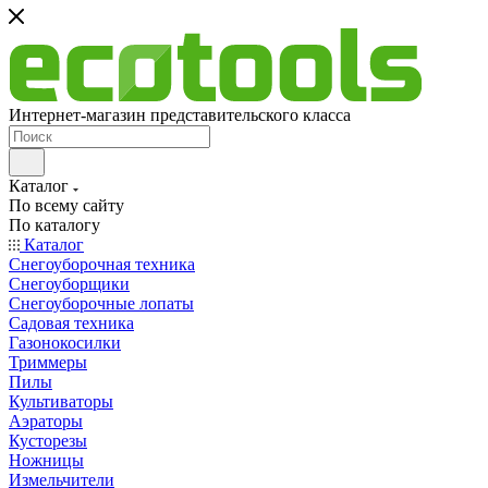
Интернет-магазин представительского класса
Каталог
По всему сайту
По каталогу
Каталог
Снегоуборочная техника
Снегоуборщики
Снегоуборочные лопаты
Садовая техника
Газонокосилки
Триммеры
Пилы
Культиваторы
Аэраторы
Кусторезы
Ножницы
Измельчители