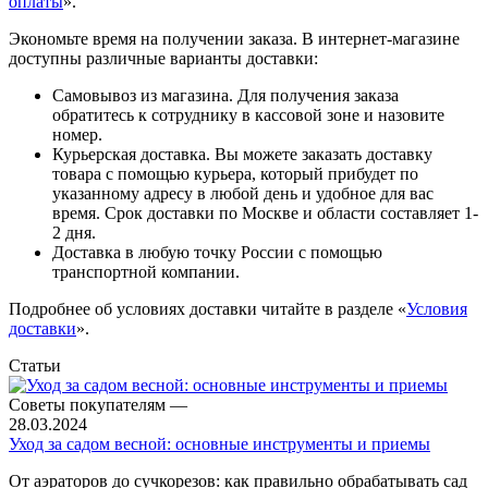
оплаты
».
Экономьте время на получении заказа. В интернет-магазине
доступны различные варианты доставки:
Самовывоз из магазина. Для получения заказа
обратитесь к сотруднику в кассовой зоне и назовите
номер.
Курьерская доставка. Вы можете заказать доставку
товара с помощью курьера, который прибудет по
указанному адресу в любой день и удобное для вас
время. Срок доставки по Москве и области составляет 1-
2 дня.
Доставка в любую точку России с помощью
транспортной компании.
Подробнее об условиях доставки читайте в разделе «
Условия
доставки
».
Статьи
Советы покупателям
—
28.03.2024
Уход за садом весной: основные инструменты и приемы
От аэраторов до сучкорезов: как правильно обрабатывать сад