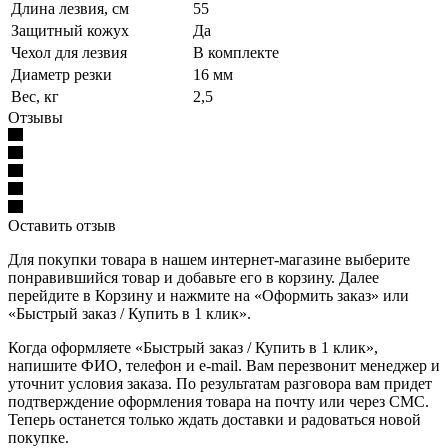
Длина лезвия, см
55
Защитный кожух
Да
Чехол для лезвия
В комплекте
Диаметр резки
16 мм
Вес, кг
2,5
Отзывы
Оставить отзыв
Для покупки товара в нашем интернет-магазине выберите
понравившийся товар и добавьте его в корзину. Далее
перейдите в Корзину и нажмите на «Оформить заказ» или
«Быстрый заказ / Купить в 1 клик».
Когда оформляете «Быстрый заказ / Купить в 1 клик»,
напишите ФИО, телефон и e-mail. Вам перезвонит менеджер и
уточнит условия заказа. По результатам разговора вам придет
подтверждение оформления товара на почту или через СМС.
Теперь останется только ждать доставки и радоваться новой
покупке.