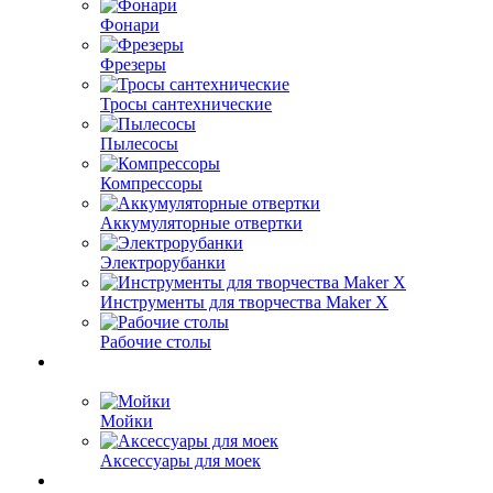
Фонари
Фрезеры
Тросы сантехнические
Пылесосы
Компрессоры
Аккумуляторные отвертки
Электрорубанки
Инструменты для творчества Maker X
Рабочие столы
Мойки
Аксессуары для моек