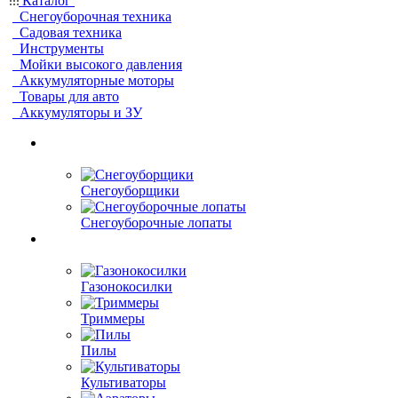
Каталог
Снегоуборочная техника
Садовая техника
Инструменты
Мойки высокого давления
Аккумуляторные моторы
Товары для авто
Аккумуляторы и ЗУ
Снегоуборщики
Снегоуборочные лопаты
Газонокосилки
Триммеры
Пилы
Культиваторы