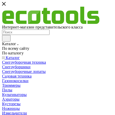
Интернет-магазин представительского класса
Каталог
По всему сайту
По каталогу
Каталог
Снегоуборочная техника
Снегоуборщики
Снегоуборочные лопаты
Садовая техника
Газонокосилки
Триммеры
Пилы
Культиваторы
Аэраторы
Кусторезы
Ножницы
Измельчители