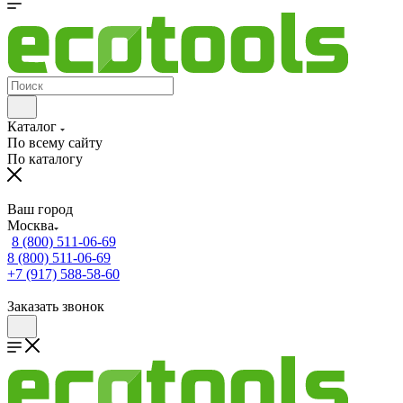
Каталог
По всему сайту
По каталогу
Ваш город
Москва
8 (800) 511-06-69
8 (800) 511-06-69
+7 (917) 588-58-60
Заказать звонок