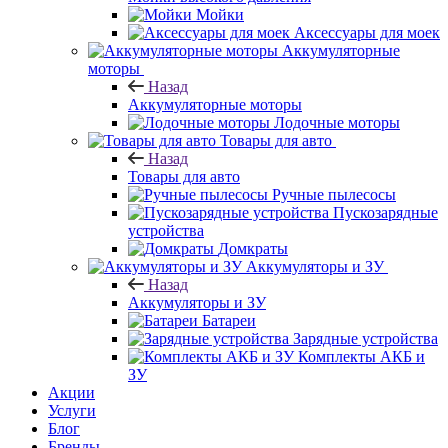
Мойки
Аксессуары для моек
Аккумуляторные
моторы
Назад
Аккумуляторные моторы
Лодочные моторы
Товары для авто
Назад
Товары для авто
Ручные пылесосы
Пускозарядные
устройства
Домкраты
Аккумуляторы и ЗУ
Назад
Аккумуляторы и ЗУ
Батареи
Зарядные устройства
Комплекты АКБ и
ЗУ
Акции
Услуги
Блог
Бренды