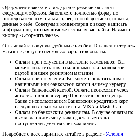
Оформление заказа в стандартном режиме выглядит
следующим образом. Заполняете полностью форму по
последовательным этапам: адрес, способ доставки, оплаты,
данные о себе. Советуем в комментарии к заказу написать
информацию, которая поможет курьеру вас найти. Нажмите
кнопку «Оформить заказ».
Оплачивайте покупки удобным способом. В нашем интернет-
магазине доступно несколько вариантов оплаты:
Оплата при получении в магазине (самовывоз). Вы
можете оплатить товар наличными или банковской
картой в нашем розничном магазине.
Оплата при получении. Вы можете оплатить товар
наличными или банковской картой нашему курьеру.
Оплата банковской картой. Оплата происходит через
авторизационный сервер Процессингового центра
Банка с использованием Банковских кредитных карт
следующих платежных систем: VISA и MasterCard.
Оплата по банковским реквизитам. В случае оплаты по
выставленному счету товар доставляется по
поступлении денег на счет компании.
Подробнее о всех вариантах читайте в разделе «
Условия