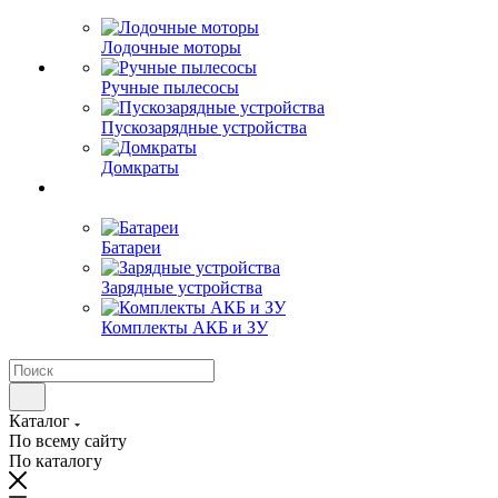
Лодочные моторы
Ручные пылесосы
Пускозарядные устройства
Домкраты
Батареи
Зарядные устройства
Комплекты АКБ и ЗУ
Каталог
По всему сайту
По каталогу