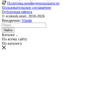
Политика конфиденциальности
Пользовательское соглашение
Публичная оферта
© ecotools.store, 2018-2026
Внедрение:
Viasite
Найти
Каталог
По всему сайту
По каталогу