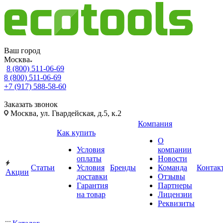
Ваш город
Москва
8 (800) 511-06-69
8 (800) 511-06-69
+7 (917) 588-58-60
Заказать звонок
Москва, ул. Гвардейская, д.5, к.2
Компания
Как купить
О
Условия
компании
оплаты
Новости
Статьи
Условия
Бренды
Команда
Контак
Акции
доставки
Отзывы
Гарантия
Партнеры
на товар
Лицензии
Реквизиты