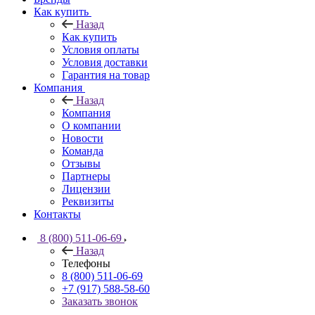
Как купить
Назад
Как купить
Условия оплаты
Условия доставки
Гарантия на товар
Компания
Назад
Компания
О компании
Новости
Команда
Отзывы
Партнеры
Лицензии
Реквизиты
Контакты
8 (800) 511-06-69
Назад
Телефоны
8 (800) 511-06-69
+7 (917) 588-58-60
Заказать звонок