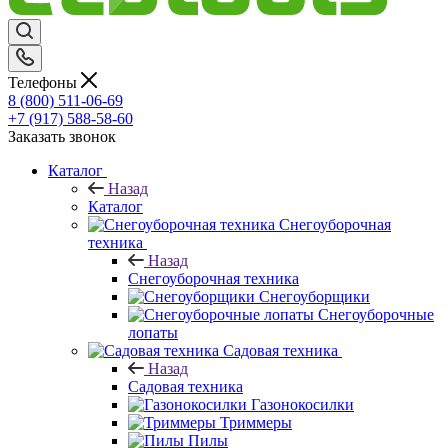
Телефоны
8 (800) 511-06-69
+7 (917) 588-58-60
Заказать звонок
Каталог
Назад
Каталог
Снегоуборочная
техника
Назад
Снегоуборочная техника
Снегоуборщики
Снегоуборочные
лопаты
Садовая техника
Назад
Садовая техника
Газонокосилки
Триммеры
Пилы