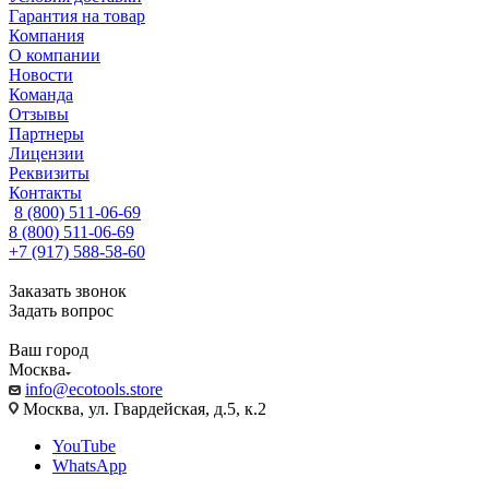
Гарантия на товар
Компания
О компании
Новости
Команда
Отзывы
Партнеры
Лицензии
Реквизиты
Контакты
8 (800) 511-06-69
8 (800) 511-06-69
+7 (917) 588-58-60
Заказать звонок
Задать вопрос
Ваш город
Москва
info@ecotools.store
Москва, ул. Гвардейская, д.5, к.2
YouTube
WhatsApp