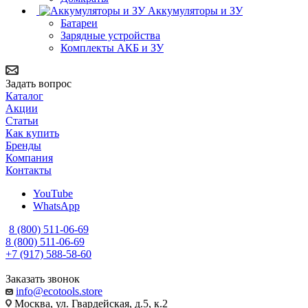
Аккумуляторы и ЗУ
Батареи
Зарядные устройства
Комплекты АКБ и ЗУ
Задать вопрос
Каталог
Акции
Статьи
Как купить
Бренды
Компания
Контакты
YouTube
WhatsApp
8 (800) 511-06-69
8 (800) 511-06-69
+7 (917) 588-58-60
Заказать звонок
info@ecotools.store
Москва, ул. Гвардейская, д.5, к.2