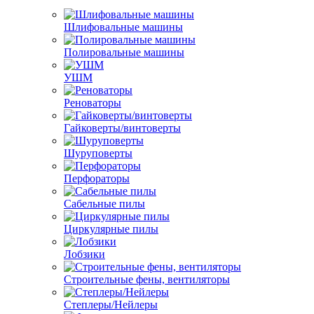
Шлифовальные машины
Полировальные машины
УШМ
Реноваторы
Гайковерты/винтоверты
Шуруповерты
Перфораторы
Сабельные пилы
Циркулярные пилы
Лобзики
Строительные фены, вентиляторы
Степлеры/Нейлеры