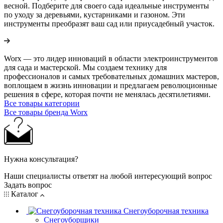
весной. Подберите для своего сада идеальные инструменты
по уходу за деревьями, кустарниками и газоном. Эти
инструменты преобразят ваш сад или приусадебный участок.
Worx — это лидер инноваций в области электроинструментов
для сада и мастерcкой. Мы создаем технику для
профессионалов и самых требовательных домашних мастеров,
воплощаем в жизнь инновации и предлагаем революционные
решения в сфере, которая почти не менялась десятилетиями.
Все товары категории
Все товары бренда Worx
Нужна консультация?
Наши специалисты ответят на любой интересующий вопрос
Задать вопрос
Каталог
Снегоуборочная техника
Снегоуборщики