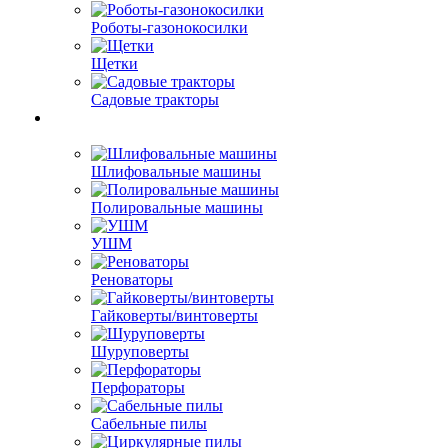
Роботы-газонокосилки
Щетки
Садовые тракторы
Шлифовальные машины
Полировальные машины
УШМ
Реноваторы
Гайковерты/винтоверты
Шуруповерты
Перфораторы
Сабельные пилы