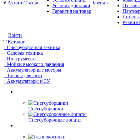
Акции
Статьи
Бренды
Условия доставки
Отзывы
Гарантия на товар
Партне
Лиценз
Реквиз
Войти
Каталог
Снегоуборочная техника
Садовая техника
Инструменты
Мойки высокого давления
Аккумуляторные моторы
Товары для авто
Аккумуляторы и ЗУ
Снегоуборщики
Снегоуборочные лопаты