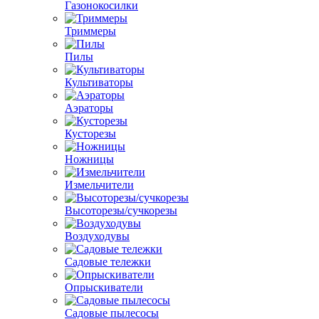
Газонокосилки
Триммеры
Пилы
Культиваторы
Аэраторы
Кусторезы
Ножницы
Измельчители
Высоторезы/сучкорезы
Воздуходувы
Садовые тележки
Опрыскиватели
Садовые пылесосы