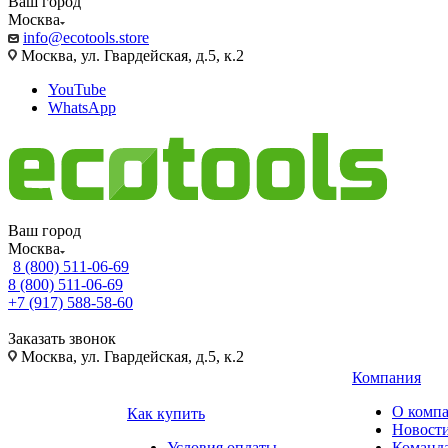
Ваш город
Москва
info@ecotools.store
Москва, ул. Гвардейская, д.5, к.2
YouTube
WhatsApp
Ваш город
Москва
8 (800) 511-06-69
8 (800) 511-06-69
+7 (917) 588-58-60
Заказать звонок
Москва, ул. Гвардейская, д.5, к.2
Компания
О комп
Как купить
Новост
Условия оплаты
Команд