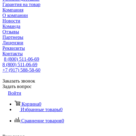
Гарантия на товар
Компания
О компании
Новости
Команда
Отзывы
Партнеры
Лицензии
Реквизиты
Контакты
8 (800) 511-06-69
8 (800) 511-06-69
+7 (917) 588-58-60
Заказать звонок
Задать вопрос
Войти
Корзина
0
Избранные товары
0
Сравнение товаров
0