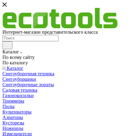
Интернет-магазин представительского класса
Каталог
По всему сайту
По каталогу
Каталог
Снегоуборочная техника
Снегоуборщики
Снегоуборочные лопаты
Садовая техника
Газонокосилки
Триммеры
Пилы
Культиваторы
Аэраторы
Кусторезы
Ножницы
Измельчители