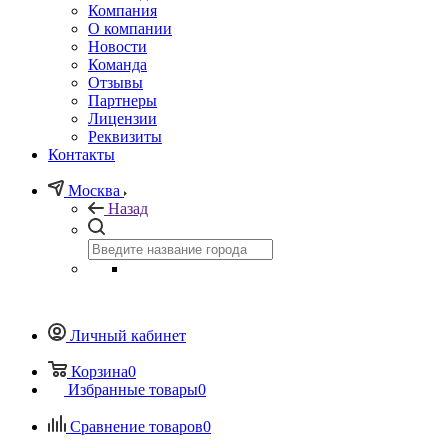
Компания
О компании
Новости
Команда
Отзывы
Партнеры
Лицензии
Реквизиты
Контакты
Москва
Назад
Личный кабинет
Корзина
0
Избранные товары
0
Сравнение товаров
0