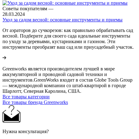
Советы покупателям
—
28.03.2024
Уход за садом весной: основные инструменты и приемы
От аэраторов до сучкорезов: как правильно обрабатывать сад
весной. Подберите для своего сада идеальные инструменты
по уходу за деревьями, кустарниками и газоном. Эти
инструменты преобразят ваш сад или приусадебный участок.
Greenworks является производителем лучшей в мире
аккумуляторной и проводной садовой техники и
инструментов.GreenWorks входит в состав Globe Tools Group
— международной компании со штаб-квартирой в городе
Шарлотт, Северная Каролина, США.
Все товары категории
Все товары бренда Greenworks
Нужна консультация?