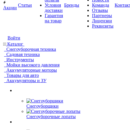
Статьи
Условия
Бренды
Команда
Контак
Акции
доставки
Отзывы
Гарантия
Партнеры
на товар
Лицензии
Реквизиты
Войти
Каталог
Снегоуборочная техника
Садовая техника
Инструменты
Мойки высокого давления
Аккумуляторные моторы
Товары для авто
Аккумуляторы и ЗУ
Снегоуборщики
Снегоуборочные лопаты