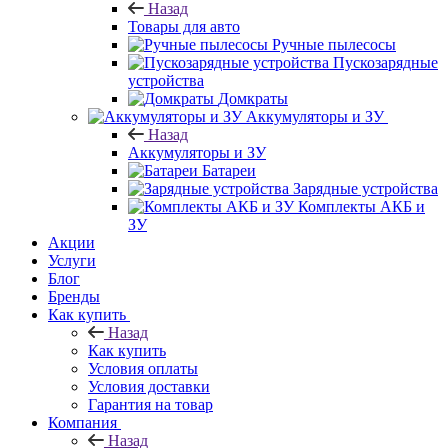
Назад
Товары для авто
Ручные пылесосы
Пускозарядные
устройства
Домкраты
Аккумуляторы и ЗУ
Назад
Аккумуляторы и ЗУ
Батареи
Зарядные устройства
Комплекты АКБ и
ЗУ
Акции
Услуги
Блог
Бренды
Как купить
Назад
Как купить
Условия оплаты
Условия доставки
Гарантия на товар
Компания
Назад