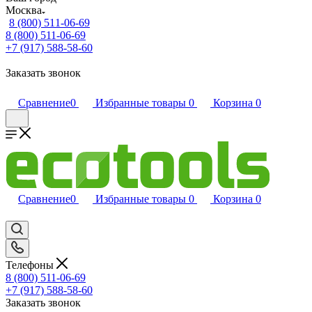
Москва
8 (800) 511-06-69
8 (800) 511-06-69
+7 (917) 588-58-60
Заказать звонок
Сравнение
0
Избранные товары
0
Корзина
0
Сравнение
0
Избранные товары
0
Корзина
0
Телефоны
8 (800) 511-06-69
+7 (917) 588-58-60
Заказать звонок