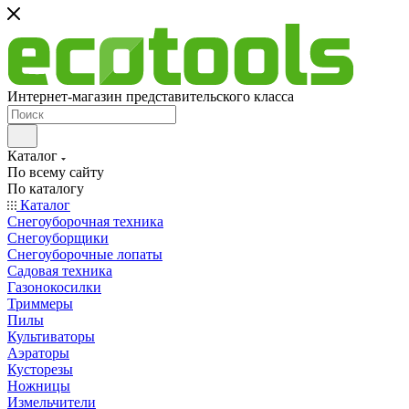
Интернет-магазин представительского класса
Каталог
По всему сайту
По каталогу
Каталог
Снегоуборочная техника
Снегоуборщики
Снегоуборочные лопаты
Садовая техника
Газонокосилки
Триммеры
Пилы
Культиваторы
Аэраторы
Кусторезы
Ножницы
Измельчители