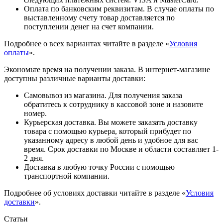
Оплата по банковским реквизитам. В случае оплаты по
выставленному счету товар доставляется по
поступлении денег на счет компании.
Подробнее о всех вариантах читайте в разделе «
Условия
оплаты
».
Экономьте время на получении заказа. В интернет-магазине
доступны различные варианты доставки:
Самовывоз из магазина. Для получения заказа
обратитесь к сотруднику в кассовой зоне и назовите
номер.
Курьерская доставка. Вы можете заказать доставку
товара с помощью курьера, который прибудет по
указанному адресу в любой день и удобное для вас
время. Срок доставки по Москве и области составляет 1-
2 дня.
Доставка в любую точку России с помощью
транспортной компании.
Подробнее об условиях доставки читайте в разделе «
Условия
доставки
».
Статьи