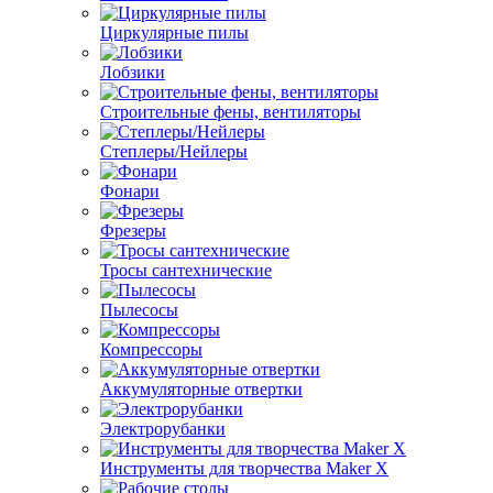
Циркулярные пилы
Лобзики
Строительные фены, вентиляторы
Степлеры/Нейлеры
Фонари
Фрезеры
Тросы сантехнические
Пылесосы
Компрессоры
Аккумуляторные отвертки
Электрорубанки
Инструменты для творчества Maker X