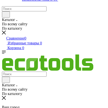
Каталог
По всему сайту
По каталогу
Сравнение
0
Избранные товары
0
Корзина
0
Каталог
По всему сайту
По каталогу
Ваш город