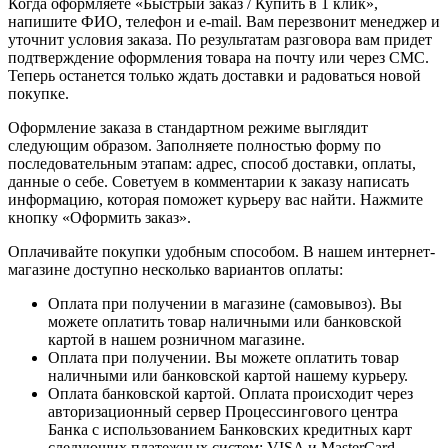
Когда оформляете «Быстрый заказ / Купить в 1 клик»,
напишите ФИО, телефон и e-mail. Вам перезвонит менеджер и
уточнит условия заказа. По результатам разговора вам придет
подтверждение оформления товара на почту или через СМС.
Теперь останется только ждать доставки и радоваться новой
покупке.
Оформление заказа в стандартном режиме выглядит
следующим образом. Заполняете полностью форму по
последовательным этапам: адрес, способ доставки, оплаты,
данные о себе. Советуем в комментарии к заказу написать
информацию, которая поможет курьеру вас найти. Нажмите
кнопку «Оформить заказ».
Оплачивайте покупки удобным способом. В нашем интернет-
магазине доступно несколько вариантов оплаты:
Оплата при получении в магазине (самовывоз). Вы
можете оплатить товар наличными или банковской
картой в нашем розничном магазине.
Оплата при получении. Вы можете оплатить товар
наличными или банковской картой нашему курьеру.
Оплата банковской картой. Оплата происходит через
авторизационный сервер Процессингового центра
Банка с использованием Банковских кредитных карт
следующих платежных систем: VISA и MasterCard.