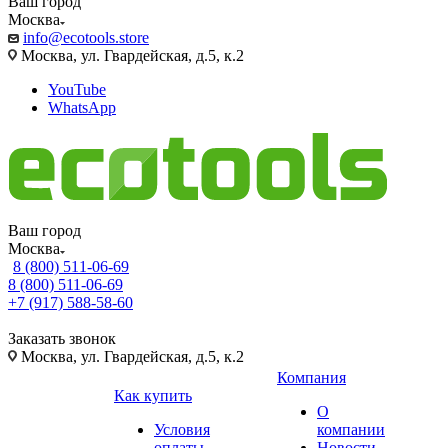
Ваш город
Москва
info@ecotools.store
Москва, ул. Гвардейская, д.5, к.2
YouTube
WhatsApp
Ваш город
Москва
8 (800) 511-06-69
8 (800) 511-06-69
+7 (917) 588-58-60
Заказать звонок
Москва, ул. Гвардейская, д.5, к.2
Компания
Как купить
О
Условия
компании
оплаты
Новости