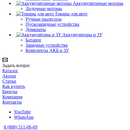
Аккумуляторные моторы
Лодочные моторы
Товары для авто
Ручные пылесосы
Пускозарядные устройства
Домкраты
Аккумуляторы и ЗУ
Батареи
Зарядные устройства
Комплекты АКБ и ЗУ
Задать вопрос
Каталог
Акции
Статьи
Как купить
Бренды
Компания
Контакты
YouTube
WhatsApp
8 (800) 511-06-69