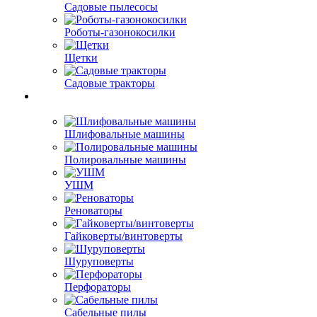
Садовые пылесосы
Роботы-газонокосилки
Щетки
Садовые тракторы
Шлифовальные машины
Полировальные машины
УШМ
Реноваторы
Гайковерты/винтоверты
Шуруповерты
Перфораторы
Сабельные пилы