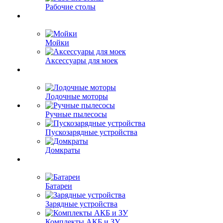
Рабочие столы
Мойки
Аксессуары для моек
Лодочные моторы
Ручные пылесосы
Пускозарядные устройства
Домкраты
Батареи
Зарядные устройства
Комплекты АКБ и ЗУ