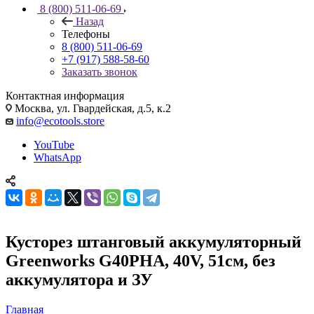
8 (800) 511-06-69
Назад
Телефоны
8 (800) 511-06-69
+7 (917) 588-58-60
Заказать звонок
Контактная информация
Москва, ул. Гвардейская, д.5, к.2
info@ecotools.store
YouTube
WhatsApp
Кусторез штанговый аккумуляторный
Greenworks G40PHA, 40V, 51см, без
аккумулятора и ЗУ
Главная