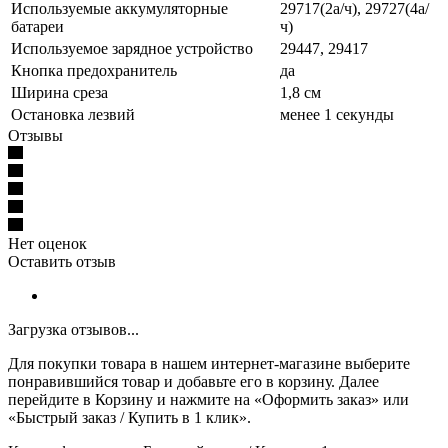
Используемые аккумуляторные
29717(2а/ч), 29727(4а/
батареи
ч)
Используемое зарядное устройство
29447, 29417
Кнопка предохранитель
да
Ширина среза
1,8 см
Остановка лезвий
менее 1 секунды
Отзывы
Нет оценок
Оставить отзыв
Загрузка отзывов...
Для покупки товара в нашем интернет-магазине выберите
понравившийся товар и добавьте его в корзину. Далее
перейдите в Корзину и нажмите на «Оформить заказ» или
«Быстрый заказ / Купить в 1 клик».