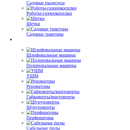
Садовые пылесосы
Роботы-газонокосилки
Щетки
Садовые тракторы
Шлифовальные машины
Полировальные машины
УШМ
Реноваторы
Гайковерты/винтоверты
Шуруповерты
Перфораторы
Сабельные пилы