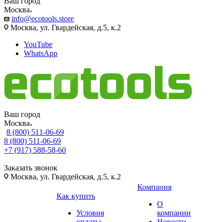
Ваш город
Москва
info@ecotools.store
Москва, ул. Гвардейская, д.5, к.2
YouTube
WhatsApp
Ваш город
Москва
8 (800) 511-06-69
8 (800) 511-06-69
+7 (917) 588-58-60
Заказать звонок
Москва, ул. Гвардейская, д.5, к.2
Компания
Как купить
О
Условия
компании
оплаты
Новости