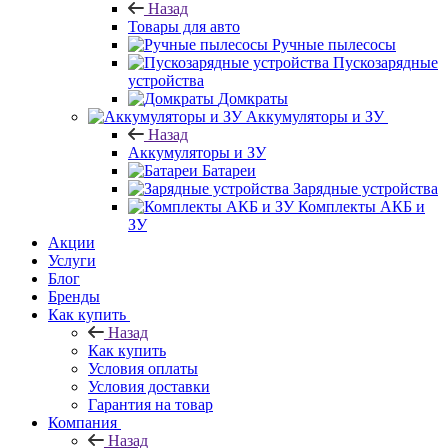
Назад
Товары для авто
Ручные пылесосы
Пускозарядные
устройства
Домкраты
Аккумуляторы и ЗУ
Назад
Аккумуляторы и ЗУ
Батареи
Зарядные устройства
Комплекты АКБ и
ЗУ
Акции
Услуги
Блог
Бренды
Как купить
Назад
Как купить
Условия оплаты
Условия доставки
Гарантия на товар
Компания
Назад