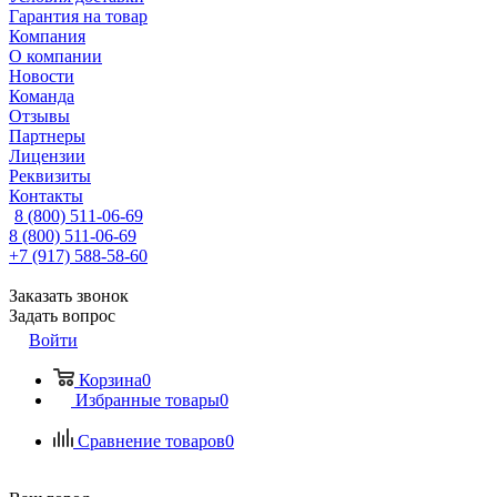
Гарантия на товар
Компания
О компании
Новости
Команда
Отзывы
Партнеры
Лицензии
Реквизиты
Контакты
8 (800) 511-06-69
8 (800) 511-06-69
+7 (917) 588-58-60
Заказать звонок
Задать вопрос
Войти
Корзина
0
Избранные товары
0
Сравнение товаров
0