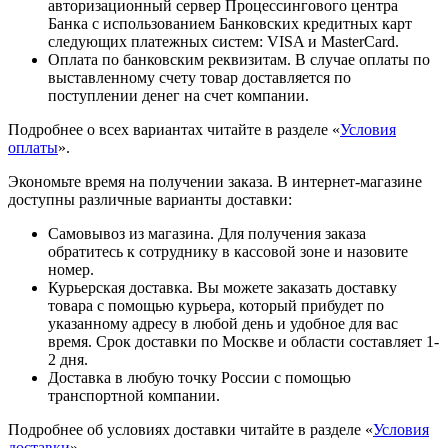
авторизационный сервер Процессингового центра
Банка с использованием Банковских кредитных карт
следующих платежных систем: VISA и MasterCard.
Оплата по банковским реквизитам. В случае оплаты по
выставленному счету товар доставляется по
поступлении денег на счет компании.
Подробнее о всех вариантах читайте в разделе «
Условия
оплаты
».
Экономьте время на получении заказа. В интернет-магазине
доступны различные варианты доставки:
Самовывоз из магазина. Для получения заказа
обратитесь к сотруднику в кассовой зоне и назовите
номер.
Курьерская доставка. Вы можете заказать доставку
товара с помощью курьера, который прибудет по
указанному адресу в любой день и удобное для вас
время. Срок доставки по Москве и области составляет 1-
2 дня.
Доставка в любую точку России с помощью
транспортной компании.
Подробнее об условиях доставки читайте в разделе «
Условия
доставки
».