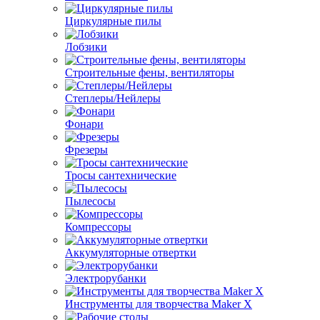
Циркулярные пилы
Лобзики
Строительные фены, вентиляторы
Степлеры/Нейлеры
Фонари
Фрезеры
Тросы сантехнические
Пылесосы
Компрессоры
Аккумуляторные отвертки
Электрорубанки
Инструменты для творчества Maker X