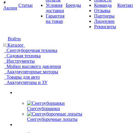
Статьи
Условия
Бренды
Команда
Контак
Акции
доставки
Отзывы
Гарантия
Партнеры
на товар
Лицензии
Реквизиты
Войти
Каталог
Снегоуборочная техника
Садовая техника
Инструменты
Мойки высокого давления
Аккумуляторные моторы
Товары для авто
Аккумуляторы и ЗУ
Снегоуборщики
Снегоуборочные лопаты