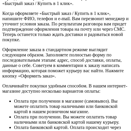
«Быстрый заказ / Купить в 1 клик».
Когда оформляете «Быстрый заказ / Купить в 1 клик»,
напишите ФИО, телефон и e-mail. Вам перезвонит менеджер и
уточнит условия заказа. По результатам разговора вам придет
подтверждение оформления товара на почту или через СМС.
Теперь останется только ждать доставки и радоваться новой
покупке.
Оформление заказа в стандартном режиме выглядит
следующим образом. Заполняете полностью форму по
последовательным этапам: адрес, способ доставки, оплаты,
данные о себе. Советуем в комментарии к заказу написать
информацию, которая поможет курьеру вас найти. Нажмите
кнопку «Оформить заказ».
Оплачивайте покупки удобным способом. В нашем интернет-
магазине доступно несколько вариантов оплаты:
Оплата при получении в магазине (самовывоз). Вы
можете оплатить товар наличными или банковской
картой в нашем розничном магазине.
Оплата при получении. Вы можете оплатить товар
наличными или банковской картой нашему курьеру.
Оплата банковской картой. Оплата происходит через