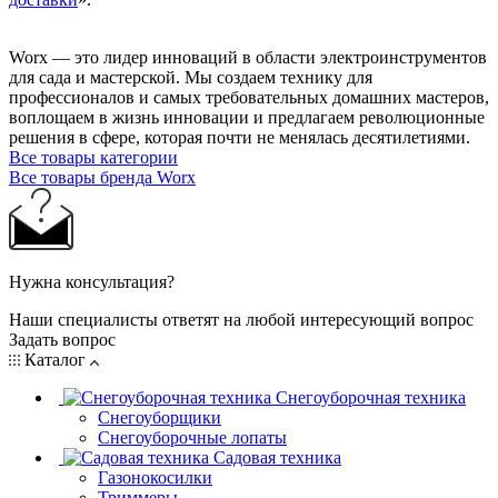
Worx — это лидер инноваций в области электроинструментов
для сада и мастерcкой. Мы создаем технику для
профессионалов и самых требовательных домашних мастеров,
воплощаем в жизнь инновации и предлагаем революционные
решения в сфере, которая почти не менялась десятилетиями.
Все товары категории
Все товары бренда Worx
Нужна консультация?
Наши специалисты ответят на любой интересующий вопрос
Задать вопрос
Каталог
Снегоуборочная техника
Снегоуборщики
Снегоуборочные лопаты
Садовая техника
Газонокосилки
Триммеры