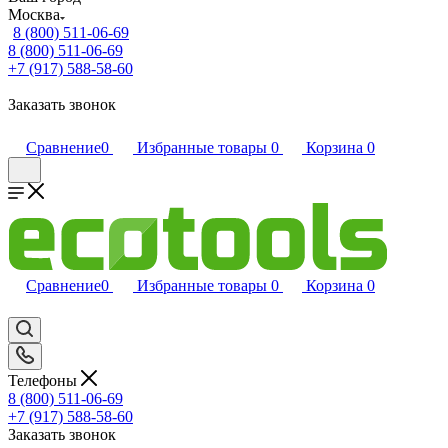
Москва
8 (800) 511-06-69
8 (800) 511-06-69
+7 (917) 588-58-60
Заказать звонок
Сравнение
0
Избранные товары
0
Корзина
0
Сравнение
0
Избранные товары
0
Корзина
0
Телефоны
8 (800) 511-06-69
+7 (917) 588-58-60
Заказать звонок