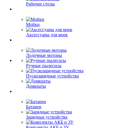
Рабочие столы
Мойки
Аксессуары для моек
Лодочные моторы
Ручные пылесосы
Пускозарядные устройства
Домкраты
Батареи
Зарядные устройства
Комплекты АКБ и ЗУ