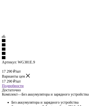
Артикул:
WG381E.9
17 290
₽
/шт
Варианты цен
17 290
₽
/шт
Подробности
Достаточно
Комплект
—
Без аккумулятора и зарядного устройства
Без аккумулятора и зарядного устройства