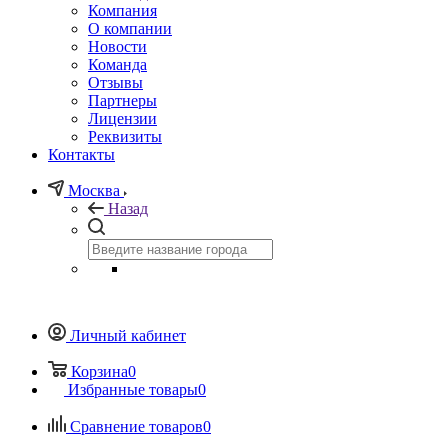
Компания
О компании
Новости
Команда
Отзывы
Партнеры
Лицензии
Реквизиты
Контакты
Москва
Назад
Личный кабинет
Корзина
0
Избранные товары
0
Сравнение товаров
0