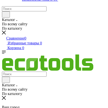
Каталог
По всему сайту
По каталогу
Сравнение
0
Избранные товары
0
Корзина
0
Каталог
По всему сайту
По каталогу
Ваш город