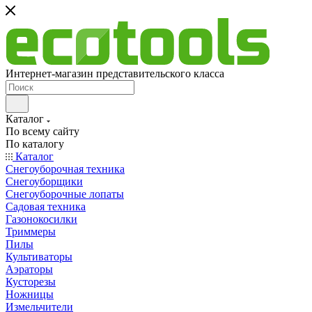
Интернет-магазин представительского класса
Каталог
По всему сайту
По каталогу
Каталог
Снегоуборочная техника
Снегоуборщики
Снегоуборочные лопаты
Садовая техника
Газонокосилки
Триммеры
Пилы
Культиваторы
Аэраторы
Кусторезы
Ножницы
Измельчители