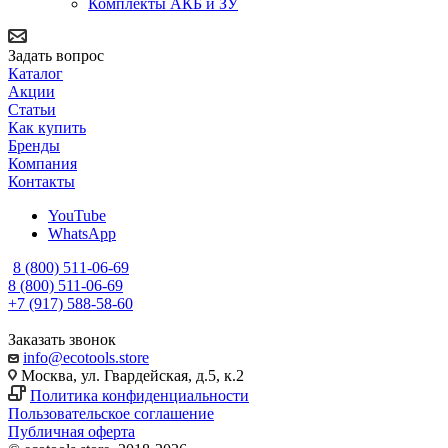
Комплекты АКБ и ЗУ
Задать вопрос
Каталог
Акции
Статьи
Как купить
Бренды
Компания
Контакты
YouTube
WhatsApp
8 (800) 511-06-69
8 (800) 511-06-69
+7 (917) 588-58-60
Заказать звонок
info@ecotools.store
Москва, ул. Гвардейская, д.5, к.2
Политика конфиденциальности
Пользовательское соглашение
Публичная оферта