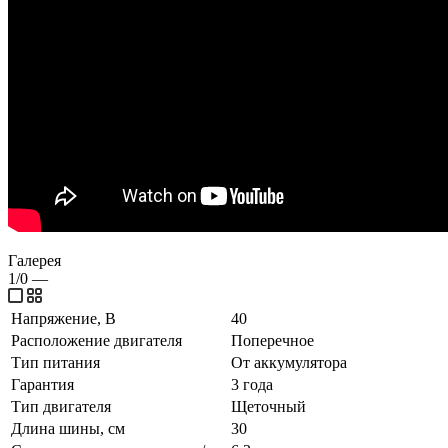
Галерея
1/0
—
Напряжение, В
40
Расположение двигателя
Поперечное
Тип питания
От аккумулятора
Гарантия
3 года
Тип двигателя
Щеточный
Длина шины, см
30