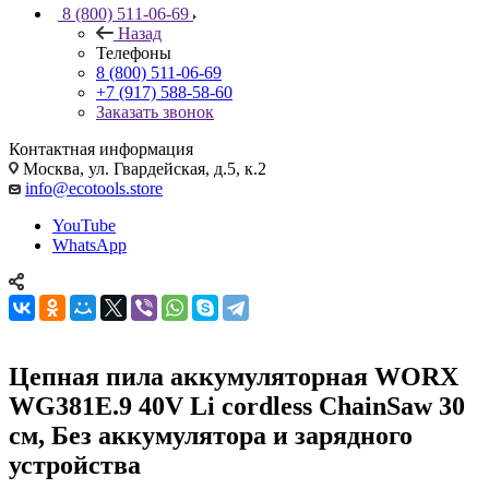
8 (800) 511-06-69
Назад
Телефоны
8 (800) 511-06-69
+7 (917) 588-58-60
Заказать звонок
Контактная информация
Москва, ул. Гвардейская, д.5, к.2
info@ecotools.store
YouTube
WhatsApp
Цепная пила аккумуляторная WORX
WG381E.9 40V Li cordless ChainSaw 30
см, Без аккумулятора и зарядного
устройства