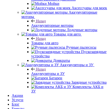
Мойки
Аксессуары для моек
Аккумуляторные
моторы
Назад
Аккумуляторные моторы
Лодочные моторы
Товары для авто
Назад
Товары для авто
Ручные пылесосы
Пускозарядные
устройства
Домкраты
Аккумуляторы и ЗУ
Назад
Аккумуляторы и ЗУ
Батареи
Зарядные устройства
Комплекты АКБ и
ЗУ
Акции
Услуги
Блог
Бренды