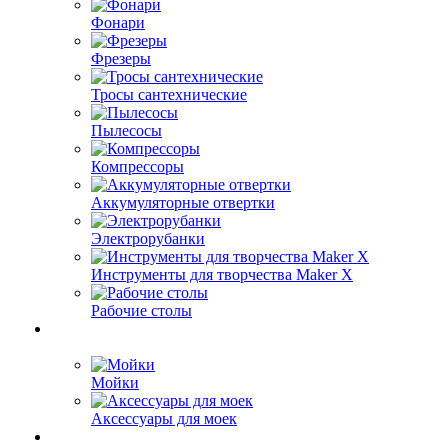
Фонари
Фрезеры
Тросы сантехнические
Пылесосы
Компрессоры
Аккумуляторные отвертки
Электрорубанки
Инструменты для творчества Maker X
Рабочие столы
Мойки
Аксессуары для моек