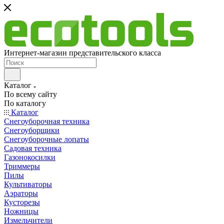
Интернет-магазин представительского класса
Каталог
По всему сайту
По каталогу
Каталог
Снегоуборочная техника
Снегоуборщики
Снегоуборочные лопаты
Садовая техника
Газонокосилки
Триммеры
Пилы
Культиваторы
Аэраторы
Кусторезы
Ножницы
Измельчители