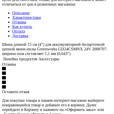
отличаться от цен в розничных магазинах
Описание
Характеристики
Отзывы
Как купить
Оплата
Доставка
Шина длиной 15 см (4”) для аккумуляторной бесщеточной
цепной мини-пилы Greenworks GD24CSMNX 24V 2008707.
ширина паза составляет 1,1 мм (0,043")
Линейка продуктов
Аксессуары
Отзывы
Оставить отзыв
Для покупки товара в нашем интернет-магазине выберите
понравившийся товар и добавьте его в корзину. Далее
перейдите в Корзину и нажмите на «Оформить заказ» или