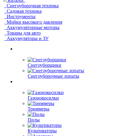
Каталог
Снегоуборочная техника
Садовая техника
Инструменты
Мойки высокого давления
Аккумуляторные моторы
Товары для авто
Аккумуляторы и ЗУ
Снегоуборщики
Снегоуборочные лопаты
Газонокосилки
Триммеры
Пилы
Культиваторы