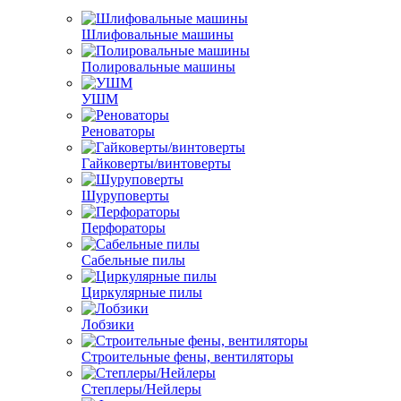
Шлифовальные машины
Полировальные машины
УШМ
Реноваторы
Гайковерты/винтоверты
Шуруповерты
Перфораторы
Сабельные пилы
Циркулярные пилы
Лобзики
Строительные фены, вентиляторы
Степлеры/Нейлеры