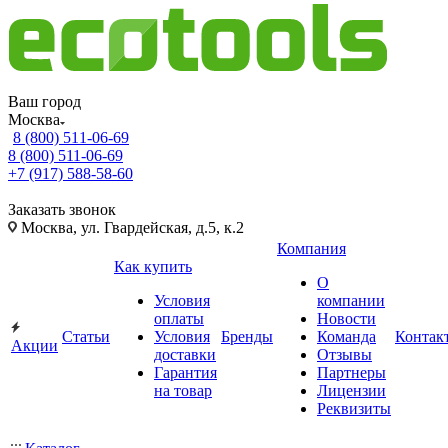
Ваш город
Москва
8 (800) 511-06-69
8 (800) 511-06-69
+7 (917) 588-58-60
Заказать звонок
Москва, ул. Гвардейская, д.5, к.2
Компания
Как купить
О
Условия
компании
оплаты
Новости
Статьи
Условия
Бренды
Команда
Контак
Акции
доставки
Отзывы
Гарантия
Партнеры
на товар
Лицензии
Реквизиты