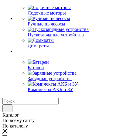
Лодочные моторы
Ручные пылесосы
Пускозарядные устройства
Домкраты
Батареи
Зарядные устройства
Комплекты АКБ и ЗУ
Каталог
По всему сайту
По каталогу