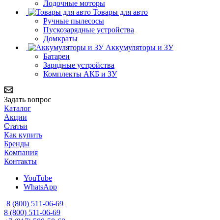
Лодочные моторы
Товары для авто
Ручные пылесосы
Пускозарядные устройства
Домкраты
Аккумуляторы и ЗУ
Батареи
Зарядные устройства
Комплекты АКБ и ЗУ
Задать вопрос
Каталог
Акции
Статьи
Как купить
Бренды
Компания
Контакты
YouTube
WhatsApp
8 (800) 511-06-69
8 (800) 511-06-69