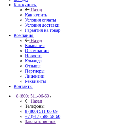
Как купить
Назад
Как купить
Условия оплаты
Условия доставки
Гарантия на товар
Компания
Назад
Компания
О компании
Новости
Команда
Отзывы
Партнеры
Лицензии
Реквизиты
Контакты
8 (800) 511-06-69
Назад
Телефоны
8 (800) 511-06-69
+7 (917) 588-58-60
Заказать звонок