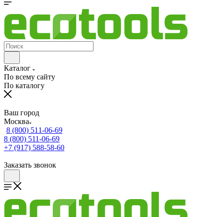
Каталог
По всему сайту
По каталогу
Ваш город
Москва
8 (800) 511-06-69
8 (800) 511-06-69
+7 (917) 588-58-60
Заказать звонок