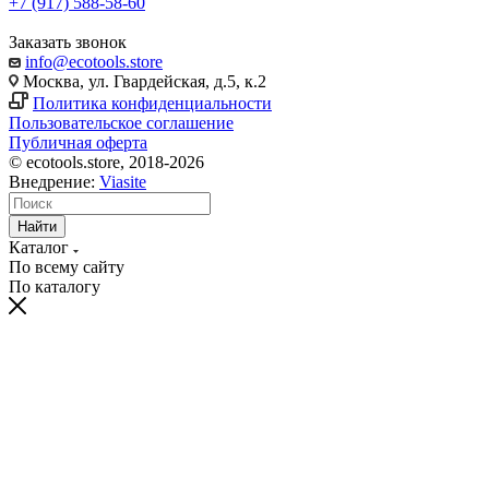
+7 (917) 588-58-60
Заказать звонок
info@ecotools.store
Москва, ул. Гвардейская, д.5, к.2
Политика конфиденциальности
Пользовательское соглашение
Публичная оферта
© ecotools.store, 2018-2026
Внедрение:
Viasite
Найти
Каталог
По всему сайту
По каталогу