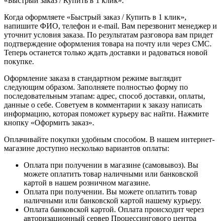
«Быстрый заказ / Купить в 1 клик».
Когда оформляете «Быстрый заказ / Купить в 1 клик»,
напишите ФИО, телефон и e-mail. Вам перезвонит менеджер и
уточнит условия заказа. По результатам разговора вам придет
подтверждение оформления товара на почту или через СМС.
Теперь останется только ждать доставки и радоваться новой
покупке.
Оформление заказа в стандартном режиме выглядит
следующим образом. Заполняете полностью форму по
последовательным этапам: адрес, способ доставки, оплаты,
данные о себе. Советуем в комментарии к заказу написать
информацию, которая поможет курьеру вас найти. Нажмите
кнопку «Оформить заказ».
Оплачивайте покупки удобным способом. В нашем интернет-
магазине доступно несколько вариантов оплаты:
Оплата при получении в магазине (самовывоз). Вы
можете оплатить товар наличными или банковской
картой в нашем розничном магазине.
Оплата при получении. Вы можете оплатить товар
наличными или банковской картой нашему курьеру.
Оплата банковской картой. Оплата происходит через
авторизационный сервер Процессингового центра