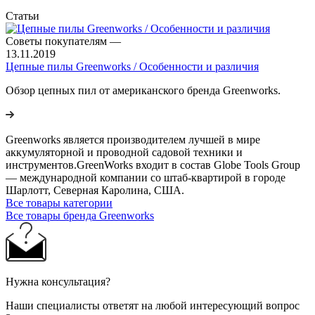
Статьи
Советы покупателям
—
13.11.2019
Цепные пилы Greenworks / Особенности и различия
Обзор цепных пил от американского бренда Greenworks.
Greenworks является производителем лучшей в мире
аккумуляторной и проводной садовой техники и
инструментов.GreenWorks входит в состав Globe Tools Group
— международной компании со штаб-квартирой в городе
Шарлотт, Северная Каролина, США.
Все товары категории
Все товары бренда Greenworks
Нужна консультация?
Наши специалисты ответят на любой интересующий вопрос