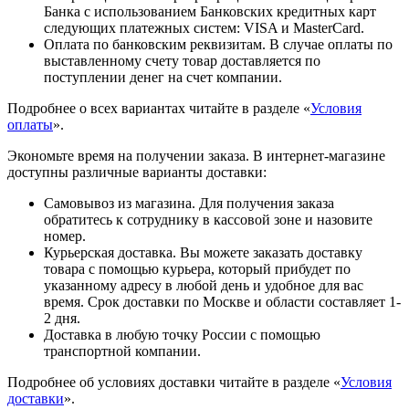
Банка с использованием Банковских кредитных карт
следующих платежных систем: VISA и MasterCard.
Оплата по банковским реквизитам. В случае оплаты по
выставленному счету товар доставляется по
поступлении денег на счет компании.
Подробнее о всех вариантах читайте в разделе «
Условия
оплаты
».
Экономьте время на получении заказа. В интернет-магазине
доступны различные варианты доставки:
Самовывоз из магазина. Для получения заказа
обратитесь к сотруднику в кассовой зоне и назовите
номер.
Курьерская доставка. Вы можете заказать доставку
товара с помощью курьера, который прибудет по
указанному адресу в любой день и удобное для вас
время. Срок доставки по Москве и области составляет 1-
2 дня.
Доставка в любую точку России с помощью
транспортной компании.
Подробнее об условиях доставки читайте в разделе «
Условия
доставки
».