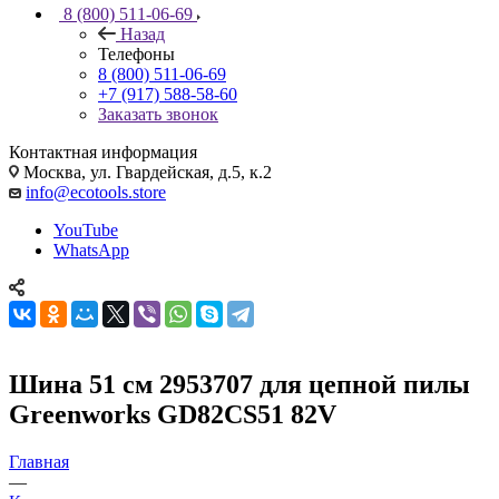
8 (800) 511-06-69
Назад
Телефоны
8 (800) 511-06-69
+7 (917) 588-58-60
Заказать звонок
Контактная информация
Москва, ул. Гвардейская, д.5, к.2
info@ecotools.store
YouTube
WhatsApp
Шина 51 см 2953707 для цепной пилы
Greenworks GD82CS51 82V
Главная
—