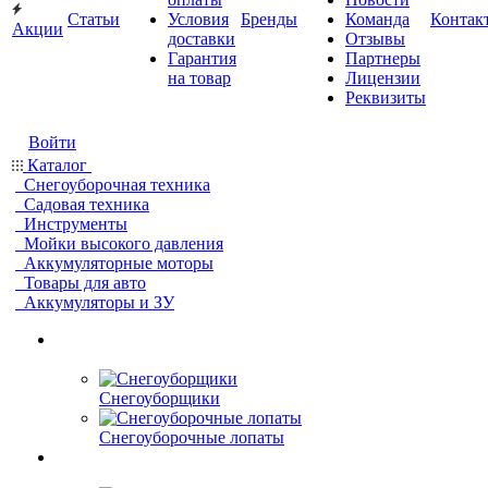
Статьи
Условия
Бренды
Команда
Контак
Акции
доставки
Отзывы
Гарантия
Партнеры
на товар
Лицензии
Реквизиты
Войти
Каталог
Снегоуборочная техника
Садовая техника
Инструменты
Мойки высокого давления
Аккумуляторные моторы
Товары для авто
Аккумуляторы и ЗУ
Снегоуборщики
Снегоуборочные лопаты