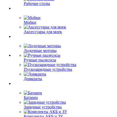
Рабочие столы
Мойки
Аксессуары для моек
Лодочные моторы
Ручные пылесосы
Пускозарядные устройства
Домкраты
Батареи
Зарядные устройства
Комплекты АКБ и ЗУ