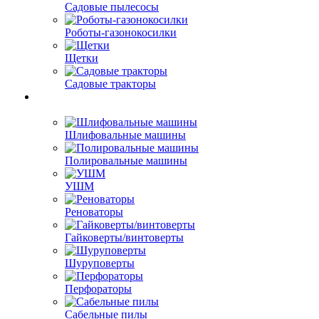
Садовые пылесосы
Роботы-газонокосилки
Щетки
Садовые тракторы
Шлифовальные машины
Полировальные машины
УШМ
Реноваторы
Гайковерты/винтоверты
Шуруповерты
Перфораторы
Сабельные пилы