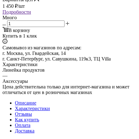
1 450
₽
/шт
Подробности
Много
В корзину
Купить в 1 клик
Самовывоз из магазинов по адресам:
г. Москва, ул. Гвардейская, 14
г. Санкт-Петербург, ул. Савушкина, 119к3, ТЦ Villa
Характеристики
Линейка продуктов
—
Аксессуары
Цена действительна только для интернет-магазина и может
отличаться от цен в розничных магазинах
Описание
Характеристики
Отзывы
Как купить
Оплата
Доставка