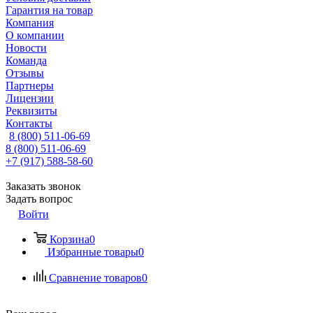
Гарантия на товар
Компания
О компании
Новости
Команда
Отзывы
Партнеры
Лицензии
Реквизиты
Контакты
8 (800) 511-06-69
8 (800) 511-06-69
+7 (917) 588-58-60
Заказать звонок
Задать вопрос
Войти
Корзина
0
Избранные товары
0
Сравнение товаров
0