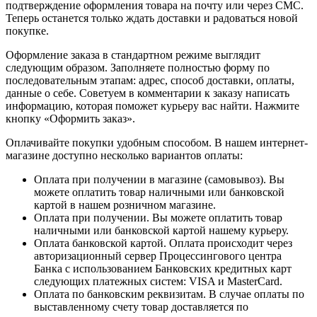
подтверждение оформления товара на почту или через СМС.
Теперь останется только ждать доставки и радоваться новой
покупке.
Оформление заказа в стандартном режиме выглядит
следующим образом. Заполняете полностью форму по
последовательным этапам: адрес, способ доставки, оплаты,
данные о себе. Советуем в комментарии к заказу написать
информацию, которая поможет курьеру вас найти. Нажмите
кнопку «Оформить заказ».
Оплачивайте покупки удобным способом. В нашем интернет-
магазине доступно несколько вариантов оплаты:
Оплата при получении в магазине (самовывоз). Вы
можете оплатить товар наличными или банковской
картой в нашем розничном магазине.
Оплата при получении. Вы можете оплатить товар
наличными или банковской картой нашему курьеру.
Оплата банковской картой. Оплата происходит через
авторизационный сервер Процессингового центра
Банка с использованием Банковских кредитных карт
следующих платежных систем: VISA и MasterCard.
Оплата по банковским реквизитам. В случае оплаты по
выставленному счету товар доставляется по