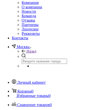
Компания
О компании
Новости
Команда
Отзывы
Партнеры
Лицензии
Реквизиты
Контакты
Москва
Назад
Личный кабинет
Корзина
0
Избранные товары
0
Сравнение товаров
0