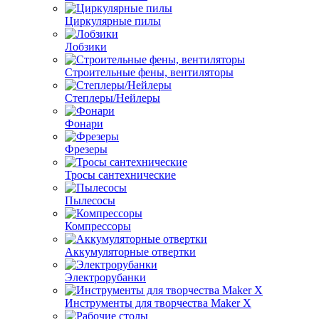
Циркулярные пилы
Лобзики
Строительные фены, вентиляторы
Степлеры/Нейлеры
Фонари
Фрезеры
Тросы сантехнические
Пылесосы
Компрессоры
Аккумуляторные отвертки
Электрорубанки
Инструменты для творчества Maker X