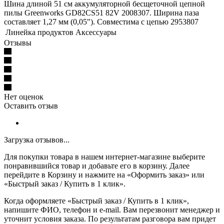
Шина длиной 51 см аккумуляторной бесщеточной цепной
пилы Greenworks GD82CS51 82V 2008307. Ширина паза
составляет 1,27 мм (0,05"). Совместима с цепью 2953807
Линейка продуктов
Аксессуары
Отзывы
Нет оценок
Оставить отзыв
Загрузка отзывов...
Для покупки товара в нашем интернет-магазине выберите
понравившийся товар и добавьте его в корзину. Далее
перейдите в Корзину и нажмите на «Оформить заказ» или
«Быстрый заказ / Купить в 1 клик».
Когда оформляете «Быстрый заказ / Купить в 1 клик»,
напишите ФИО, телефон и e-mail. Вам перезвонит менеджер и
уточнит условия заказа. По результатам разговора вам придет