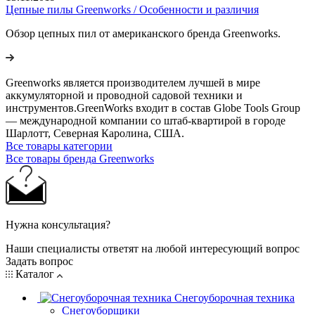
Цепные пилы Greenworks / Особенности и различия
Обзор цепных пил от американского бренда Greenworks.
Greenworks является производителем лучшей в мире
аккумуляторной и проводной садовой техники и
инструментов.GreenWorks входит в состав Globe Tools Group
— международной компании со штаб-квартирой в городе
Шарлотт, Северная Каролина, США.
Все товары категории
Все товары бренда Greenworks
Нужна консультация?
Наши специалисты ответят на любой интересующий вопрос
Задать вопрос
Каталог
Снегоуборочная техника
Снегоуборщики