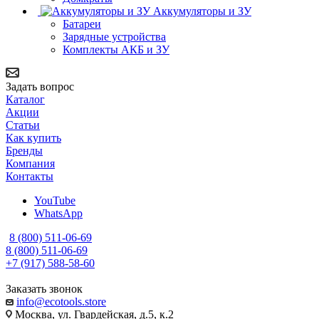
Аккумуляторы и ЗУ
Батареи
Зарядные устройства
Комплекты АКБ и ЗУ
Задать вопрос
Каталог
Акции
Статьи
Как купить
Бренды
Компания
Контакты
YouTube
WhatsApp
8 (800) 511-06-69
8 (800) 511-06-69
+7 (917) 588-58-60
Заказать звонок
info@ecotools.store
Москва, ул. Гвардейская, д.5, к.2