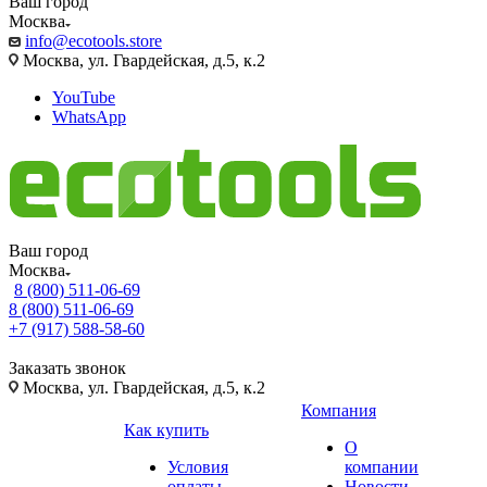
Ваш город
Москва
info@ecotools.store
Москва, ул. Гвардейская, д.5, к.2
YouTube
WhatsApp
Ваш город
Москва
8 (800) 511-06-69
8 (800) 511-06-69
+7 (917) 588-58-60
Заказать звонок
Москва, ул. Гвардейская, д.5, к.2
Компания
Как купить
О
Условия
компании
оплаты
Новости