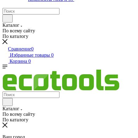
Каталог
По всему сайту
По каталогу
Сравнение
0
Избранные товары
0
Корзина
0
Каталог
По всему сайту
По каталогу
Ваш город