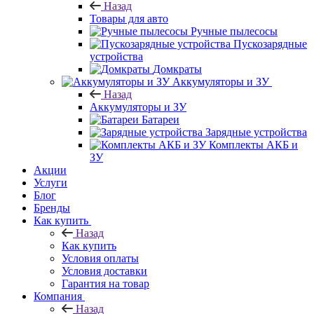
Назад
Товары для авто
Ручные пылесосы
Пускозарядные
устройства
Домкраты
Аккумуляторы и ЗУ
Назад
Аккумуляторы и ЗУ
Батареи
Зарядные устройства
Комплекты АКБ и
ЗУ
Акции
Услуги
Блог
Бренды
Как купить
Назад
Как купить
Условия оплаты
Условия доставки
Гарантия на товар
Компания
Назад