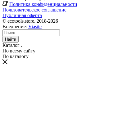
Политика конфиденциальности
Пользовательское соглашение
Публичная оферта
© ecotools.store, 2018-2026
Внедрение:
Viasite
Найти
Каталог
По всему сайту
По каталогу