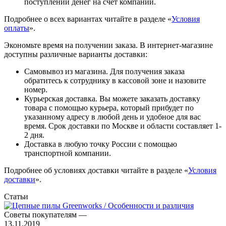
поступлении денег на счет компании.
Подробнее о всех вариантах читайте в разделе «
Условия
оплаты
».
Экономьте время на получении заказа. В интернет-магазине
доступны различные варианты доставки:
Самовывоз из магазина. Для получения заказа
обратитесь к сотруднику в кассовой зоне и назовите
номер.
Курьерская доставка. Вы можете заказать доставку
товара с помощью курьера, который прибудет по
указанному адресу в любой день и удобное для вас
время. Срок доставки по Москве и области составляет 1-
2 дня.
Доставка в любую точку России с помощью
транспортной компании.
Подробнее об условиях доставки читайте в разделе «
Условия
доставки
».
Статьи
Советы покупателям
—
13.11.2019