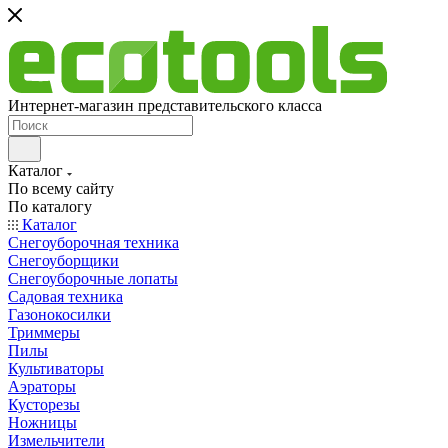
Интернет-магазин представительского класса
Каталог
По всему сайту
По каталогу
Каталог
Снегоуборочная техника
Снегоуборщики
Снегоуборочные лопаты
Садовая техника
Газонокосилки
Триммеры
Пилы
Культиваторы
Аэраторы
Кусторезы
Ножницы
Измельчители