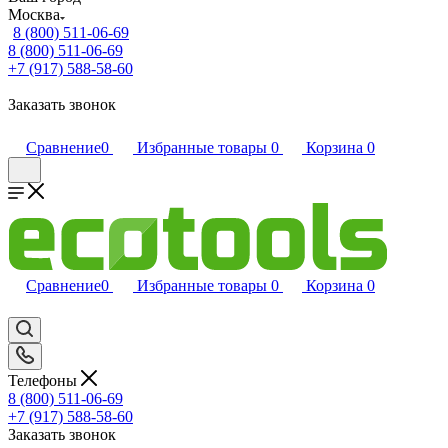
Москва
8 (800) 511-06-69
8 (800) 511-06-69
+7 (917) 588-58-60
Заказать звонок
Сравнение
0
Избранные товары
0
Корзина
0
Сравнение
0
Избранные товары
0
Корзина
0
Телефоны
8 (800) 511-06-69
+7 (917) 588-58-60
Заказать звонок