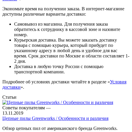
Экономьте время на получении заказа. В интернет-магазине
доступны различные варианты доставки:
Самовывоз из магазина. Для получения заказа
обратитесь к сотруднику в кассовой зоне и назовите
номер.
Курьерская доставка. Вы можете заказать доставку
товара с помощью курьера, который прибудет по
указанному адресу в любой день и удобное для вас
время. Срок доставки по Москве и области составляет 1-
2 дня.
Доставка в любую точку России с помощью
транспортной компании.
Подробнее об условиях доставки читайте в разделе «
Условия
доставки
».
Статьи
Советы покупателям
—
13.11.2019
Цепные пилы Greenworks / Особенности и различия
Обзор цепных пил от американского бренда Greenworks.