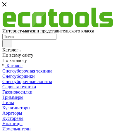
Интернет-магазин представительского класса
Каталог
По всему сайту
По каталогу
Каталог
Снегоуборочная техника
Снегоуборщики
Снегоуборочные лопаты
Садовая техника
Газонокосилки
Триммеры
Пилы
Культиваторы
Аэраторы
Кусторезы
Ножницы
Измельчители