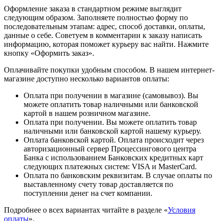
Оформление заказа в стандартном режиме выглядит
следующим образом. Заполняете полностью форму по
последовательным этапам: адрес, способ доставки, оплаты,
данные о себе. Советуем в комментарии к заказу написать
информацию, которая поможет курьеру вас найти. Нажмите
кнопку «Оформить заказ».
Оплачивайте покупки удобным способом. В нашем интернет-
магазине доступно несколько вариантов оплаты:
Оплата при получении в магазине (самовывоз). Вы
можете оплатить товар наличными или банковской
картой в нашем розничном магазине.
Оплата при получении. Вы можете оплатить товар
наличными или банковской картой нашему курьеру.
Оплата банковской картой. Оплата происходит через
авторизационный сервер Процессингового центра
Банка с использованием Банковских кредитных карт
следующих платежных систем: VISA и MasterCard.
Оплата по банковским реквизитам. В случае оплаты по
выставленному счету товар доставляется по
поступлении денег на счет компании.
Подробнее о всех вариантах читайте в разделе «
Условия
оплаты
».