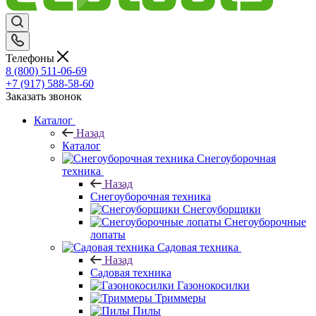
Телефоны
8 (800) 511-06-69
+7 (917) 588-58-60
Заказать звонок
Каталог
Назад
Каталог
Снегоуборочная
техника
Назад
Снегоуборочная техника
Снегоуборщики
Снегоуборочные
лопаты
Садовая техника
Назад
Садовая техника
Газонокосилки
Триммеры
Пилы