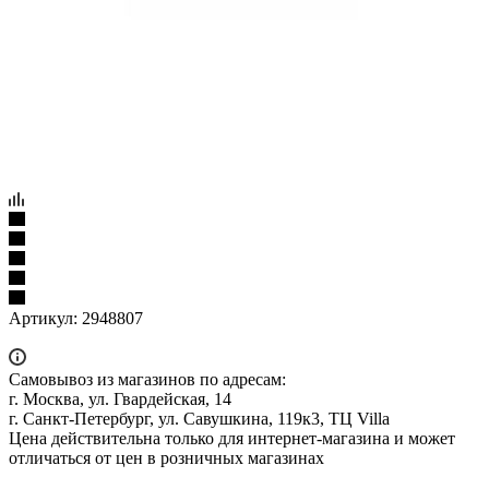
Артикул:
2948807
Самовывоз из магазинов по адресам:
г. Москва, ул. Гвардейская, 14
г. Санкт-Петербург, ул. Савушкина, 119к3, ТЦ Villa
Цена действительна только для интернет-магазина и может
отличаться от цен в розничных магазинах