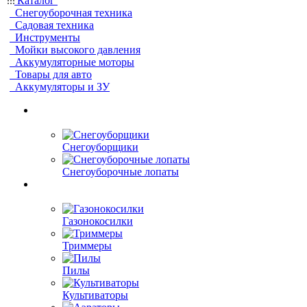
Каталог
Снегоуборочная техника
Садовая техника
Инструменты
Мойки высокого давления
Аккумуляторные моторы
Товары для авто
Аккумуляторы и ЗУ
Снегоуборщики
Снегоуборочные лопаты
Газонокосилки
Триммеры
Пилы
Культиваторы