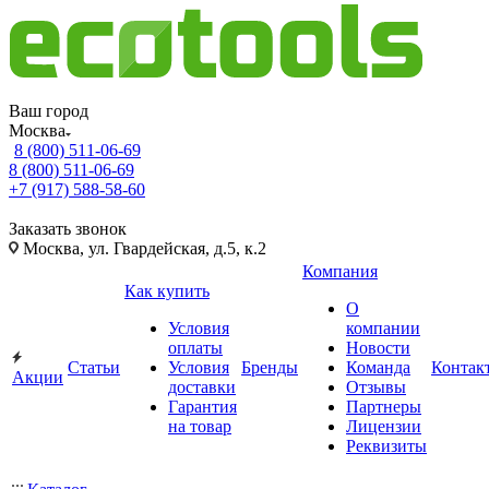
Ваш город
Москва
8 (800) 511-06-69
8 (800) 511-06-69
+7 (917) 588-58-60
Заказать звонок
Москва, ул. Гвардейская, д.5, к.2
Компания
Как купить
О
Условия
компании
оплаты
Новости
Статьи
Условия
Бренды
Команда
Контак
Акции
доставки
Отзывы
Гарантия
Партнеры
на товар
Лицензии
Реквизиты