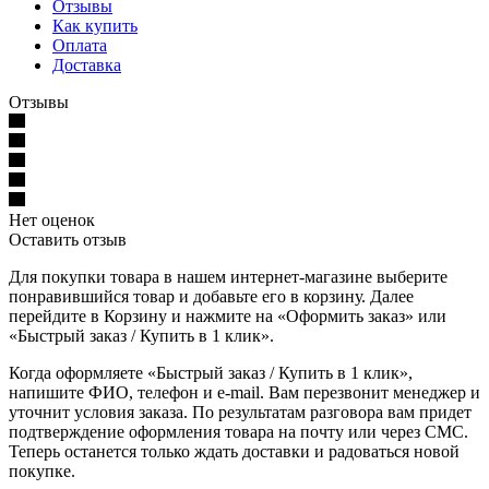
Отзывы
Как купить
Оплата
Доставка
Отзывы
Нет оценок
Оставить отзыв
Для покупки товара в нашем интернет-магазине выберите
понравившийся товар и добавьте его в корзину. Далее
перейдите в Корзину и нажмите на «Оформить заказ» или
«Быстрый заказ / Купить в 1 клик».
Когда оформляете «Быстрый заказ / Купить в 1 клик»,
напишите ФИО, телефон и e-mail. Вам перезвонит менеджер и
уточнит условия заказа. По результатам разговора вам придет
подтверждение оформления товара на почту или через СМС.
Теперь останется только ждать доставки и радоваться новой
покупке.