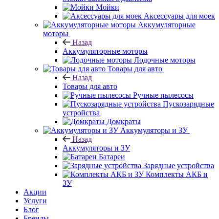
Мойки
Аксессуары для моек
Аккумуляторные
моторы
Назад
Аккумуляторные моторы
Лодочные моторы
Товары для авто
Назад
Товары для авто
Ручные пылесосы
Пускозарядные
устройства
Домкраты
Аккумуляторы и ЗУ
Назад
Аккумуляторы и ЗУ
Батареи
Зарядные устройства
Комплекты АКБ и
ЗУ
Акции
Услуги
Блог
Бренды