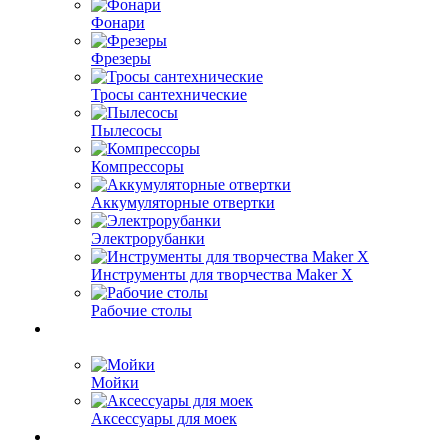
Фонари
Фрезеры
Тросы сантехнические
Пылесосы
Компрессоры
Аккумуляторные отвертки
Электрорубанки
Инструменты для творчества Maker X
Рабочие столы
Мойки
Аксессуары для моек