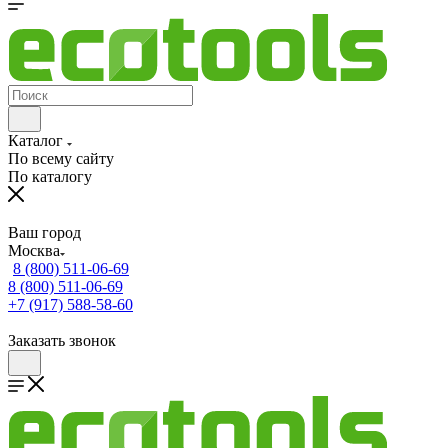
Каталог
По всему сайту
По каталогу
Ваш город
Москва
8 (800) 511-06-69
8 (800) 511-06-69
+7 (917) 588-58-60
Заказать звонок