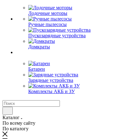
Лодочные моторы
Ручные пылесосы
Пускозарядные устройства
Домкраты
Батареи
Зарядные устройства
Комплекты АКБ и ЗУ
Каталог
По всему сайту
По каталогу