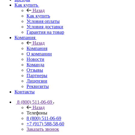
Как купить
Назад
Как купить
Условия оплаты
Условия доставки
Гарантия на товар
Компания
Назад
Компания
О компании
Новости
Команда
Отзывы
Партнеры
Лицензии
Реквизиты
Контакты
8 (800) 511-06-69
Назад
Телефоны
8 (800) 511-06-69
+7 (917) 588-58-60
Заказать звонок