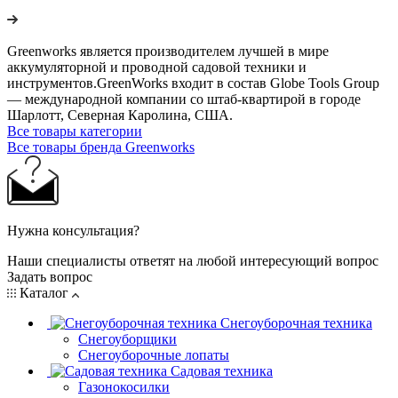
Greenworks является производителем лучшей в мире
аккумуляторной и проводной садовой техники и
инструментов.GreenWorks входит в состав Globe Tools Group
— международной компании со штаб-квартирой в городе
Шарлотт, Северная Каролина, США.
Все товары категории
Все товары бренда Greenworks
Нужна консультация?
Наши специалисты ответят на любой интересующий вопрос
Задать вопрос
Каталог
Снегоуборочная техника
Снегоуборщики
Снегоуборочные лопаты
Садовая техника
Газонокосилки