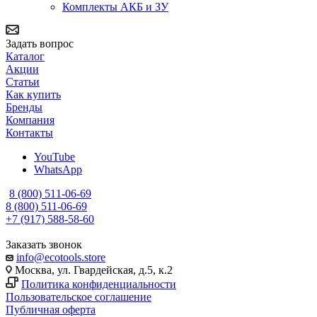
Комплекты АКБ и ЗУ
Задать вопрос
Каталог
Акции
Статьи
Как купить
Бренды
Компания
Контакты
YouTube
WhatsApp
8 (800) 511-06-69
8 (800) 511-06-69
+7 (917) 588-58-60
Заказать звонок
info@ecotools.store
Москва, ул. Гвардейская, д.5, к.2
Политика конфиденциальности
Пользовательское соглашение
Публичная оферта