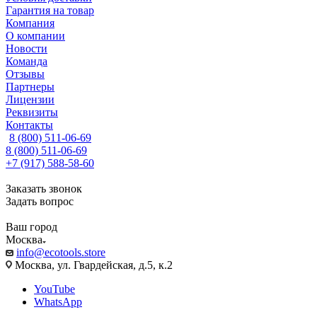
Гарантия на товар
Компания
О компании
Новости
Команда
Отзывы
Партнеры
Лицензии
Реквизиты
Контакты
8 (800) 511-06-69
8 (800) 511-06-69
+7 (917) 588-58-60
Заказать звонок
Задать вопрос
Ваш город
Москва
info@ecotools.store
Москва, ул. Гвардейская, д.5, к.2
YouTube
WhatsApp