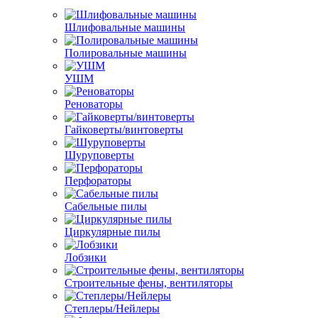
Шлифовальные машины
Полировальные машины
УШМ
Реноваторы
Гайковерты/винтоверты
Шуруповерты
Перфораторы
Сабельные пилы
Циркулярные пилы
Лобзики
Строительные фены, вентиляторы
Степлеры/Нейлеры