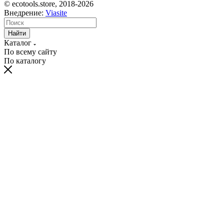
© ecotools.store, 2018-2026
Внедрение:
Viasite
Найти
Каталог
По всему сайту
По каталогу